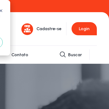
d
Cadastre-se
Login
Contato
Buscar