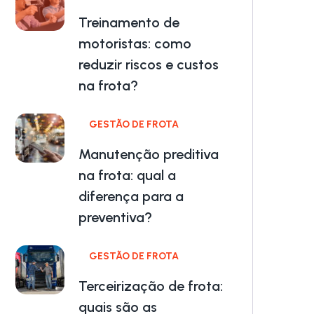
Treinamento de
motoristas: como
reduzir riscos e custos
na frota?
GESTÃO DE FROTA
Manutenção preditiva
na frota: qual a
diferença para a
preventiva?
GESTÃO DE FROTA
Terceirização de frota:
quais são as