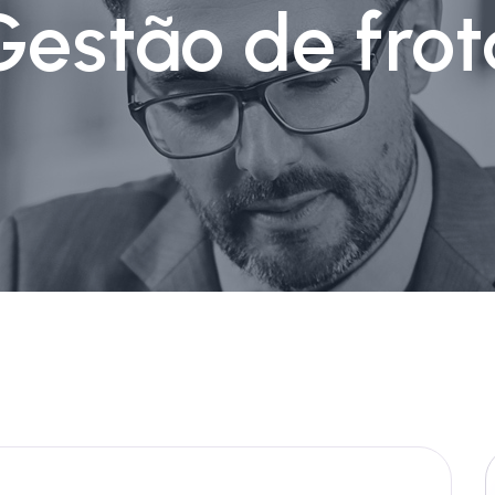
Gestão de frot