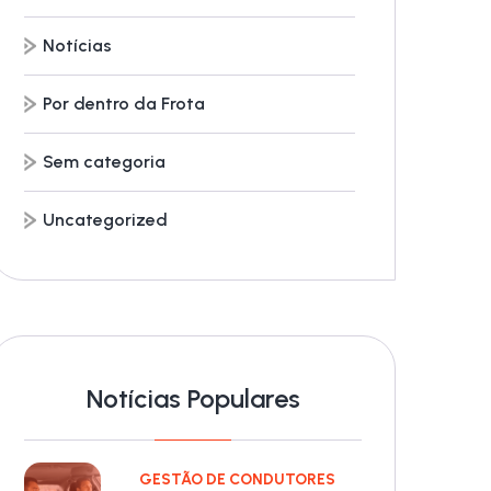
Notícias
Por dentro da Frota
Sem categoria
Uncategorized
Notícias Populares
GESTÃO DE CONDUTORES