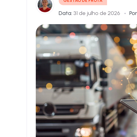
GESTÃO DE FROTA
Data:
31 de julho de 2026
Por