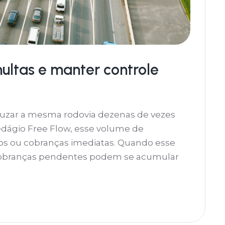
ultas e manter controle
uzar a mesma rodovia dezenas de vezes
dágio Free Flow, esse volume de
icos ou cobranças imediatas. Quando esse
cobranças pendentes podem se acumular