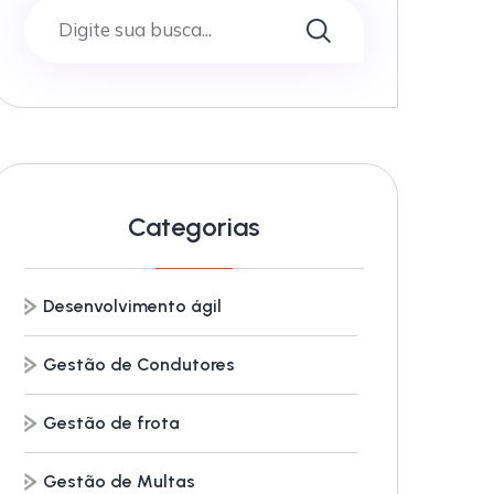
Categorias
Desenvolvimento ágil
Gestão de Condutores
Gestão de frota
Gestão de Multas