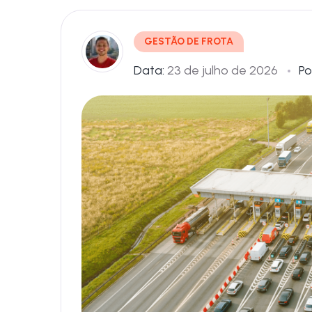
GESTÃO DE FROTA
Data:
23 de julho de 2026
Po