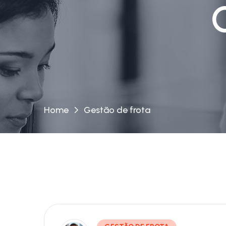
Home
Gestão de frota