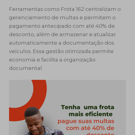
Ferramentas como Frota 162 centralizam o
gerenciamento de multas e permitem o
pagamento antecipado com até 40% de
desconto, além de armazenar e atualizar
automaticamente a documentação dos
veículos. Essa gestão otimizada permite
economia e facilita a organização
documental.