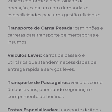
variam conforme a necessidade da
operação, cada um com demandas e
especificidades para uma gestão eficiente:
Transporte de Carga Pesada:
caminhões e
carretas para transporte de mercadorias e
insumos.
Veículos Leves:
carros de passeio e
utilitários que atendem necessidades de
entrega rápida e serviços leves.
Transporte de Passageiros:
veículos como
ônibus e vans, priorizando segurança e
cumprimento de horários.
Frotas Especializadas:
transporte de itens