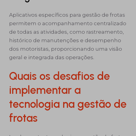
Aplicativos específicos para gestão de frotas
permitem o acompanhamento centralizado
de todas as atividades, como rastreamento,
histórico de manutenções e desempenho
dos motoristas, proporcionando uma visão
geral e integrada das operações.
Quais os desafios de
implementar a
tecnologia na gestão de
frotas