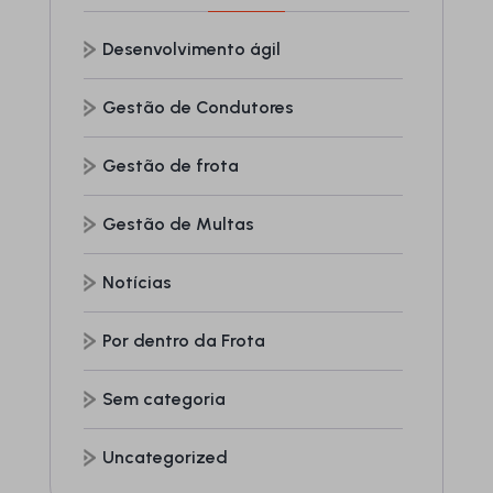
Desenvolvimento ágil
Gestão de Condutores
Gestão de frota
Gestão de Multas
Notícias
Por dentro da Frota
Sem categoria
Uncategorized