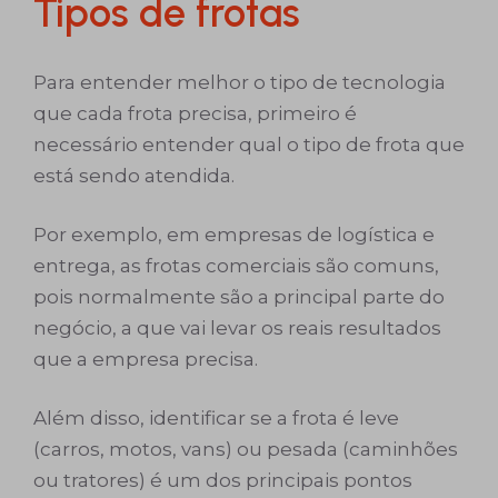
Tipos de frotas
Para entender melhor o tipo de tecnologia
que cada frota precisa, primeiro é
necessário entender qual o tipo de frota que
está sendo atendida.
Por exemplo, em empresas de logística e
entrega, as frotas comerciais são comuns,
pois normalmente são a principal parte do
negócio, a que vai levar os reais resultados
que a empresa precisa.
Além disso, identificar se a frota é leve
(carros, motos, vans) ou pesada (caminhões
ou tratores) é um dos principais pontos