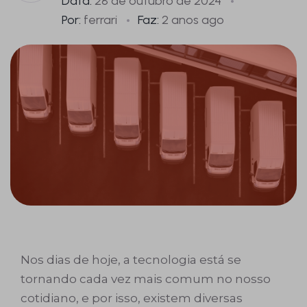
Data:
28 de outubro de 2024
Por:
ferrari
Faz:
2 anos ago
Nos dias de hoje, a tecnologia está se
tornando cada vez mais comum no nosso
cotidiano, e por isso, existem diversas