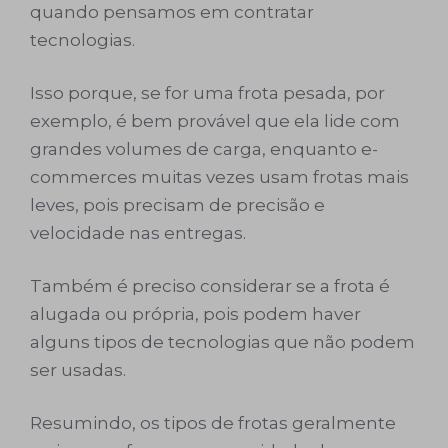
quando pensamos em contratar
tecnologias.
Isso porque, se for uma frota pesada, por
exemplo, é bem provável que ela lide com
grandes volumes de carga, enquanto e-
commerces muitas vezes usam frotas mais
leves, pois precisam de precisão e
velocidade nas entregas.
Também é preciso considerar se a frota é
alugada ou própria, pois podem haver
alguns tipos de tecnologias que não podem
ser usadas.
Resumindo, os tipos de frotas geralmente