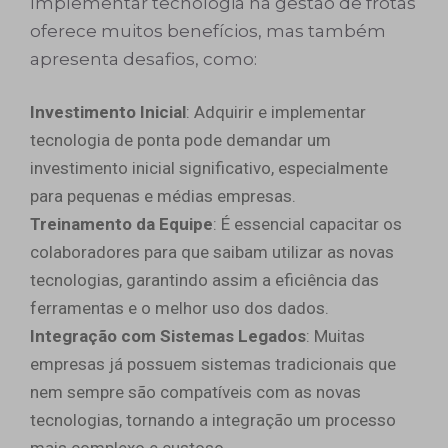
Implementar tecnologia na gestão de frotas
oferece muitos benefícios, mas também
apresenta desafios, como:
Investimento Inicial
: Adquirir e implementar
tecnologia de ponta pode demandar um
investimento inicial significativo, especialmente
para pequenas e médias empresas.
Treinamento da Equipe
: É essencial capacitar os
colaboradores para que saibam utilizar as novas
tecnologias, garantindo assim a eficiência das
ferramentas e o melhor uso dos dados.
Integração com Sistemas Legados
: Muitas
empresas já possuem sistemas tradicionais que
nem sempre são compatíveis com as novas
tecnologias, tornando a integração um processo
mais complexo e custoso.