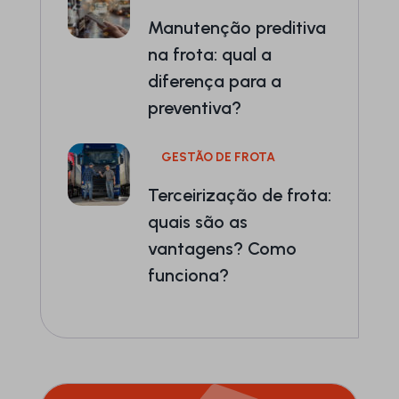
Manutenção preditiva
na frota: qual a
diferença para a
preventiva?
GESTÃO DE FROTA
Terceirização de frota:
quais são as
vantagens? Como
funciona?