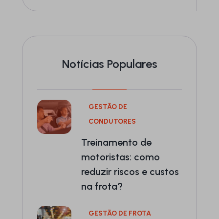
Notícias Populares
GESTÃO DE
CONDUTORES
Treinamento de
motoristas: como
reduzir riscos e custos
na frota?
GESTÃO DE FROTA