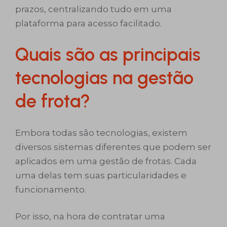
prazos, centralizando tudo em uma
plataforma para acesso facilitado.
Quais são as principais
tecnologias na gestão
de frota?
Embora todas são tecnologias, existem
diversos sistemas diferentes que podem ser
aplicados em uma gestão de frotas. Cada
uma delas tem suas particularidades e
funcionamento.
Por isso, na hora de contratar uma