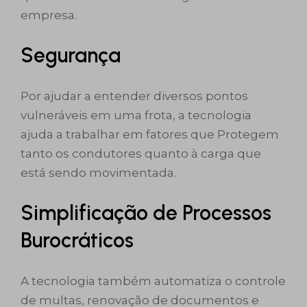
empresa.
Segurança
Por ajudar a entender diversos pontos
vulneráveis em uma frota, a tecnologia
ajuda a trabalhar em fatores que Protegem
tanto os condutores quanto à carga que
está sendo movimentada.
Simplificação de Processos
Burocráticos
A tecnologia também automatiza o controle
de multas, renovação de documentos e