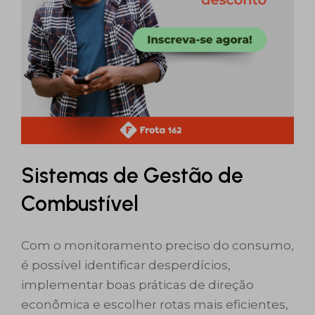
Sistemas de Gestão de
Combustível
Com o monitoramento preciso do consumo,
é possível identificar desperdícios,
implementar boas práticas de direção
econômica e escolher rotas mais eficientes,