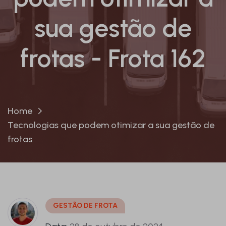
sua gestão de
frotas - Frota 162
Home
Tecnologias que podem otimizar a sua gestão de
frotas
GESTÃO DE FROTA