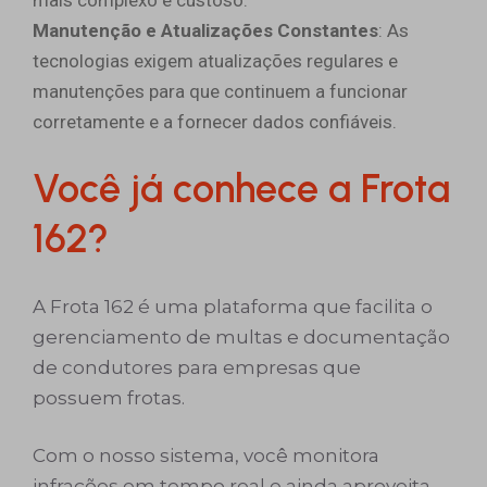
Manutenção e Atualizações Constantes
: As
tecnologias exigem atualizações regulares e
manutenções para que continuem a funcionar
corretamente e a fornecer dados confiáveis.
Você já conhece a Frota
162?
A Frota 162 é uma plataforma que facilita o
gerenciamento de multas e documentação
de condutores para empresas que
possuem frotas.
Com o nosso sistema, você monitora
infrações em tempo real e ainda aproveita