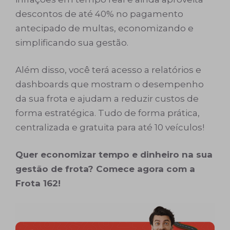
descontos de até 40% no pagamento
antecipado de multas, economizando e
simplificando sua gestão.
Além disso, você terá acesso a relatórios e
dashboards que mostram o desempenho
da sua frota e ajudam a reduzir custos de
forma estratégica. Tudo de forma prática,
centralizada e gratuita para até 10 veículos!
Quer economizar tempo e dinheiro na sua
gestão de frota? Comece agora com a
Frota 162!