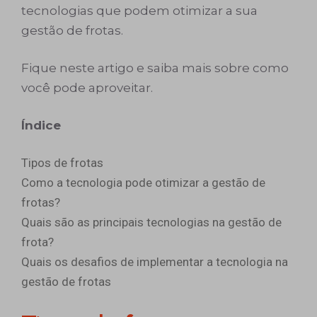
tecnologias que podem otimizar a sua
gestão de frotas.
Fique neste artigo e saiba mais sobre como
você pode aproveitar.
Índice
Tipos de frotas
Como a tecnologia pode otimizar a gestão de
frotas?
Quais são as principais tecnologias na gestão de
frota?
Quais os desafios de implementar a tecnologia na
gestão de frotas