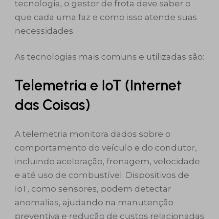
tecnologia, o gestor de frota deve saber o
que cada uma faz e como isso atende suas
necessidades.
As tecnologias mais comuns e utilizadas são:
Telemetria e IoT (Internet
das Coisas)
A telemetria monitora dados sobre o
comportamento do veículo e do condutor,
incluindo aceleração, frenagem, velocidade
e até uso de combustível. Dispositivos de
IoT, como sensores, podem detectar
anomalias, ajudando na manutenção
preventiva e redução de custos relacionadas