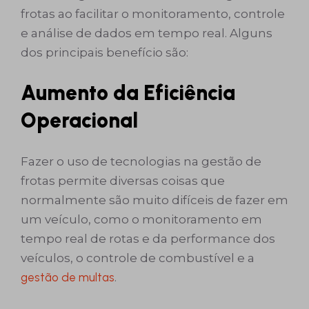
frotas ao facilitar o monitoramento, controle
e análise de dados em tempo real. Alguns
dos principais benefício são:
Aumento da Eficiência
Operacional
Fazer o uso de tecnologias na gestão de
frotas permite diversas coisas que
normalmente são muito difíceis de fazer em
um veículo, como o monitoramento em
tempo real de rotas e da performance dos
veículos, o controle de combustível e a
gestão de multas
.