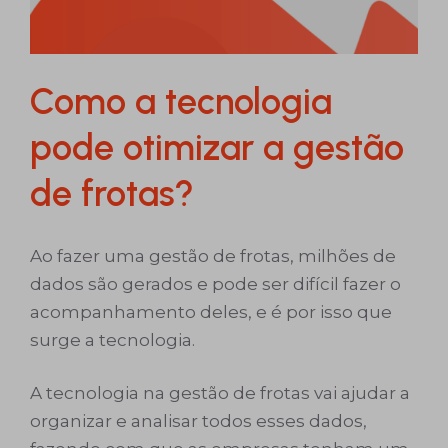
Como a tecnologia
pode otimizar a gestão
de frotas?
Ao fazer uma gestão de frotas, milhões de
dados são gerados e pode ser difícil fazer o
acompanhamento deles, e é por isso que
surge a tecnologia.
A tecnologia na gestão de frotas vai ajudar a
organizar e analisar todos esses dados,