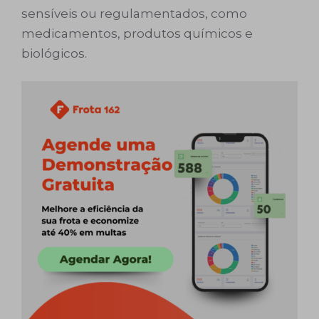
sensíveis ou regulamentados, como
medicamentos, produtos químicos e
biológicos.