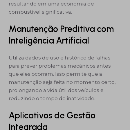
resultando em uma economia de
combustível significativa.
Manutenção Preditiva com
Inteligência Artificial
Utiliza dados de uso e histórico de falhas
para prever problemas mecânicos antes
que eles ocorram. Isso permite que a
manutenção seja feita no momento certo,
prolongando a vida útil dos veículos e
reduzindo o tempo de inatividade.
Aplicativos de Gestão
Integrada