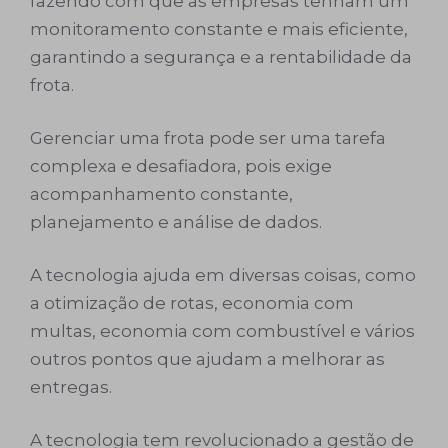
fazendo com que as empresas tenham um
monitoramento constante e mais eficiente,
garantindo a segurança e a rentabilidade da
frota.
Gerenciar uma frota pode ser uma tarefa
complexa e desafiadora, pois exige
acompanhamento constante,
planejamento e análise de dados.
A tecnologia ajuda em diversas coisas, como
a otimização de rotas, economia com
multas, economia com combustível e vários
outros pontos que ajudam a melhorar as
entregas.
A tecnologia tem revolucionado a gestão de