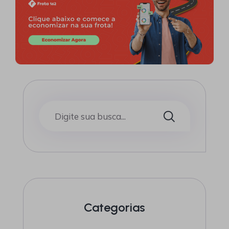
Categorias