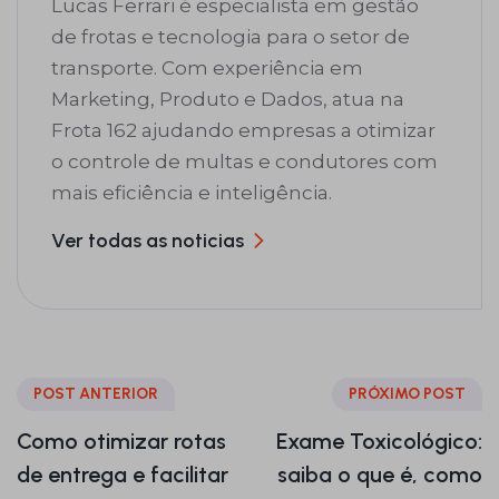
Lucas Ferrari é especialista em gestão
de frotas e tecnologia para o setor de
transporte. Com experiência em
Marketing, Produto e Dados, atua na
Frota 162 ajudando empresas a otimizar
o controle de multas e condutores com
mais eficiência e inteligência.
Ver todas as noticias
POST ANTERIOR
PRÓXIMO POST
Como otimizar rotas
Exame Toxicológico:
de entrega e facilitar
saiba o que é, como