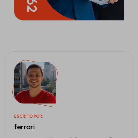
ESCRITO POR:
ferrari