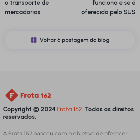
o transporte de
funciona e se é
mercadorias
oferecido pelo SUS
Voltar à postagem do blog
Copyright © 2024
Frota 162.
Todos os direitos
reservados.
A Frota 162 nasceu com o objetivo de oferecer