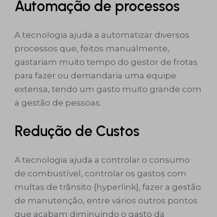
Automação de processos
A tecnologia ajuda a automatizar diversos
processos que, feitos manualmente,
gastariam muito tempo do gestor de frotas
para fazer ou demandaria uma equipe
extensa, tendo um gasto muito grande com
a gestão de pessoas.
Redução de Custos
A tecnologia ajuda a controlar o consumo
de combustível, controlar os gastos com
multas de trânsito {hyperlink}, fazer a gestão
de manutenção, entre vários outros pontos
que acabam diminuindo o gasto da