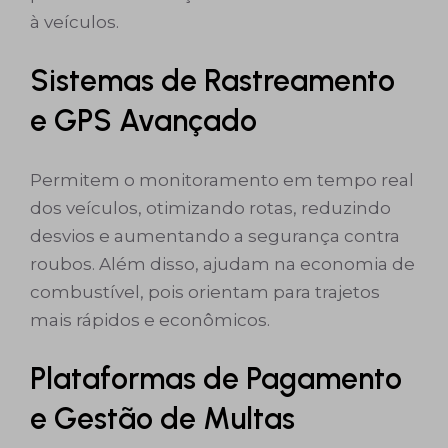
à veículos.
Sistemas de Rastreamento
e GPS Avançado
Permitem o monitoramento em tempo real
dos veículos, otimizando rotas, reduzindo
desvios e aumentando a segurança contra
roubos. Além disso, ajudam na economia de
combustível, pois orientam para trajetos
mais rápidos e econômicos.
Plataformas de Pagamento
e Gestão de Multas