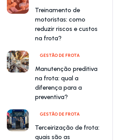
Treinamento de
motoristas: como
reduzir riscos e custos
na frota?
GESTÃO DE FROTA
Manutenção preditiva
na frota: qual a
diferença para a
preventiva?
GESTÃO DE FROTA
Terceirização de frota:
quais são as