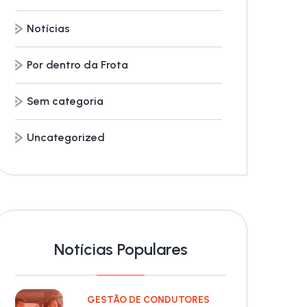
Notícias
Por dentro da Frota
Sem categoria
Uncategorized
Notícias Populares
GESTÃO DE CONDUTORES