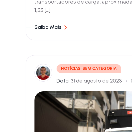
transportadores de carga, aproximad
1,33 […]
Saiba Mais
NOTÍCIAS
,
SEM CATEGORIA
Data:
31 de agosto de 2023