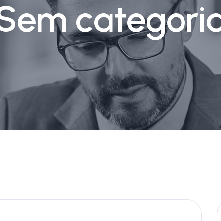
Sem categori