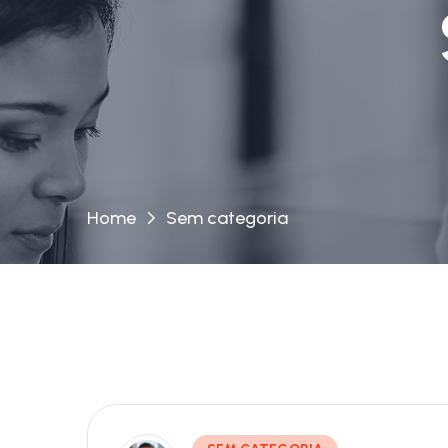
Home
Sem categoria