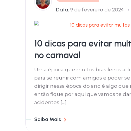
Data:
9 de fevereiro de 2024
10 dicas para evitar mul
no carnaval
Uma época que muitos brasileiros ad
para se reunir com amigos e poder se d
dirigir nessa época do ano é algo que
então fique por aqui que vamos te dar
acidentes […]
Saiba Mais