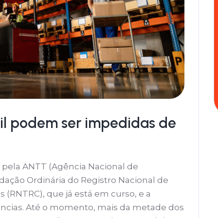
sil podem ser impedidas de
 pela ANTT (Agência Nacional de
idação Ordinária do Registro Nacional de
 (RNTRC), que já está em curso, e a
cias. Até o momento, mais da metade dos