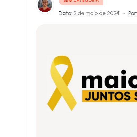
SEM CATEGORIA
Data:
2 de maio de 2024
Por: