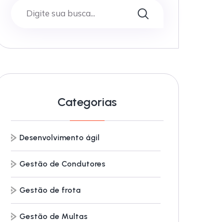
Categorias
Desenvolvimento ágil
Gestão de Condutores
Gestão de frota
Gestão de Multas