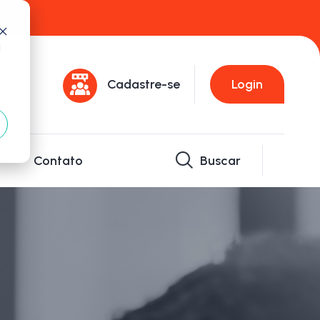
d
Cadastre-se
Login
Contato
Buscar