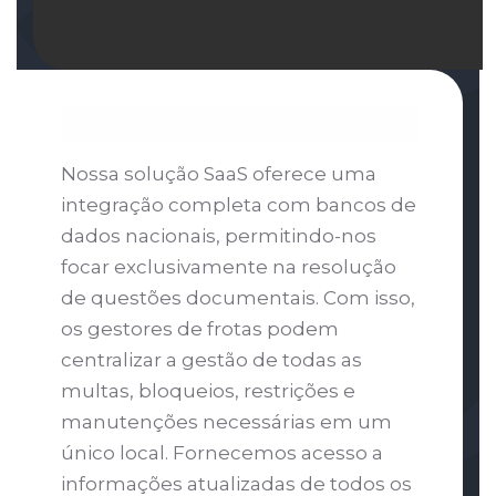
Nossa solução SaaS oferece uma
integração completa com bancos de
dados nacionais, permitindo-nos
focar exclusivamente na resolução
de questões documentais. Com isso,
os gestores de frotas podem
centralizar a gestão de todas as
multas, bloqueios, restrições e
manutenções necessárias em um
único local. Fornecemos acesso a
informações atualizadas de todos os