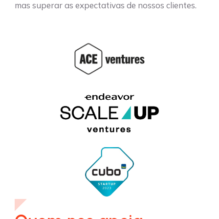
mas superar as expectativas de nossos clientes.