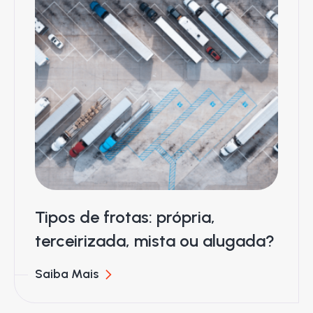
Tipos de frotas: própria,
terceirizada, mista ou alugada?
Saiba Mais