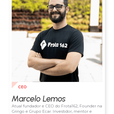
CEO
Marcelo Lemos
Atual fundador e CEO do Frota162, Founder na
Gringo e Grupo Ecar. Investidor, mentor e