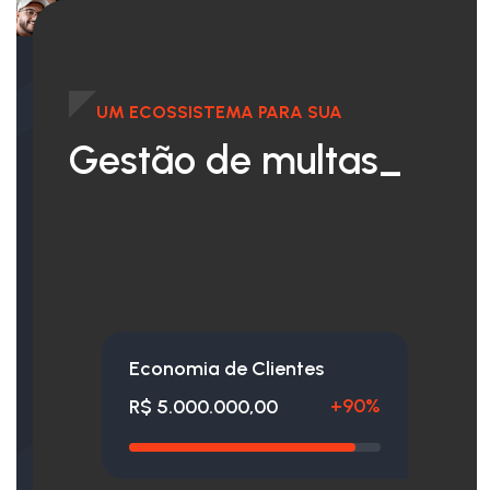
UM ECOSSISTEMA PARA SUA
Gestão de
multas_
Economia de Clientes
+90%
R$ 5.000.000,00