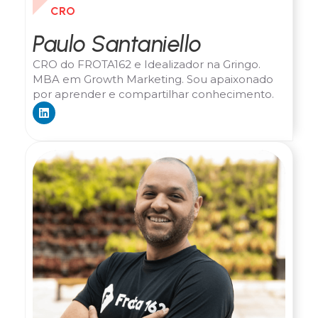
CRO
Paulo Santaniello
CRO do FROTA162 e Idealizador na Gringo.
MBA em Growth Marketing. Sou apaixonado
por aprender e compartilhar conhecimento.