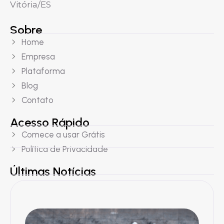
Vitória/ES
Sobre
Home
Empresa
Plataforma
Blog
Contato
Acesso Rápido
Comece a usar Grátis
Política de Privacidade
Últimas Notícias