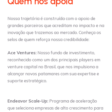
Quem nos apoia
Nossa trajetória é construída com o apoio de
grandes parceiros que acreditam no impacto e na
inovação que trazemos ao mercado. Conheça os
selos de quem reforça nossa credibilidade:
Ace Ventures:
Nosso fundo de investimento,
reconhecido como um dos principais players em
venture capital no Brasil, que nos impulsiona a
alcançar novos patamares com sua expertise e
suporte estratégico.
Endeavor Scale-Up:
Programa de aceleração
que seleciona empresas de alto crescimento para