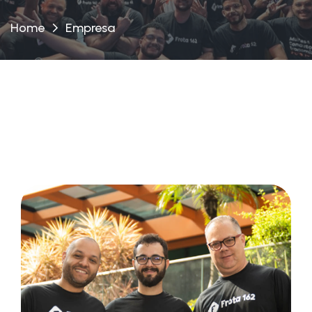
Home
Empresa