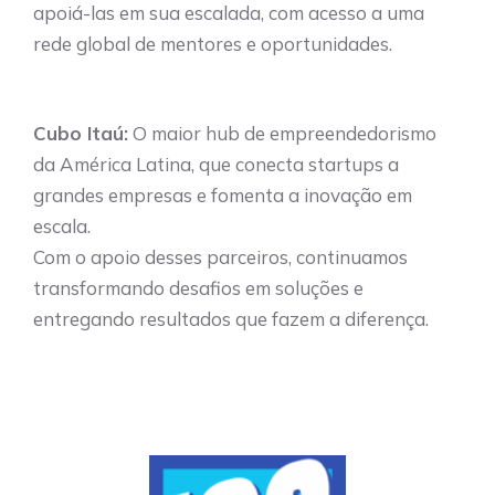
apoiá-las em sua escalada, com acesso a uma
rede global de mentores e oportunidades.
Cubo Itaú:
O maior hub de empreendedorismo
da América Latina, que conecta startups a
grandes empresas e fomenta a inovação em
escala.
Com o apoio desses parceiros, continuamos
transformando desafios em soluções e
entregando resultados que fazem a diferença.