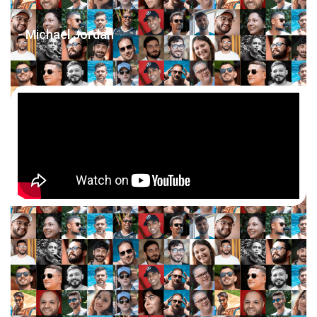
- Michael Jordan