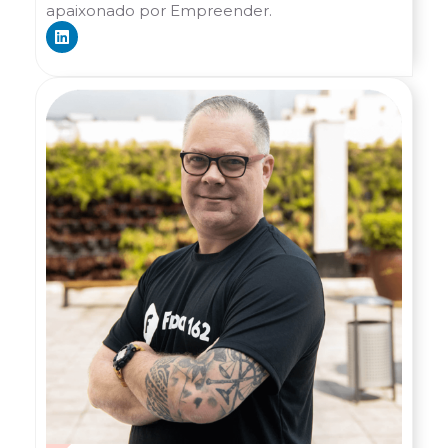
apaixonado por Empreender.