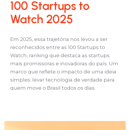
100 Startups to
Watch 2025
Em 2025, essa trajetória nos levou a ser
reconhecidos entre as 100 Startups to
Watch, ranking que destaca as startups
mais promissoras e inovadoras do país. Um
marco que reflete o impacto de uma ideia
simples: levar tecnologia de verdade para
quem move o Brasil todos os dias.