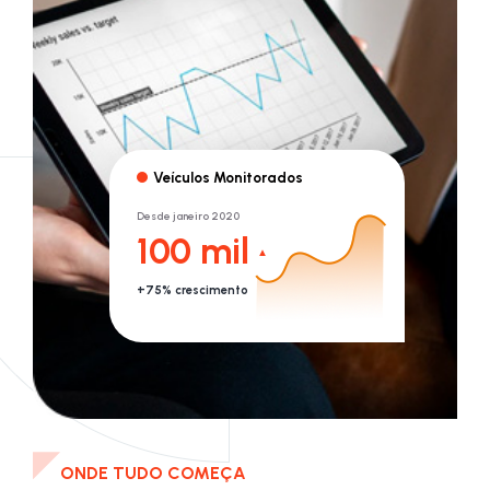
Veículos Monitorados
Desde janeiro 2020
100 mil
+75% crescimento
ONDE TUDO COMEÇA