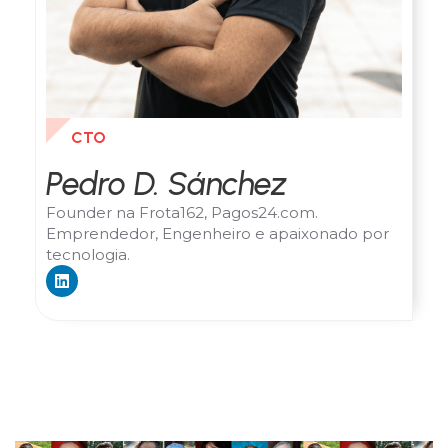
CTO
Pedro D. Sánchez
Founder na Frota162, Pagos24.com.
Emprendedor, Engenheiro e apaixonado por
tecnologia.