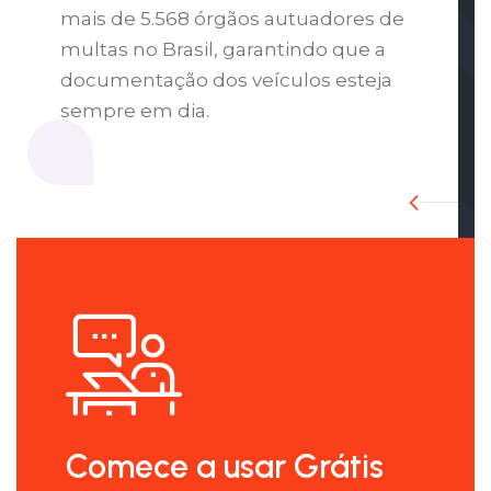
mais de 5.568 órgãos autuadores de
multas no Brasil, garantindo que a
documentação dos veículos esteja
sempre em dia.
Comece a usar Grátis