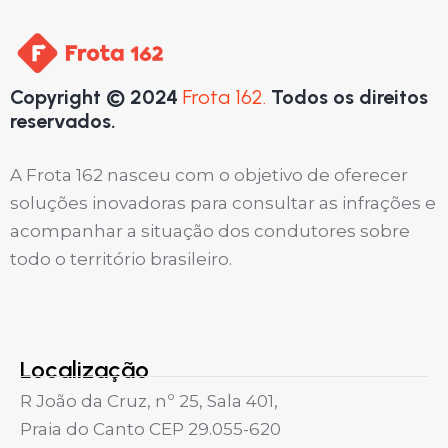
Copyright © 2024
Frota 162.
Todos os direitos
reservados.
A Frota 162 nasceu com o objetivo de oferecer
soluções inovadoras para consultar as infrações e
acompanhar a situação dos condutores sobre
todo o território brasileiro.
Localização
R João da Cruz, nº 25, Sala 401,
Praia do Canto CEP 29.055-620