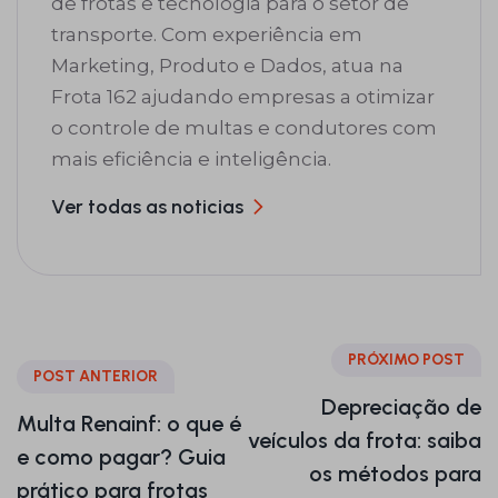
de frotas e tecnologia para o setor de
transporte. Com experiência em
Marketing, Produto e Dados, atua na
Frota 162 ajudando empresas a otimizar
o controle de multas e condutores com
mais eficiência e inteligência.
Ver todas as noticias
PRÓXIMO POST
POST ANTERIOR
Depreciação de
Multa Renainf: o que é
veículos da frota: saiba
e como pagar? Guia
os métodos para
prático para frotas