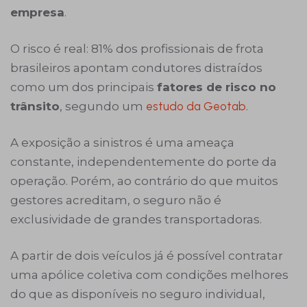
empresa
.
O risco é real: 81% dos profissionais de frota
brasileiros apontam condutores distraídos
como um dos principais
fatores de risco no
trânsito
, segundo um
estudo da Geotab
.
A exposição a sinistros é uma ameaça
constante, independentemente do porte da
operação. Porém, ao contrário do que muitos
gestores acreditam, o seguro não é
exclusividade de grandes transportadoras.
A partir de dois veículos já é possível contratar
uma apólice coletiva com condições melhores
do que as disponíveis no seguro individual,