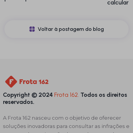
calcular
Voltar à postagem do blog
Copyright © 2024
Frota 162.
Todos os direitos
reservados.
A Frota 162 nasceu com o objetivo de oferecer
soluções inovadoras para consultar as infrações e