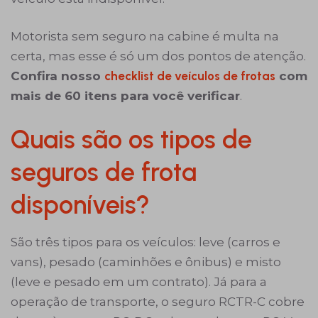
Motorista sem seguro na cabine é multa na
certa, mas esse é só um dos pontos de atenção.
Confira nosso
checklist de veículos de frotas
com
mais de 60 itens para você verificar
.
Quais são os tipos de
seguros de frota
disponíveis?
São três tipos para os veículos: leve (carros e
vans), pesado (caminhões e ônibus) e misto
(leve e pesado em um contrato). Já para a
operação de transporte, o seguro RCTR-C cobre