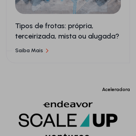
Tipos de frotas: própria,
terceirizada, mista ou alugada?
Saiba Mais
Aceleradora