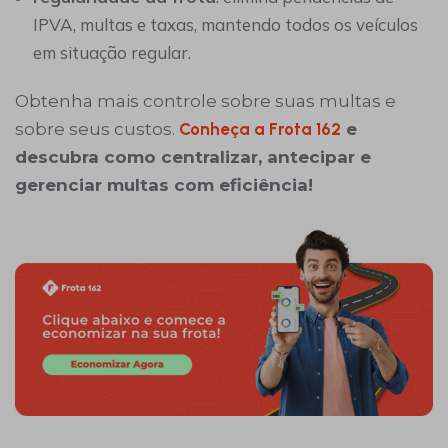
IPVA, multas e taxas, mantendo todos os veículos
em situação regular.
Obtenha mais controle sobre suas multas e
sobre seus custos.
Conheça a Frota 162
e
descubra como centralizar, antecipar e
gerenciar multas com eficiência!