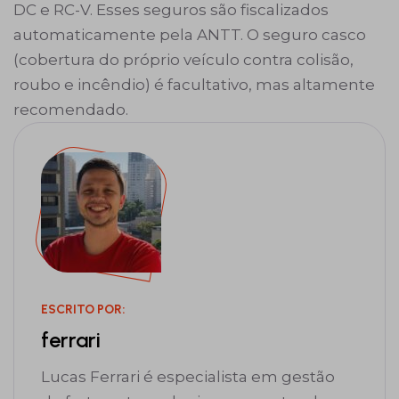
DC e RC-V. Esses seguros são fiscalizados
automaticamente pela ANTT. O seguro casco
(cobertura do próprio veículo contra colisão,
roubo e incêndio) é facultativo, mas altamente
recomendado.
ESCRITO POR:
ferrari
Lucas Ferrari é especialista em gestão