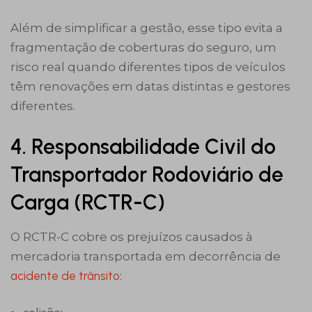
Além de simplificar a gestão, esse tipo evita a
fragmentação de coberturas do seguro, um
risco real quando diferentes tipos de veículos
têm renovações em datas distintas e gestores
diferentes.
4. Responsabilidade Civil do
Transportador Rodoviário de
Carga (RCTR-C)
O RCTR-C cobre os prejuízos causados à
mercadoria transportada em decorrência de
acidente de trânsito
: