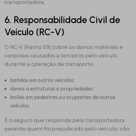
transportadora.
6. Responsabilidade Civil de
Veículo (RC-V)
O RC-V (Ramo 59) cobre os danos materiais e
corporais causados a terceiros pelo veículo
durante a operação de transporte:
batidas em outros veículos;
danos a estruturas e propriedades;
lesões em pedestres ou ocupantes de outros
veículos.
É o seguro que responde pela transportadora
perante quem foi prejudicado pelo veículo, não