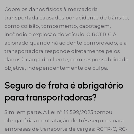
Cobre os danos físicos à mercadoria
transportada causados por acidente de trânsito,
como colisão, tombamento, capotagem,
incêndio e explosão do veículo. O RCTR-C é
acionado quando há acidente comprovado, e a
transportadora responde diretamente pelos
danos à carga do cliente, com responsabilidade
objetiva, independentemente de culpa.
Seguro de frota é obrigatório
para transportadoras?
Sim, em parte. A Lei nº 14.599/2023 tornou
obrigatória a contratação de três seguros para
empresas de transporte de cargas: RCTR-C, RC-