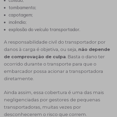
colisão;
tombamento;
capotagem;
incêndio;
explosão do veículo transportador.
A responsabilidade civil do transportador por
danos à carga é objetiva, ou seja,
não depende
de comprovação de culpa
. Basta o dano ter
ocorrido durante o transporte para que o
embarcador possa acionar a transportadora
diretamente.
Ainda assim, essa cobertura é uma das mais
negligenciadas por gestores de pequenas
transportadoras, muitas vezes por
desconhecerem o risco que correm.