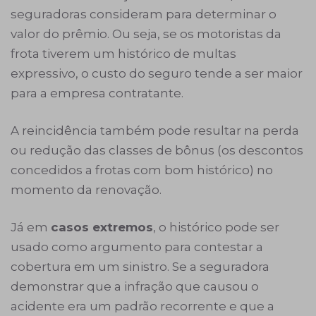
seguradoras consideram para determinar o
valor do prêmio. Ou seja, se os motoristas da
frota tiverem um histórico de multas
expressivo, o custo do seguro tende a ser maior
para a empresa contratante.
A reincidência também pode resultar na perda
ou redução das classes de bônus (os descontos
concedidos a frotas com bom histórico) no
momento da renovação.
Já em
casos extremos
, o histórico pode ser
usado como argumento para contestar a
cobertura em um sinistro. Se a seguradora
demonstrar que a infração que causou o
acidente era um padrão recorrente e que a