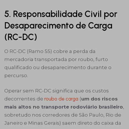
5. Responsabilidade Civil por
Desaparecimento de Carga
(RC-DC)
O RC-DC (Ramo 55) cobre a perda da
mercadoria transportada por roubo, furto
qualificado ou desaparecimento durante o
percurso.
Operar sem RC-DC significa que os custos
decorrentes de
roubo de carga
(
um dos riscos
mais altos no transporte rodoviário brasileiro
,
sobretudo nos corredores de São Paulo, Rio de
Janeiro e Minas Gerais) saem direto do caixa da