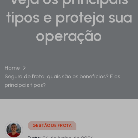
tipos e proteja sua
operação
Home
Seguro de frota: quais são os benefícios? E os
principais tipos?
GESTÃO DE FROTA