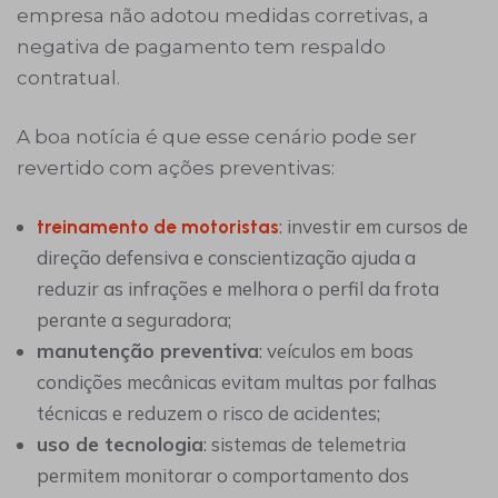
empresa não adotou medidas corretivas, a
negativa de pagamento tem respaldo
contratual.
A boa notícia é que esse cenário pode ser
revertido com ações preventivas:
: investir em cursos de
treinamento de motoristas
direção defensiva e conscientização ajuda a
reduzir as infrações e melhora o perfil da frota
perante a seguradora;
manutenção preventiva
: veículos em boas
condições mecânicas evitam multas por falhas
técnicas e reduzem o risco de acidentes;
uso de tecnologia
: sistemas de telemetria
permitem monitorar o comportamento dos