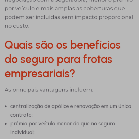
por veículo e mais amplas as coberturas que
podem ser incluídas sem impacto proporcional
no custo.
Quais são os benefícios
do seguro para frotas
empresariais?
As principais vantagens incluem:
centralização de apólice e renovação em um único
contrato;
prêmio por veículo menor do que no seguro
individual;