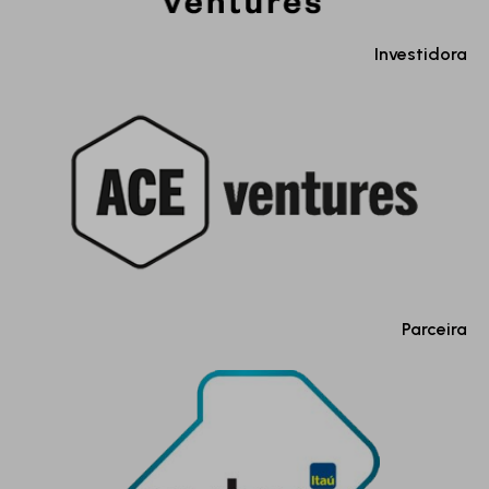
Investidora
Parceira