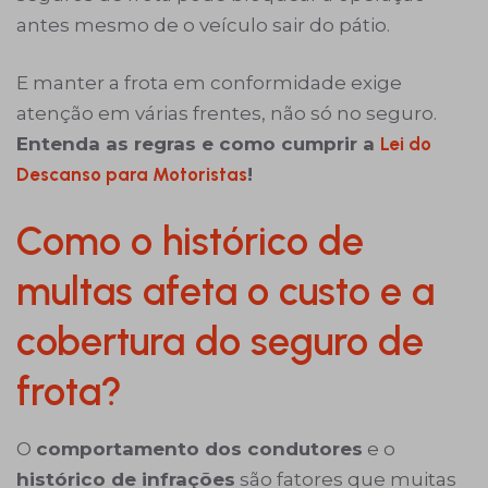
antes mesmo de o veículo sair do pátio.
E manter a frota em conformidade exige
atenção em várias frentes, não só no seguro.
Entenda as regras e como cumprir a
Lei do
Descanso para Motoristas
!
Como o histórico de
multas afeta o custo e a
cobertura do seguro de
frota?
O
comportamento dos condutores
e o
histórico de infrações
são fatores que muitas