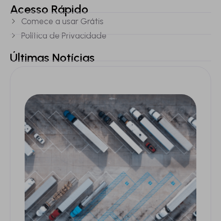
Acesso Rápido
Comece a usar Grátis
Política de Privacidade
Últimas Notícias