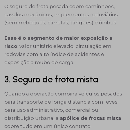
O seguro de frota pesada cobre caminhões,
cavalos mecânicos, implementos rodoviários
(semirreboques, carretas, tanques) e ônibus.
Esse é o segmento de maior exposição a
risco
: valor unitário elevado, circulação em
rodovias com alto índice de acidentes e
exposição a roubo de carga.
3. Seguro de frota mista
Quando a operação combina veículos pesados
para transporte de longa distância com leves
para uso administrativo, comercial ou
distribuição urbana, a
apólice de frotas
mista
cobre tudo em um único contrato.