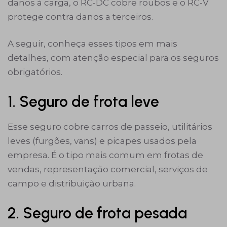
danos à carga, o RC-DC cobre roubos e o RC-V
protege contra danos a terceiros.
A seguir, conheça esses tipos em mais
detalhes, com atenção especial para os seguros
obrigatórios.
1. Seguro de frota leve
Esse seguro cobre carros de passeio, utilitários
leves (furgões, vans) e picapes usados pela
empresa. É o tipo mais comum em frotas de
vendas, representação comercial, serviços de
campo e distribuição urbana.
2. Seguro de frota pesada