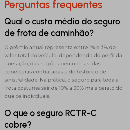
Perguntas frequentes
Qual o custo médio do seguro
de frota de caminhão?
O prêmio anual representa entre 1% e 3% do
valor total do veículo, dependendo do perfil da
operação, das regiões percorridas, das
coberturas contratadas e do histórico de
sinistralidade. Na prática, o seguro para toda a
frota costuma sair de 10% a 30% mais barato do
que os individuais.
O que o seguro RCTR-C
cobre?