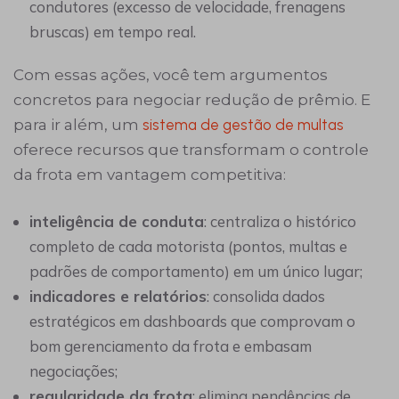
condutores (excesso de velocidade, frenagens
bruscas) em tempo real.
Com essas ações, você tem argumentos
concretos para negociar redução de prêmio. E
para ir além, um
sistema de gestão de multas
oferece recursos que transformam o controle
da frota em vantagem competitiva:
inteligência de conduta
: centraliza o histórico
completo de cada motorista (pontos, multas e
padrões de comportamento) em um único lugar;
indicadores e relatórios
: consolida dados
estratégicos em dashboards que comprovam o
bom gerenciamento da frota e embasam
negociações;
regularidade da frota
: elimina pendências de