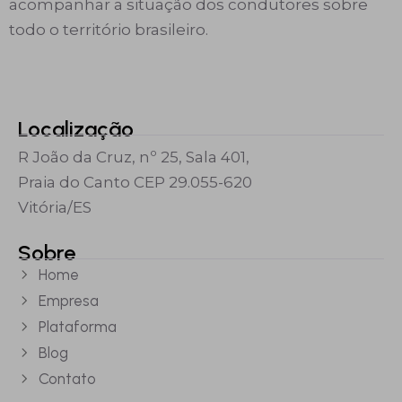
acompanhar a situação dos condutores sobre
todo o território brasileiro.
Localização
R João da Cruz, nº 25, Sala 401,
Praia do Canto CEP 29.055-620
Vitória/ES
Sobre
Home
Empresa
Plataforma
Blog
Contato