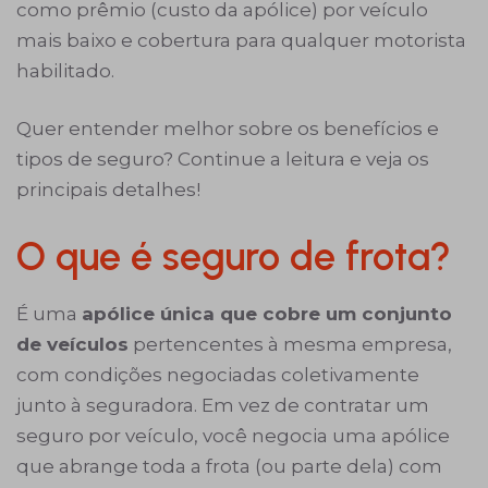
como prêmio (custo da apólice) por veículo
mais baixo e cobertura para qualquer motorista
habilitado.
Quer entender melhor sobre os benefícios e
tipos de seguro? Continue a leitura e veja os
principais detalhes!
O que é seguro de frota?
É uma
apólice única que cobre um conjunto
de veículos
pertencentes à mesma empresa,
com condições negociadas coletivamente
junto à seguradora. Em vez de contratar um
seguro por veículo, você negocia uma apólice
que abrange toda a frota (ou parte dela) com