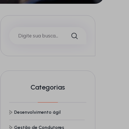
Categorias
Desenvolvimento ágil
Gestão de Condutores