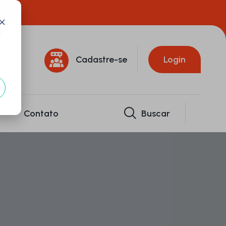
d
Cadastre-se
Login
Contato
Buscar