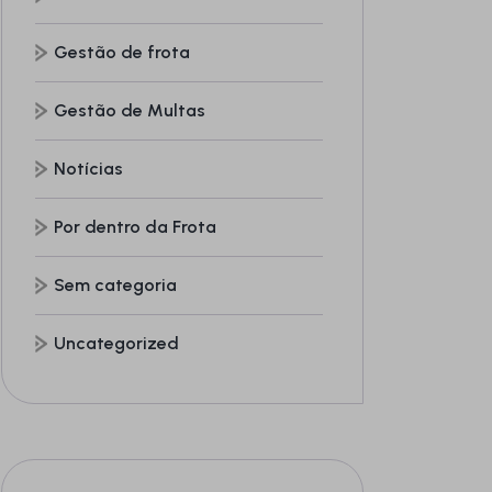
Gestão de frota
Gestão de Multas
Notícias
Por dentro da Frota
Sem categoria
Uncategorized