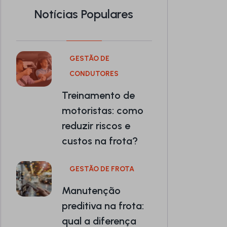
Notícias Populares
GESTÃO DE
CONDUTORES
Treinamento de
motoristas: como
reduzir riscos e
custos na frota?
GESTÃO DE FROTA
Manutenção
preditiva na frota:
qual a diferença