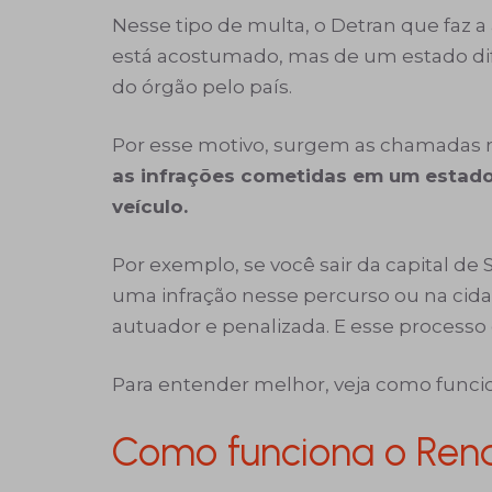
Nesse tipo de multa, o Detran que faz 
está acostumado, mas de um estado dif
do órgão pelo país.
Por esse motivo, surgem as chamadas 
as infrações cometidas em um estado
veículo.
Por exemplo, se você sair da capital de 
uma infração nesse percurso ou na cidad
autuador e penalizada. E esse processo 
Para entender melhor, veja como funci
Como funciona o Rena