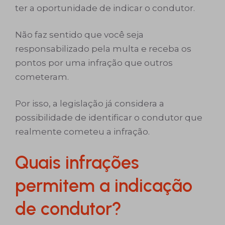
ter a oportunidade de indicar o condutor.
Não faz sentido que você seja
responsabilizado pela multa e receba os
pontos por uma infração que outros
cometeram.
Por isso, a legislação já considera a
possibilidade de identificar o condutor que
realmente cometeu a infração.
Quais infrações
permitem a indicação
de condutor?