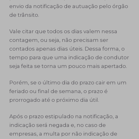
envio da notificação de autuação pelo órgão
de trânsito.
Vale citar que todos os dias valem nessa
contagem, ou seja, não precisam ser
contados apenas dias úteis. Dessa forma, o
tempo para que uma indicação de condutor
seja feita se torna um pouco mais apertado.
Porém, se o último dia do prazo cair em um
feriado ou final de semana, o prazo é
prorrogado até o próximo dia útil.
Após o prazo estipulado na notificação, a
indicação será negada e, no caso de
empresas, a multa por não indicação de