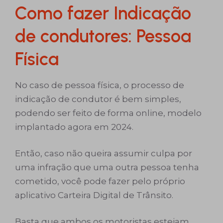
Como fazer Indicação
de condutores: Pessoa
Física
No caso de pessoa física, o processo de
indicação de condutor é bem simples,
podendo ser feito de forma online, modelo
implantado agora em 2024.
Então, caso não queira assumir culpa por
uma infração que uma outra pessoa tenha
cometido, você pode fazer pelo próprio
aplicativo Carteira Digital de Trânsito.
Basta que ambos os motoristas estejam