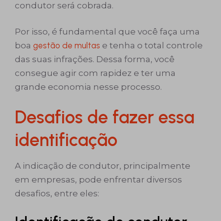
condutor será cobrada.
Por isso, é fundamental que você faça uma
boa
gestão de multas
e tenha o total controle
das suas infrações. Dessa forma, você
consegue agir com rapidez e ter uma
grande economia nesse processo.
Desafios de fazer essa
identificação
A indicação de condutor, principalmente
em empresas, pode enfrentar diversos
desafios, entre eles: