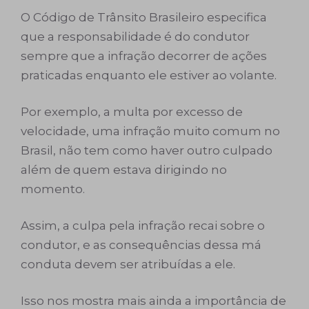
O Código de Trânsito Brasileiro especifica
que a responsabilidade é do condutor
sempre que a infração decorrer de ações
praticadas enquanto ele estiver ao volante.
Por exemplo, a multa por excesso de
velocidade, uma infração muito comum no
Brasil, não tem como haver outro culpado
além de quem estava dirigindo no
momento.
Assim, a culpa pela infração recai sobre o
condutor, e as consequências dessa má
conduta devem ser atribuídas a ele.
Isso nos mostra mais ainda a importância de