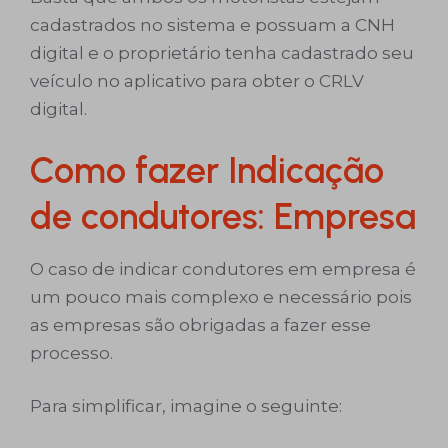
cadastrados no sistema e possuam a CNH
digital e o proprietário tenha cadastrado seu
veículo no aplicativo para obter o CRLV
digital.
Como fazer Indicação
de condutores: Empresa
O caso de indicar condutores em empresa é
um pouco mais complexo e necessário pois
as empresas são obrigadas a fazer esse
processo.
Para simplificar, imagine o seguinte: