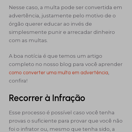
Nesse caso, a multa pode ser convertida em
advertência, justamente pelo motivo de o
órgão querer educar ao invés de
simplesmente punir e arrecadar dinheiro
com as multas.
A boa notícia é que temos um artigo
completo no nosso blog para você aprender
como converter uma multa em advertência
,
confira!
Recorrer à Infração
Esse processo é possível caso você tenha
provas o suficiente para provar que você não
foi o infrator ou, mesmo que tenha sido, a