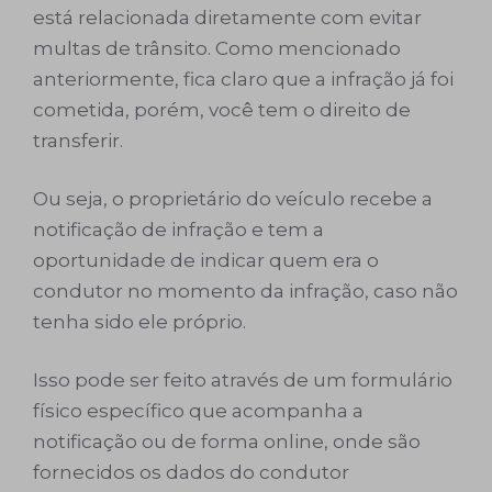
está relacionada diretamente com evitar
multas de trânsito. Como mencionado
anteriormente, fica claro que a infração já foi
cometida, porém, você tem o direito de
transferir.
Ou seja, o proprietário do veículo recebe a
notificação de infração e tem a
oportunidade de indicar quem era o
condutor no momento da infração, caso não
tenha sido ele próprio.
Isso pode ser feito através de um formulário
físico específico que acompanha a
notificação ou de forma online, onde são
fornecidos os dados do condutor