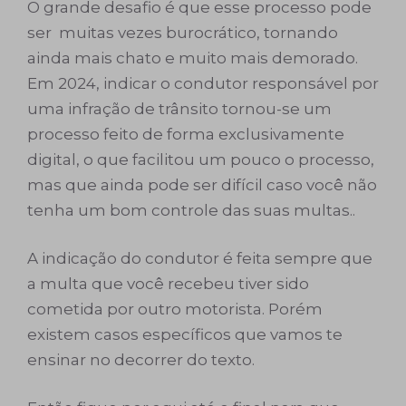
O grande desafio é que esse processo pode
ser muitas vezes burocrático, tornando
ainda mais chato e muito mais demorado.
Em 2024, indicar o condutor responsável por
uma infração de trânsito tornou-se um
processo feito de forma exclusivamente
digital, o que facilitou um pouco o processo,
mas que ainda pode ser difícil caso você não
tenha um bom controle das suas multas..
A indicação do condutor é feita sempre que
a multa que você recebeu tiver sido
cometida por outro motorista. Porém
existem casos específicos que vamos te
ensinar no decorrer do texto.