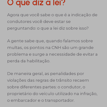
O que diz a lei?
Agora que você sabe o que é a indicação de
condutores você deve estar se
perguntando: o que a lei diz sobre isso?
A gente sabe que, quando falamos sobre
multas, os pontos na CNH são um grande
problema e surge a necessidade de evitar a
perda da habilitação.
De maneira geral, as penalidades por
violações das regras de trânsito recaem
sobre diferentes partes: o condutor, o
proprietário do veículo utilizado na infração,
o embarcador e o transportador.