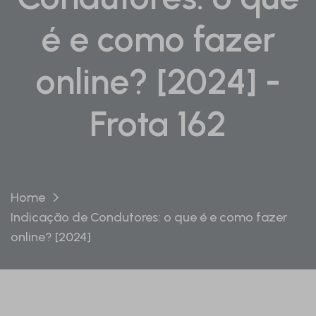
é e como fazer
online? [2024] -
Frota 162
Home
Indicação de Condutores: o que é e como fazer
online? [2024]