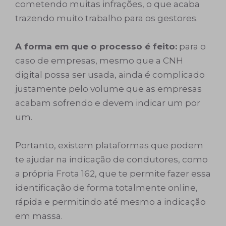
cometendo muitas infrações, o que acaba
trazendo muito trabalho para os gestores.
A forma em que o processo é feito:
para o
caso de empresas, mesmo que a CNH
digital possa ser usada, ainda é complicado
justamente pelo volume que as empresas
acabam sofrendo e devem indicar um por
um.
Portanto, existem plataformas que podem
te ajudar na indicação de condutores, como
a própria Frota 162, que te permite fazer essa
identificação de forma totalmente online,
rápida e permitindo até mesmo a indicação
em massa.