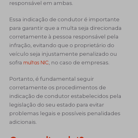
responsável em ambas.
Essa indicação de condutor é importante
para garantir que a multa seja direcionada
corretamente à pessoa responsável pela
infração, evitando que o proprietário do
veículo seja injustamente penalizado ou
sofra
multas NIC
, no caso de empresas.
Portanto, é fundamental seguir
corretamente os procedimentos de
indicação de condutor estabelecidos pela
legislação do seu estado para evitar
problemas legais e possíveis penalidades
adicionais.