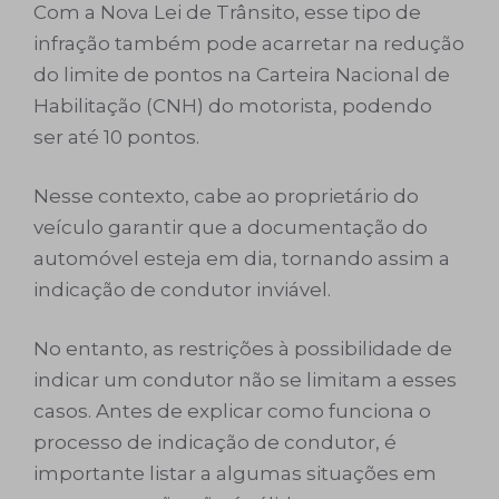
Com a Nova Lei de Trânsito, esse tipo de
infração também pode acarretar na redução
do limite de pontos na Carteira Nacional de
Habilitação (CNH) do motorista, podendo
ser até 10 pontos.
Nesse contexto, cabe ao proprietário do
veículo garantir que a documentação do
automóvel esteja em dia, tornando assim a
indicação de condutor inviável.
No entanto, as restrições à possibilidade de
indicar um condutor não se limitam a esses
casos. Antes de explicar como funciona o
processo de indicação de condutor, é
importante listar a algumas situações em