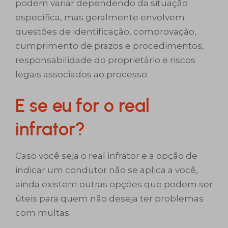
podem variar dependendo da situação
específica, mas geralmente envolvem
questões de identificação, comprovação,
cumprimento de prazos e procedimentos,
responsabilidade do proprietário e riscos
legais associados ao processo.
E se eu for o real
infrator?
Caso você seja o real infrator e a opção de
indicar um condutor não se aplica a você,
ainda existem outras opções que podem ser
úteis para quem não deseja ter problemas
com multas.