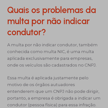
Quais os problemas da
multa por não indicar
condutor?
A multa por não indicar condutor, também
conhecida como multa NIC, é uma multa
aplicada exclusivamente para empresas,
onde os veículos são cadastrados no CNPJ.
Essa multa é aplicada justamente pelo
motivo de os órgãos autuadores
entenderem que um CNPJ não pode dirigir,
portanto, a empresa é obrigada a indicar um
condutor (pessoa física) para essa infração.