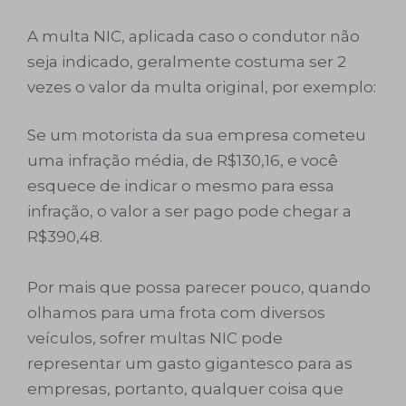
A multa NIC, aplicada caso o condutor não
seja indicado, geralmente costuma ser 2
vezes o valor da multa original, por exemplo:
Se um motorista da sua empresa cometeu
uma infração média, de R$130,16, e você
esquece de indicar o mesmo para essa
infração, o valor a ser pago pode chegar a
R$390,48.
Por mais que possa parecer pouco, quando
olhamos para uma frota com diversos
veículos, sofrer multas NIC pode
representar um gasto gigantesco para as
empresas, portanto, qualquer coisa que