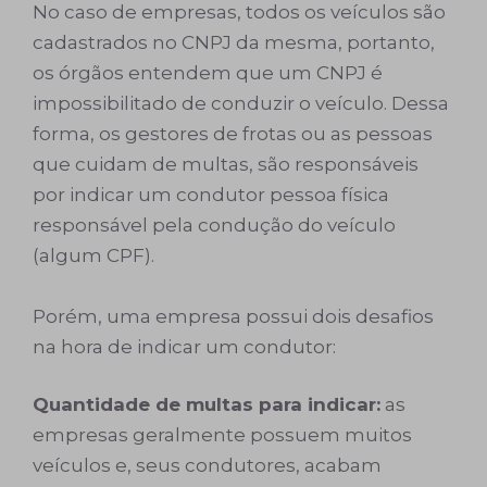
No caso de empresas, todos os veículos são
cadastrados no CNPJ da mesma, portanto,
os órgãos entendem que um CNPJ é
impossibilitado de conduzir o veículo. Dessa
forma, os gestores de frotas ou as pessoas
que cuidam de multas, são responsáveis
por indicar um condutor pessoa física
responsável pela condução do veículo
(algum CPF).
Porém, uma empresa possui dois desafios
na hora de indicar um condutor:
Quantidade de multas para indicar:
as
empresas geralmente possuem muitos
veículos e, seus condutores, acabam