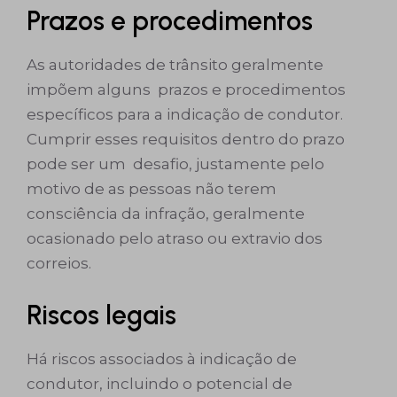
Prazos e procedimentos
As autoridades de trânsito geralmente
impõem alguns prazos e procedimentos
específicos para a indicação de condutor.
Cumprir esses requisitos dentro do prazo
pode ser um desafio, justamente pelo
motivo de as pessoas não terem
consciência da infração, geralmente
ocasionado pelo atraso ou extravio dos
correios.
Riscos legais
Há riscos associados à indicação de
condutor, incluindo o potencial de