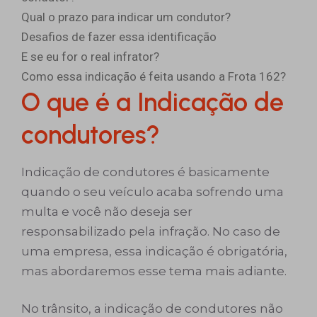
Qual o prazo para indicar um condutor?
Desafios de fazer essa identificação
E se eu for o real infrator?
Como essa indicação é feita usando a Frota 162?
O que é a Indicação de
condutores?
Indicação de condutores é basicamente
quando o seu veículo acaba sofrendo uma
multa e você não deseja ser
responsabilizado pela infração. No caso de
uma empresa, essa indicação é obrigatória,
mas abordaremos esse tema mais adiante.
No trânsito, a indicação de condutores não