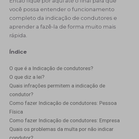
Então fique por aqui até o final para que
você possa entender o funcionamento
completo da indicação de condutores e
aprender a fazê-la de forma muito mais
rápida.
Índice
O que é a Indicação de condutores?
O que diz a lei?
Quais infrações permitem a indicação de
condutor?
Como fazer Indicação de condutores: Pessoa
Física
Como fazer Indicação de condutores: Empresa
Quais os problemas da multa por não indicar
condutor?