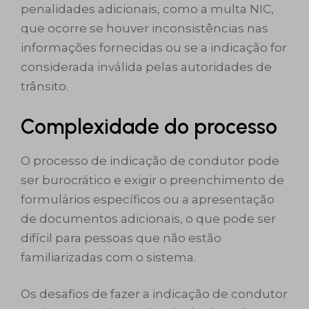
penalidades adicionais, como a multa NIC,
que ocorre se houver inconsistências nas
informações fornecidas ou se a indicação for
considerada inválida pelas autoridades de
trânsito.
Complexidade do processo
O processo de indicação de condutor pode
ser burocrático e exigir o preenchimento de
formulários específicos ou a apresentação
de documentos adicionais, o que pode ser
difícil para pessoas que não estão
familiarizadas com o sistema.
Os desafios de fazer a indicação de condutor