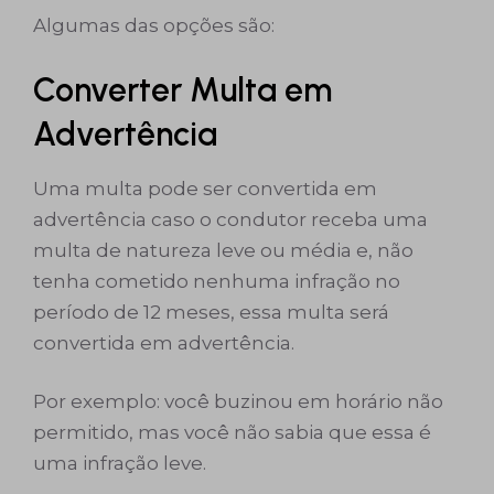
Algumas das opções são:
Converter Multa em
Advertência
Uma multa pode ser convertida em
advertência caso o condutor receba uma
multa de natureza leve ou média e, não
tenha cometido nenhuma infração no
período de 12 meses, essa multa será
convertida em advertência.
Por exemplo: você buzinou em horário não
permitido, mas você não sabia que essa é
uma infração leve.