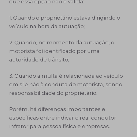
que essa opção não é válida:
1. Quando o proprietário estava dirigindo o
veículo na hora da autuação;
2. Quando, no momento da autuação, o
motorista foi identificado por uma
autoridade de trânsito;
3. Quando a multa é relacionada ao veículo
em si e não à conduta do motorista, sendo
responsabilidade do proprietário.
Porém, há diferenças importantes e
específicas entre indicar o real condutor
infrator para pessoa física e empresas.