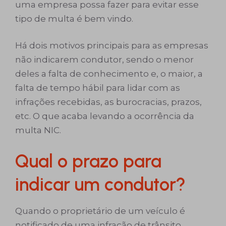
uma empresa possa fazer para evitar esse
tipo de multa é bem vindo.
Há dois motivos principais para as empresas
não indicarem condutor, sendo o menor
deles a falta de conhecimento e, o maior, a
falta de tempo hábil para lidar com as
infrações recebidas, as burocracias, prazos,
etc. O que acaba levando a ocorrência da
multa NIC.
Qual o prazo para
indicar um condutor?
Quando o proprietário de um veículo é
notificado de uma infração de trânsito