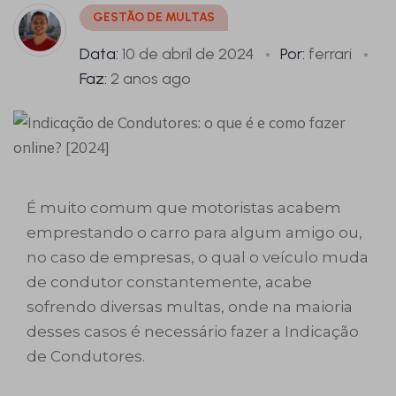
GESTÃO DE MULTAS
Data:
10 de abril de 2024
Por:
ferrari
Faz:
2 anos ago
É muito comum que motoristas acabem
emprestando o carro para algum amigo ou,
no caso de empresas, o qual o veículo muda
de condutor constantemente, acabe
sofrendo diversas multas, onde na maioria
desses casos é necessário fazer a Indicação
de Condutores.