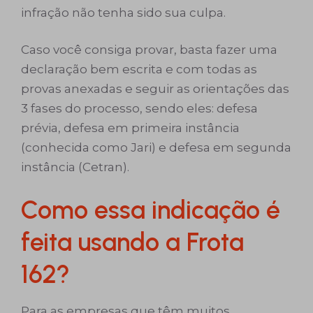
infração não tenha sido sua culpa.
Caso você consiga provar, basta fazer uma
declaração bem escrita e com todas as
provas anexadas e seguir as orientações das
3 fases do processo, sendo eles: defesa
prévia, defesa em primeira instância
(conhecida como Jari) e defesa em segunda
instância (Cetran).
Como essa indicação é
feita usando a Frota
162?
Para as empresas que têm muitos