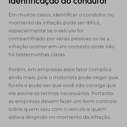
Identificação do condutor
Em muitos casos, identificar o condutor no
momento da infração pode ser difícil,
especialmente se o veículo for
compartilhado por várias pessoas ou se a
infração ocorrer em um contexto onde não
há testemunhas claras.
Porém, em empresas esse fator complica
ainda mais, pois o motorista pode negar que
foi ele e pode ser que você não consiga que
ele assine os termos necessários. Portanto,
as empresas devem fazer um bom controle
sobre quem saiu com o veículo e quem
estava dirigindo no momento da infração.