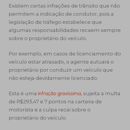
Existem certas infrações de trânsito que não
permitem a indicação de condutor, pois a
legislação de tráfego estabelece que
algumas responsabilidades recaem sempre
sobre o proprietário do veículo.
Por exemplo, em casos de licenciamento do
veículo estar atrasado, o agente autuará o
proprietário por conduzir um veículo que
não esteja devidamente licenciado.
Esta é uma
infração gravíssima
, sujeita a multa
de R$293,47 e 7 pontos na carteira de
motorista e a culpa recai sobre o
proprietário do veículo.