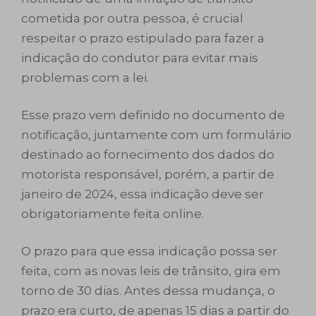
cometida por outra pessoa, é crucial
respeitar o prazo estipulado para fazer a
indicação do condutor para evitar mais
problemas com a lei.
Esse prazo vem definido no documento de
notificação, juntamente com um formulário
destinado ao fornecimento dos dados do
motorista responsável, porém, a partir de
janeiro de 2024, essa indicação deve ser
obrigatoriamente feita online.
O prazo para que essa indicação possa ser
feita, com as novas leis de trânsito, gira em
torno de 30 dias. Antes dessa mudança, o
prazo era curto, de apenas 15 dias a partir do