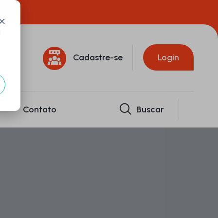
d
Cadastre-se
Login
Contato
Buscar