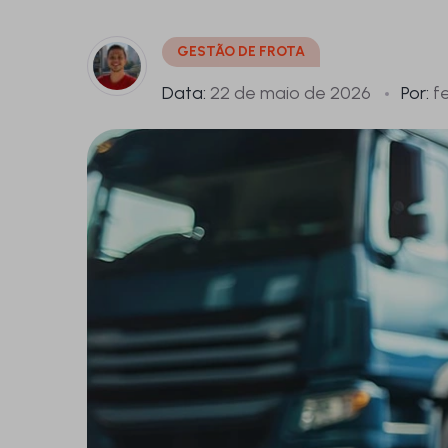
GESTÃO DE FROTA
Data:
22 de maio de 2026
Por:
fe