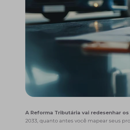
A
Reforma Tributária
vai redesenhar os
2033, quanto antes você mapear seus proc