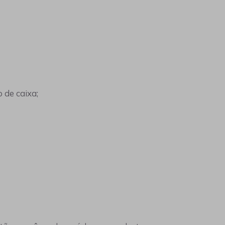
 de caixa;