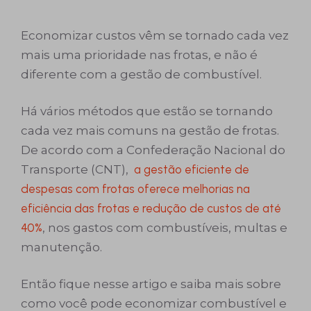
Economizar custos vêm se tornado cada vez
mais uma prioridade nas frotas, e não é
diferente com a gestão de combustível.
Há vários métodos que estão se tornando
cada vez mais comuns na gestão de frotas.
De acordo com a Confederação Nacional do
Transporte (CNT),
a gestão eficiente de
despesas com frotas oferece melhorias na
eficiência das frotas e redução de custos de até
40%
, nos gastos com combustíveis, multas e
manutenção.
Então fique nesse artigo e saiba mais sobre
como você pode economizar combustível e