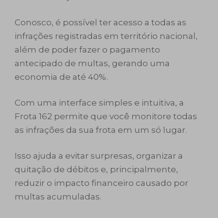
Conosco, é possível ter acesso a todas as
infrações registradas em território nacional,
além de poder fazer o pagamento
antecipado de multas, gerando uma
economia de até 40%.
Com uma interface simples e intuitiva, a
Frota 162 permite que você monitore todas
as infrações da sua frota em um só lugar.
Isso ajuda a evitar surpresas, organizar a
quitação de débitos e, principalmente,
reduzir o impacto financeiro causado por
multas acumuladas.