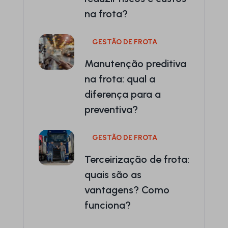
na frota?
GESTÃO DE FROTA
Manutenção preditiva
na frota: qual a
diferença para a
preventiva?
GESTÃO DE FROTA
Terceirização de frota:
quais são as
vantagens? Como
funciona?