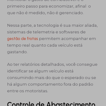
primeiro passo para economizar, afinal o
que não é medido, não é gerenciado.
Nessa parte, a tecnologia é sua maior aliada,
sistemas de telemetria e softwares de
gestão de frotas
permitem acompanhar em
tempo real quanto cada veículo está
gastando.
Ao ter relatórios detalhados, você consegue
identificar se algum veículo está
consumindo mais do que o esperado ou se
há algum comportamento fora do padrão
entre os motoristas.
Controle de Abastecimento