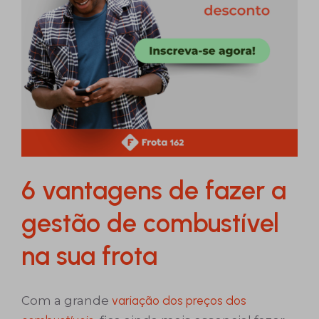
6 vantagens de fazer a
gestão de combustível
na sua frota
Com a grande
variação dos preços dos