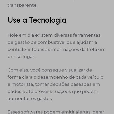
transparente.
Use a Tecnologia
Hoje em dia existem diversas ferramentas
de gestão de combustível que ajudam a
centralizar todas as informações da frota em
um só lugar.
Com elas, você consegue visualizar de
forma clara o desempenho de cada veículo
e motorista, tomar decisões baseadas em
dados e até prever situações que podem
aumentar os gastos.
Esses softwares podem emitir alertas, gerar