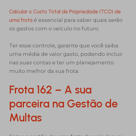
Calcular o Custo Total de Propriedade (TCO) de
uma frota
é essencial para saber quais serão
os gastos com o veículo no futuro.
Ter esse controle, garante que você saiba
uma média de valor gasto, podendo incluir
nas suas contas e ter um planejamento
muito melhor da sua frota.
Frota 162 – A sua
parceira na Gestão de
Multas