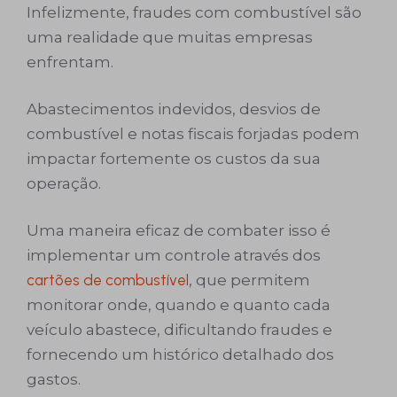
Infelizmente, fraudes com combustível são
uma realidade que muitas empresas
enfrentam.
Abastecimentos indevidos, desvios de
combustível e notas fiscais forjadas podem
impactar fortemente os custos da sua
operação.
Uma maneira eficaz de combater isso é
implementar um controle através dos
cartões de combustível
, que permitem
monitorar onde, quando e quanto cada
veículo abastece, dificultando fraudes e
fornecendo um histórico detalhado dos
gastos.