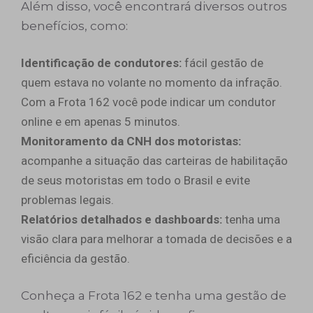
Além disso, você encontrará diversos outros
benefícios, como:
Identificação de condutores:
fácil gestão de
quem estava no volante no momento da infração.
Com a Frota 162 você pode indicar um condutor
online e em apenas 5 minutos.
Monitoramento da CNH dos motoristas:
acompanhe a situação das carteiras de habilitação
de seus motoristas em todo o Brasil e evite
problemas legais.
Relatórios detalhados e dashboards:
tenha uma
visão clara para melhorar a tomada de decisões e a
eficiência da gestão.
Conheça a Frota 162 e tenha uma gestão de