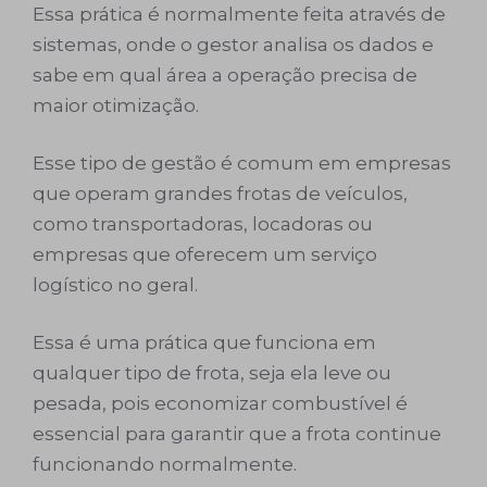
Essa prática é normalmente feita através de
sistemas, onde o gestor analisa os dados e
sabe em qual área a operação precisa de
maior otimização.
Esse tipo de gestão é comum em empresas
que operam grandes frotas de veículos,
como transportadoras, locadoras ou
empresas que oferecem um serviço
logístico no geral.
Essa é uma prática que funciona em
qualquer tipo de frota, seja ela leve ou
pesada, pois economizar combustível é
essencial para garantir que a frota continue
funcionando normalmente.