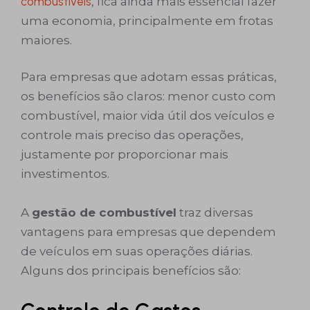
combustíveis
, fica ainda mais essencial fazer
uma economia, principalmente em frotas
maiores.
Para empresas que adotam essas práticas,
os benefícios são claros: menor custo com
combustível, maior vida útil dos veículos e
controle mais preciso das operações,
justamente por proporcionar mais
investimentos.
A
gestão de combustível
traz diversas
vantagens para empresas que dependem
de veículos em suas operações diárias.
Alguns dos principais benefícios são: