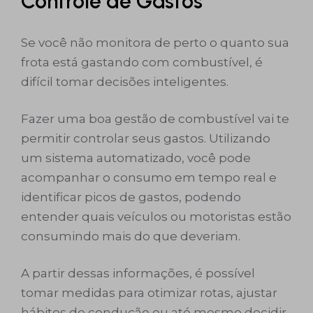
Controle de Gastos
Se você não monitora de perto o quanto sua
frota está gastando com combustível, é
difícil tomar decisões inteligentes.
Fazer uma boa gestão de combustível vai te
permitir controlar seus gastos. Utilizando
um sistema automatizado, você pode
acompanhar o consumo em tempo real e
identificar picos de gastos, podendo
entender quais veículos ou motoristas estão
consumindo mais do que deveriam.
A partir dessas informações, é possível
tomar medidas para otimizar rotas, ajustar
hábitos de condução ou até mesmo decidir