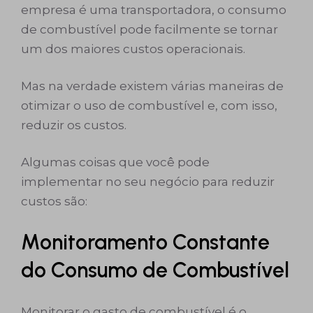
empresa é uma transportadora, o consumo
de combustível pode facilmente se tornar
um dos maiores custos operacionais.
Mas na verdade existem várias maneiras de
otimizar o uso de combustível e, com isso,
reduzir os custos.
Algumas coisas que você pode
implementar no seu negócio para reduzir
custos são:
Monitoramento Constante
do Consumo de Combustível
Monitorar o gasto de combustível é o