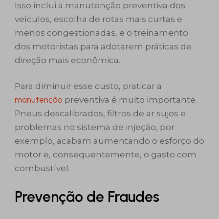
Isso inclui a manutenção preventiva dos
veículos, escolha de rotas mais curtas e
menos congestionadas, e o treinamento
dos motoristas para adotarem práticas de
direção mais econômica.
Para diminuir esse custo, praticar a
manutenção
preventiva é muito importante.
Pneus descalibrados, filtros de ar sujos e
problemas no sistema de injeção, por
exemplo, acabam aumentando o esforço do
motor e, consequentemente, o gasto com
combustível.
Prevenção de Fraudes