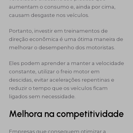
aumentam o consumo e, ainda por cima,
causam desgaste nos veículos.
Portanto, investir em treinamentos de
direção econômica é uma ótima maneira de
melhorar o desempenho dos motoristas.
Eles podem aprender a manter a velocidade
constante, utilizar o freio motor em
descidas, evitar acelerações repentinas e
reduzir o tempo que os veículos ficam
ligados sem necessidade.
Melhora na competitividade
Empresas que conseguem otimizar a