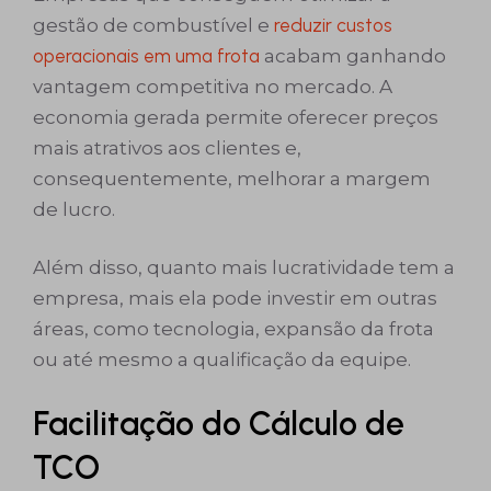
gestão de combustível e
reduzir custos
operacionais em uma frota
acabam ganhando
vantagem competitiva no mercado. A
economia gerada permite oferecer preços
mais atrativos aos clientes e,
consequentemente, melhorar a margem
de lucro.
Além disso, quanto mais lucratividade tem a
empresa, mais ela pode investir em outras
áreas, como tecnologia, expansão da frota
ou até mesmo a qualificação da equipe.
Facilitação do Cálculo de
TCO