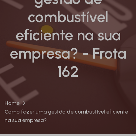
combustível
eficiente na sua
empresa? - Frota
162
Home
Como fazer uma gestão de combustível eficiente
na sua empresa?