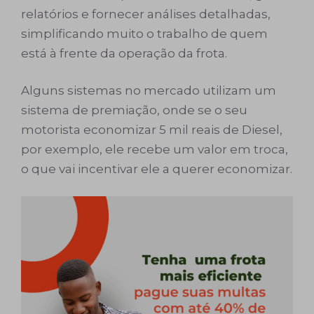
relatórios e fornecer análises detalhadas,
simplificando muito o trabalho de quem
está à frente da operação da frota.
Alguns sistemas no mercado utilizam um
sistema de premiação, onde se o seu
motorista economizar 5 mil reais de Diesel,
por exemplo, ele recebe um valor em troca,
o que vai incentivar ele a querer economizar.