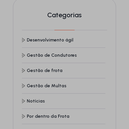
Categorias
Desenvolvimento ágil
Gestão de Condutores
Gestão de frota
Gestão de Multas
Notícias
Por dentro da Frota