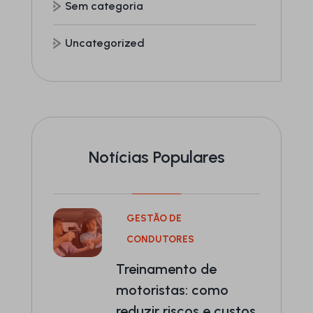
Sem categoria
Uncategorized
Notícias Populares
GESTÃO DE
CONDUTORES
Treinamento de
motoristas: como
reduzir riscos e custos