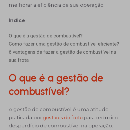
melhorar a eficiência da sua operação.
Índice
O que é a gestão de combustível?
Como fazer uma gestão de combustível eficiente?
6 vantagens de fazer a gestão de combustível na
sua frota
O que é a gestão de
combustível?
A gestão de combustível é uma atitude
praticada por
gestores de frota
para reduzir o
desperdício de combustível na operação.