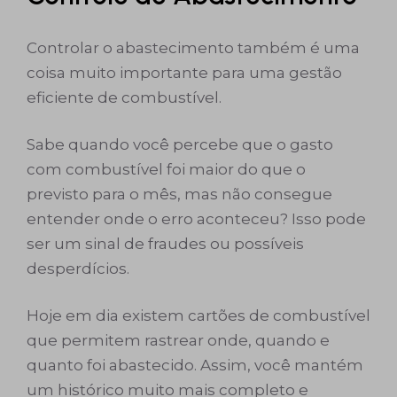
Controlar o abastecimento também é uma
coisa muito importante para uma gestão
eficiente de combustível.
Sabe quando você percebe que o gasto
com combustível foi maior do que o
previsto para o mês, mas não consegue
entender onde o erro aconteceu? Isso pode
ser um sinal de fraudes ou possíveis
desperdícios.
Hoje em dia existem cartões de combustível
que permitem rastrear onde, quando e
quanto foi abastecido. Assim, você mantém
um histórico muito mais completo e