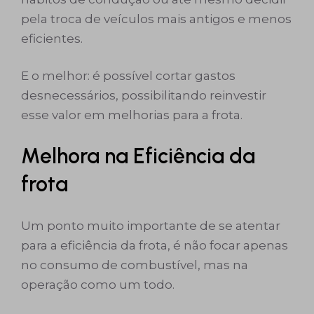
pela troca de veículos mais antigos e menos
eficientes.
E o melhor: é possível cortar gastos
desnecessários, possibilitando reinvestir
esse valor em melhorias para a frota.
Melhora na Eficiência da
frota
Um ponto muito importante de se atentar
para a eficiência da frota, é não focar apenas
no consumo de combustível, mas na
operação como um todo.