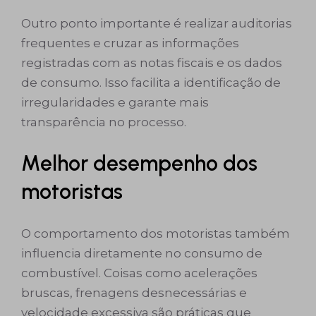
Outro ponto importante é realizar auditorias
frequentes e cruzar as informações
registradas com as notas fiscais e os dados
de consumo. Isso facilita a identificação de
irregularidades e garante mais
transparência no processo.
Melhor desempenho dos
motoristas
O comportamento dos motoristas também
influencia diretamente no consumo de
combustível. Coisas como acelerações
bruscas, frenagens desnecessárias e
velocidade excessiva são práticas que