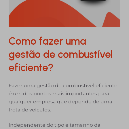
Como fazer uma
gestão de combustível
eficiente?
Fazer uma gestão de combustível eficiente
é um dos pontos mais importantes para
qualquer empresa que depende de uma
frota de veículos.
Independente do tipo e tamanho da