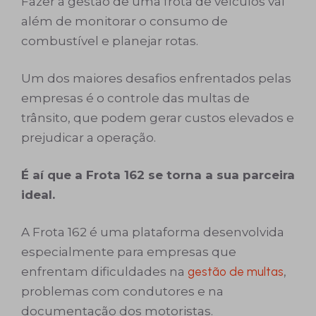
Fazer a gestão de uma frota de veículos vai
além de monitorar o consumo de
combustível e planejar rotas.
Um dos maiores desafios enfrentados pelas
empresas é o controle das multas de
trânsito, que podem gerar custos elevados e
prejudicar a operação.
É aí que a Frota 162 se torna a sua parceira
ideal.
A Frota 162 é uma plataforma desenvolvida
especialmente para empresas que
enfrentam dificuldades na
gestão de multas
,
problemas com condutores e na
documentação dos motoristas.