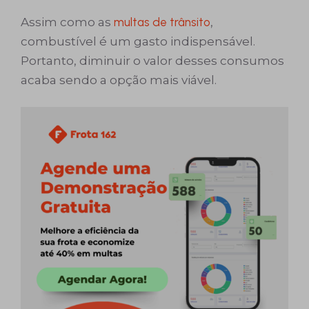
Assim como as
multas de trânsito
,
combustível é um gasto indispensável.
Portanto, diminuir o valor desses consumos
acaba sendo a opção mais viável.