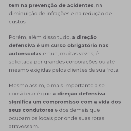
tem na prevenção de acidentes
, na
diminuição de infrações e na redução de
custos.
Porém, além disso tudo,
a direção
defensiva é um curso obrigatório nas
autoescolas
e que, muitas vezes, é
solicitada por grandes corporações ou até
mesmo exigidas pelos clientes da sua frota.
Mesmo assim, o mais importante a se
considerar é que
a direção defensiva
significa um compromisso com a vida dos
seus condutores
e dos demais que
ocupam os locais por onde suas rotas
atravessam.