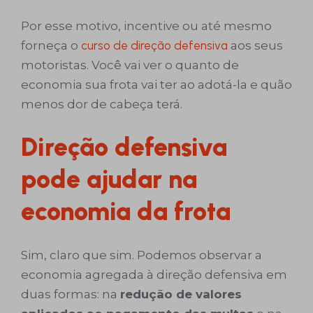
Por esse motivo, incentive ou até mesmo
forneça o
curso de direção defensiva
aos seus
motoristas. Você vai ver o quanto de
economia sua frota vai ter ao adotá-la e quão
menos dor de cabeça terá.
Direção defensiva
pode ajudar na
economia da frota
Sim, claro que sim. Podemos observar a
economia agregada à direção defensiva em
duas formas: na
redução de valores