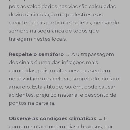
pois as velocidades nas vias são calculadas
devido à circulação de pedestres e às
características particulares delas, pensando
sempre na segurança de todos que
trafegam nestes locais.
Respeite o semáforo →
A ultrapassagem
dos sinais é uma das infrações mais
cometidas, pois muitas pessoas sentem
necessidade de acelerar, sobretudo, no farol
amarelo. Esta atitude, porém, pode causar
acidentes, prejuízo material e desconto de
pontos na carteira.
Observe as condições climáticas →
É
comum notar que em dias chuvosos, por