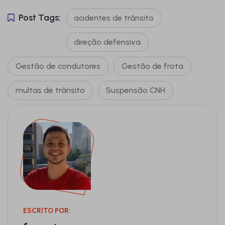
Post Tags:
acidentes de trânsito
direção defensiva
Gestão de condutores
Gestão de frota
multas de trânsito
Suspensão CNH
ESCRITO POR: