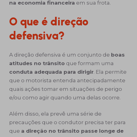
na economia financeira
em sua frota.
O que é direção
defensiva?
A direção defensiva é um conjunto de
boas
atitudes no trânsito
que formam uma
conduta adequada para dirigir
. Ela permite
que o motorista entenda antecipadamente
quais ações tomar em situações de perigo
e/ou como agir quando uma delas ocorre.
Além disso, ela prevê uma série de
precauções que o condutor precisa ter para
que
a direção no trânsito passe longe de