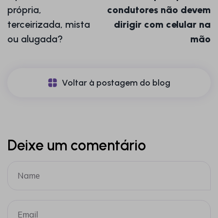
própria,
condutores não devem
terceirizada, mista
dirigir com celular na
ou alugada?
mão
Voltar à postagem do blog
Deixe um comentário