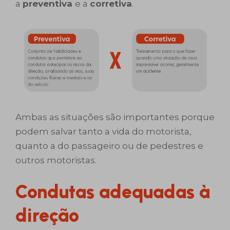
a
preventiva
e a
corretiva
.
Ambas as situações são importantes porque
podem salvar tanto a vida do motorista,
quanto a do passageiro ou de pedestres e
outros motoristas.
Condutas adequadas à
direção