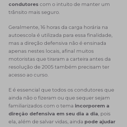
condutores
com o intuito de manter um
trânsito mais seguro.
Geralmente, 16 horas da carga horária na
autoescola é utilizada para essa finalidade,
mas a direção defensiva não é ensinada
apenas nestes locais, afinal muitos
motoristas que tiraram a carteira antes da
resolução de 2005 também precisam ter
acesso ao curso.
E é essencial que todos os condutores que
ainda não o fizeram ou que sequer sejam
familiarizados com o tema
incorporem a
direção defensiva em seu dia a dia
, pois
ela, além de salvar vidas, ainda
pode ajudar