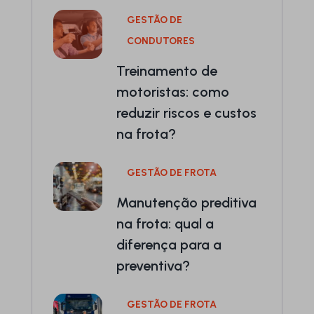
GESTÃO DE
CONDUTORES
Treinamento de
motoristas: como
reduzir riscos e custos
na frota?
GESTÃO DE FROTA
Manutenção preditiva
na frota: qual a
diferença para a
preventiva?
GESTÃO DE FROTA