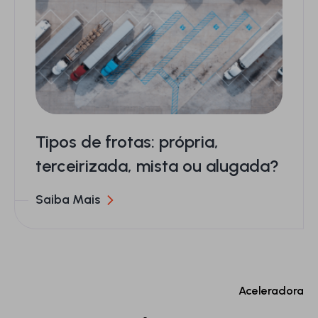
Tipos de frotas: própria,
terceirizada, mista ou alugada?
Saiba Mais
Aceleradora