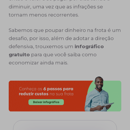
diminuir, uma vez que as infrações se
tornam menos recorrentes.
Sabemos que poupar dinheiro na frota é um
desafio, por isso, além de adotar a direção
defensiva, trouxemos um
infográfico
gratuito
para que você saiba como
economizar ainda mais.