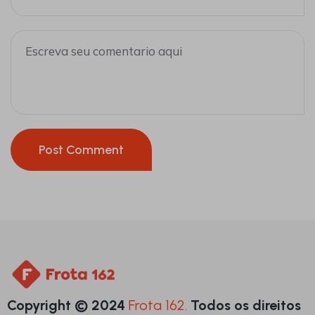
Post Comment
Copyright © 2024
Frota 162.
Todos os direitos