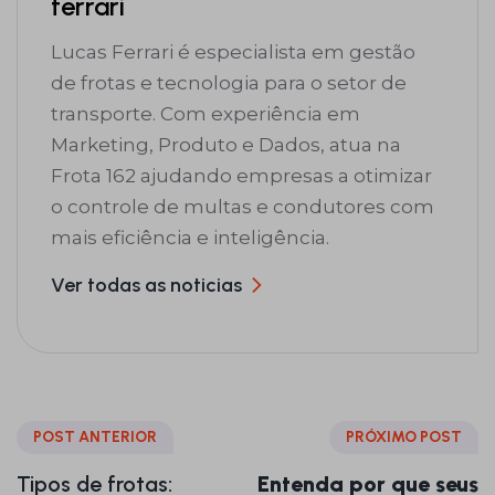
ferrari
Lucas Ferrari é especialista em gestão
de frotas e tecnologia para o setor de
transporte. Com experiência em
Marketing, Produto e Dados, atua na
Frota 162 ajudando empresas a otimizar
o controle de multas e condutores com
mais eficiência e inteligência.
Ver todas as noticias
POST ANTERIOR
PRÓXIMO POST
Tipos de frotas:
Entenda por que seus