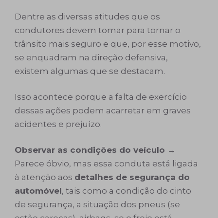
Dentre as diversas atitudes que os
condutores devem tomar para tornar o
trânsito mais seguro e que, por esse motivo,
se enquadram na direção defensiva,
existem algumas que se destacam.
Isso acontece porque a falta de exercício
dessas ações podem acarretar em graves
acidentes e prejuízo.
Observar as condições do veículo →
Parece óbvio, mas essa conduta está ligada
à atenção aos
detalhes de segurança do
automóvel
, tais como a condição do cinto
de segurança, a situação dos pneus (se
estão carecas), airbags, se o freio está