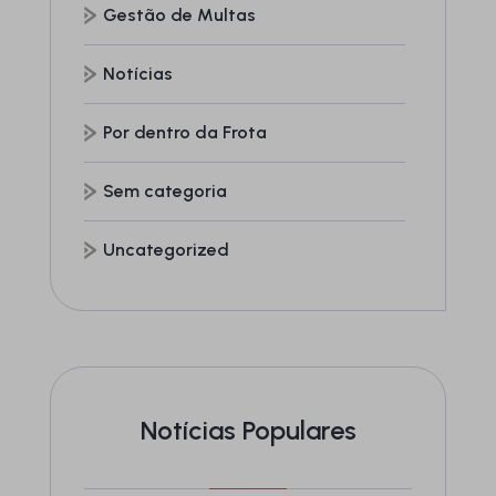
Gestão de Multas
Notícias
Por dentro da Frota
Sem categoria
Uncategorized
Notícias Populares