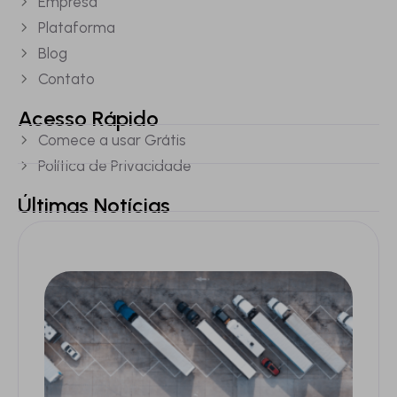
Empresa
Plataforma
Blog
Contato
Acesso Rápido
Comece a usar Grátis
Política de Privacidade
Últimas Notícias