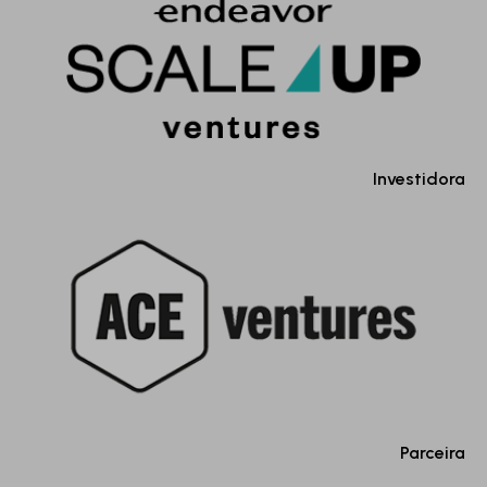
Investidora
Parceira