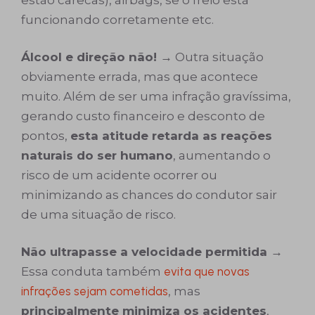
funcionando corretamente etc.
Álcool e direção não! →
Outra situação
obviamente errada, mas que acontece
muito. Além de ser uma infração gravíssima,
gerando custo financeiro e desconto de
pontos,
esta atitude retarda as reações
naturais do ser humano
, aumentando o
risco de um acidente ocorrer ou
minimizando as chances do condutor sair
de uma situação de risco.
Não ultrapasse a velocidade permitida →
Essa conduta também
evita que novas
infrações sejam cometidas
, mas
principalmente minimiza os acidentes
,