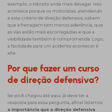
exemplo, o trânsito anda mais devagar. Isso
acontece porque os motoristas, atendendo
a este critério de direção defensiva, sabem
que a frenagem tem menos aderência, que
as vias estão mais escorregadias e que a
visibilidade também é comprometida. Logo,
a facilidade para um acidente acontecer é
alta.
Por que fazer um curso
de direção defensiva?
Se você chegou até aqui, já deve ter a
resposta para essa pergunta, afinal listamos
a importância que a direção defensiva