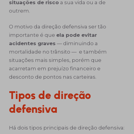
situações de risco
a sua vida ou a de
outrem.
O motivo da direção defensiva ser tão
importante é que
ela pode evitar
acidentes graves
— diminuindo a
mortalidade no trânsito — e também
situações mais simples, porém que
acarretam em prejuízo financeiro e
desconto de pontos nas carteiras.
Tipos de direção
defensiva
Há dois tipos principais de direção defensiva: