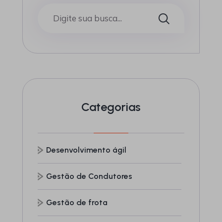
Categorias
Desenvolvimento ágil
Gestão de Condutores
Gestão de frota