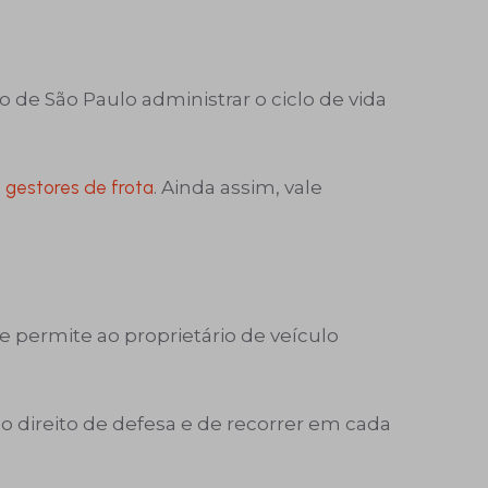
de São Paulo administrar o ciclo de vida
s
gestores de frota
. Ainda assim, vale
permite ao proprietário de veículo
o direito de defesa e de recorrer em cada