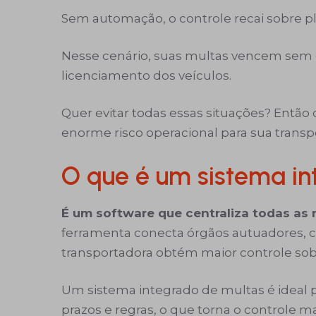
Sem automação, o controle recai sobre 
Nesse cenário, suas multas vencem sem 
licenciamento dos veículos.
Quer evitar todas essas situações? Então
enorme risco operacional para sua trans
O que é um sistema in
É um software que centraliza todas as 
ferramenta conecta órgãos autuadores, c
transportadora obtém maior controle sobr
Um sistema integrado de multas é ideal p
prazos e regras, o que torna o controle ma