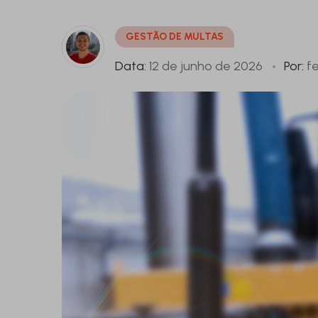
GESTÃO DE MULTAS
Data:
12 de junho de 2026
Por:
fe