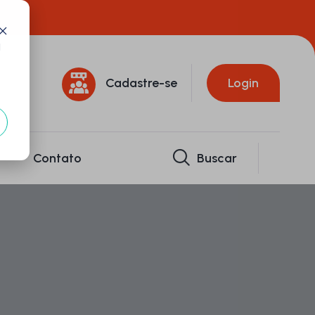
d
Cadastre-se
Login
Contato
Buscar