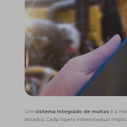
Um
sistema integrado de multas
é a me
estados. Cada trajeto interestadual impli