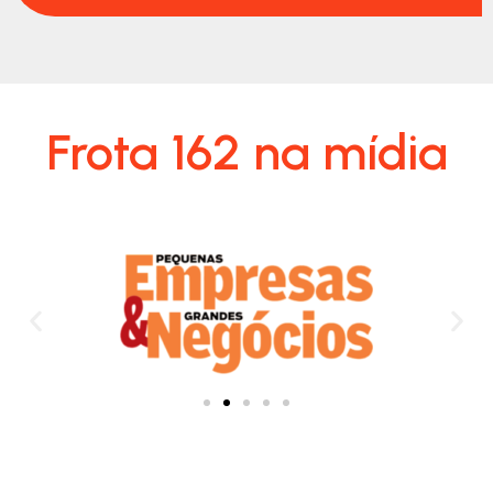
Frota 162 na mídia