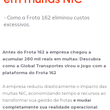
- Como a Frota 162 eliminou custos
excessivos
.
Antes do Frota 162 a empresa chegou a
acumular 280 mil reais em multas: Descubra
como a Global Transportes virou o jogo com a
plataforma do Frota 162
A empresa reduziu drasticamente o impacto das
multas NIC, economizando tempo e recursos ao
transformar sua gestão de frotas
e mudar
completamente sua realidade operacional.