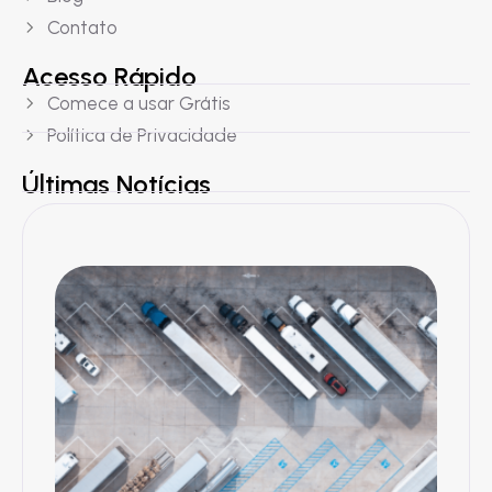
Contato
Acesso Rápido
Comece a usar Grátis
Política de Privacidade
Últimas Notícias