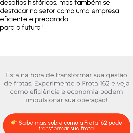
desafios históricos, mas também se
destacar no setor como uma empresa
eficiente e preparada
para o futuro.
"
Está na hora de transformar sua gestão
de frotas. Experimente o Frota 162 e veja
como eficiência e economia podem
impulsionar sua operação!
Saiba mais sobre como a Frota 162 pode
transformar sua frota!