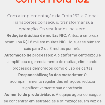
Com a implementação da Frota 162, a Global
Transportes conseguiu transformar sua
operação. Os resultados incluem:
Redução drástica de multas NIC:
Antes, a empresa
acumulou R$18 mil em multas NIC. Hoje, esse número
caiu para 2 ou 3 multas por mês.
Automação de processos:
A plataforma centralizou e
simplificou o gerenciamento de multas, eliminando
processos demorados como o uso de cartas
Responsabilização dos motoristas:
O
acompanhamento regular das infrações reduziu
significativamente sua ocorrência.
Aumento de produtividade:
A equipe agora consegue
se concentrar em estratégias e otimizações, em vez de