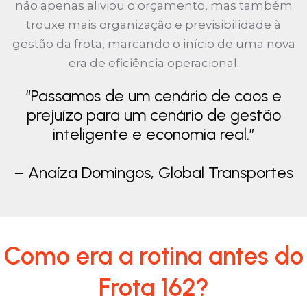
não apenas aliviou o orçamento, mas também
trouxe mais organização e previsibilidade à
gestão da frota, marcando o início de uma nova
era de eficiência operacional.
“Passamos de um cenário de caos e
prejuízo para um cenário de gestão
inteligente e economia real.”
– Anaíza Domingos, Global Transportes
Como era a rotina antes do
Frota 162?