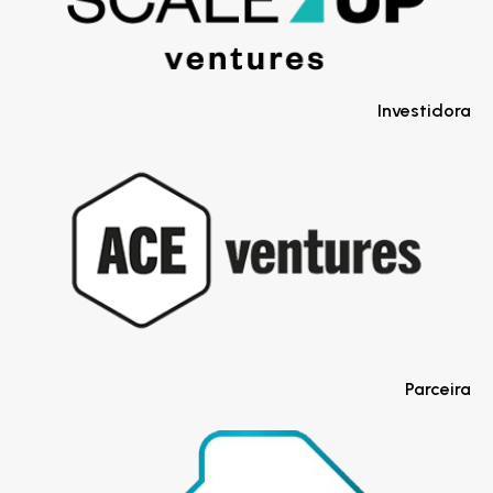
Investidora
Parceira