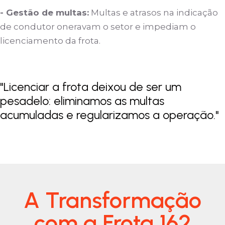
- Gestão de multas:
Multas e atrasos na indicação
de condutor oneravam o setor e impediam o
licenciamento da frota.
"Licenciar a frota deixou de ser um
pesadelo: eliminamos as multas
acumuladas e regularizamos a operação."
A Transformação
com a Frota 162