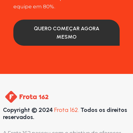
equipe em 80%.
QUERO COMEÇAR AGORA
MESMO
Copyright © 2024
Frota 162.
Todos os direitos
reservados.