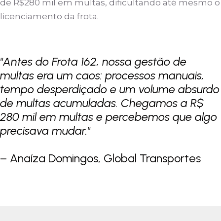
de R$280 mil em multas, dificultando até mesmo o
licenciamento da frota.
"Antes do Frota 162, nossa gestão de
multas era um caos: processos manuais,
tempo desperdiçado e um volume absurdo
de multas acumuladas. Chegamos a R$
280 mil em multas e percebemos que algo
precisava mudar."
– Anaíza Domingos, Global Transportes