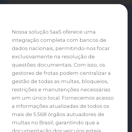
Nossa solução SaaS oferece uma
integração completa com bancos de
dados nacionais, permitindo-nos focar
exclusivamente na resolução de
questões documentais. Com isso, os
gestores de frotas podem centralizar a
gestão de todas as multas, bloqueios,
restrições e manutenções necessárias
em um único local. Fornecemos acesso
a informações atualizadas de todos os
mais de 5.568 órgãos autuadores de
multas no Brasil, garantindo que a
documentação dos veículos esteja