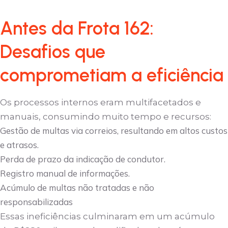
Antes da Frota 162:
Desafios que
comprometiam a eficiência
Os processos internos eram multifacetados e
manuais, consumindo muito tempo e recursos:
Gestão de multas via correios, resultando em altos custos
e atrasos.
Perda de prazo da indicação de condutor.
Registro manual de informações.
Acúmulo de multas não tratadas e não
responsabilizadas
Essas ineficiências culminaram em um acúmulo