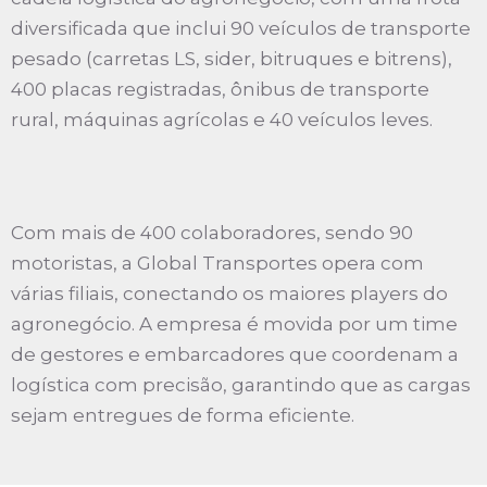
diversificada que inclui 90 veículos de transporte
pesado (carretas LS, sider, bitruques e bitrens),
400 placas registradas, ônibus de transporte
rural, máquinas agrícolas e 40 veículos leves.
Com mais de 400 colaboradores, sendo 90
motoristas, a Global Transportes opera com
várias filiais, conectando os maiores players do
agronegócio. A empresa é movida por um time
de gestores e embarcadores que coordenam a
logística com precisão, garantindo que as cargas
sejam entregues de forma eficiente.