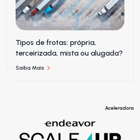
Tipos de frotas: própria,
terceirizada, mista ou alugada?
Saiba Mais
Aceleradora