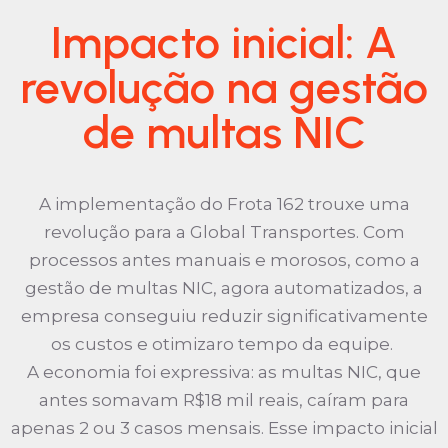
Impacto inicial: A
revolução na gestão
de multas NIC
A implementação do Frota 162 trouxe uma
revolução para a Global Transportes. Com
processos antes manuais e morosos, como a
gestão de multas NIC, agora automatizados, a
empresa conseguiu reduzir significativamente
os custos e otimizaro tempo da equipe.
A economia foi expressiva: as multas NIC, que
antes somavam R$18 mil reais, caíram para
apenas 2 ou 3 casos mensais. Esse impacto inicial