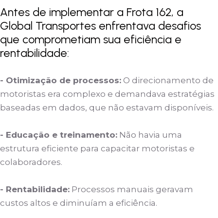
Antes de implementar a Frota 162, a
Global Transportes enfrentava desafios
que comprometiam sua eficiência e
rentabilidade:
- Otimização de processos:
O direcionamento de
motoristas era complexo e demandava estratégias
baseadas em dados, que não estavam disponíveis.
- Educação e treinamento:
Não havia uma
estrutura eficiente para capacitar motoristas e
colaboradores.
- Rentabilidade:
Processos manuais geravam
custos altos e diminuíam a eficiência.