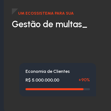
UM ECOSSISTEMA PARA SUA
Gestão de
multas_
Economia de Clientes
+90%
R$ 5.000.000,00