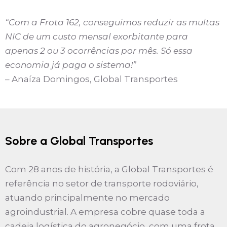
“Com a Frota 162, conseguimos reduzir as multas
NIC de um custo mensal exorbitante para
apenas 2 ou 3 ocorrências por mês. Só essa
economia já paga o sistema!”
– Anaíza Domingos, Global Transportes
Sobre a Global Transportes
Com 28 anos de história, a Global Transportes é
referência no setor de transporte rodoviário,
atuando principalmente no mercado
agroindustrial. A empresa cobre quase toda a
cadeia logística do agronegócio, com uma frota