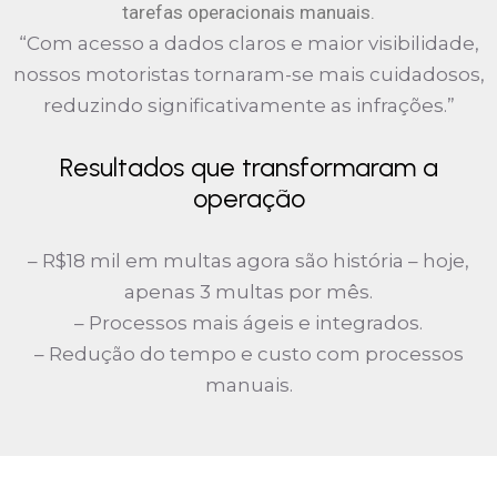
tarefas operacionais manuais.
“Com acesso a dados claros e maior visibilidade,
nossos motoristas tornaram-se mais cuidadosos,
reduzindo significativamente as infrações.”
Resultados que transformaram a
operação
– R$18 mil em multas agora são história – hoje,
apenas 3 multas por mês.
– Processos mais ágeis e integrados.
– Redução do tempo e custo com processos
manuais.