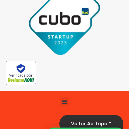
Verificada por
Voltar Ao Topo ↑