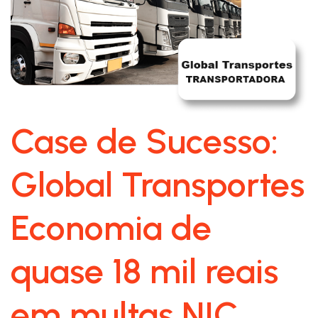
Case de Sucesso:
Global Transportes
Economia de
quase 18 mil reais
em multas NIC