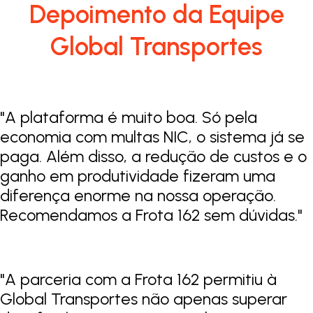
Depoimento da Equipe
Global Transportes
"A plataforma é muito boa. Só pela
economia com multas NIC, o sistema já se
paga. Além disso, a redução de custos e o
ganho em produtividade fizeram uma
diferença enorme na nossa operação.
Recomendamos a Frota 162 sem dúvidas."
"
A parceria com a Frota 162 permitiu à
Global Transportes não apenas superar