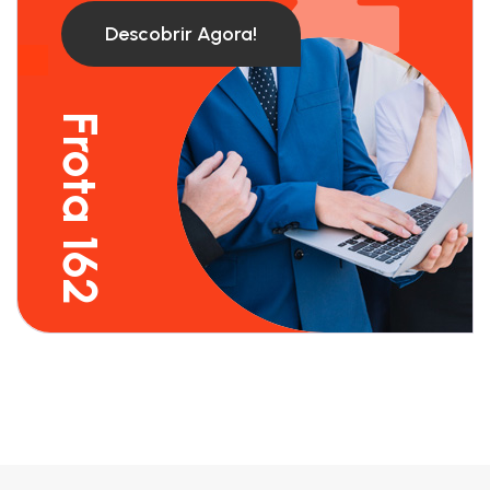
Descobrir Agora!
Frota 162