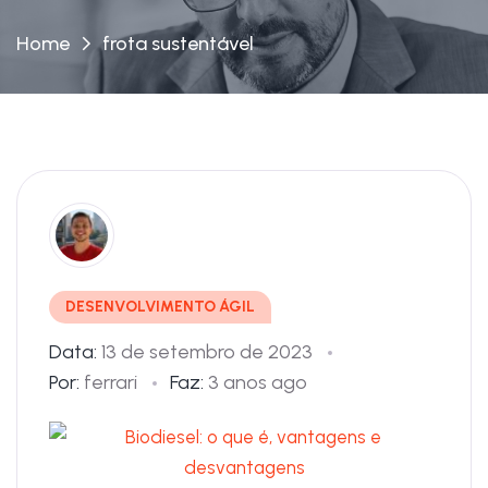
Home
frota sustentável
DESENVOLVIMENTO ÁGIL
Data:
13 de setembro de 2023
Por:
ferrari
Faz:
3 anos ago