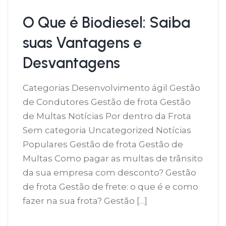
O Que é Biodiesel: Saiba
suas Vantagens e
Desvantagens
Categorias Desenvolvimento ágil Gestão
de Condutores Gestão de frota Gestão
de Multas Notícias Por dentro da Frota
Sem categoria Uncategorized Notícias
Populares Gestão de frota Gestão de
Multas Como pagar as multas de trânsito
da sua empresa com desconto? Gestão
de frota Gestão de frete: o que é e como
fazer na sua frota? Gestão […]