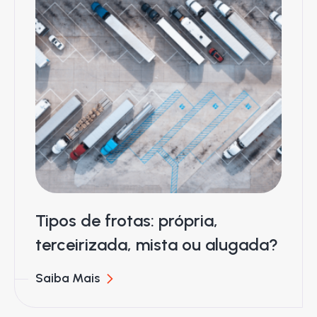
Tipos de frotas: própria,
terceirizada, mista ou alugada?
Saiba Mais