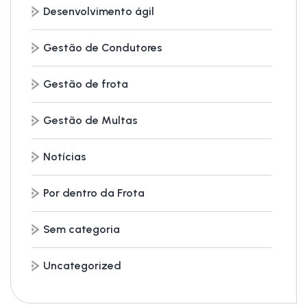
Desenvolvimento ágil
Gestão de Condutores
Gestão de frota
Gestão de Multas
Notícias
Por dentro da Frota
Sem categoria
Uncategorized