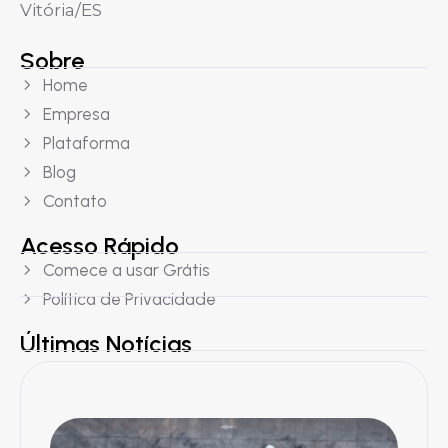
Vitória/ES
Sobre
Home
Empresa
Plataforma
Blog
Contato
Acesso Rápido
Comece a usar Grátis
Política de Privacidade
Últimas Notícias