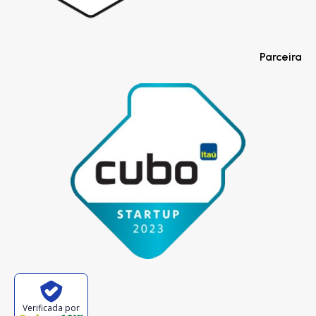
Parceira
Verificada por