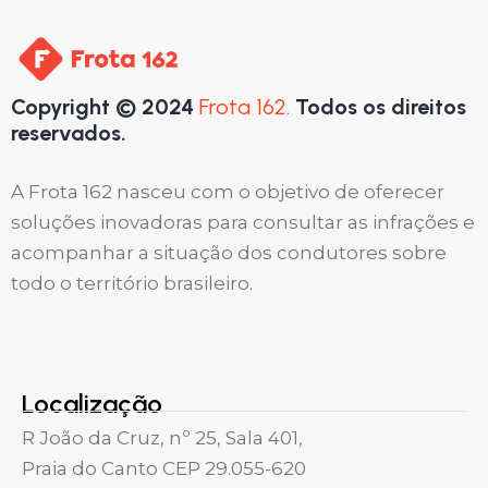
Copyright © 2024
Frota 162.
Todos os direitos
reservados.
A Frota 162 nasceu com o objetivo de oferecer
soluções inovadoras para consultar as infrações e
acompanhar a situação dos condutores sobre
todo o território brasileiro.
Localização
R João da Cruz, nº 25, Sala 401,
Praia do Canto CEP 29.055-620