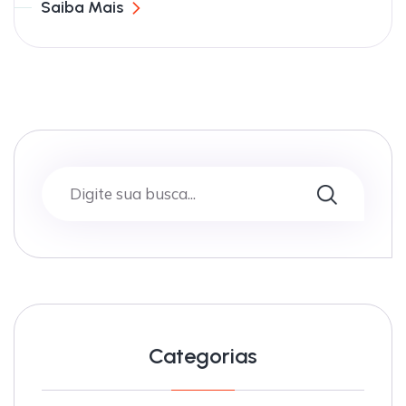
Saiba Mais
Categorias