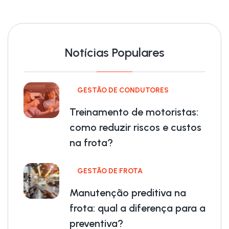
Notícias Populares
GESTÃO DE CONDUTORES
Treinamento de motoristas:
como reduzir riscos e custos
na frota?
GESTÃO DE FROTA
Manutenção preditiva na
frota: qual a diferença para a
preventiva?