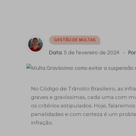
GESTÃO DE MULTAS
Data:
5 de fevereiro de 2024
Por
No Código de Trânsito Brasileiro, as inf
graves e gravíssimas, cada uma com mu
os critérios estipulados. Hoje, falaremo
penalidades e com certeza é um proble
infração.