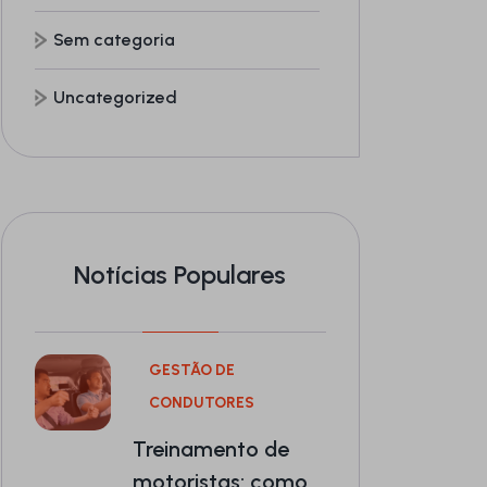
Sem categoria
Uncategorized
Notícias Populares
GESTÃO DE
CONDUTORES
Treinamento de
motoristas: como