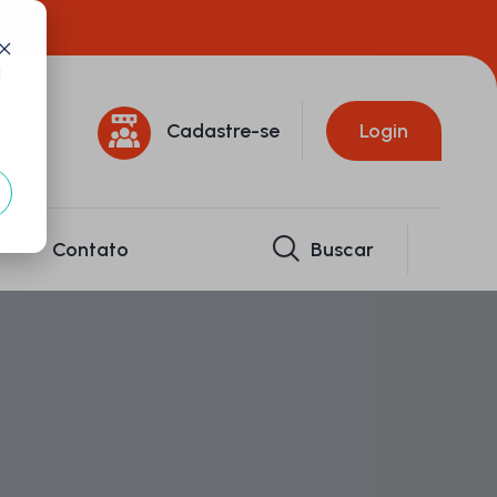
d
Cadastre-se
Login
Contato
Buscar