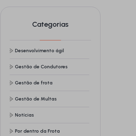
Categorias
Desenvolvimento ágil
Gestão de Condutores
Gestão de frota
Gestão de Multas
Notícias
Por dentro da Frota