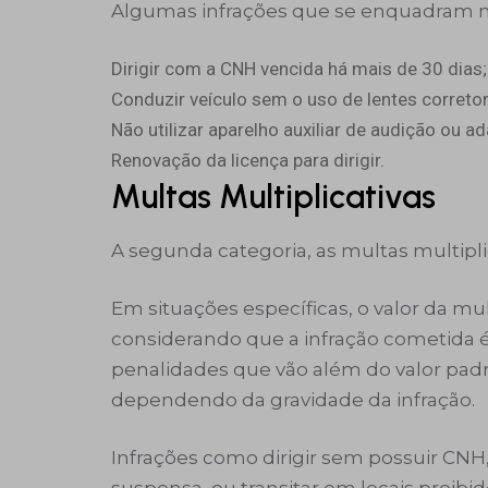
Algumas infrações que se enquadram ne
Dirigir com a CNH vencida há mais de 30 dias;
Conduzir veículo sem o uso de lentes correto
Não utilizar aparelho auxiliar de audição ou 
Renovação da licença para dirigir.
Multas Multiplicativas
A segunda categoria, as multas multipli
Em situações específicas, o valor da mu
considerando que a infração cometida 
penalidades que vão além do valor padrã
dependendo da gravidade da infração.
Infrações como dirigir sem possuir CNH