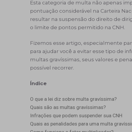
Esta categoria de multa não apenas im
pontuação considerável na Carteira Na
resultar na suspensão do direito de di
o limite de pontos permitido na CNH.
Fizemos esse artigo, especialmente pa
para ajudar você a evitar esse tipo de 
multas gravíssimas, seus valores e pen
possível recorrer.
Índice
O que a lei diz sobre multa gravíssima?
Quais são as multas gravíssimas?
Infrações que podem suspender sua CNH
Quais as penalidades para uma multa gravíss