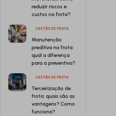
reduzir riscos e
custos na frota?
GESTÃO DE FROTA
Manutenção
preditiva na frota:
qual a diferença
para a preventiva?
GESTÃO DE FROTA
Terceirização de
frota: quais são as
vantagens? Como
funciona?