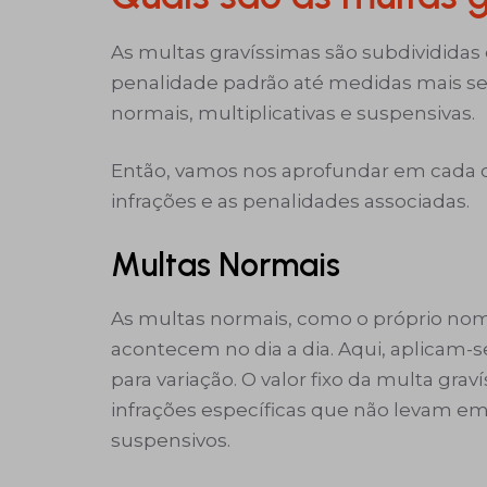
As multas gravíssimas são subdividida
penalidade padrão até medidas mais sev
normais, multiplicativas e suspensivas.
Então, vamos nos aprofundar em cada
infrações e as penalidades associadas.
Multas Normais
As multas normais, como o próprio no
acontecem no dia a dia. Aqui, aplicam
para variação. O valor fixo da multa gra
infrações específicas que não levam em 
suspensivos.