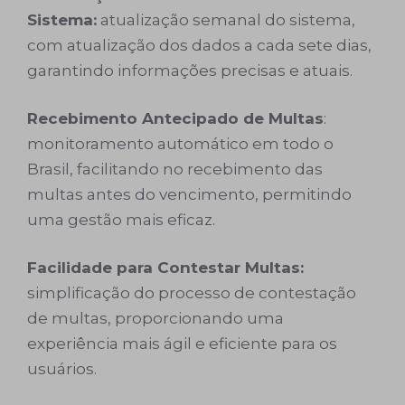
Sistema:
atualização semanal do sistema,
com atualização dos dados a cada sete dias,
garantindo informações precisas e atuais.
Recebimento Antecipado de Multas
:
monitoramento automático em todo o
Brasil, facilitando no recebimento das
multas antes do vencimento, permitindo
uma gestão mais eficaz.
Facilidade para Contestar Multas:
simplificação do processo de contestação
de multas, proporcionando uma
experiência mais ágil e eficiente para os
usuários.