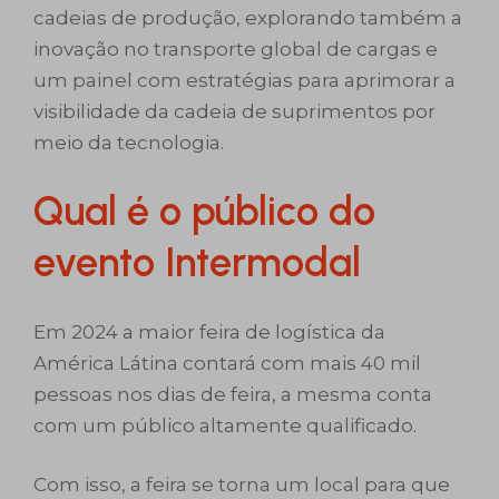
cadeias de produção, explorando também a
inovação no transporte global de cargas e
um painel com estratégias para aprimorar a
visibilidade da cadeia de suprimentos por
meio da tecnologia.
Qual é o público do
evento Intermodal
Em 2024 a maior feira de logística da
América Látina contará com mais 40 mil
pessoas nos dias de feira, a mesma conta
com um público altamente qualificado.
Com isso, a feira se torna um local para que