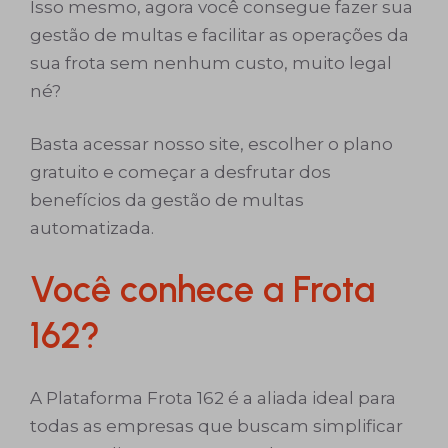
Isso mesmo, agora você consegue fazer sua
gestão de multas e facilitar as operações da
sua frota sem nenhum custo, muito legal
né?
Basta acessar nosso site, escolher o plano
gratuito e começar a desfrutar dos
benefícios da gestão de multas
automatizada.
Você conhece a Frota
162?
A Plataforma Frota 162 é a aliada ideal para
todas as empresas que buscam simplificar