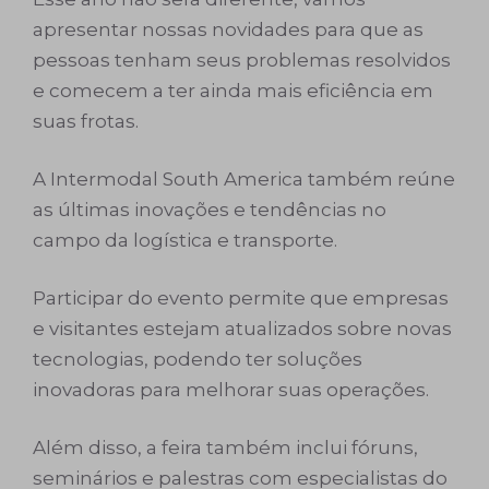
apresentar nossas novidades para que as
pessoas tenham seus problemas resolvidos
e comecem a ter ainda mais eficiência em
suas frotas.
A Intermodal South America também reúne
as últimas inovações e tendências no
campo da logística e transporte.
Participar do evento permite que empresas
e visitantes estejam atualizados sobre novas
tecnologias, podendo ter soluções
inovadoras para melhorar suas operações.
Além disso, a feira também inclui fóruns,
seminários e palestras com especialistas do