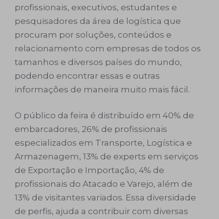
profissionais, executivos, estudantes e
pesquisadores da área de logística que
procuram por soluções, conteúdos e
relacionamento com empresas de todos os
tamanhos e diversos países do mundo,
podendo encontrar essas e outras
informações de maneira muito mais fácil.
O público da feira é distribuído em 40% de
embarcadores, 26% de profissionais
especializados em Transporte, Logística e
Armazenagem, 13% de experts em serviços
de Exportação e Importação, 4% de
profissionais do Atacado e Varejo, além de
13% de visitantes variados. Essa diversidade
de perfis, ajuda a contribuir com diversas