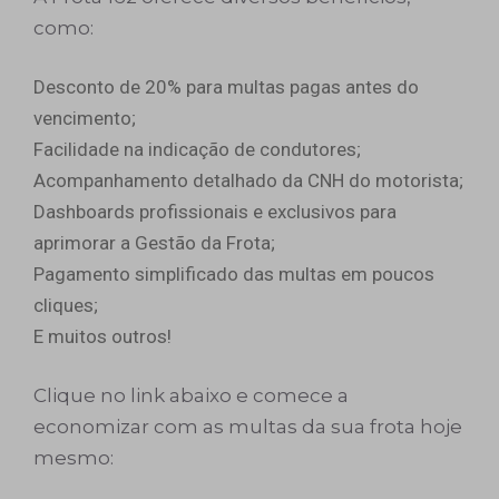
como:
Desconto de 20% para multas pagas antes do
vencimento;
Facilidade na indicação de condutores;
Acompanhamento detalhado da CNH do motorista;
Dashboards profissionais e exclusivos para
aprimorar a Gestão da Frota;
Pagamento simplificado das multas em poucos
cliques;
E muitos outros!
Clique no link abaixo e comece a
economizar com as multas da sua frota hoje
mesmo: