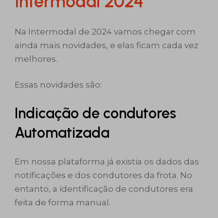
Intermodal 2024
Na Intermodal de 2024 vamos chegar com
ainda mais novidades, e elas ficam cada vez
melhores.
Essas novidades são:
Indicação de condutores
Automatizada
Em nossa plataforma já existia os dados das
notificações e dos condutores da frota. No
entanto, a identificação de condutores era
feita de forma manual.