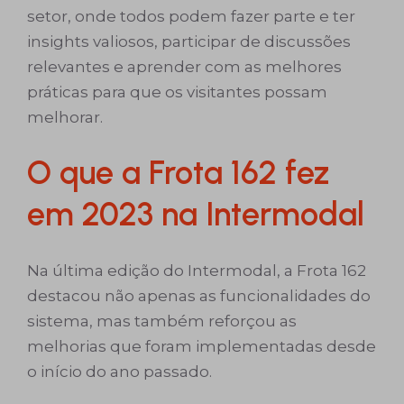
setor, onde todos podem fazer parte e ter
insights valiosos, participar de discussões
relevantes e aprender com as melhores
práticas para que os visitantes possam
melhorar.
O que a Frota 162 fez
em 2023 na Intermodal
Na última edição do Intermodal, a Frota 162
destacou não apenas as funcionalidades do
sistema, mas também reforçou as
melhorias que foram implementadas desde
o início do ano passado.