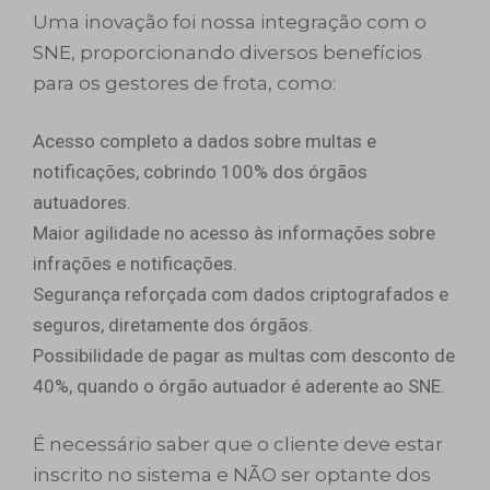
Uma inovação foi nossa integração com o
SNE, proporcionando diversos benefícios
para os gestores de frota, como:
Acesso completo a dados sobre multas e
notificações, cobrindo 100% dos órgãos
autuadores.
Maior agilidade no acesso às informações sobre
infrações e notificações.
Segurança reforçada com dados criptografados e
seguros, diretamente dos órgãos.
Possibilidade de pagar as multas com desconto de
40%, quando o órgão autuador é aderente ao SNE.
É necessário saber que o cliente deve estar
inscrito no sistema e NÃO ser optante dos