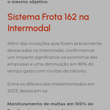
o mesmo objetivo.
Sistema Frota 162 na
Intermodal
Além das inovações que foram previamente
destacadas na Intermodal, confirmamos
um impacto significativo na economia das
empresas e uma diminuição em 80% do
tempo gasto com multas de trânsito.
Entre os diferenciais implementados em
2023, destacam-se:
Monitoramento de multas em 100% do