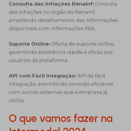
Consulta das Infrações Renainf:
consulta
das infrações no órgão do Renainf,
ampliando detalhamento das informações
disponíveis com informações fiéis.
Suporte Online:
Oferta de suporte online,
garantindo assistência rápida e eficaz aos
usuários da plataforma.
API com Fácil Integração:
API de fácil
integração, permitindo conexão eficiente
com outros sistemas que a empresa já
utiliza.
O que vamos fazer na