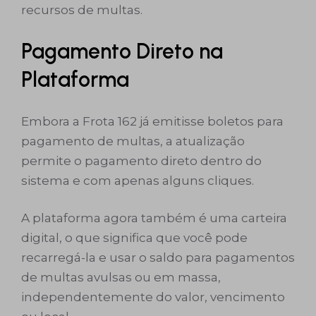
recursos de multas.
Pagamento Direto na
Plataforma
Embora a Frota 162 já emitisse boletos para
pagamento de multas, a atualização
permite o pagamento direto dentro do
sistema e com apenas alguns cliques.
A plataforma agora também é uma carteira
digital, o que significa que você pode
recarregá-la e usar o saldo para pagamentos
de multas avulsas ou em massa,
independentemente do valor, vencimento