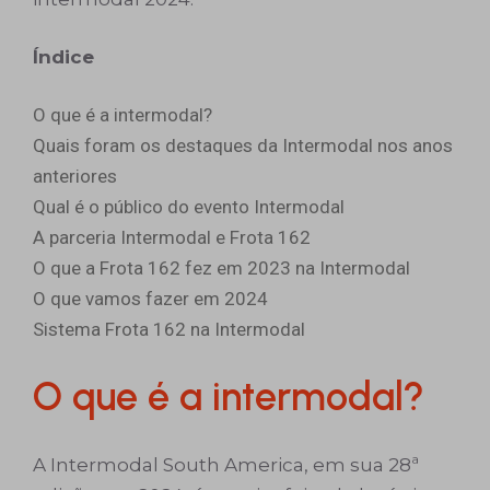
Índice
O que é a intermodal?
Quais foram os destaques da Intermodal nos anos
anteriores
Qual é o público do evento Intermodal
A parceria Intermodal e Frota 162
O que a Frota 162 fez em 2023 na Intermodal
O que vamos fazer em 2024
Sistema Frota 162 na Intermodal
O que é a intermodal?
A Intermodal South America, em sua 28ª