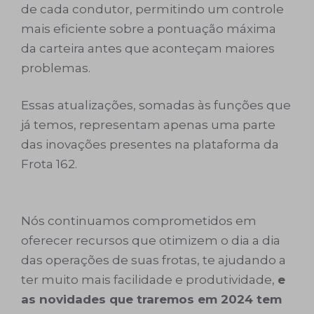
de cada condutor, permitindo um controle
mais eficiente sobre a pontuação máxima
da carteira antes que aconteçam maiores
problemas.
Essas atualizações, somadas às funções que
já temos, representam apenas uma parte
das inovações presentes na plataforma da
Frota 162.
Nós continuamos comprometidos em
oferecer recursos que otimizem o dia a dia
das operações de suas frotas, te ajudando a
ter muito mais facilidade e produtividade,
e
as novidades que traremos em 2024 tem