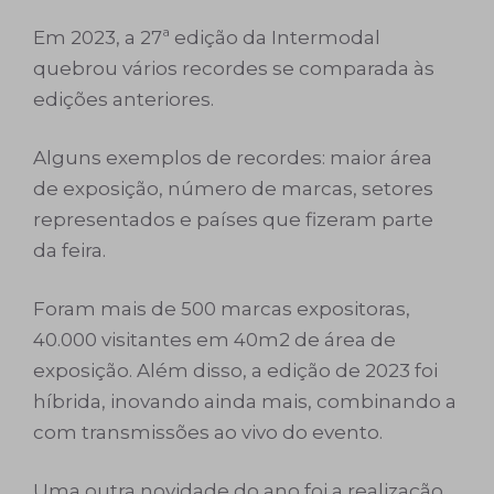
Em 2023, a 27ª edição da Intermodal
quebrou vários recordes se comparada às
edições anteriores.
Alguns exemplos de recordes: maior área
de exposição, número de marcas, setores
representados e países que fizeram parte
da feira.
Foram mais de 500 marcas expositoras,
40.000 visitantes em 40m2 de área de
exposição. Além disso, a edição de 2023 foi
híbrida, inovando ainda mais, combinando a
com transmissões ao vivo do evento.
Uma outra novidade do ano foi a realização