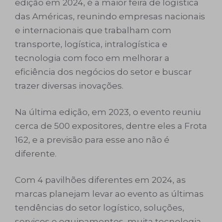
edição em 2024, é a maior feira de logística
das Américas, reunindo empresas nacionais
e internacionais que trabalham com
transporte, logística, intralogística e
tecnologia com foco em melhorar a
eficiência dos negócios do setor e buscar
trazer diversas inovações.
Na última edição, em 2023, o evento reuniu
cerca de 500 expositores, dentre eles a Frota
162, e a previsão para esse ano não é
diferente.
Com 4 pavilhões diferentes em 2024, as
marcas planejam levar ao evento as últimas
tendências do setor logístico, soluções,
serviços e equipamentos, muita tecnologia