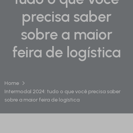
precisa saber
sobre a maior
feira de logística
Home
Intermodal 2024: tudo o que você precisa saber
sobre a maior feira de logística