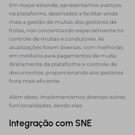
Em nosso estande, apresentamos avanços
na plataforma, destinados a facilitar ainda
mais a gestão de multas dos gestores de
frotas, nos concentrando especialmente no
controle de multas e condutores. As
atualizações foram diversas, com melhorias
em módulos para pagamentos de multa
diretamente da plataforma e controle de
documentos, proporcionando aos gestores
frota mais eficiente.
Além disso, implementamos diversas outras
funcionalidades, sendo elas:
Integração com SNE