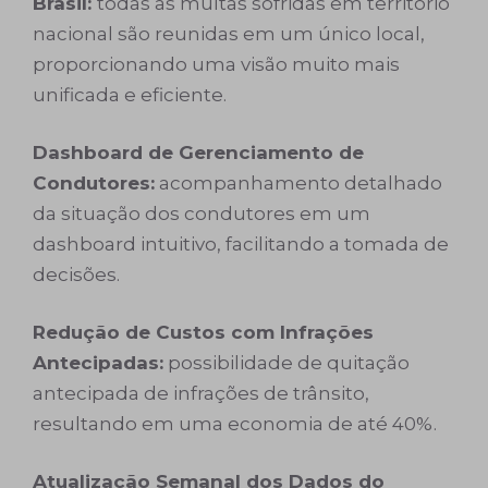
Brasil:
todas as multas sofridas em território
nacional são reunidas em um único local,
proporcionando uma visão muito mais
unificada e eficiente.
Dashboard de Gerenciamento de
Condutores:
acompanhamento detalhado
da situação dos condutores em um
dashboard intuitivo, facilitando a tomada de
decisões.
Redução de Custos com Infrações
Antecipadas:
possibilidade de quitação
antecipada de infrações de trânsito,
resultando em uma economia de até 40%.
Atualização Semanal dos Dados do