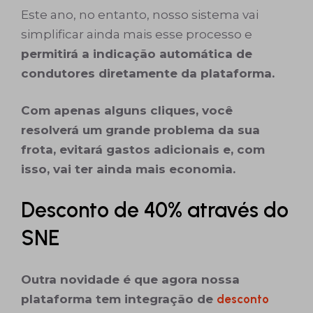
Este ano, no entanto, nosso sistema vai
simplificar ainda mais esse processo e
permitirá a indicação automática de
condutores diretamente da plataforma.
Com apenas alguns cliques, você
resolverá um grande problema da sua
frota, evitará gastos adicionais e, com
isso, vai ter ainda mais economia.
Desconto de 40% através do
SNE
Outra novidade é que agora nossa
plataforma tem integração de
desconto