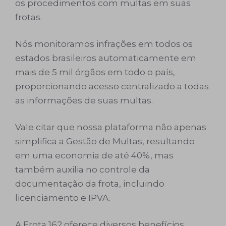
os procedimentos com multas em suas
frotas.
Nós monitoramos infrações em todos os
estados brasileiros automaticamente em
mais de 5 mil órgãos em todo o país,
proporcionando acesso centralizado a todas
as informações de suas multas.
Vale citar que nossa plataforma não apenas
simplifica a Gestão de Multas, resultando
em uma economia de até 40%, mas
também auxilia no controle da
documentação da frota, incluindo
licenciamento e IPVA.
A Frota 162 oferece diversos benefícios,