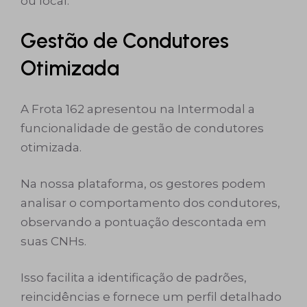
ou local.
Gestão de Condutores
Otimizada
A Frota 162 apresentou na Intermodal a
funcionalidade de gestão de condutores
otimizada.
Na nossa plataforma, os gestores podem
analisar o comportamento dos condutores,
observando a pontuação descontada em
suas CNHs.
Isso facilita a identificação de padrões,
reincidências e fornece um perfil detalhado