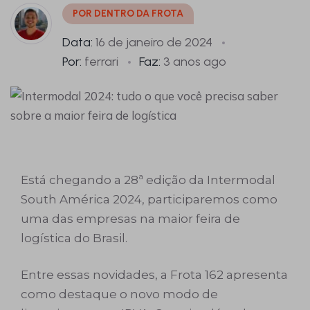
POR DENTRO DA FROTA
Data:
16 de janeiro de 2024
Por:
ferrari
Faz:
3 anos ago
Está chegando a 28ª edição da Intermodal
South América 2024, participaremos como
uma das empresas na maior feira de
logística do Brasil.
Entre essas novidades, a Frota 162 apresenta
como destaque o novo modo de