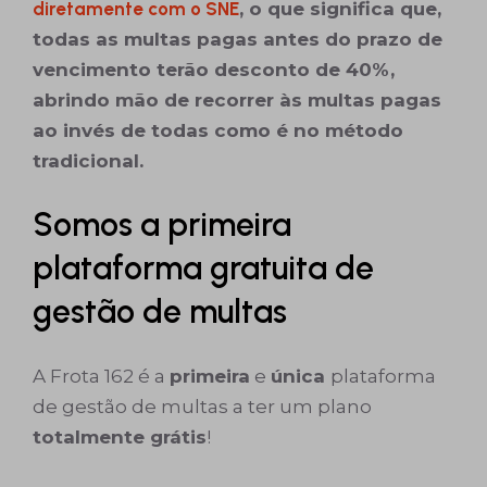
diretamente com o SNE
, o que significa que,
todas as multas pagas antes do prazo de
vencimento terão desconto de 40%,
abrindo mão de recorrer às multas pagas
ao invés de todas como é no método
tradicional.
Somos a primeira
plataforma gratuita de
gestão de multas
A Frota 162 é a
primeira
e
única
plataforma
de gestão de multas a ter um plano
totalmente grátis
!