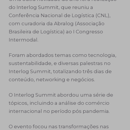
do Interlog Summit, que reuniu a
Conferência Nacional de Logística (CNL),
com curadoria da Abralog (Associação
Brasileira de Logística) ao I Congresso
Intermodal.
Foram abordados temas como tecnologia,
sustentabilidade, e diversas palestras no
Interlog Summit, totalizando três dias de
conteúdo, networking e negócios.
O Interlog Summit abordou uma série de
tópicos, incluindo a análise do comércio
internacional no período pós pandemia.
O evento focou nas transformações nas