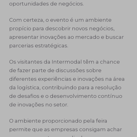
oportunidades de negócios.
Com certeza, o evento é um ambiente
propício para descobrir novos negócios,
apresentar inovações ao mercado e buscar
parcerias estratégicas.
Os visitantes da Intermodal têm a chance
de fazer parte de discussões sobre
diferentes experiências e inovações na área
da logística, contribuindo para a resolução
de desafios e o desenvolvimento contínuo
de inovações no setor.
O ambiente proporcionado pela feira
permite que as empresas consigam achar