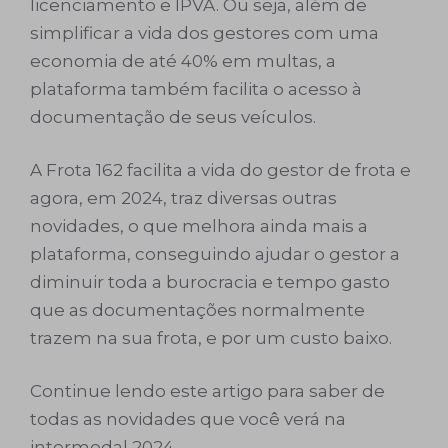
licenciamento e IPVA. Ou seja, além de
simplificar a vida dos gestores com uma
economia de até 40% em multas, a
plataforma também facilita o acesso à
documentação de seus veículos.
A Frota 162 facilita a vida do gestor de frota e
agora, em 2024, traz diversas outras
novidades, o que melhora ainda mais a
plataforma, conseguindo ajudar o gestor a
diminuir toda a burocracia e tempo gasto
que as documentações normalmente
trazem na sua frota, e por um custo baixo.
Continue lendo este artigo para saber de
todas as novidades que você verá na
intermodal 2024.