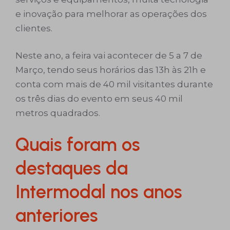
e inovação para melhorar as operações dos
clientes.
Neste ano, a feira vai acontecer de 5 a 7 de
Março, tendo seus horários das 13h às 21h e
conta com mais de 40 mil visitantes durante
os três dias do evento em seus 40 mil
metros quadrados.
Quais foram os
destaques da
Intermodal nos anos
anteriores