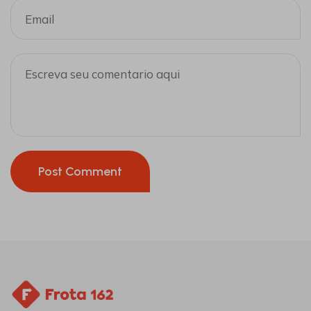
Post Comment