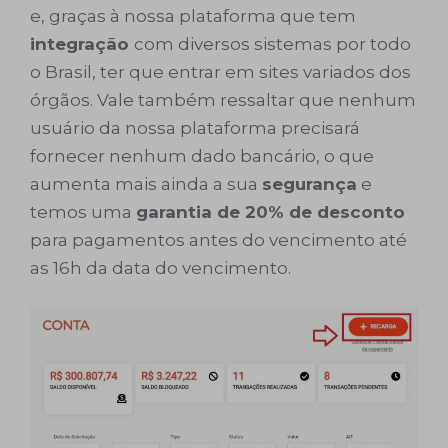
e, graças à nossa plataforma que tem
integração
com diversos sistemas por todo
o Brasil, ter que entrar em sites variados dos
órgãos. Vale também ressaltar que nenhum
usuário da nossa plataforma precisará
fornecer nenhum dado bancário, o que
aumenta mais ainda a sua
segurança
e
temos uma
garantia de 20% de desconto
para pagamentos antes do vencimento até
as 16h da data do vencimento.