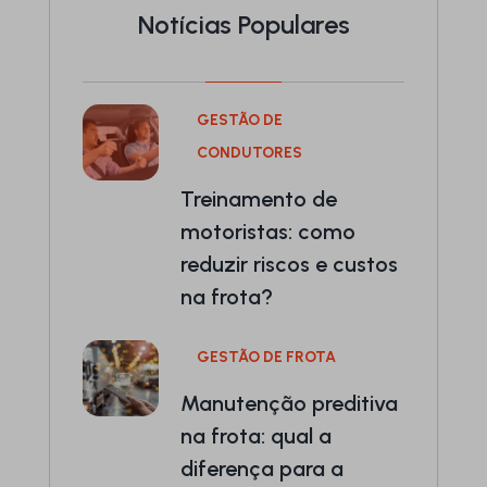
Notícias Populares
GESTÃO DE
CONDUTORES
Treinamento de
motoristas: como
reduzir riscos e custos
na frota?
GESTÃO DE FROTA
Manutenção preditiva
na frota: qual a
diferença para a