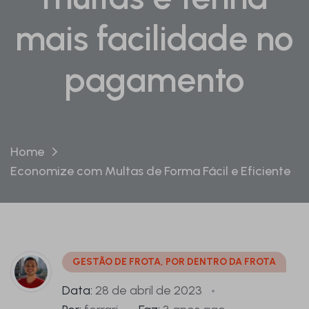
mais facilidade no
pagamento
Home
Economize com Multas de Forma Fácil e Eficiente
GESTÃO DE FROTA
,
POR DENTRO DA FROTA
Data:
28 de abril de 2023