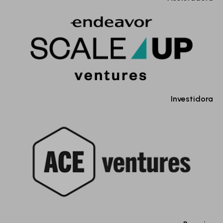
Investidora