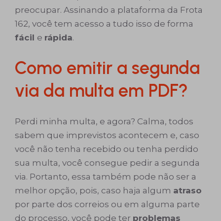
preocupar. Assinando a plataforma da Frota
162, você tem acesso a tudo isso de forma
fácil
e
rápida
.
Como emitir a segunda
via da multa em PDF?
Perdi minha multa, e agora? Calma, todos
sabem que imprevistos acontecem e, caso
você não tenha recebido ou tenha perdido
sua multa, você consegue pedir a segunda
via. Portanto, essa também pode não ser a
melhor opção, pois, caso haja algum
atraso
por parte dos correios ou em alguma parte
do processo, você pode ter
problemas