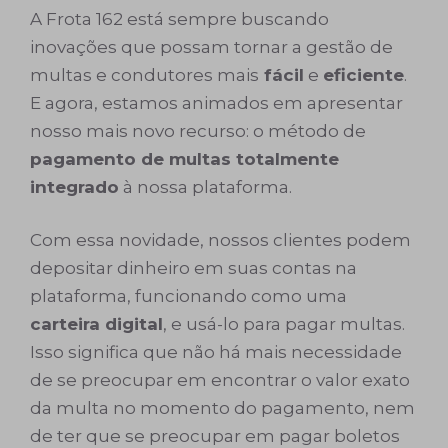
A Frota 162 está sempre buscando
inovações que possam tornar a gestão de
multas e condutores mais
fácil
e
eficiente
.
E agora, estamos animados em apresentar
nosso mais novo recurso: o método de
pagamento de multas totalmente
integrado
à nossa plataforma.
Com essa novidade, nossos clientes podem
depositar dinheiro em suas contas na
plataforma, funcionando como uma
carteira digital
, e usá-lo para pagar multas.
Isso significa que não há mais necessidade
de se preocupar em encontrar o valor exato
da multa no momento do pagamento, nem
de ter que se preocupar em pagar boletos