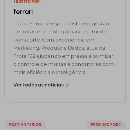
ESCRITO POR:
ferrari
Lucas Ferrari é especialista em gestão
de frotas e tecnologia para o setor de
transporte. Com experiência em
Marketing, Produto e Dados, atua na
Frota 162 ajudando empresas a otimizar
o controle de multas e condutores com
mais eficiência e inteligência.
Ver todas as noticias
POST ANTERIOR
PRÓXIMO POST