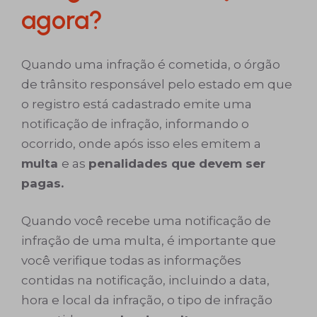
agora?
Quando uma infração é cometida, o órgão
de trânsito responsável pelo estado em que
o registro está cadastrado emite uma
notificação de infração, informando o
ocorrido, onde após isso eles emitem a
multa
e as
penalidades que devem ser
pagas.
Quando você recebe uma notificação de
infração de uma multa, é importante que
você verifique todas as informações
contidas na notificação, incluindo a data,
hora e local da infração, o tipo de infração