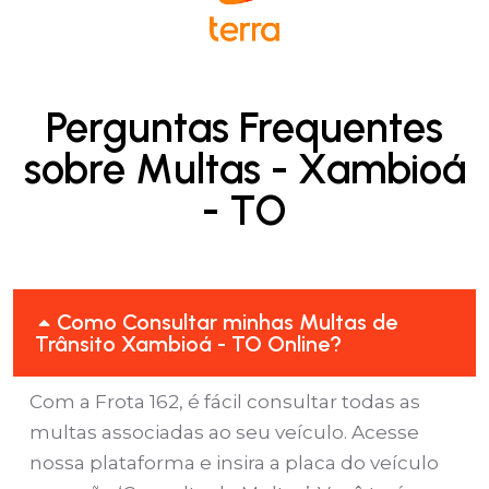
Perguntas Frequentes
sobre Multas - Xambioá
- TO
Como Consultar minhas Multas de
Trânsito Xambioá - TO Online?
Com a Frota 162, é fácil consultar todas as
multas associadas ao seu veículo. Acesse
nossa plataforma e insira a placa do veículo