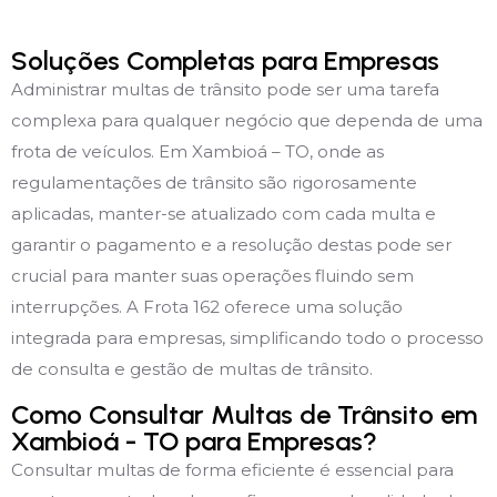
Soluções Completas para Empresas
Administrar multas de trânsito pode ser uma tarefa
complexa para qualquer negócio que dependa de uma
frota de veículos. Em Xambioá – TO, onde as
regulamentações de trânsito são rigorosamente
aplicadas, manter-se atualizado com cada multa e
garantir o pagamento e a resolução destas pode ser
crucial para manter suas operações fluindo sem
interrupções. A Frota 162 oferece uma solução
integrada para empresas, simplificando todo o processo
de consulta e gestão de multas de trânsito.
Como Consultar Multas de Trânsito em
Xambioá - TO para Empresas?
Consultar multas de forma eficiente é essencial para