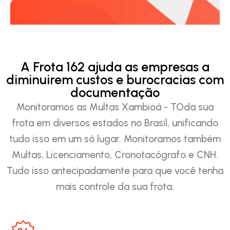
A Frota 162 ajuda as empresas a
diminuirem custos e burocracias com
documentação
Monitoramos as Multas Xambioá - TOda sua
frota em diversos estados no Brasil, unificando
tudo isso em um só lugar. Monitoramos também
Multas, Licenciamento, Cronotacógrafo e CNH.
Tudo isso antecipadamente para que você tenha
mais controle da sua frota.