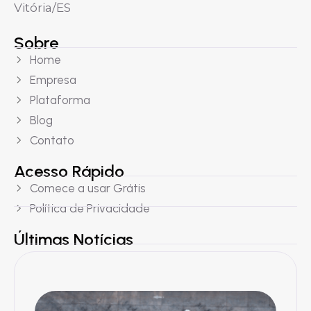
Vitória/ES
Sobre
Home
Empresa
Plataforma
Blog
Contato
Acesso Rápido
Comece a usar Grátis
Política de Privacidade
Últimas Notícias