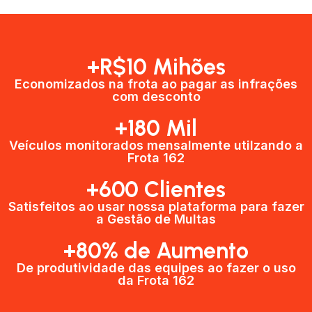
+R$10 Mihões
Economizados na frota ao pagar as infrações
com desconto
+180 Mil
Veículos monitorados mensalmente utilzando a
Frota 162
+600 Clientes​
Satisfeitos ao usar nossa plataforma para fazer
a Gestão de Multas​
+80% de Aumento
De produtividade das equipes ao fazer o uso
da Frota 162​