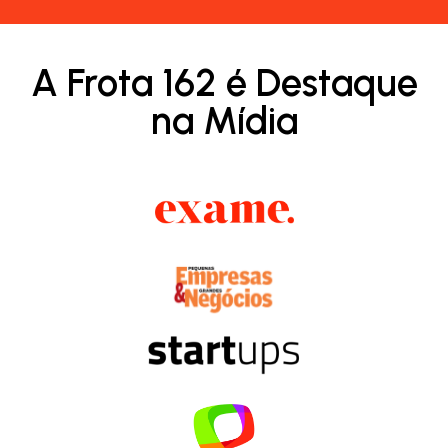
A Frota 162 é Destaque
na Mídia