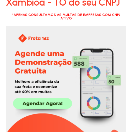
Xambioá - TO do seu CNPJ
*APENAS CONSULTAMOS AS MULTAS DE EMPRESAS COM CNPJ
ATIVO