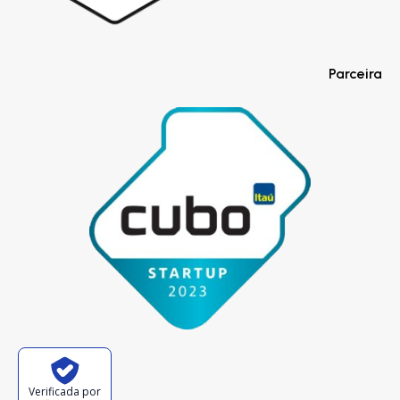
Parceira
Verificada por