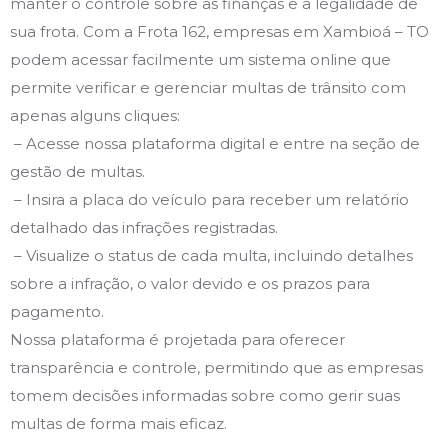
manter o controle sobre as finanças e a legalidade de
sua frota. Com a Frota 162, empresas em Xambioá – TO
podem acessar facilmente um sistema online que
permite verificar e gerenciar multas de trânsito com
apenas alguns cliques:
– Acesse nossa plataforma digital e entre na seção de
gestão de multas.
– Insira a placa do veículo para receber um relatório
detalhado das infrações registradas.
– Visualize o status de cada multa, incluindo detalhes
sobre a infração, o valor devido e os prazos para
pagamento.
Nossa plataforma é projetada para oferecer
transparência e controle, permitindo que as empresas
tomem decisões informadas sobre como gerir suas
multas de forma mais eficaz.