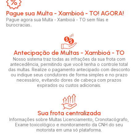
Pague sua Multa - Xambioá - TO! AGORA!​
Pague agora sua Multa - Xambioá - TO sem filas e
burocracias..
Antecipação de Multas - Xambioá - TO
Nosso sistema traz todas as infrações da sua frota com
antecedência, permitindo que você tenha o controle total
das multas. Realize o pagamento antecipado com desconto
ou indique seus condutores de forma simples e no prazo
necessário, evitando dores de cabeça com prazos
expirados ou custos adicionais.
Sua frota centralizada​
Informações sobre Multas Licenciamento, Cronotacógrafo,
Exame toxicológico e monitoramento da CNH do seu
motorista em uma só plataforma.