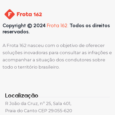
Copyright © 2024
Frota 162.
Todos os direitos
reservados.
A Frota 162 nasceu com o objetivo de oferecer
soluções inovadoras para consultar as infrações e
acompanhar a situação dos condutores sobre
todo o território brasileiro.
Localização
R João da Cruz, nº 25, Sala 401,
Praia do Canto CEP 29.055-620