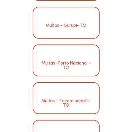
Multas - Gurupi- TO
Multas -Porto Nacional -
TO
Multas - Tocantinópolis-
TO