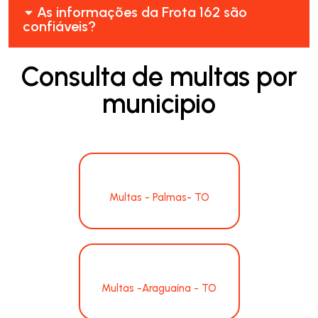
As informações da Frota 162 são
confiáveis?
Consulta de multas por
municipio
Multas - Palmas- TO
Multas -Araguaína - TO