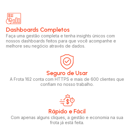
Dashboards Completos​​
Faça uma gestão completa e tenha insights únicos com
nossos dashboards feitos para que você acompanhe e
melhore seu negócio através de dados.
Seguro de Usar​
A Frota 162 conta com HTTPS e mais de 600 clientes que
confiam no nosso trabalho.
Rápido e Fácil​
Com apenas alguns cliques, a gestão e economia na sua
frota já está feita.