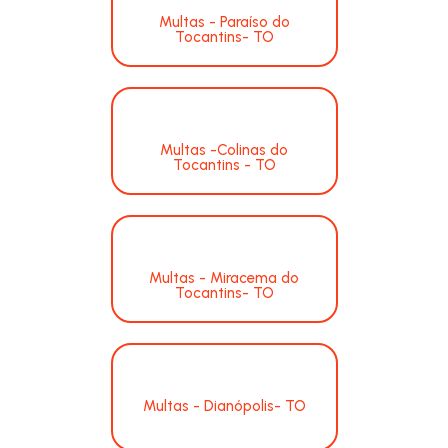
Multas - Paraíso do
Tocantins- TO
Multas -Colinas do
Tocantins - TO
Multas - Miracema do
Tocantins- TO
Multas - Dianópolis- TO