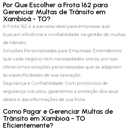
Por Que Escolher a Frota 162 para
Gerenciar Multas de Trânsito em
Xambioá - TO?
A Frota 162 é a parceira ideal para empresas que
buscam eficiência e confiabilidade na gestão de multas
de trânsito:
Soluções Personalizadas para Empresas: Entendemos
que cada negócio tem necessidades únicas, por isso
oferecemos soluções personalizadas que se adaptam
às especificidades de sua operação.
Segurança e Confiabilidade: Com protocolos de
segurança robustos, garantimos a proteção dos seus
dados e das informações de sua frota.
Como Pagar e Gerenciar Multas de
Trânsito em Xambioá - TO
Eficientemente?