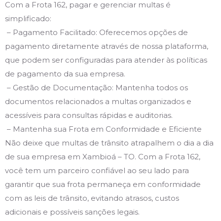
Com a Frota 162, pagar e gerenciar multas é
simplificado:
– Pagamento Facilitado: Oferecemos opções de
pagamento diretamente através de nossa plataforma,
que podem ser configuradas para atender às políticas
de pagamento da sua empresa.
– Gestão de Documentação: Mantenha todos os
documentos relacionados a multas organizados e
acessíveis para consultas rápidas e auditorias.
– Mantenha sua Frota em Conformidade e Eficiente
Não deixe que multas de trânsito atrapalhem o dia a dia
de sua empresa em Xambioá – TO. Com a Frota 162,
você tem um parceiro confiável ao seu lado para
garantir que sua frota permaneça em conformidade
com as leis de trânsito, evitando atrasos, custos
adicionais e possíveis sanções legais.