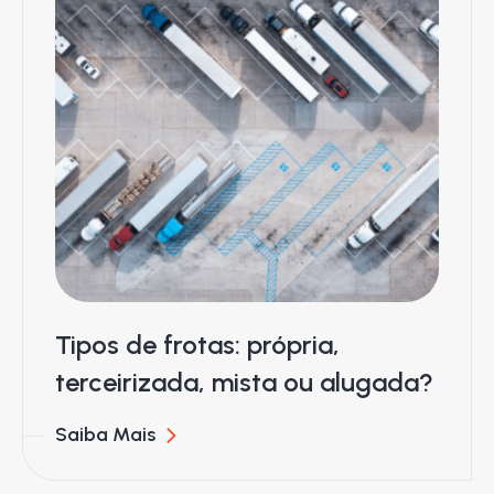
Tipos de frotas: própria,
terceirizada, mista ou alugada?
Saiba Mais