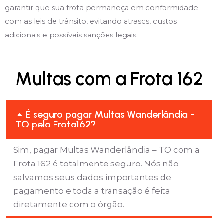
garantir que sua frota permaneça em conformidade
com as leis de trânsito, evitando atrasos, custos
adicionais e possíveis sanções legais.
Multas com a Frota 162
É seguro pagar Multas Wanderlândia -
TO pelo Frota162?
Sim, pagar Multas Wanderlândia – TO com a
Frota 162 é totalmente seguro. Nós não
salvamos seus dados importantes de
pagamento e toda a transação é feita
diretamente com o órgão.