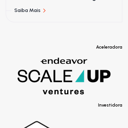
Saiba Mais
Aceleradora
Investidora