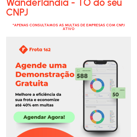
Wanderlândia - TO do seu
CNPJ
*APENAS CONSULTAMOS AS MULTAS DE EMPRESAS COM CNPJ
ATIVO