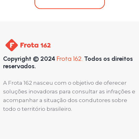
Copyright © 2024
Frota 162.
Todos os direitos
reservados.
A Frota 162 nasceu com o objetivo de oferecer
soluções inovadoras para consultar as infrações e
acompanhar a situação dos condutores sobre
todo o território brasileiro.