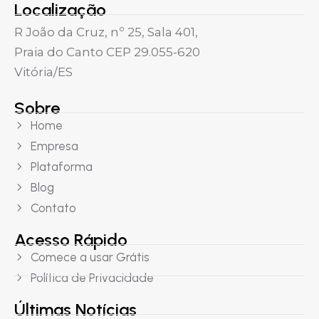
Localização
R João da Cruz, nº 25, Sala 401,
Praia do Canto CEP 29.055-620
Vitória/ES
Sobre
Home
Empresa
Plataforma
Blog
Contato
Acesso Rápido
Comece a usar Grátis
Política de Privacidade
Últimas Notícias