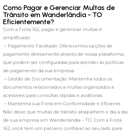
Como Pagar e Gerenciar Multas de
Trânsito em Wanderlândia - TO
Eficientemente?
Com a Frota 162, pagar e gerenciar multas é
simplificado:
– Pagamento Facilitado: Oferecemos opções de
pagamento diretamente através de nossa plataforma,
que podem ser configuradas para atender às políticas
de pagamento da sua empresa.
– Gestão de Documentação: Mantenha todos os
documentos relacionados a multas organizados e
acessíveis para consultas rápidas e auditorias.
– Mantenha sua Frota em Conformidade e Eficiente
Não deixe que multas de trânsito atrapalhem o dia a dia
de sua empresa em Wanderlândia – TO. Com a Frota
162, você tem um parceiro confiável ao seu lado para