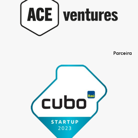
Parceira