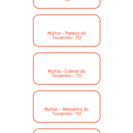
Multas - Paraíso do
Tocantins- TO
Multas -Colinas do
Tocantins - TO
Multas - Miracema do
Tocantins- TO