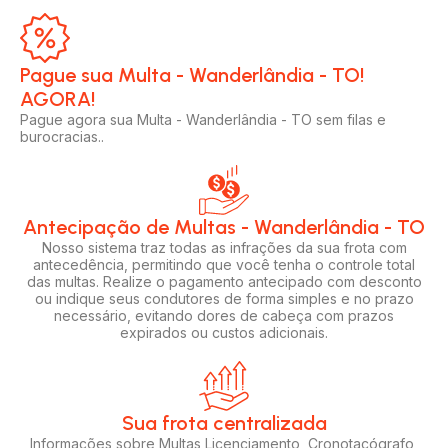
Pague sua Multa - Wanderlândia - TO!
AGORA!​
Pague agora sua Multa - Wanderlândia - TO sem filas e
burocracias..
Antecipação de Multas - Wanderlândia - TO
Nosso sistema traz todas as infrações da sua frota com
antecedência, permitindo que você tenha o controle total
das multas. Realize o pagamento antecipado com desconto
ou indique seus condutores de forma simples e no prazo
necessário, evitando dores de cabeça com prazos
expirados ou custos adicionais.
Sua frota centralizada​
Informações sobre Multas Licenciamento, Cronotacógrafo,