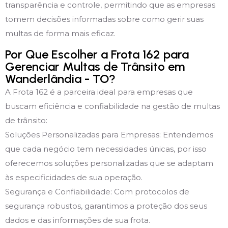
transparência e controle, permitindo que as empresas
tomem decisões informadas sobre como gerir suas
multas de forma mais eficaz.
Por Que Escolher a Frota 162 para
Gerenciar Multas de Trânsito em
Wanderlândia - TO?
A Frota 162 é a parceira ideal para empresas que
buscam eficiência e confiabilidade na gestão de multas
de trânsito:
Soluções Personalizadas para Empresas: Entendemos
que cada negócio tem necessidades únicas, por isso
oferecemos soluções personalizadas que se adaptam
às especificidades de sua operação.
Segurança e Confiabilidade: Com protocolos de
segurança robustos, garantimos a proteção dos seus
dados e das informações de sua frota.