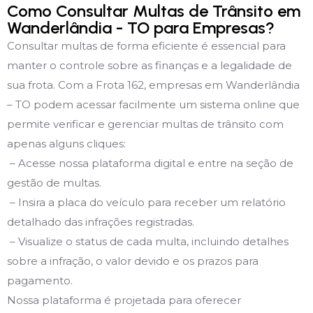
Como Consultar Multas de Trânsito em
Wanderlândia - TO para Empresas?
Consultar multas de forma eficiente é essencial para
manter o controle sobre as finanças e a legalidade de
sua frota. Com a Frota 162, empresas em Wanderlândia
– TO podem acessar facilmente um sistema online que
permite verificar e gerenciar multas de trânsito com
apenas alguns cliques:
– Acesse nossa plataforma digital e entre na seção de
gestão de multas.
– Insira a placa do veículo para receber um relatório
detalhado das infrações registradas.
– Visualize o status de cada multa, incluindo detalhes
sobre a infração, o valor devido e os prazos para
pagamento.
Nossa plataforma é projetada para oferecer