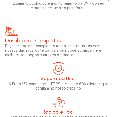
Exame toxicológico e monitoramento da CNH do seu
motorista em uma só plataforma.
Dashboards Completos​​
Faça uma gestão completa e tenha insights únicos com
nossos dashboards feitos para que você acompanhe e
melhore seu negócio através de dados.
Seguro de Usar​
A Frota 162 conta com HTTPS e mais de 600 clientes que
confiam no nosso trabalho.
Rápido e Fácil​