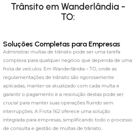
Trânsito em Wanderlândia -
TO:
Soluções Completas para Empresas
Administrar multas de trânsito pode ser uma tarefa
complexa para qualquer negócio que dependa de uma
frota de veículos. Em Wanderlândia – TO, onde as
regulamentações de trânsito são rigorosamente
aplicadas, manter-se atualizado com cada multa e
garantir o pagamento e a resolução destas pode ser
crucial para manter suas operações fluindo sem
interrupções. A Frota 162 oferece uma solução
integrada para empresas, simplificando todo o processo
de consulta e gestão de multas de trânsito.