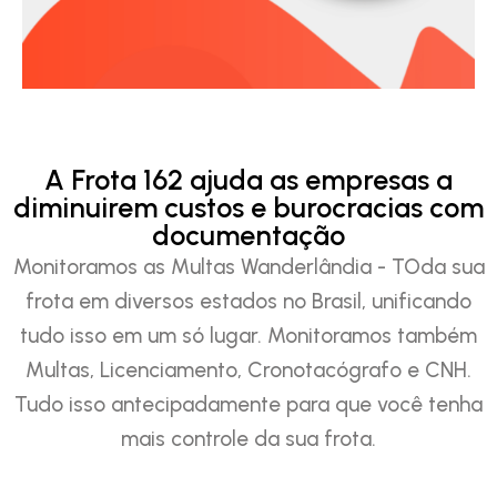
A Frota 162 ajuda as empresas a
diminuirem custos e burocracias com
documentação
Monitoramos as Multas Wanderlândia - TOda sua
frota em diversos estados no Brasil, unificando
tudo isso em um só lugar. Monitoramos também
Multas, Licenciamento, Cronotacógrafo e CNH.
Tudo isso antecipadamente para que você tenha
mais controle da sua frota.