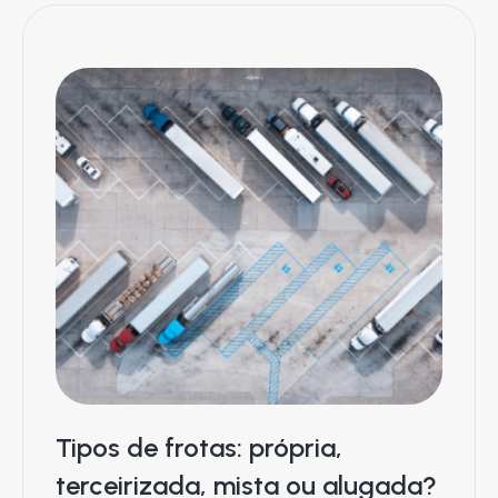
Tipos de frotas: própria,
terceirizada, mista ou alugada?