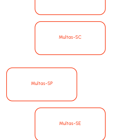
Multas-SC
Multas-SP
Multas-SE