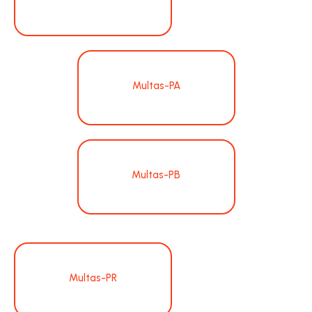
Multas-PA
Multas-PB
Multas-PR