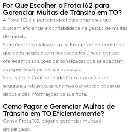
Por Que Escolher a Frota 162 para
Gerenciar Multas de Trânsito em TO?
A Frota 162 é a parceira ideal para empresas que
buscam eficiência e confiabilidade na gestão de multas
de trânsito:
Soluções Personalizadas para Empresas: Entendemos
que cada negócio tem necessidades únicas, por isso
oferecemos soluções personalizadas que se adaptam
às especificidades de sua operação.
Segurança e Confiabilidade: Com protocolos de
segurança robustos, garantimos a proteção dos seus
dados e das informações de sua frota.
Como Pagar e Gerenciar Multas de
Trânsito em TO Eficientemente?
Com a Frota 162, pagar e gerenciar multas é
simplificado: