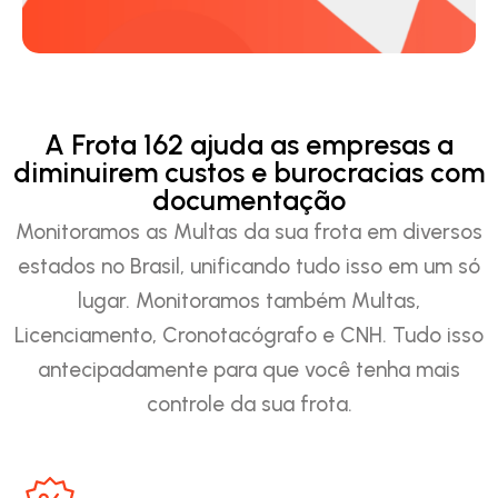
A Frota 162 ajuda as empresas a
diminuirem custos e burocracias com
documentação
Monitoramos as Multas da sua frota em diversos
estados no Brasil, unificando tudo isso em um só
lugar. Monitoramos também Multas,
Licenciamento, Cronotacógrafo e CNH. Tudo isso
antecipadamente para que você tenha mais
controle da sua frota.