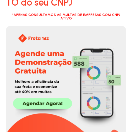
TO do seu CNPJ
*APENAS CONSULTAMOS AS MULTAS DE EMPRESAS COM CNPJ
ATIVO