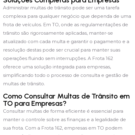
Administrar multas de trânsito pode ser uma tarefa
complexa para qualquer negócio que dependa de uma
frota de veículos. Em TO, onde as regulamentações de
trânsito são rigorosamente aplicadas, manter-se
atualizado com cada multa e garantir o pagamento e a
resolução destas pode ser crucial para manter suas
operações fluindo sem interrupções. A Frota 162
oferece uma solução integrada para empresas,
simplificando todo o processo de consulta e gestão de
multas de trânsito.
Como Consultar Multas de Trânsito em
TO para Empresas?
Consultar multas de forma eficiente é essencial para
manter o controle sobre as finanças e a legalidade de
sua frota. Com a Frota 162, empresas em TO podem