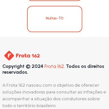
Multas-TO
Copyright © 2024
Frota 162.
Todos os direitos
reservados.
A Frota 162 nasceu com o objetivo de oferecer
soluções inovadoras para consultar as infrações e
acompanhar a situação dos condutores sobre
todo o território brasileiro.