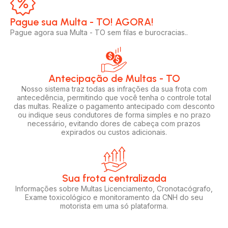
Pague sua Multa - TO! AGORA!​
Pague agora sua Multa - TO sem filas e burocracias..
Antecipação de Multas - TO
Nosso sistema traz todas as infrações da sua frota com
antecedência, permitindo que você tenha o controle total
das multas. Realize o pagamento antecipado com desconto
ou indique seus condutores de forma simples e no prazo
necessário, evitando dores de cabeça com prazos
expirados ou custos adicionais.
Sua frota centralizada​
Informações sobre Multas Licenciamento, Cronotacógrafo,
Exame toxicológico e monitoramento da CNH do seu
motorista em uma só plataforma.