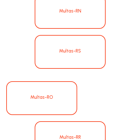
Multas-RN
Multas-RS
Multas-RO
Multas-RR