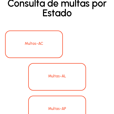
Consulta de multas por
Estado
Multas-AC
Multas-AL
Multas-AP