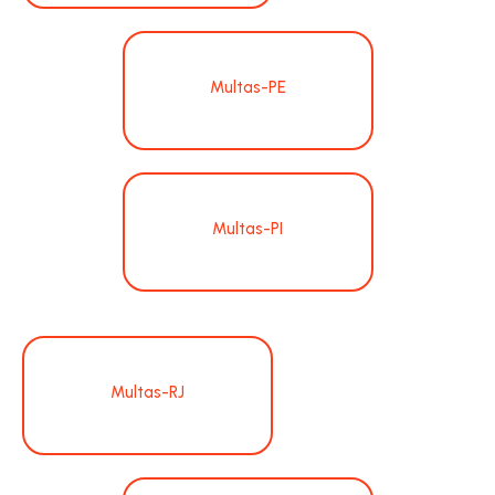
Multas-PE
Multas-PI
Multas-RJ