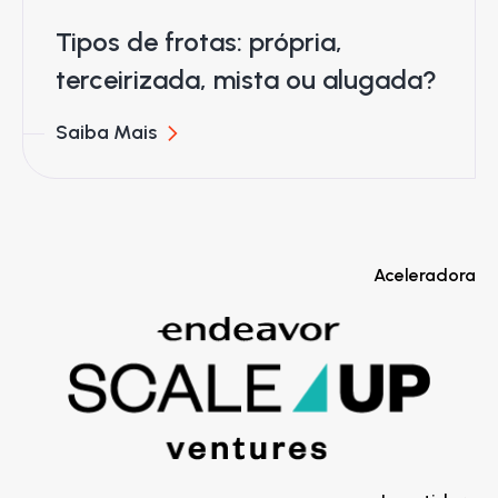
Tipos de frotas: própria,
terceirizada, mista ou alugada?
Saiba Mais
Aceleradora