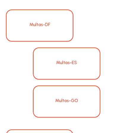
Multas-DF
Multas-ES
Multas-GO