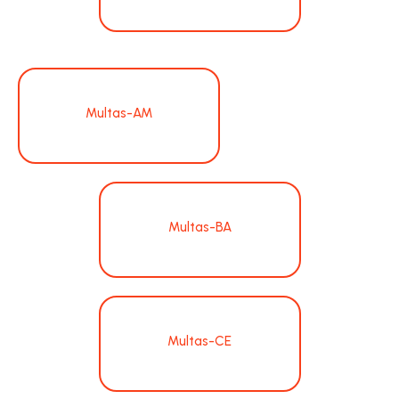
Multas-AM
Multas-BA
Multas-CE