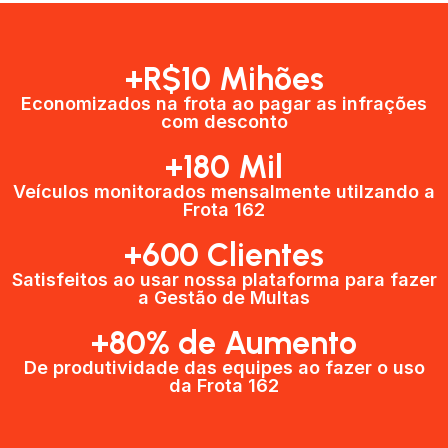
+R$10 Mihões
Economizados na frota ao pagar as infrações
com desconto
+180 Mil
Veículos monitorados mensalmente utilzando a
Frota 162
+600 Clientes​
Satisfeitos ao usar nossa plataforma para fazer
a Gestão de Multas​
+80% de Aumento
De produtividade das equipes ao fazer o uso
da Frota 162​