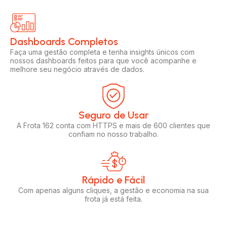
Dashboards Completos​​
Faça uma gestão completa e tenha insights únicos com
nossos dashboards feitos para que você acompanhe e
melhore seu negócio através de dados.
Seguro de Usar​
A Frota 162 conta com HTTPS e mais de 600 clientes que
confiam no nosso trabalho.
Rápido e Fácil​
Com apenas alguns cliques, a gestão e economia na sua
frota já está feita.