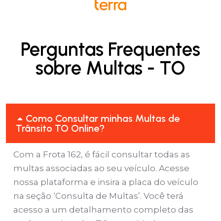
Perguntas Frequentes
sobre Multas - TO
Como Consultar minhas Multas de
Trânsito TO Online?
Com a Frota 162, é fácil consultar todas as
multas associadas ao seu veículo. Acesse
nossa plataforma e insira a placa do veículo
na seção ‘Consulta de Multas’. Você terá
acesso a um detalhamento completo das