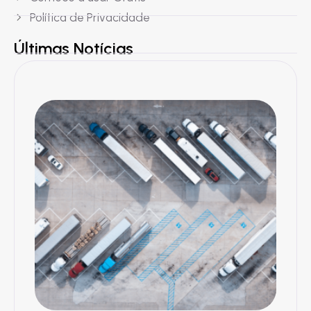
Política de Privacidade
Últimas Notícias