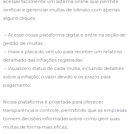
acessar facilmente um sistema online que permite
verificar e gerenciar multas de trânsito com apenas
alguns cliques:
– Acesse nossa plataforma digital e entre na seção de
gestão de multas.
– Insira a placa do veículo para receber um relatório
detalhado das infrações registradas.
– Visualize o status de cada multa, incluindo detalhes
sobre a infração, o valor devido e os prazos para
pagamento.
Nossa plataforma é projetada para oferecer
transparência e controle, permitindo que as empresas
tomem decisões informadas sobre como gerir suas
multas de forma mais eficaz.