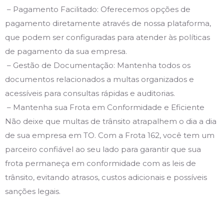
– Pagamento Facilitado: Oferecemos opções de
pagamento diretamente através de nossa plataforma,
que podem ser configuradas para atender às políticas
de pagamento da sua empresa.
– Gestão de Documentação: Mantenha todos os
documentos relacionados a multas organizados e
acessíveis para consultas rápidas e auditorias.
– Mantenha sua Frota em Conformidade e Eficiente
Não deixe que multas de trânsito atrapalhem o dia a dia
de sua empresa em TO. Com a Frota 162, você tem um
parceiro confiável ao seu lado para garantir que sua
frota permaneça em conformidade com as leis de
trânsito, evitando atrasos, custos adicionais e possíveis
sanções legais.