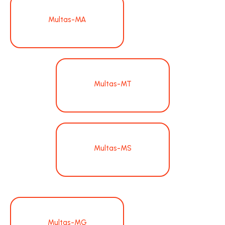
Multas-MA
Multas-MT
Multas-MS
Multas-MG