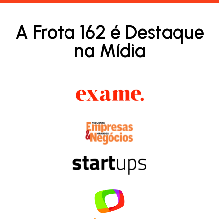
A Frota 162 é Destaque
na Mídia