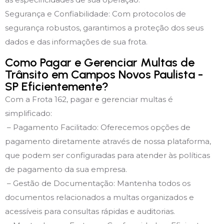
Segurança e Confiabilidade: Com protocolos de
segurança robustos, garantimos a proteção dos seus
dados e das informações de sua frota.
Como Pagar e Gerenciar Multas de
Trânsito em Campos Novos Paulista -
SP Eficientemente?
Com a Frota 162, pagar e gerenciar multas é
simplificado:
– Pagamento Facilitado: Oferecemos opções de
pagamento diretamente através de nossa plataforma,
que podem ser configuradas para atender às políticas
de pagamento da sua empresa.
– Gestão de Documentação: Mantenha todos os
documentos relacionados a multas organizados e
acessíveis para consultas rápidas e auditorias.