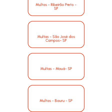
Multas - Ribeirão Preto -
SP
Multas - São José dos
Campos- SP
Multas - Mauá- SP
Multas - Bauru - SP