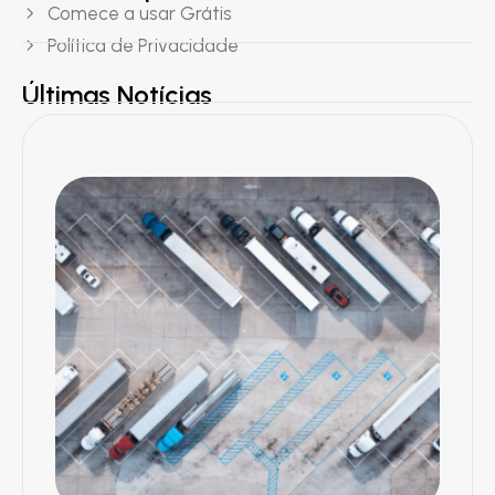
Comece a usar Grátis
Política de Privacidade
Últimas Notícias