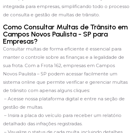
integrada para empresas, simplificando todo o processo
de consulta e gestão de multas de trânsito.
Como Consultar Multas de Trânsito em
Campos Novos Paulista - SP para
Empresas?
Consultar multas de forma eficiente é essencial para
manter o controle sobre as finanças e a legalidade de
sua frota. Com a Frota 162, empresas em Campos
Novos Paulista – SP podem acessar facilmente um
sistema online que permite verificar e gerenciar multas
de trânsito com apenas alguns cliques:
– Acesse nossa plataforma digital e entre na seção de
gestão de multas.
– Insira a placa do veículo para receber um relatório
detalhado das infrações registradas.
– Visualize o status de cada multa, incluindo detalhes