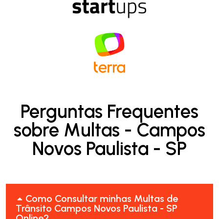
Perguntas Frequentes
sobre Multas - Campos
Novos Paulista - SP
Como Consultar minhas Multas de
Trânsito Campos Novos Paulista - SP
Online?