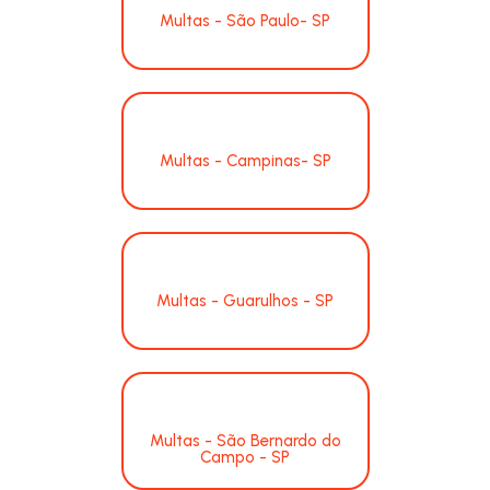
Multas - São Paulo- SP
Multas - Campinas- SP
Multas - Guarulhos - SP
Multas - São Bernardo do
Campo - SP