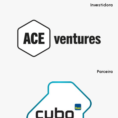
Investidora
Parceira