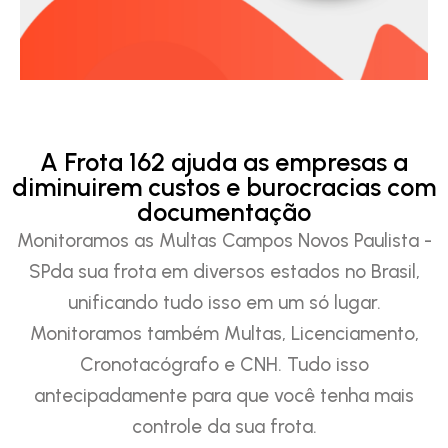
A Frota 162 ajuda as empresas a
diminuirem custos e burocracias com
documentação
Monitoramos as Multas Campos Novos Paulista -
SPda sua frota em diversos estados no Brasil,
unificando tudo isso em um só lugar.
Monitoramos também Multas, Licenciamento,
Cronotacógrafo e CNH. Tudo isso
antecipadamente para que você tenha mais
controle da sua frota.