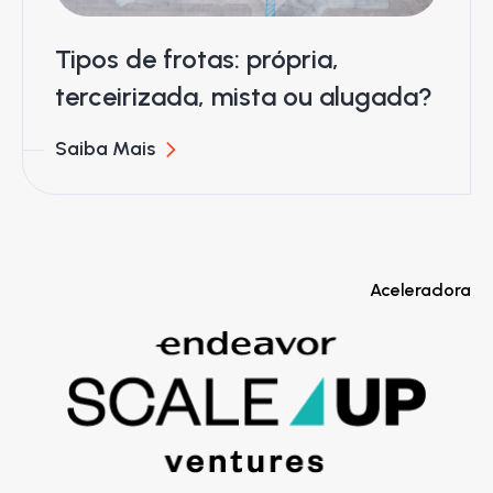
Tipos de frotas: própria,
terceirizada, mista ou alugada?
Saiba Mais
Aceleradora