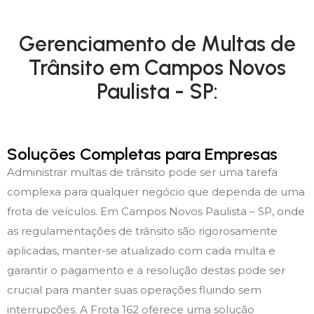
Gerenciamento de Multas de
Trânsito em Campos Novos
Paulista - SP:
Soluções Completas para Empresas
Administrar multas de trânsito pode ser uma tarefa
complexa para qualquer negócio que dependa de uma
frota de veículos. Em Campos Novos Paulista – SP, onde
as regulamentações de trânsito são rigorosamente
aplicadas, manter-se atualizado com cada multa e
garantir o pagamento e a resolução destas pode ser
crucial para manter suas operações fluindo sem
interrupções. A Frota 162 oferece uma solução