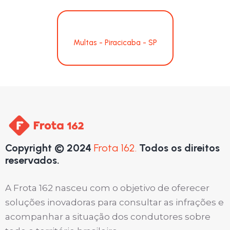
Multas - Piracicaba - SP
Copyright © 2024
Frota 162.
Todos os direitos
reservados.
A Frota 162 nasceu com o objetivo de oferecer
soluções inovadoras para consultar as infrações e
acompanhar a situação dos condutores sobre