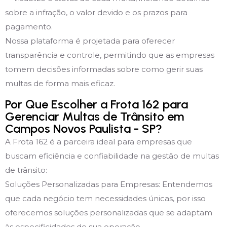
sobre a infração, o valor devido e os prazos para
pagamento.
Nossa plataforma é projetada para oferecer
transparência e controle, permitindo que as empresas
tomem decisões informadas sobre como gerir suas
multas de forma mais eficaz.
Por Que Escolher a Frota 162 para
Gerenciar Multas de Trânsito em
Campos Novos Paulista - SP?
A Frota 162 é a parceira ideal para empresas que
buscam eficiência e confiabilidade na gestão de multas
de trânsito:
Soluções Personalizadas para Empresas: Entendemos
que cada negócio tem necessidades únicas, por isso
oferecemos soluções personalizadas que se adaptam
às especificidades de sua operação.