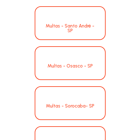
Multas - Santo André -
SP
Multas - Osasco - SP
Multas - Sorocaba- SP