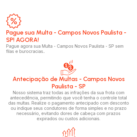
Pague sua Multa - Campos Novos Paulista -
SP! AGORA!​
Pague agora sua Multa - Campos Novos Paulista - SP sem
filas e burocracias..
Antecipação de Multas - Campos Novos
Paulista - SP
Nosso sistema traz todas as infrações da sua frota com
antecedência, permitindo que você tenha o controle total
das multas. Realize o pagamento antecipado com desconto
ou indique seus condutores de forma simples e no prazo
necessário, evitando dores de cabeça com prazos
expirados ou custos adicionais.