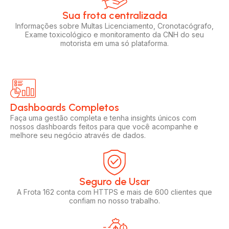
Sua frota centralizada​
Informações sobre Multas Licenciamento, Cronotacógrafo,
Exame toxicológico e monitoramento da CNH do seu
motorista em uma só plataforma.
Dashboards Completos​​
Faça uma gestão completa e tenha insights únicos com
nossos dashboards feitos para que você acompanhe e
melhore seu negócio através de dados.
Seguro de Usar​
A Frota 162 conta com HTTPS e mais de 600 clientes que
confiam no nosso trabalho.