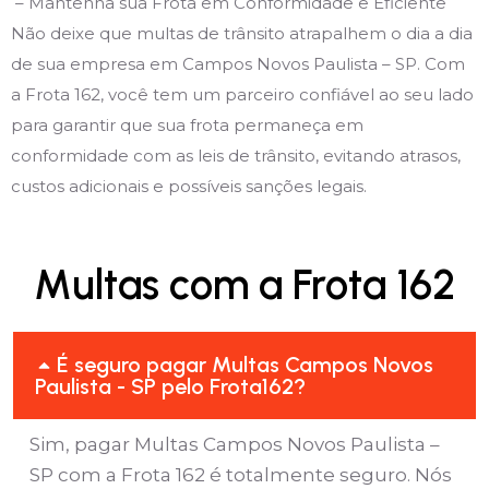
– Mantenha sua Frota em Conformidade e Eficiente
Não deixe que multas de trânsito atrapalhem o dia a dia
de sua empresa em Campos Novos Paulista – SP. Com
a Frota 162, você tem um parceiro confiável ao seu lado
para garantir que sua frota permaneça em
conformidade com as leis de trânsito, evitando atrasos,
custos adicionais e possíveis sanções legais.
Multas com a Frota 162
É seguro pagar Multas Campos Novos
Paulista - SP pelo Frota162?
Sim, pagar Multas Campos Novos Paulista –
SP com a Frota 162 é totalmente seguro. Nós