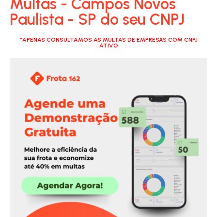
Multas - Campos Novos
Paulista - SP do seu CNPJ
*APENAS CONSULTAMOS AS MULTAS DE EMPRESAS COM CNPJ
ATIVO