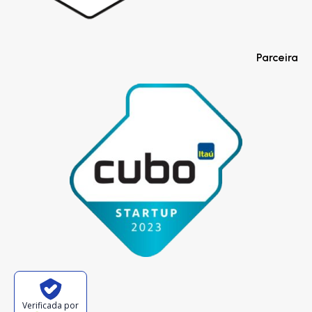
Parceira
Verificada por