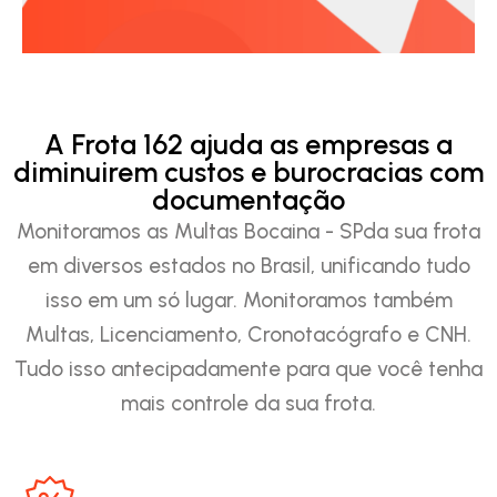
A Frota 162 ajuda as empresas a
diminuirem custos e burocracias com
documentação
Monitoramos as Multas Bocaina - SPda sua frota
em diversos estados no Brasil, unificando tudo
isso em um só lugar. Monitoramos também
Multas, Licenciamento, Cronotacógrafo e CNH.
Tudo isso antecipadamente para que você tenha
mais controle da sua frota.