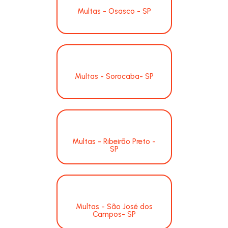
Multas - Osasco - SP
Multas - Sorocaba- SP
Multas - Ribeirão Preto -
SP
Multas - São José dos
Campos- SP