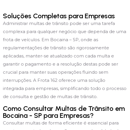
Soluções Completas para Empresas
Administrar multas de trânsito pode ser uma tarefa
complexa para qualquer negócio que dependa de uma
frota de veículos. Em Bocaina – SP, onde as
regulamentações de trânsito são rigorosamente
aplicadas, manter-se atualizado com cada multa e
garantir o pagamento e a resolução destas pode ser
crucial para manter suas operações fluindo sem
interrupções. A Frota 162 oferece uma solução
integrada para empresas, simplificando todo o processo
de consulta e gestão de multas de trânsito.
Como Consultar Multas de Trânsito em
Bocaina - SP para Empresas?
Consultar multas de forma eficiente é essencial para