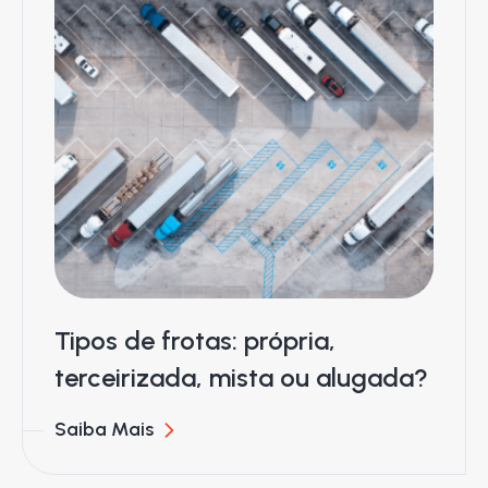
Tipos de frotas: própria,
terceirizada, mista ou alugada?
Saiba Mais