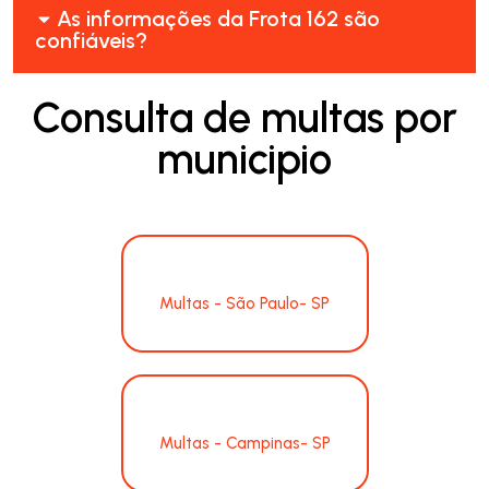
As informações da Frota 162 são
confiáveis?
Consulta de multas por
municipio
Multas - São Paulo- SP
Multas - Campinas- SP