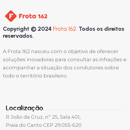
Copyright © 2024
Frota 162.
Todos os direitos
reservados.
A Frota 162 nasceu com o objetivo de oferecer
soluções inovadoras para consultar as infrações e
acompanhar a situação dos condutores sobre
todo o território brasileiro.
Localização
R João da Cruz, nº 25, Sala 401,
Praia do Canto CEP 29.055-620