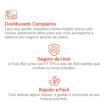
Dashboards Completos​​
Faça uma gestão completa e tenha insights únicos com
nossos dashboards feitos para que você acompanhe e
melhore seu negócio através de dados.
Seguro de Usar​
A Frota 162 conta com HTTPS e mais de 600 clientes que
confiam no nosso trabalho.
Rápido e Fácil​
Com apenas alguns cliques, a gestão e economia na sua
frota já está feita.