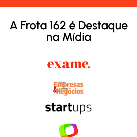
A Frota 162 é Destaque
na Mídia