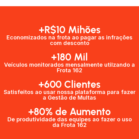
+R$10 Mihões
Economizados na frota ao pagar as infrações
com desconto
+180 Mil
Veículos monitorados mensalmente utilzando a
Frota 162
+600 Clientes​
Satisfeitos ao usar nossa plataforma para fazer
a Gestão de Multas​
+80% de Aumento
De produtividade das equipes ao fazer o uso
da Frota 162​