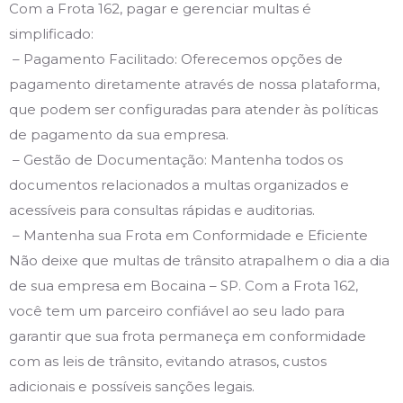
Com a Frota 162, pagar e gerenciar multas é
simplificado:
– Pagamento Facilitado: Oferecemos opções de
pagamento diretamente através de nossa plataforma,
que podem ser configuradas para atender às políticas
de pagamento da sua empresa.
– Gestão de Documentação: Mantenha todos os
documentos relacionados a multas organizados e
acessíveis para consultas rápidas e auditorias.
– Mantenha sua Frota em Conformidade e Eficiente
Não deixe que multas de trânsito atrapalhem o dia a dia
de sua empresa em Bocaina – SP. Com a Frota 162,
você tem um parceiro confiável ao seu lado para
garantir que sua frota permaneça em conformidade
com as leis de trânsito, evitando atrasos, custos
adicionais e possíveis sanções legais.