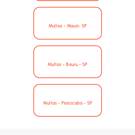
Multas - Mauá- SP
Multas - Bauru - SP
Multas - Piracicaba - SP