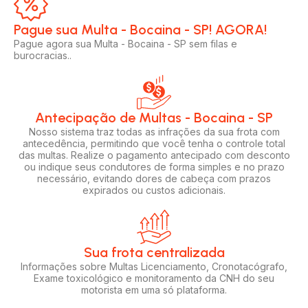
Pague sua Multa - Bocaina - SP! AGORA!​
Pague agora sua Multa - Bocaina - SP sem filas e
burocracias..
Antecipação de Multas - Bocaina - SP
Nosso sistema traz todas as infrações da sua frota com
antecedência, permitindo que você tenha o controle total
das multas. Realize o pagamento antecipado com desconto
ou indique seus condutores de forma simples e no prazo
necessário, evitando dores de cabeça com prazos
expirados ou custos adicionais.
Sua frota centralizada​
Informações sobre Multas Licenciamento, Cronotacógrafo,
Exame toxicológico e monitoramento da CNH do seu
motorista em uma só plataforma.