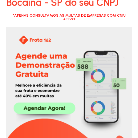
Bocaina - SP do seu CNPJ
*APENAS CONSULTAMOS AS MULTAS DE EMPRESAS COM CNPJ
ATIVO