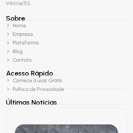
Vitória/ES
Sobre
Home
Empresa
Plataforma
Blog
Contato
Acesso Rápido
Comece a usar Grátis
Política de Privacidade
Últimas Notícias