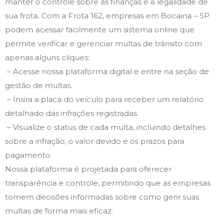
manter o controle sobre as finanças e a legalidade de
sua frota. Com a Frota 162, empresas em Bocaina – SP
podem acessar facilmente um sistema online que
permite verificar e gerenciar multas de trânsito com
apenas alguns cliques:
– Acesse nossa plataforma digital e entre na seção de
gestão de multas.
– Insira a placa do veículo para receber um relatório
detalhado das infrações registradas.
– Visualize o status de cada multa, incluindo detalhes
sobre a infração, o valor devido e os prazos para
pagamento.
Nossa plataforma é projetada para oferecer
transparência e controle, permitindo que as empresas
tomem decisões informadas sobre como gerir suas
multas de forma mais eficaz.