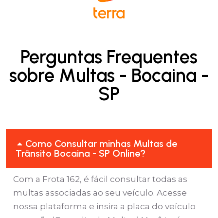
Perguntas Frequentes
sobre Multas - Bocaina -
SP
Como Consultar minhas Multas de
Trânsito Bocaina - SP Online?
Com a Frota 162, é fácil consultar todas as
multas associadas ao seu veículo. Acesse
nossa plataforma e insira a placa do veículo