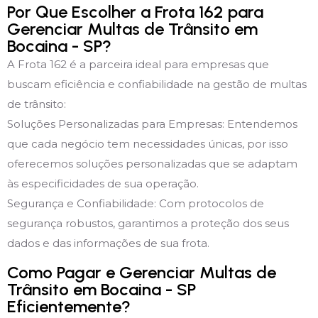
Por Que Escolher a Frota 162 para
Gerenciar Multas de Trânsito em
Bocaina - SP?
A Frota 162 é a parceira ideal para empresas que
buscam eficiência e confiabilidade na gestão de multas
de trânsito:
Soluções Personalizadas para Empresas: Entendemos
que cada negócio tem necessidades únicas, por isso
oferecemos soluções personalizadas que se adaptam
às especificidades de sua operação.
Segurança e Confiabilidade: Com protocolos de
segurança robustos, garantimos a proteção dos seus
dados e das informações de sua frota.
Como Pagar e Gerenciar Multas de
Trânsito em Bocaina - SP
Eficientemente?