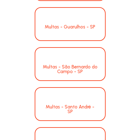
Multas - Guarulhos - SP
Multas - São Bernardo do
Campo - SP
Multas - Santo André -
SP