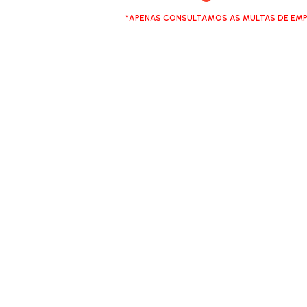
*APENAS CONSULTAMOS AS MULTAS DE EMP