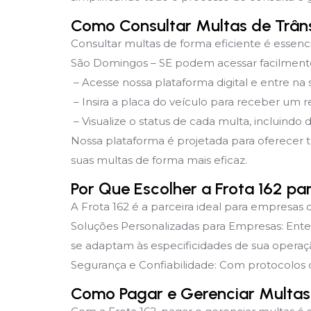
Como Consultar Multas de Trân
Consultar multas de forma eficiente é essenc
São Domingos – SE podem acessar facilmente 
– Acesse nossa plataforma digital e entre na
– Insira a placa do veículo para receber um re
– Visualize o status de cada multa, incluindo 
Nossa plataforma é projetada para oferecer 
suas multas de forma mais eficaz.
Por Que Escolher a Frota 162 p
A Frota 162 é a parceira ideal para empresas 
Soluções Personalizadas para Empresas: Ent
se adaptam às especificidades de sua operaç
Segurança e Confiabilidade: Com protocolos d
Como Pagar e Gerenciar Multas