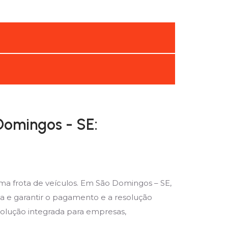
Domingos - SE:
ma frota de veículos. Em São Domingos – SE,
a e garantir o pagamento e a resolução
solução integrada para empresas,