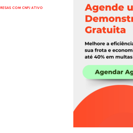
RESAS COM CNPJ ATIVO