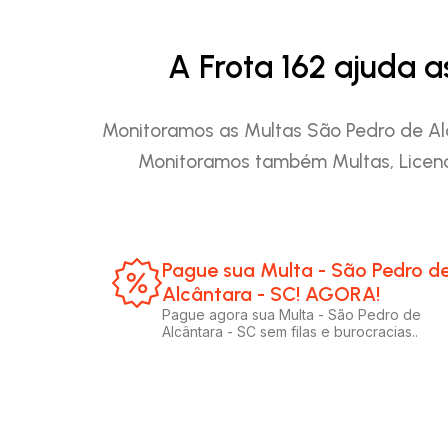
A Frota 162 ajuda 
Monitoramos as Multas São Pedro de Alcâ
Monitoramos também Multas, Licenc
Pague sua Multa - São Pedro d
Alcântara - SC! AGORA!​
Pague agora sua Multa - São Pedro de
Alcântara - SC sem filas e burocracias..