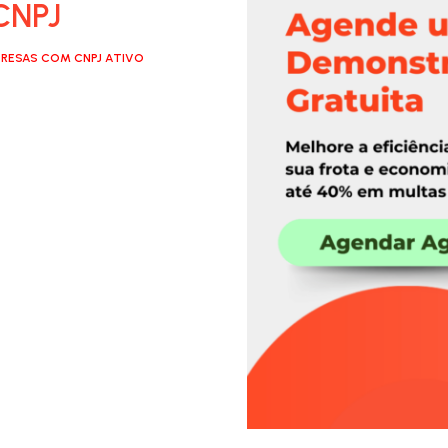
CNPJ
RESAS COM CNPJ ATIVO