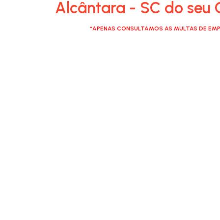
Alcântara - SC do seu 
*APENAS CONSULTAMOS AS MULTAS DE EMP