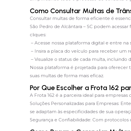
Como Consultar Multas de Trân
Consultar multas de forma eficiente é essenc
São Pedro de Alcântara – SC podem acessar f
cliques:
– Acesse nossa plataforma digital e entre na
– Insira a placa do veículo para receber um re
– Visualize o status de cada multa, incluindo 
Nossa plataforma é projetada para oferecer 
suas multas de forma mais eficaz.
Por Que Escolher a Frota 162 p
A Frota 162 é a parceira ideal para empresas 
Soluções Personalizadas para Empresas: Ent
se adaptam às especificidades de sua operaç
Segurança e Confiabilidade: Com protocolos d