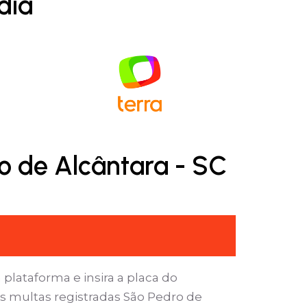
dia
o de Alcântara - SC
 plataforma e insira a placa do
s multas registradas São Pedro de