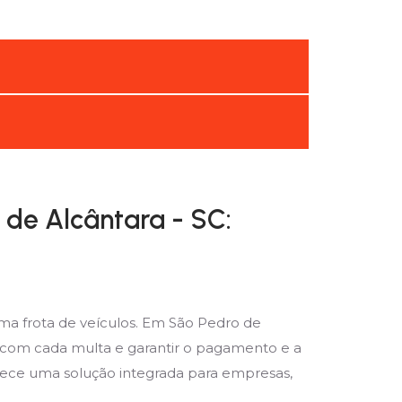
de Alcântara - SC:
ma frota de veículos. Em São Pedro de
o com cada multa e garantir o pagamento e a
erece uma solução integrada para empresas,