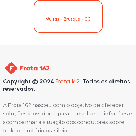
Multas - Brusque - SC
Copyright © 2024
Frota 162.
Todos os direitos
reservados.
A Frota 162 nasceu com o objetivo de oferecer
soluções inovadoras para consultar as infrações e
acompanhar a situação dos condutores sobre
todo o território brasileiro.