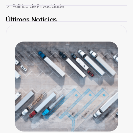
Política de Privacidade
Últimas Notícias