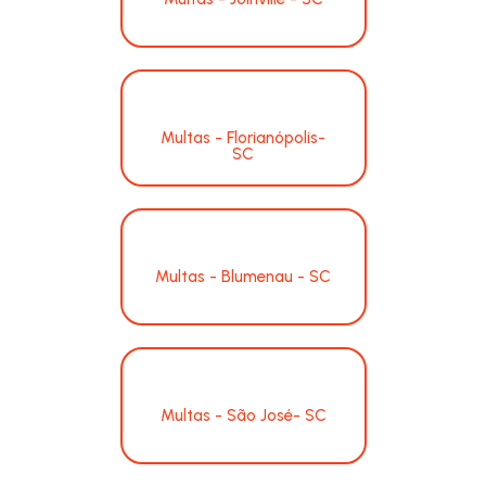
Multas - Florianópolis-
SC
Multas - Blumenau - SC
Multas - São José- SC