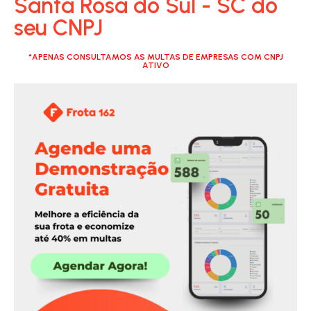
Santa Rosa do Sul - SC do
seu CNPJ
*APENAS CONSULTAMOS AS MULTAS DE EMPRESAS COM CNPJ
ATIVO