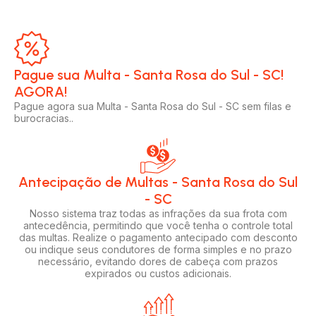
Pague sua Multa - Santa Rosa do Sul - SC!
AGORA!​
Pague agora sua Multa - Santa Rosa do Sul - SC sem filas e
burocracias..
Antecipação de Multas - Santa Rosa do Sul
- SC
Nosso sistema traz todas as infrações da sua frota com
antecedência, permitindo que você tenha o controle total
das multas. Realize o pagamento antecipado com desconto
ou indique seus condutores de forma simples e no prazo
necessário, evitando dores de cabeça com prazos
expirados ou custos adicionais.