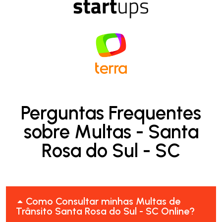
Perguntas Frequentes
sobre Multas - Santa
Rosa do Sul - SC
Como Consultar minhas Multas de
Trânsito Santa Rosa do Sul - SC Online?