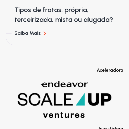
Tipos de frotas: própria,
terceirizada, mista ou alugada?
Saiba Mais
Aceleradora
Investidora