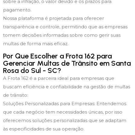
sobre a infração, o valor devido e os prazos para
pagamento.
Nossa plataforma é projetada para oferecer
transparência e controle, permitindo que as empresas
tomem decisões informadas sobre como gerir suas
multas de forma mais eficaz.
Por Que Escolher a Frota 162 para
Gerenciar Multas de Trânsito em Santa
Rosa do Sul - SC?
A Frota 162 é a parceira ideal para empresas que
buscam eficiência e confiabilidade na gestão de multas
de trânsito:
Soluções Personalizadas para Empresas: Entendemos
que cada negócio tem necessidades únicas, por isso
oferecemos soluções personalizadas que se adaptam
às especificidades de sua operação.