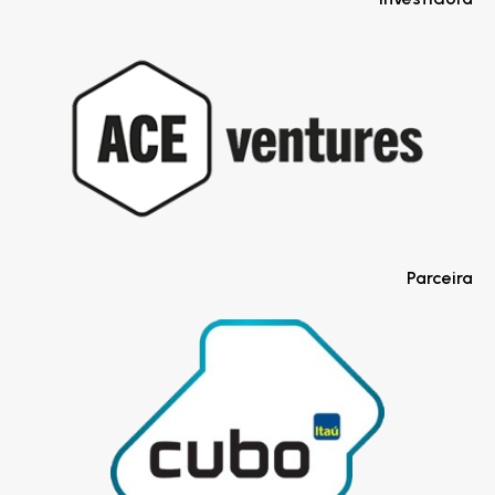
Parceira