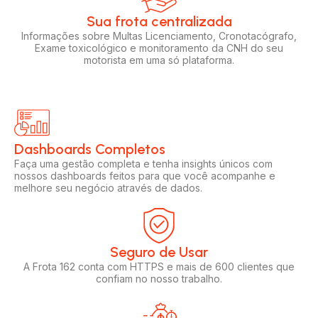
Sua frota centralizada​
Informações sobre Multas Licenciamento, Cronotacógrafo,
Exame toxicológico e monitoramento da CNH do seu
motorista em uma só plataforma.
Dashboards Completos​​
Faça uma gestão completa e tenha insights únicos com
nossos dashboards feitos para que você acompanhe e
melhore seu negócio através de dados.
Seguro de Usar​
A Frota 162 conta com HTTPS e mais de 600 clientes que
confiam no nosso trabalho.