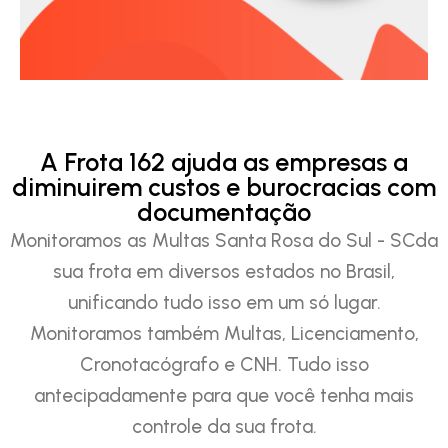
A Frota 162 ajuda as empresas a
diminuirem custos e burocracias com
documentação
Monitoramos as Multas Santa Rosa do Sul - SCda
sua frota em diversos estados no Brasil,
unificando tudo isso em um só lugar.
Monitoramos também Multas, Licenciamento,
Cronotacógrafo e CNH. Tudo isso
antecipadamente para que você tenha mais
controle da sua frota.