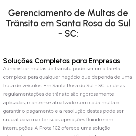
Gerenciamento de Multas de
Trânsito em Santa Rosa do Sul
- SC:
Soluções Completas para Empresas
Administrar multas de trânsito pode ser uma tarefa
complexa para qualquer negócio que dependa de uma
frota de veículos. Em Santa Rosa do Sul – SC, onde as
regulamentações de trânsito são rigorosamente
aplicadas, manter-se atualizado com cada multa e
garantir o pagamento e a resolução destas pode ser
crucial para manter suas operações fluindo sem
interrupções. A Frota 162 oferece uma solução