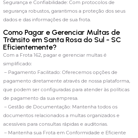
Segurança e Confiabilidade: Com protocolos de
segurança robustos, garantimos a proteção dos seus
dados e das informações de sua frota.
Como Pagar e Gerenciar Multas de
Trânsito em Santa Rosa do Sul - SC
Eficientemente?
Com a Frota 162, pagar e gerenciar multas é
simplificado:
– Pagamento Facilitado: Oferecemos opções de
pagamento diretamente através de nossa plataforma,
que podem ser configuradas para atender às políticas
de pagamento da sua empresa.
– Gestão de Documentação: Mantenha todos os
documentos relacionados a multas organizados e
acessíveis para consultas rápidas e auditorias.
– Mantenha sua Frota em Conformidade e Eficiente