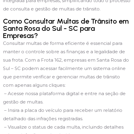
integrada para empresas, simplificando todo o processo
de consulta e gestão de multas de trânsito.
Como Consultar Multas de Trânsito em
Santa Rosa do Sul - SC para
Empresas?
Consultar multas de forma eficiente é essencial para
manter o controle sobre as finanças e a legalidade de
sua frota. Com a Frota 162, empresas em Santa Rosa do
Sul – SC podem acessar facilmente um sistema online
que permite verificar e gerenciar multas de trânsito
com apenas alguns cliques:
– Acesse nossa plataforma digital e entre na seção de
gestão de multas.
– Insira a placa do veículo para receber um relatório
detalhado das infrações registradas.
– Visualize o status de cada multa, incluindo detalhes