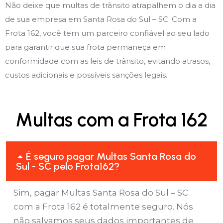
Não deixe que multas de trânsito atrapalhem o dia a dia
de sua empresa em Santa Rosa do Sul – SC. Com a
Frota 162, você tem um parceiro confiável ao seu lado
para garantir que sua frota permaneça em
conformidade com as leis de trânsito, evitando atrasos,
custos adicionais e possíveis sanções legais.
Multas com a Frota 162
É seguro pagar Multas Santa Rosa do
Sul - SC pelo Frota162?
Sim, pagar Multas Santa Rosa do Sul – SC
com a Frota 162 é totalmente seguro. Nós
não salvamos seus dados importantes de