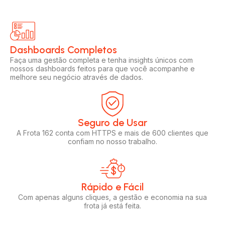
Dashboards Completos​​
Faça uma gestão completa e tenha insights únicos com
nossos dashboards feitos para que você acompanhe e
melhore seu negócio através de dados.
Seguro de Usar​
A Frota 162 conta com HTTPS e mais de 600 clientes que
confiam no nosso trabalho.
Rápido e Fácil​
Com apenas alguns cliques, a gestão e economia na sua
frota já está feita.