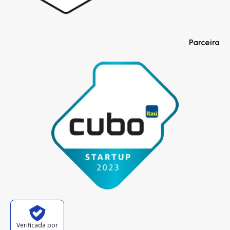
Parceira
Verificada por