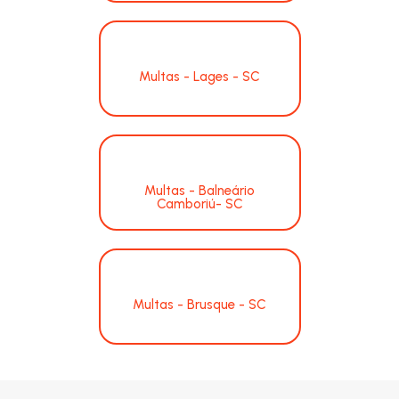
Multas - Lages - SC
Multas - Balneário
Camboriú- SC
Multas - Brusque - SC