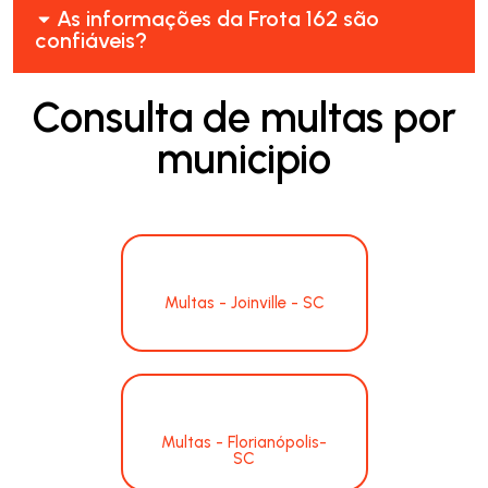
As informações da Frota 162 são
confiáveis?
Consulta de multas por
municipio
Multas - Joinville - SC
Multas - Florianópolis-
SC