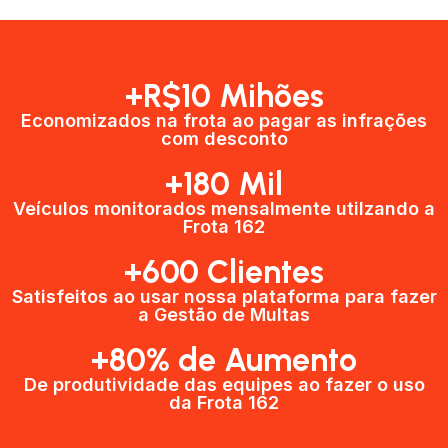
+R$10 Mihões
Economizados na frota ao pagar as infrações
com desconto
+180 Mil
Veículos monitorados mensalmente utilzando a
Frota 162
+600 Clientes​
Satisfeitos ao usar nossa plataforma para fazer
a Gestão de Multas​
+80% de Aumento
De produtividade das equipes ao fazer o uso
da Frota 162​