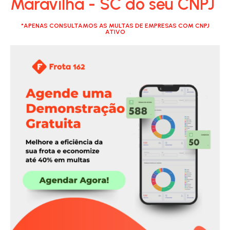
Maravilha - SC do seu CNPJ
*APENAS CONSULTAMOS AS MULTAS DE EMPRESAS COM CNPJ
ATIVO