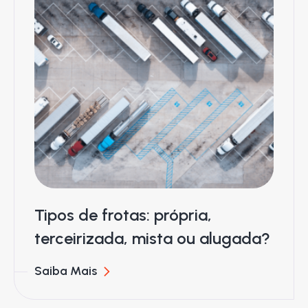
Tipos de frotas: própria,
terceirizada, mista ou alugada?
Saiba Mais