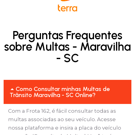
Perguntas Frequentes
sobre Multas - Maravilha
- SC
Como Consultar minhas Multas de
Trânsito Maravilha - SC Online?
Com a Frota 162, é fácil consultar todas as
multas associadas ao seu veículo. Acesse
nossa plataforma e insira a placa do veículo