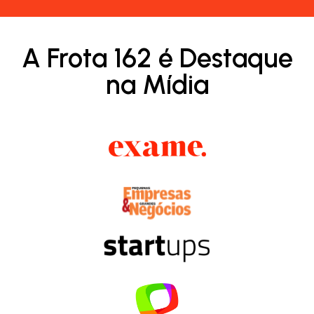
A Frota 162 é Destaque
na Mídia