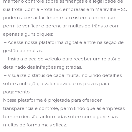
manter o controle sobre as finanças e a legalidade de
sua frota. Com a Frota 162, empresas em Maravilha – SC
podem acessar facilmente um sistema online que
permite verificar e gerenciar multas de trânsito com
apenas alguns cliques:
– Acesse nossa plataforma digital e entre na seção de
gestão de multas.
– Insira a placa do veículo para receber um relatório
detalhado das infrações registradas.
– Visualize o status de cada multa, incluindo detalhes
sobre a infração, o valor devido e os prazos para
pagamento.
Nossa plataforma é projetada para oferecer
transparência e controle, permitindo que as empresas
tomem decisões informadas sobre como gerir suas
multas de forma mais eficaz.