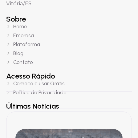
Vitória/ES
Sobre
Home
Empresa
Plataforma
Blog
Contato
Acesso Rápido
Comece a usar Grátis
Política de Privacidade
Últimas Notícias