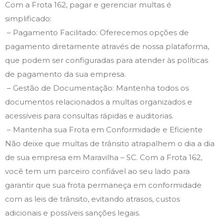
Com a Frota 162, pagar e gerenciar multas é
simplificado:
– Pagamento Facilitado: Oferecemos opções de
pagamento diretamente através de nossa plataforma,
que podem ser configuradas para atender às políticas
de pagamento da sua empresa.
– Gestão de Documentação: Mantenha todos os
documentos relacionados a multas organizados e
acessíveis para consultas rápidas e auditorias.
– Mantenha sua Frota em Conformidade e Eficiente
Não deixe que multas de trânsito atrapalhem o dia a dia
de sua empresa em Maravilha – SC. Com a Frota 162,
você tem um parceiro confiável ao seu lado para
garantir que sua frota permaneça em conformidade
com as leis de trânsito, evitando atrasos, custos
adicionais e possíveis sanções legais.