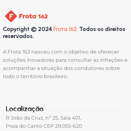
Copyright © 2024
Frota 162.
Todos os direitos
reservados.
A Frota 162 nasceu com o objetivo de oferecer
soluções inovadoras para consultar as infrações e
acompanhar a situação dos condutores sobre
todo o território brasileiro.
Localização
R João da Cruz, nº 25, Sala 401,
Praia do Canto CEP 29.055-620