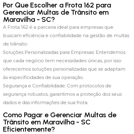
Por Que Escolher a Frota 162 para
Gerenciar Multas de Trânsito em
Maravilha - SC?
A Frota 162 é a parceira ideal para empresas que
buscam eficiência e confiabilidade na gestão de multas
de trânsito:
Soluções Personalizadas para Empresas: Entendemos
que cada negócio tem necessidades únicas, por isso
oferecemos soluções personalizadas que se adaptam
às especificidades de sua operação.
Segurança e Confiabilidade: Com protocolos de
segurança robustos, garantimos a proteção dos seus
dados e das informações de sua frota.
Como Pagar e Gerenciar Multas de
Trânsito em Maravilha - SC
Eficientemente?