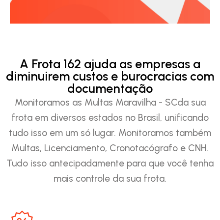
A Frota 162 ajuda as empresas a
diminuirem custos e burocracias com
documentação
Monitoramos as Multas Maravilha - SCda sua
frota em diversos estados no Brasil, unificando
tudo isso em um só lugar. Monitoramos também
Multas, Licenciamento, Cronotacógrafo e CNH.
Tudo isso antecipadamente para que você tenha
mais controle da sua frota.