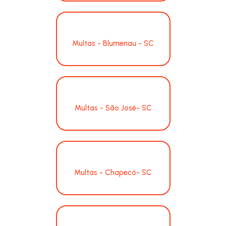
Multas - Blumenau - SC
Multas - São José- SC
Multas - Chapecó- SC