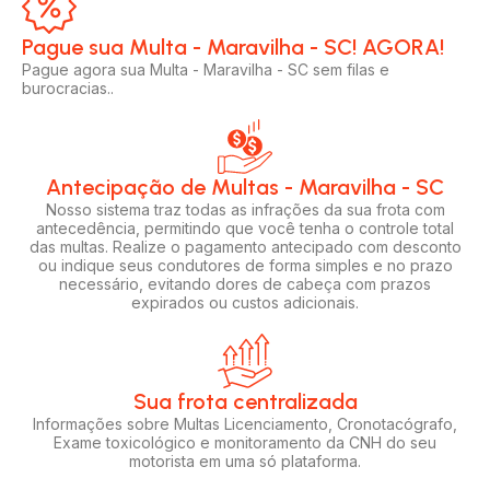
Pague sua Multa - Maravilha - SC! AGORA!​
Pague agora sua Multa - Maravilha - SC sem filas e
burocracias..
Antecipação de Multas - Maravilha - SC
Nosso sistema traz todas as infrações da sua frota com
antecedência, permitindo que você tenha o controle total
das multas. Realize o pagamento antecipado com desconto
ou indique seus condutores de forma simples e no prazo
necessário, evitando dores de cabeça com prazos
expirados ou custos adicionais.
Sua frota centralizada​
Informações sobre Multas Licenciamento, Cronotacógrafo,
Exame toxicológico e monitoramento da CNH do seu
motorista em uma só plataforma.