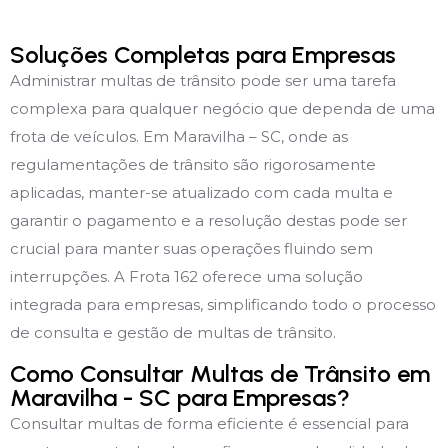
Soluções Completas para Empresas
Administrar multas de trânsito pode ser uma tarefa
complexa para qualquer negócio que dependa de uma
frota de veículos. Em Maravilha – SC, onde as
regulamentações de trânsito são rigorosamente
aplicadas, manter-se atualizado com cada multa e
garantir o pagamento e a resolução destas pode ser
crucial para manter suas operações fluindo sem
interrupções. A Frota 162 oferece uma solução
integrada para empresas, simplificando todo o processo
de consulta e gestão de multas de trânsito.
Como Consultar Multas de Trânsito em
Maravilha - SC para Empresas?
Consultar multas de forma eficiente é essencial para