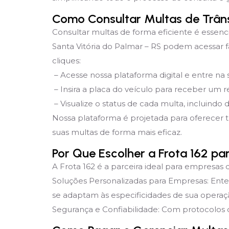
Como Consultar Multas de Trâns
Consultar multas de forma eficiente é essenc
Santa Vitória do Palmar – RS podem acessar f
cliques:
– Acesse nossa plataforma digital e entre na
– Insira a placa do veículo para receber um re
– Visualize o status de cada multa, incluindo 
Nossa plataforma é projetada para oferecer 
suas multas de forma mais eficaz.
Por Que Escolher a Frota 162 pa
A Frota 162 é a parceira ideal para empresas 
Soluções Personalizadas para Empresas: Ent
se adaptam às especificidades de sua operaç
Segurança e Confiabilidade: Com protocolos d