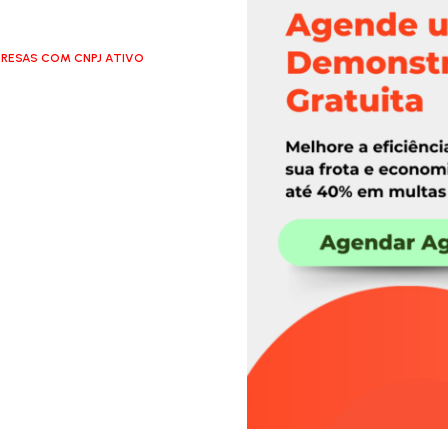
RESAS COM CNPJ ATIVO