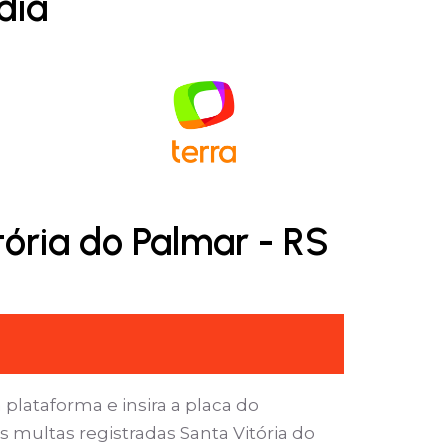
dia
tória do Palmar - RS
 plataforma e insira a placa do
 multas registradas Santa Vitória do