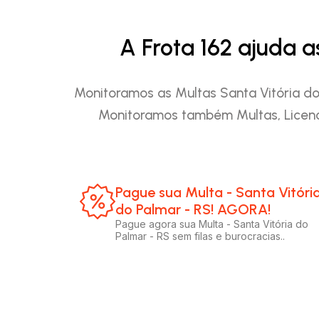
A Frota 162 ajuda 
Monitoramos as Multas Santa Vitória do 
Monitoramos também Multas, Licenc
Pague sua Multa - Santa Vitóri
do Palmar - RS! AGORA!​
Pague agora sua Multa - Santa Vitória do
Palmar - RS sem filas e burocracias..