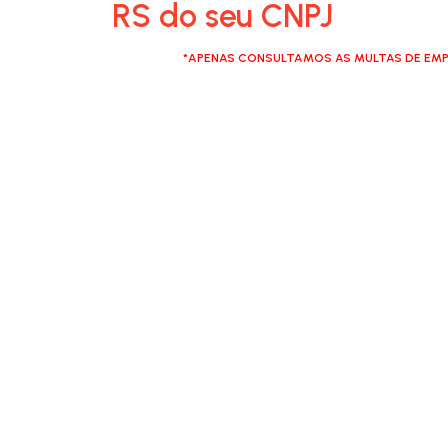
RS do seu CNPJ
*APENAS CONSULTAMOS AS MULTAS DE EMP