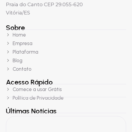
Praia do Canto CEP 29.055-620
Vitória/ES
Sobre
Home
Empresa
Plataforma
Blog
Contato
Acesso Rápido
Comece a usar Grátis
Política de Privacidade
Últimas Notícias