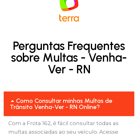
Perguntas Frequentes
sobre Multas - Venha-
Ver - RN
Como Consultar minhas Multas de
Trânsito Venha-Ver - RN Online?
Com a Frota 162, é fácil consultar todas as
multas associadas ao seu veículo. Acesse