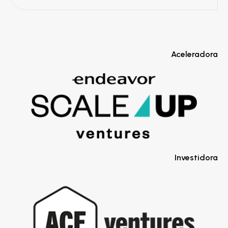
Aceleradora
Investidora