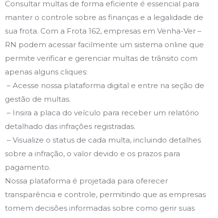
Consultar multas de forma eficiente é essencial para
manter o controle sobre as finanças e a legalidade de
sua frota. Com a Frota 162, empresas em Venha-Ver –
RN podem acessar facilmente um sistema online que
permite verificar e gerenciar multas de trânsito com
apenas alguns cliques:
– Acesse nossa plataforma digital e entre na seção de
gestão de multas.
– Insira a placa do veículo para receber um relatório
detalhado das infrações registradas.
– Visualize o status de cada multa, incluindo detalhes
sobre a infração, o valor devido e os prazos para
pagamento.
Nossa plataforma é projetada para oferecer
transparência e controle, permitindo que as empresas
tomem decisões informadas sobre como gerir suas