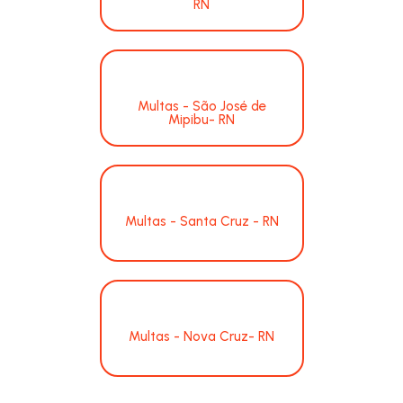
RN
Multas - São José de
Mipibu- RN
Multas - Santa Cruz - RN
Multas - Nova Cruz- RN