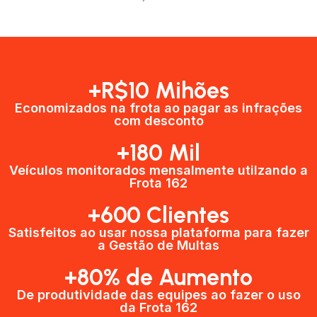
+R$10 Mihões
Economizados na frota ao pagar as infrações
com desconto
+180 Mil
Veículos monitorados mensalmente utilzando a
Frota 162
+600 Clientes​
Satisfeitos ao usar nossa plataforma para fazer
a Gestão de Multas​
+80% de Aumento
De produtividade das equipes ao fazer o uso
da Frota 162​