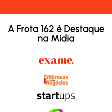
A Frota 162 é Destaque
na Mídia