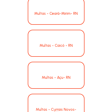
Multas - Ceará-Mirim- RN
Multas - Caicó - RN
Multas - Açu- RN
Multas - Currais Novos-