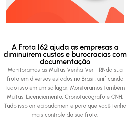
A Frota 162 ajuda as empresas a
diminuirem custos e burocracias com
documentação
Monitoramos as Multas Venha-Ver - RNda sua
frota em diversos estados no Brasil, unificando
tudo isso em um só lugar. Monitoramos também
Multas, Licenciamento, Cronotacógrafo e CNH.
Tudo isso antecipadamente para que você tenha
mais controle da sua frota.