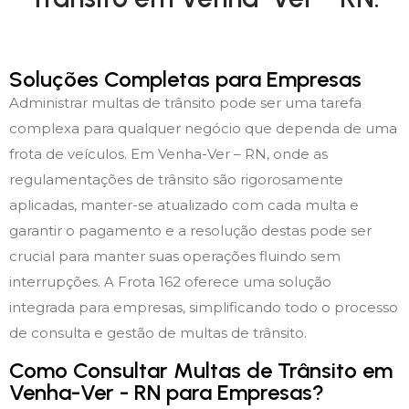
Soluções Completas para Empresas
Administrar multas de trânsito pode ser uma tarefa
complexa para qualquer negócio que dependa de uma
frota de veículos. Em Venha-Ver – RN, onde as
regulamentações de trânsito são rigorosamente
aplicadas, manter-se atualizado com cada multa e
garantir o pagamento e a resolução destas pode ser
crucial para manter suas operações fluindo sem
interrupções. A Frota 162 oferece uma solução
integrada para empresas, simplificando todo o processo
de consulta e gestão de multas de trânsito.
Como Consultar Multas de Trânsito em
Venha-Ver - RN para Empresas?