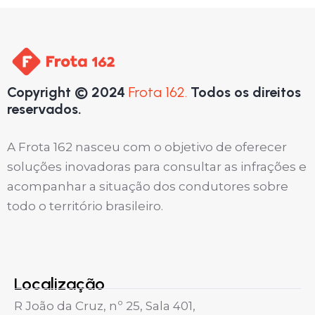
Copyright © 2024
Frota 162.
Todos os direitos
reservados.
A Frota 162 nasceu com o objetivo de oferecer
soluções inovadoras para consultar as infrações e
acompanhar a situação dos condutores sobre
todo o território brasileiro.
Localização
R João da Cruz, nº 25, Sala 401,