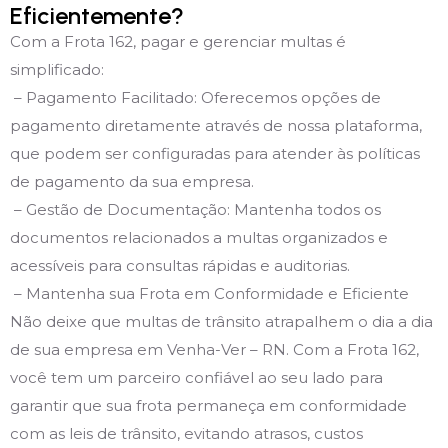
Eficientemente?
Com a Frota 162, pagar e gerenciar multas é
simplificado:
– Pagamento Facilitado: Oferecemos opções de
pagamento diretamente através de nossa plataforma,
que podem ser configuradas para atender às políticas
de pagamento da sua empresa.
– Gestão de Documentação: Mantenha todos os
documentos relacionados a multas organizados e
acessíveis para consultas rápidas e auditorias.
– Mantenha sua Frota em Conformidade e Eficiente
Não deixe que multas de trânsito atrapalhem o dia a dia
de sua empresa em Venha-Ver – RN. Com a Frota 162,
você tem um parceiro confiável ao seu lado para
garantir que sua frota permaneça em conformidade
com as leis de trânsito, evitando atrasos, custos