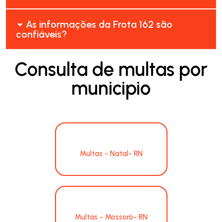
As informações da Frota 162 são
confiáveis?
Consulta de multas por
municipio
Multas - Natal- RN
Multas - Mossoró- RN