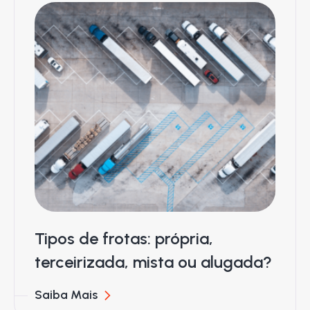
Tipos de frotas: própria,
terceirizada, mista ou alugada?
Saiba Mais