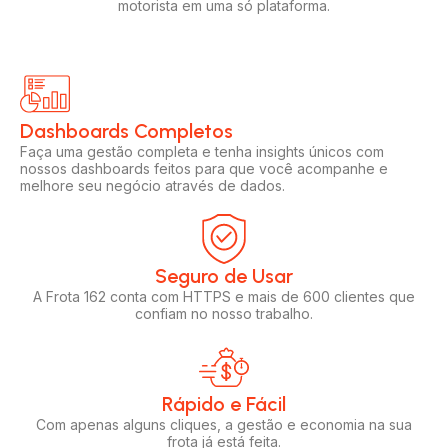
motorista em uma só plataforma.
Dashboards Completos​​
Faça uma gestão completa e tenha insights únicos com
nossos dashboards feitos para que você acompanhe e
melhore seu negócio através de dados.
Seguro de Usar​
A Frota 162 conta com HTTPS e mais de 600 clientes que
confiam no nosso trabalho.
Rápido e Fácil​
Com apenas alguns cliques, a gestão e economia na sua
frota já está feita.