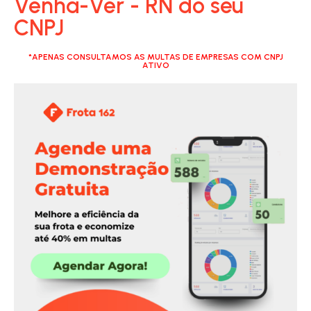
Venha-Ver - RN do seu
CNPJ
*APENAS CONSULTAMOS AS MULTAS DE EMPRESAS COM CNPJ
ATIVO