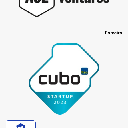
Parceira