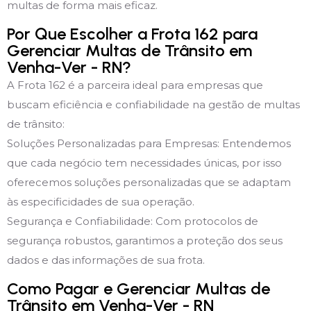
multas de forma mais eficaz.
Por Que Escolher a Frota 162 para
Gerenciar Multas de Trânsito em
Venha-Ver - RN?
A Frota 162 é a parceira ideal para empresas que
buscam eficiência e confiabilidade na gestão de multas
de trânsito:
Soluções Personalizadas para Empresas: Entendemos
que cada negócio tem necessidades únicas, por isso
oferecemos soluções personalizadas que se adaptam
às especificidades de sua operação.
Segurança e Confiabilidade: Com protocolos de
segurança robustos, garantimos a proteção dos seus
dados e das informações de sua frota.
Como Pagar e Gerenciar Multas de
Trânsito em Venha-Ver - RN