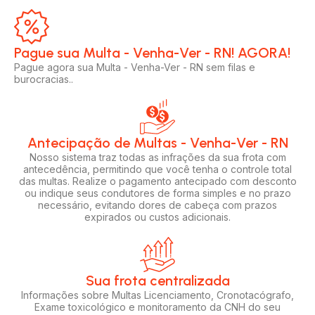
Pague sua Multa - Venha-Ver - RN! AGORA!​
Pague agora sua Multa - Venha-Ver - RN sem filas e
burocracias..
Antecipação de Multas - Venha-Ver - RN
Nosso sistema traz todas as infrações da sua frota com
antecedência, permitindo que você tenha o controle total
das multas. Realize o pagamento antecipado com desconto
ou indique seus condutores de forma simples e no prazo
necessário, evitando dores de cabeça com prazos
expirados ou custos adicionais.
Sua frota centralizada​
Informações sobre Multas Licenciamento, Cronotacógrafo,
Exame toxicológico e monitoramento da CNH do seu