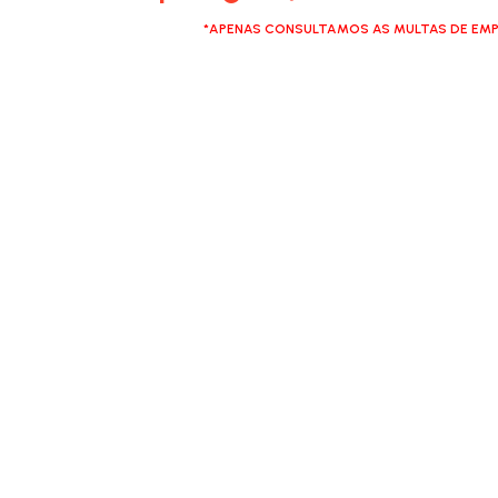
*APENAS CONSULTAMOS AS MULTAS DE EMP