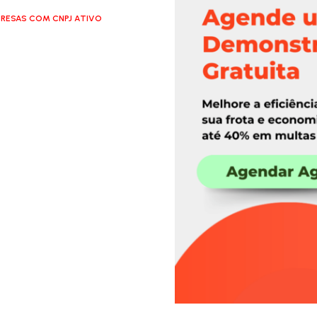
RESAS COM CNPJ ATIVO