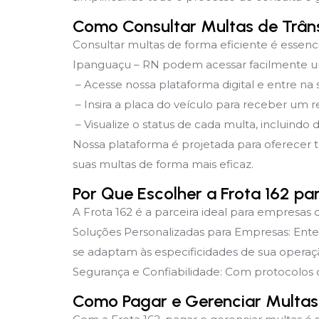
Como Consultar Multas de Trân
Consultar multas de forma eficiente é essenc
Ipanguaçu – RN podem acessar facilmente um 
– Acesse nossa plataforma digital e entre na
– Insira a placa do veículo para receber um re
– Visualize o status de cada multa, incluindo 
Nossa plataforma é projetada para oferecer 
suas multas de forma mais eficaz.
Por Que Escolher a Frota 162 p
A Frota 162 é a parceira ideal para empresas 
Soluções Personalizadas para Empresas: Ent
se adaptam às especificidades de sua operaç
Segurança e Confiabilidade: Com protocolos d
Como Pagar e Gerenciar Multas 