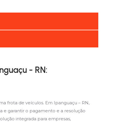
nguaçu - RN:
ma frota de veículos. Em Ipanguaçu – RN,
a e garantir o pagamento e a resolução
solução integrada para empresas,