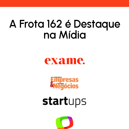
A Frota 162 é Destaque
na Mídia