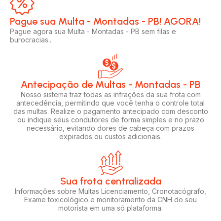
Pague sua Multa - Montadas - PB! AGORA!​
Pague agora sua Multa - Montadas - PB sem filas e
burocracias..
Antecipação de Multas - Montadas - PB
Nosso sistema traz todas as infrações da sua frota com
antecedência, permitindo que você tenha o controle total
das multas. Realize o pagamento antecipado com desconto
ou indique seus condutores de forma simples e no prazo
necessário, evitando dores de cabeça com prazos
expirados ou custos adicionais.
Sua frota centralizada​
Informações sobre Multas Licenciamento, Cronotacógrafo,
Exame toxicológico e monitoramento da CNH do seu
motorista em uma só plataforma.