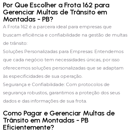
Por Que Escolher a Frota 162 para
Gerenciar Multas de Trânsito em
Montadas - PB?
A Frota 162 é a parceira ideal para empresas que
buscam eficiência e confiabilidade na gestão de multas
de trânsito:
Soluções Personalizadas para Empresas: Entendemos
que cada negócio tem necessidades únicas, por isso
oferecemos soluções personalizadas que se adaptam
às especificidades de sua operação.
Segurança e Confiabilidade: Com protocolos de
segurança robustos, garantimos a proteção dos seus
dados e das informações de sua frota.
Como Pagar e Gerenciar Multas de
Trânsito em Montadas - PB
Eficientemente?