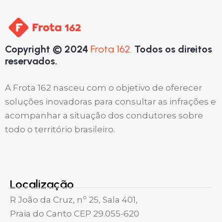
Copyright © 2024
Frota 162.
Todos os direitos
reservados.
A Frota 162 nasceu com o objetivo de oferecer
soluções inovadoras para consultar as infrações e
acompanhar a situação dos condutores sobre
todo o território brasileiro.
Localização
R João da Cruz, nº 25, Sala 401,
Praia do Canto CEP 29.055-620