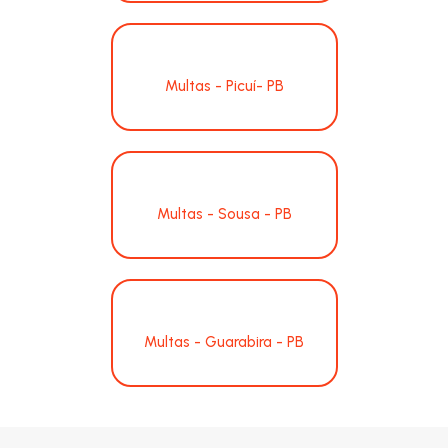
Multas - Picuí- PB
Multas - Sousa - PB
Multas - Guarabira - PB