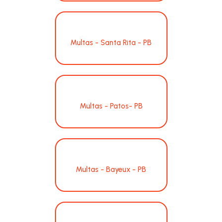
Multas - Santa Rita - PB
Multas - Patos- PB
Multas - Bayeux - PB