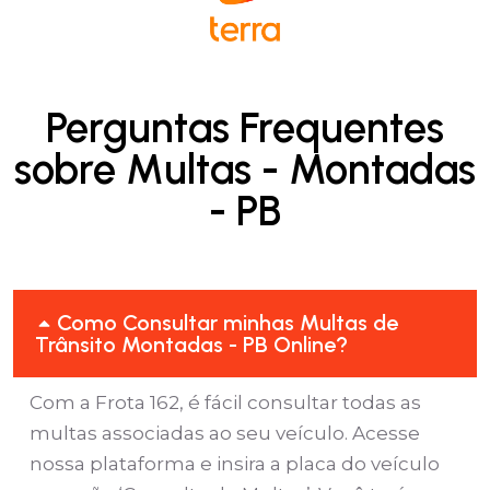
Perguntas Frequentes
sobre Multas - Montadas
- PB
Como Consultar minhas Multas de
Trânsito Montadas - PB Online?
Com a Frota 162, é fácil consultar todas as
multas associadas ao seu veículo. Acesse
nossa plataforma e insira a placa do veículo