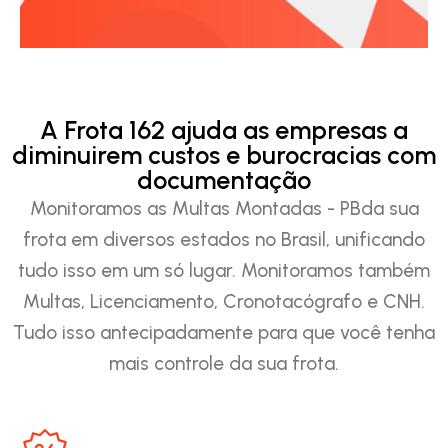
A Frota 162 ajuda as empresas a
diminuirem custos e burocracias com
documentação
Monitoramos as Multas Montadas - PBda sua
frota em diversos estados no Brasil, unificando
tudo isso em um só lugar. Monitoramos também
Multas, Licenciamento, Cronotacógrafo e CNH.
Tudo isso antecipadamente para que você tenha
mais controle da sua frota.