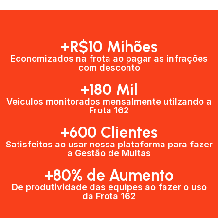
+R$10 Mihões
Economizados na frota ao pagar as infrações
com desconto
+180 Mil
Veículos monitorados mensalmente utilzando a
Frota 162
+600 Clientes​
Satisfeitos ao usar nossa plataforma para fazer
a Gestão de Multas​
+80% de Aumento
De produtividade das equipes ao fazer o uso
da Frota 162​