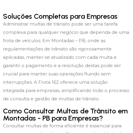
Soluções Completas para Empresas
Administrar multas de trânsito pode ser uma tarefa
complexa para qualquer negócio que dependa de uma
frota de veículos. Em Montadas – PB, onde as
regulamentações de trânsito são rigorosamente
aplicadas, manter-se atualizado com cada multa e
garantir o pagamento e a resolução destas pode ser
crucial para manter suas operações fluindo sem
interrupções. A Frota 162 oferece uma solução
integrada para empresas, simplificando todo o processo
de consulta e gestão de multas de trânsito.
Como Consultar Multas de Trânsito em
Montadas - PB para Empresas?
Consultar multas de forma eficiente é essencial para