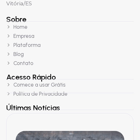
Vitória/ES
Sobre
Home
Empresa
Plataforma
Blog
Contato
Acesso Rápido
Comece a usar Grátis
Política de Privacidade
Últimas Notícias