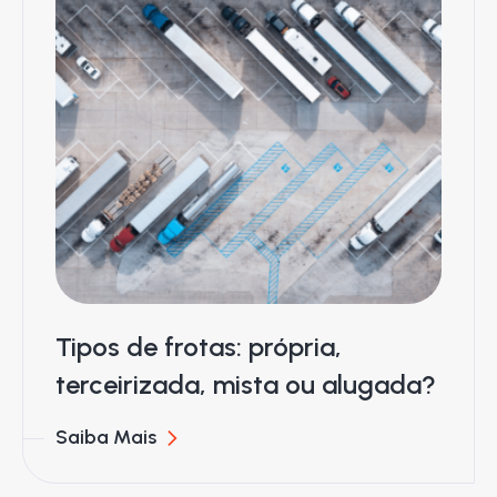
Tipos de frotas: própria,
terceirizada, mista ou alugada?
Saiba Mais