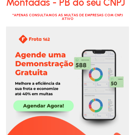
Montadas - PB do seu CNPJ
*APENAS CONSULTAMOS AS MULTAS DE EMPRESAS COM CNPJ
ATIVO