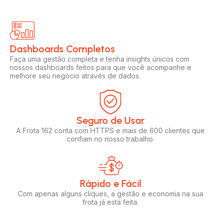
Dashboards Completos​​
Faça uma gestão completa e tenha insights únicos com
nossos dashboards feitos para que você acompanhe e
melhore seu negócio através de dados.
Seguro de Usar​
A Frota 162 conta com HTTPS e mais de 600 clientes que
confiam no nosso trabalho.
Rápido e Fácil​
Com apenas alguns cliques, a gestão e economia na sua
frota já está feita.