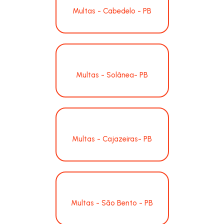
Multas - Cabedelo - PB
Multas - Solânea- PB
Multas - Cajazeiras- PB
Multas - São Bento - PB