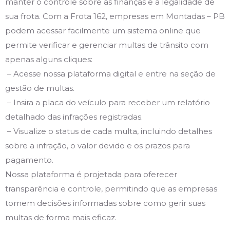
manter o controle sobre as finanças e a legalidade de
sua frota. Com a Frota 162, empresas em Montadas – PB
podem acessar facilmente um sistema online que
permite verificar e gerenciar multas de trânsito com
apenas alguns cliques:
– Acesse nossa plataforma digital e entre na seção de
gestão de multas.
– Insira a placa do veículo para receber um relatório
detalhado das infrações registradas.
– Visualize o status de cada multa, incluindo detalhes
sobre a infração, o valor devido e os prazos para
pagamento.
Nossa plataforma é projetada para oferecer
transparência e controle, permitindo que as empresas
tomem decisões informadas sobre como gerir suas
multas de forma mais eficaz.