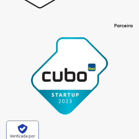
Parceira
Verificada por