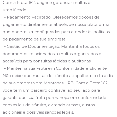
Com a Frota 162, pagar e gerenciar multas é
simplificado:
– Pagamento Facilitado: Oferecemos opções de
pagamento diretamente através de nossa plataforma,
que podem ser configuradas para atender às políticas
de pagamento da sua empresa.
– Gestão de Documentação: Mantenha todos os
documentos relacionados a multas organizados e
acessíveis para consultas rápidas e auditorias.
– Mantenha sua Frota em Conformidade e Eficiente
Não deixe que multas de trânsito atrapalhem o dia a dia
de sua empresa em Montadas – PB. Com a Frota 162,
você tem um parceiro confiável ao seu lado para
garantir que sua frota permaneça em conformidade
com as leis de trânsito, evitando atrasos, custos
adicionais e possíveis sanções legais.