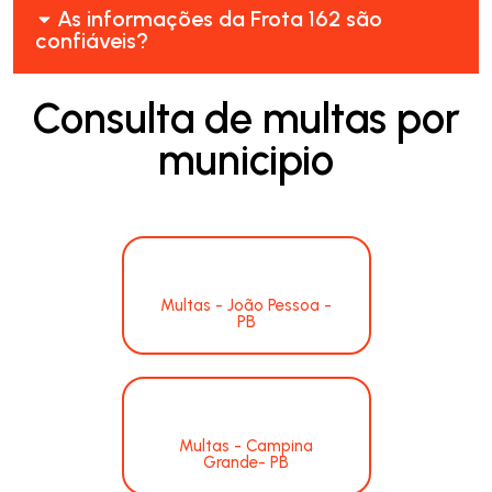
As informações da Frota 162 são
confiáveis?
Consulta de multas por
municipio
Multas - João Pessoa -
PB
Multas - Campina
Grande- PB