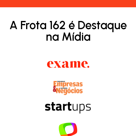
A Frota 162 é Destaque
na Mídia