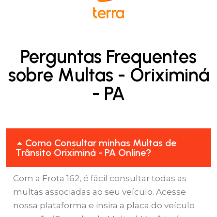
Perguntas Frequentes
sobre Multas - Oriximiná
- PA
Como Consultar minhas Multas de
Trânsito Oriximiná - PA Online?
Com a Frota 162, é fácil consultar todas as
multas associadas ao seu veículo. Acesse
nossa plataforma e insira a placa do veículo