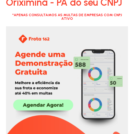
Oriximiná - PA do seu CNPJ
*APENAS CONSULTAMOS AS MULTAS DE EMPRESAS COM CNPJ
ATIVO