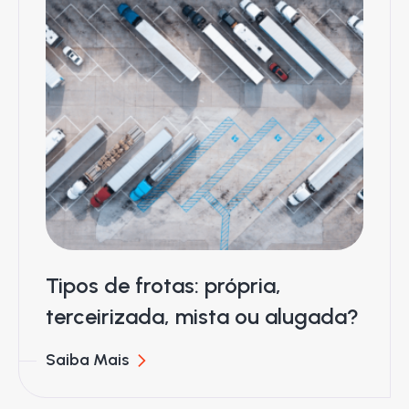
Tipos de frotas: própria,
terceirizada, mista ou alugada?
Saiba Mais