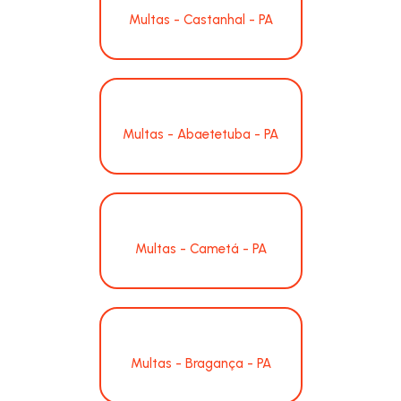
Multas - Castanhal - PA
Multas - Abaetetuba - PA
Multas - Cametá - PA
Multas - Bragança - PA