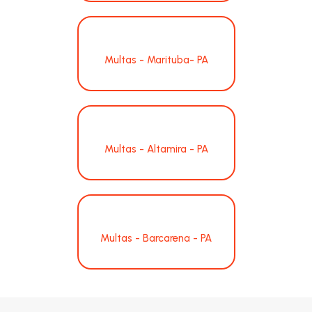
Multas - Marituba- PA
Multas - Altamira - PA
Multas - Barcarena - PA