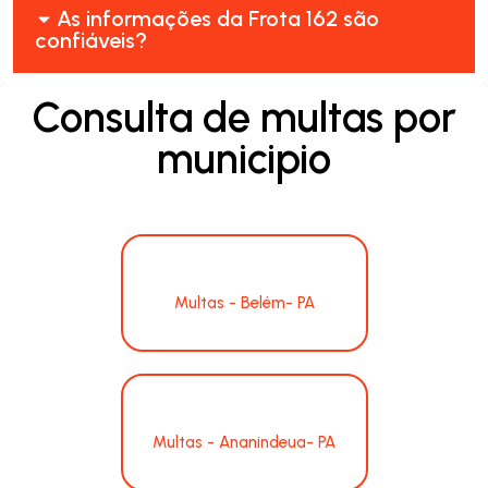
As informações da Frota 162 são
confiáveis?
Consulta de multas por
municipio
Multas - Belém- PA
Multas - Ananindeua- PA