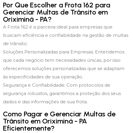
Por Que Escolher a Frota 162 para
Gerenciar Multas de Trânsito em
Oriximiná - PA?
A Frota 162 é a parceira ideal para empresas que
buscam eficiência e confiabilidade na gestão de multas
de trânsito:
Soluções Personalizadas para Empresas: Entendemos
que cada negócio tem necessidades únicas, por isso
oferecemos soluções personalizadas que se adaptam
às especificidades de sua operação.
Segurança e Confiabilidade: Com protocolos de
segurança robustos, garantimos a proteção dos seus
dados e das informações de sua frota.
Como Pagar e Gerenciar Multas de
Trânsito em Oriximiná - PA
Eficientemente?