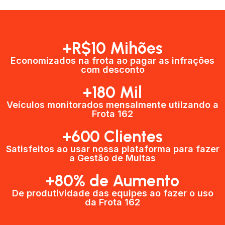
+R$10 Mihões
Economizados na frota ao pagar as infrações
com desconto
+180 Mil
Veículos monitorados mensalmente utilzando a
Frota 162
+600 Clientes​
Satisfeitos ao usar nossa plataforma para fazer
a Gestão de Multas​
+80% de Aumento
De produtividade das equipes ao fazer o uso
da Frota 162​