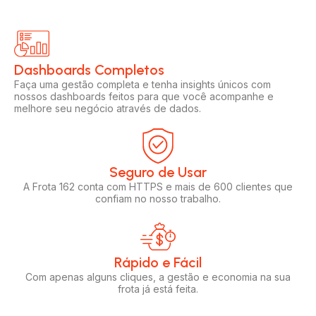
Dashboards Completos​​
Faça uma gestão completa e tenha insights únicos com
nossos dashboards feitos para que você acompanhe e
melhore seu negócio através de dados.
Seguro de Usar​
A Frota 162 conta com HTTPS e mais de 600 clientes que
confiam no nosso trabalho.
Rápido e Fácil​
Com apenas alguns cliques, a gestão e economia na sua
frota já está feita.