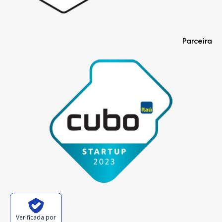
Parceira
Verificada por