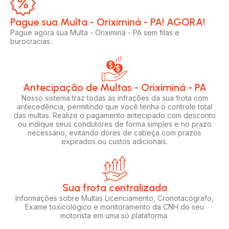
Pague sua Multa - Oriximiná - PA! AGORA!​
Pague agora sua Multa - Oriximiná - PA sem filas e
burocracias..
Antecipação de Multas - Oriximiná - PA
Nosso sistema traz todas as infrações da sua frota com
antecedência, permitindo que você tenha o controle total
das multas. Realize o pagamento antecipado com desconto
ou indique seus condutores de forma simples e no prazo
necessário, evitando dores de cabeça com prazos
expirados ou custos adicionais.
Sua frota centralizada​
Informações sobre Multas Licenciamento, Cronotacógrafo,
Exame toxicológico e monitoramento da CNH do seu
motorista em uma só plataforma.