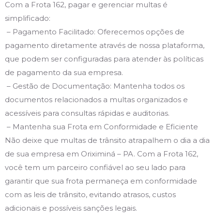
Com a Frota 162, pagar e gerenciar multas é
simplificado:
– Pagamento Facilitado: Oferecemos opções de
pagamento diretamente através de nossa plataforma,
que podem ser configuradas para atender às políticas
de pagamento da sua empresa.
– Gestão de Documentação: Mantenha todos os
documentos relacionados a multas organizados e
acessíveis para consultas rápidas e auditorias.
– Mantenha sua Frota em Conformidade e Eficiente
Não deixe que multas de trânsito atrapalhem o dia a dia
de sua empresa em Oriximiná – PA. Com a Frota 162,
você tem um parceiro confiável ao seu lado para
garantir que sua frota permaneça em conformidade
com as leis de trânsito, evitando atrasos, custos
adicionais e possíveis sanções legais.