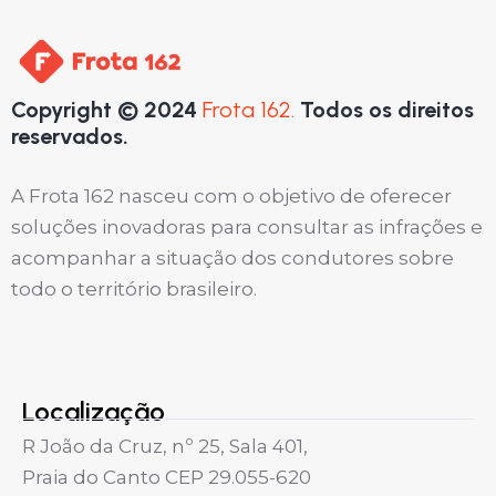
Copyright © 2024
Frota 162.
Todos os direitos
reservados.
A Frota 162 nasceu com o objetivo de oferecer
soluções inovadoras para consultar as infrações e
acompanhar a situação dos condutores sobre
todo o território brasileiro.
Localização
R João da Cruz, nº 25, Sala 401,
Praia do Canto CEP 29.055-620