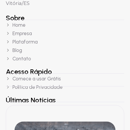
Vitória/ES
Sobre
Home
Empresa
Plataforma
Blog
Contato
Acesso Rápido
Comece a usar Grátis
Política de Privacidade
Últimas Notícias