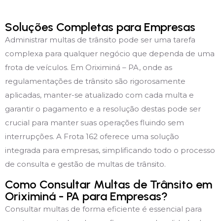
Soluções Completas para Empresas
Administrar multas de trânsito pode ser uma tarefa
complexa para qualquer negócio que dependa de uma
frota de veículos. Em Oriximiná – PA, onde as
regulamentações de trânsito são rigorosamente
aplicadas, manter-se atualizado com cada multa e
garantir o pagamento e a resolução destas pode ser
crucial para manter suas operações fluindo sem
interrupções. A Frota 162 oferece uma solução
integrada para empresas, simplificando todo o processo
de consulta e gestão de multas de trânsito.
Como Consultar Multas de Trânsito em
Oriximiná - PA para Empresas?
Consultar multas de forma eficiente é essencial para