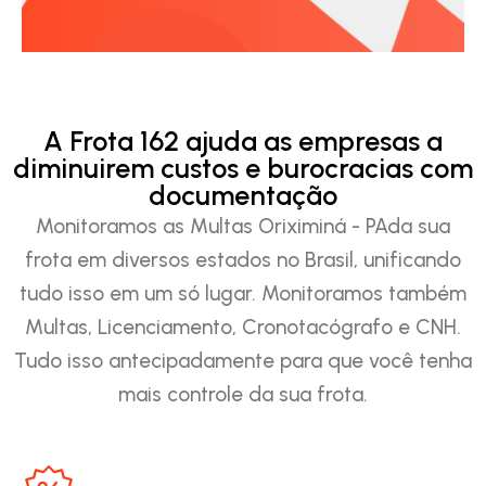
A Frota 162 ajuda as empresas a
diminuirem custos e burocracias com
documentação
Monitoramos as Multas Oriximiná - PAda sua
frota em diversos estados no Brasil, unificando
tudo isso em um só lugar. Monitoramos também
Multas, Licenciamento, Cronotacógrafo e CNH.
Tudo isso antecipadamente para que você tenha
mais controle da sua frota.