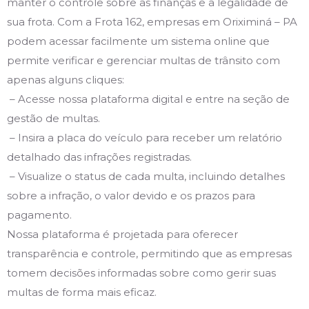
manter o controle sobre as finanças e a legalidade de
sua frota. Com a Frota 162, empresas em Oriximiná – PA
podem acessar facilmente um sistema online que
permite verificar e gerenciar multas de trânsito com
apenas alguns cliques:
– Acesse nossa plataforma digital e entre na seção de
gestão de multas.
– Insira a placa do veículo para receber um relatório
detalhado das infrações registradas.
– Visualize o status de cada multa, incluindo detalhes
sobre a infração, o valor devido e os prazos para
pagamento.
Nossa plataforma é projetada para oferecer
transparência e controle, permitindo que as empresas
tomem decisões informadas sobre como gerir suas
multas de forma mais eficaz.