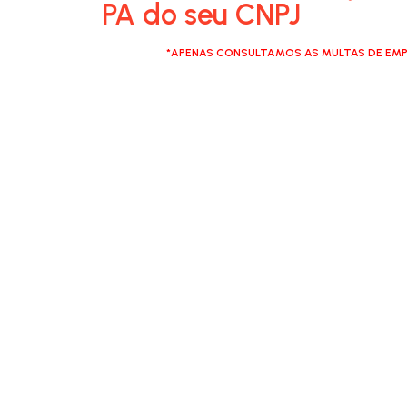
PA do seu CNPJ
*APENAS CONSULTAMOS AS MULTAS DE EMP