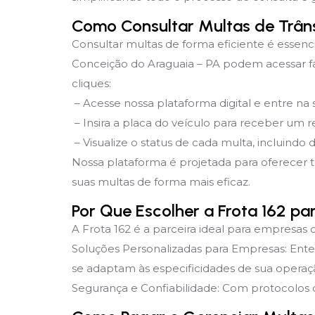
Como Consultar Multas de Trân
Consultar multas de forma eficiente é essenc
Conceição do Araguaia – PA podem acessar fa
cliques:
– Acesse nossa plataforma digital e entre na
– Insira a placa do veículo para receber um re
– Visualize o status de cada multa, incluindo 
Nossa plataforma é projetada para oferecer 
suas multas de forma mais eficaz.
Por Que Escolher a Frota 162 p
A Frota 162 é a parceira ideal para empresas 
Soluções Personalizadas para Empresas: Ent
se adaptam às especificidades de sua operaç
Segurança e Confiabilidade: Com protocolos d