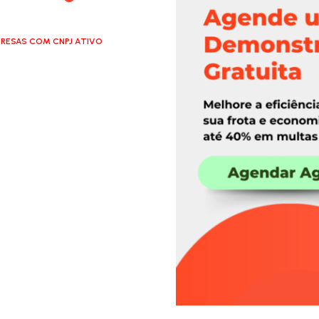
RESAS COM CNPJ ATIVO