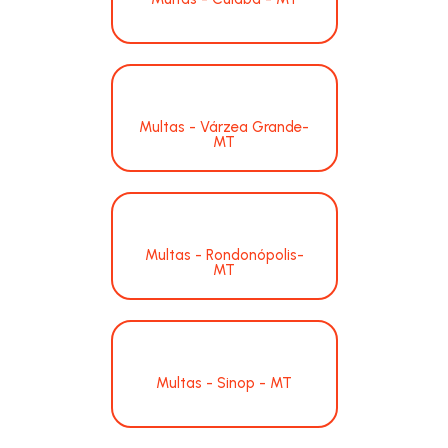
Multas - Várzea Grande-
MT
Multas - Rondonópolis-
MT
Multas - Sinop - MT