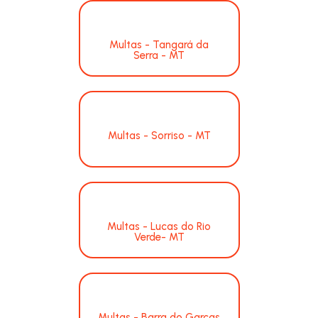
Multas - Tangará da
Serra - MT
Multas - Sorriso - MT
Multas - Lucas do Rio
Verde- MT
Multas - Barra do Garças