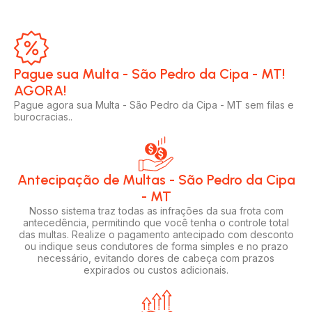
Pague sua Multa - São Pedro da Cipa - MT!
AGORA!​
Pague agora sua Multa - São Pedro da Cipa - MT sem filas e
burocracias..
Antecipação de Multas - São Pedro da Cipa
- MT
Nosso sistema traz todas as infrações da sua frota com
antecedência, permitindo que você tenha o controle total
das multas. Realize o pagamento antecipado com desconto
ou indique seus condutores de forma simples e no prazo
necessário, evitando dores de cabeça com prazos
expirados ou custos adicionais.