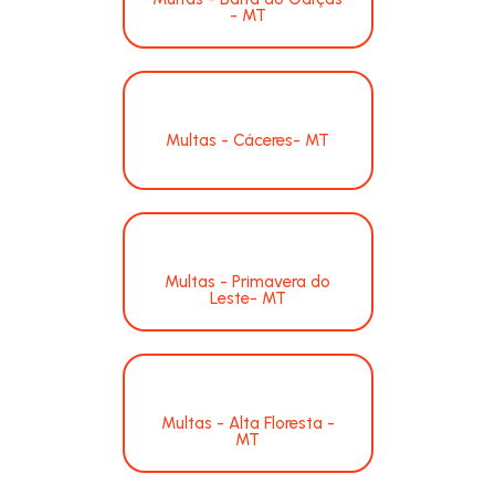
- MT
Multas - Cáceres- MT
Multas - Primavera do
Leste- MT
Multas - Alta Floresta -
MT