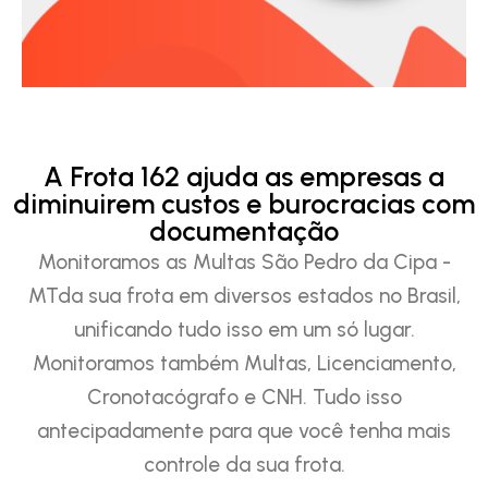
A Frota 162 ajuda as empresas a
diminuirem custos e burocracias com
documentação
Monitoramos as Multas São Pedro da Cipa -
MTda sua frota em diversos estados no Brasil,
unificando tudo isso em um só lugar.
Monitoramos também Multas, Licenciamento,
Cronotacógrafo e CNH. Tudo isso
antecipadamente para que você tenha mais
controle da sua frota.