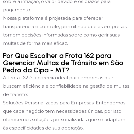
sobre a infração, o valor devido e os prazos para
pagamento.
Nossa plataforma é projetada para oferecer
transparência e controle, permitindo que as empresas
tomem decisões informadas sobre como gerir suas
multas de forma mais eficaz.
Por Que Escolher a Frota 162 para
Gerenciar Multas de Trânsito em São
Pedro da Cipa - MT?
A Frota 162 é a parceira ideal para empresas que
buscam eficiência e confiabilidade na gestão de multas
de trânsito:
Soluções Personalizadas para Empresas: Entendemos
que cada negócio tem necessidades únicas, por isso
oferecemos soluções personalizadas que se adaptam
às especificidades de sua operação.