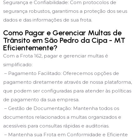
Segurança e Confiabilidade: Com protocolos de
segurança robustos, garantimos a proteção dos seus
dados e das informações de sua frota.
Como Pagar e Gerenciar Multas de
Trânsito em São Pedro da Cipa - MT
Eficientemente?
Com a Frota 162, pagar e gerenciar multas é
simplificado:
– Pagamento Facilitado: Oferecemos opções de
pagamento diretamente através de nossa plataforma,
que podem ser configuradas para atender às políticas
de pagamento da sua empresa.
– Gestão de Documentação: Mantenha todos os
documentos relacionados a multas organizados e
acessíveis para consultas rápidas e auditorias.
– Mantenha sua Frota em Conformidade e Eficiente