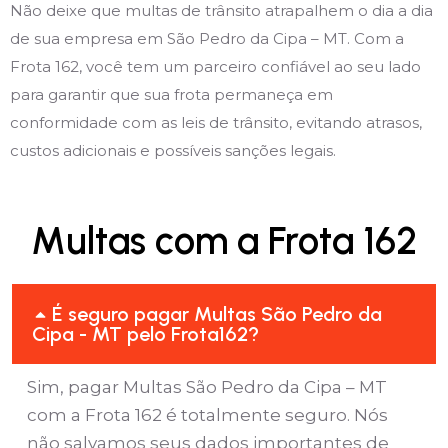
Não deixe que multas de trânsito atrapalhem o dia a dia
de sua empresa em São Pedro da Cipa – MT. Com a
Frota 162, você tem um parceiro confiável ao seu lado
para garantir que sua frota permaneça em
conformidade com as leis de trânsito, evitando atrasos,
custos adicionais e possíveis sanções legais.
Multas com a Frota 162
É seguro pagar Multas São Pedro da
Cipa - MT pelo Frota162?
Sim, pagar Multas São Pedro da Cipa – MT
com a Frota 162 é totalmente seguro. Nós
não salvamos seus dados importantes de