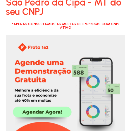
São Pedro da Cipa - MT do
seu CNPJ
*APENAS CONSULTAMOS AS MULTAS DE EMPRESAS COM CNPJ
ATIVO