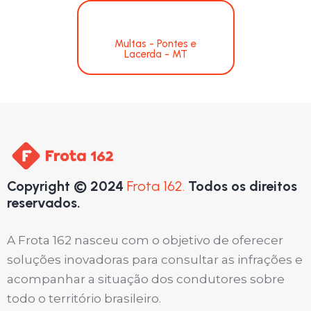
Multas - Pontes e
Lacerda - MT
Copyright © 2024
Frota 162.
Todos os direitos
reservados.
A Frota 162 nasceu com o objetivo de oferecer
soluções inovadoras para consultar as infrações e
acompanhar a situação dos condutores sobre
todo o território brasileiro.