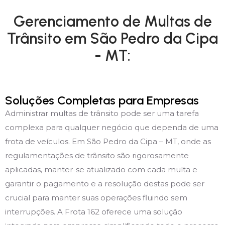
Gerenciamento de Multas de
Trânsito em São Pedro da Cipa
- MT:
Soluções Completas para Empresas
Administrar multas de trânsito pode ser uma tarefa
complexa para qualquer negócio que dependa de uma
frota de veículos. Em São Pedro da Cipa – MT, onde as
regulamentações de trânsito são rigorosamente
aplicadas, manter-se atualizado com cada multa e
garantir o pagamento e a resolução destas pode ser
crucial para manter suas operações fluindo sem
interrupções. A Frota 162 oferece uma solução