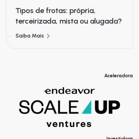
Tipos de frotas: própria,
terceirizada, mista ou alugada?
Saiba Mais
Aceleradora
Investidora