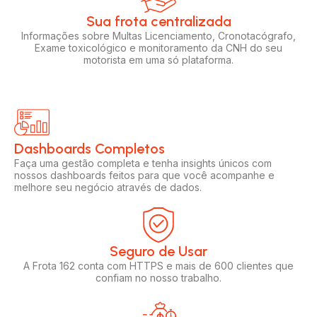
Sua frota centralizada​
Informações sobre Multas Licenciamento, Cronotacógrafo,
Exame toxicológico e monitoramento da CNH do seu
motorista em uma só plataforma.
Dashboards Completos​​
Faça uma gestão completa e tenha insights únicos com
nossos dashboards feitos para que você acompanhe e
melhore seu negócio através de dados.
Seguro de Usar​
A Frota 162 conta com HTTPS e mais de 600 clientes que
confiam no nosso trabalho.