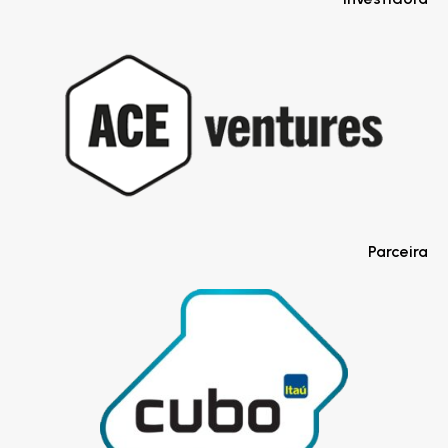
Parceira