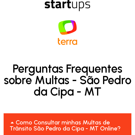
Perguntas Frequentes
sobre Multas - São Pedro
da Cipa - MT
Como Consultar minhas Multas de
Trânsito São Pedro da Cipa - MT Online?