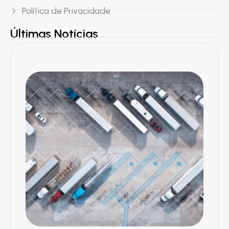
Política de Privacidade
Últimas Notícias