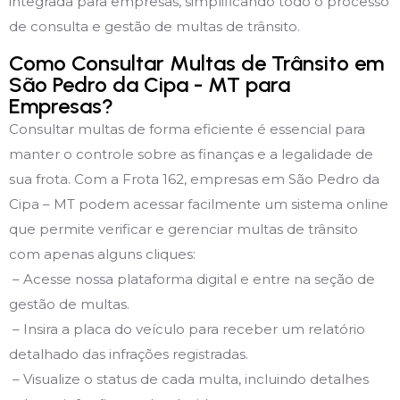
integrada para empresas, simplificando todo o processo
de consulta e gestão de multas de trânsito.
Como Consultar Multas de Trânsito em
São Pedro da Cipa - MT para
Empresas?
Consultar multas de forma eficiente é essencial para
manter o controle sobre as finanças e a legalidade de
sua frota. Com a Frota 162, empresas em São Pedro da
Cipa – MT podem acessar facilmente um sistema online
que permite verificar e gerenciar multas de trânsito
com apenas alguns cliques:
– Acesse nossa plataforma digital e entre na seção de
gestão de multas.
– Insira a placa do veículo para receber um relatório
detalhado das infrações registradas.
– Visualize o status de cada multa, incluindo detalhes