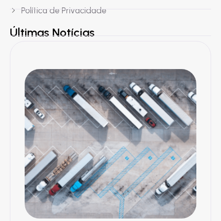
Política de Privacidade
Últimas Notícias