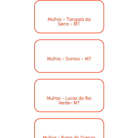
Multas - Tangará da
Serra - MT
Multas - Sorriso - MT
Multas - Lucas do Rio
Verde- MT
Multas - Barra do Garças