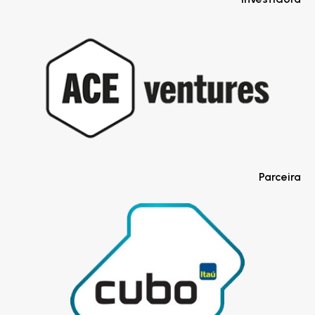
Parceira