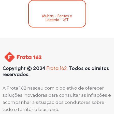
Multas - Pontes e
Lacerda - MT
Copyright © 2024
Frota 162.
Todos os direitos
reservados.
A Frota 162 nasceu com o objetivo de oferecer
soluções inovadoras para consultar as infrações e
acompanhar a situação dos condutores sobre
todo o território brasileiro.