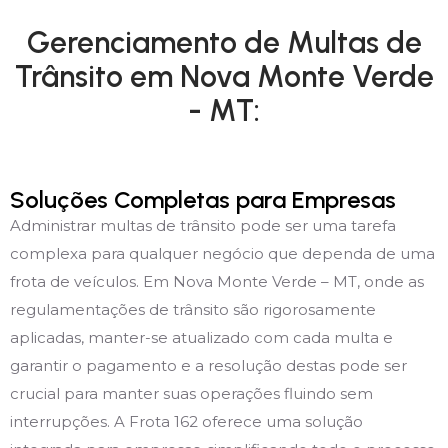
Gerenciamento de Multas de
Trânsito em Nova Monte Verde
- MT:
Soluções Completas para Empresas
Administrar multas de trânsito pode ser uma tarefa
complexa para qualquer negócio que dependa de uma
frota de veículos. Em Nova Monte Verde – MT, onde as
regulamentações de trânsito são rigorosamente
aplicadas, manter-se atualizado com cada multa e
garantir o pagamento e a resolução destas pode ser
crucial para manter suas operações fluindo sem
interrupções. A Frota 162 oferece uma solução