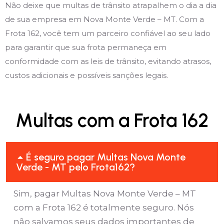
Não deixe que multas de trânsito atrapalhem o dia a dia
de sua empresa em Nova Monte Verde – MT. Com a
Frota 162, você tem um parceiro confiável ao seu lado
para garantir que sua frota permaneça em
conformidade com as leis de trânsito, evitando atrasos,
custos adicionais e possíveis sanções legais.
Multas com a Frota 162
É seguro pagar Multas Nova Monte
Verde - MT pelo Frota162?
Sim, pagar Multas Nova Monte Verde – MT
com a Frota 162 é totalmente seguro. Nós
não salvamos seus dados importantes de