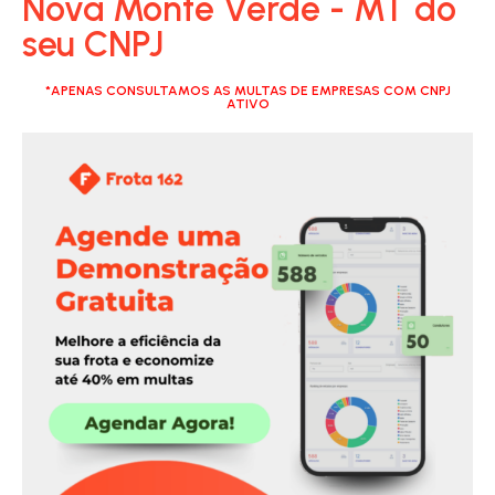
Nova Monte Verde - MT do
seu CNPJ
*APENAS CONSULTAMOS AS MULTAS DE EMPRESAS COM CNPJ
ATIVO