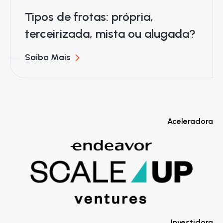
Tipos de frotas: própria,
terceirizada, mista ou alugada?
Saiba Mais
Aceleradora
Investidora