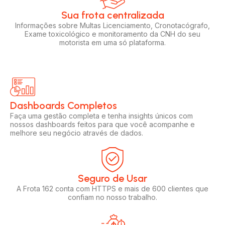
Sua frota centralizada​
Informações sobre Multas Licenciamento, Cronotacógrafo,
Exame toxicológico e monitoramento da CNH do seu
motorista em uma só plataforma.
Dashboards Completos​​
Faça uma gestão completa e tenha insights únicos com
nossos dashboards feitos para que você acompanhe e
melhore seu negócio através de dados.
Seguro de Usar​
A Frota 162 conta com HTTPS e mais de 600 clientes que
confiam no nosso trabalho.