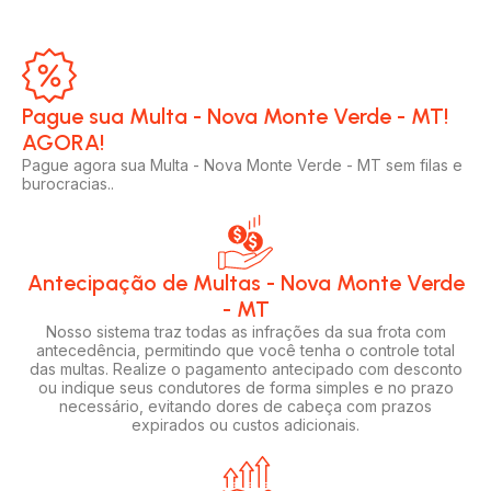
Pague sua Multa - Nova Monte Verde - MT!
AGORA!​
Pague agora sua Multa - Nova Monte Verde - MT sem filas e
burocracias..
Antecipação de Multas - Nova Monte Verde
- MT
Nosso sistema traz todas as infrações da sua frota com
antecedência, permitindo que você tenha o controle total
das multas. Realize o pagamento antecipado com desconto
ou indique seus condutores de forma simples e no prazo
necessário, evitando dores de cabeça com prazos
expirados ou custos adicionais.