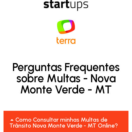
Perguntas Frequentes
sobre Multas - Nova
Monte Verde - MT
Como Consultar minhas Multas de
Trânsito Nova Monte Verde - MT Online?