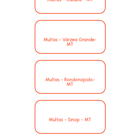
Multas - Várzea Grande-
MT
Multas - Rondonópolis-
MT
Multas - Sinop - MT