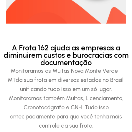
A Frota 162 ajuda as empresas a
diminuirem custos e burocracias com
documentação
Monitoramos as Multas Nova Monte Verde -
MTda sua frota em diversos estados no Brasil,
unificando tudo isso em um só lugar.
Monitoramos também Multas, Licenciamento,
Cronotacógrafo e CNH. Tudo isso
antecipadamente para que você tenha mais
controle da sua frota.