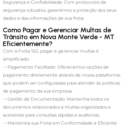
Segurança e Confiabilidade: Com protocolos de
segurança robustos, garantimos a proteção dos seus
dados e das informações de sua frota.
Como Pagar e Gerenciar Multas de
Trânsito em Nova Monte Verde - MT
Eficientemente?
Com a Frota 162, pagar e gerenciar multas é
simplificado:
– Pagamento Facilitado: Oferecemos opções de
pagamento diretamente através de nossa plataforma,
que podem ser configuradas para atender às políticas
de pagamento da sua empresa.
– Gestão de Documentação: Mantenha todos os
documentos relacionados a multas organizados e
acessíveis para consultas rápidas e auditorias.
– Mantenha sua Frota em Conformidade e Eficiente