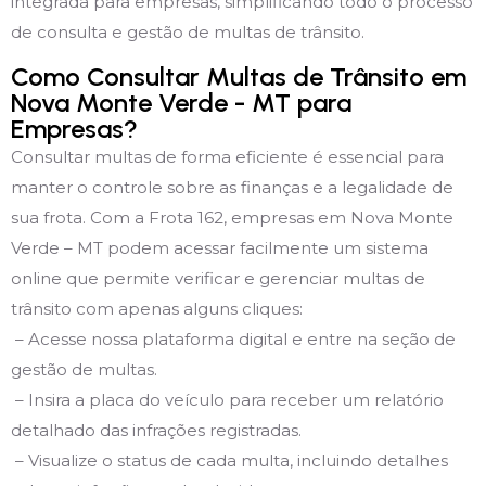
integrada para empresas, simplificando todo o processo
de consulta e gestão de multas de trânsito.
Como Consultar Multas de Trânsito em
Nova Monte Verde - MT para
Empresas?
Consultar multas de forma eficiente é essencial para
manter o controle sobre as finanças e a legalidade de
sua frota. Com a Frota 162, empresas em Nova Monte
Verde – MT podem acessar facilmente um sistema
online que permite verificar e gerenciar multas de
trânsito com apenas alguns cliques:
– Acesse nossa plataforma digital e entre na seção de
gestão de multas.
– Insira a placa do veículo para receber um relatório
detalhado das infrações registradas.
– Visualize o status de cada multa, incluindo detalhes