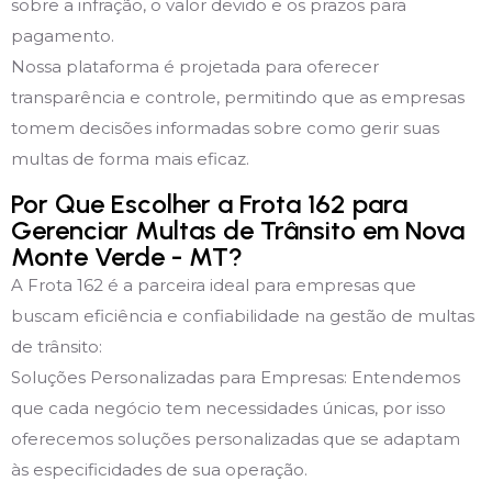
sobre a infração, o valor devido e os prazos para
pagamento.
Nossa plataforma é projetada para oferecer
transparência e controle, permitindo que as empresas
tomem decisões informadas sobre como gerir suas
multas de forma mais eficaz.
Por Que Escolher a Frota 162 para
Gerenciar Multas de Trânsito em Nova
Monte Verde - MT?
A Frota 162 é a parceira ideal para empresas que
buscam eficiência e confiabilidade na gestão de multas
de trânsito:
Soluções Personalizadas para Empresas: Entendemos
que cada negócio tem necessidades únicas, por isso
oferecemos soluções personalizadas que se adaptam
às especificidades de sua operação.