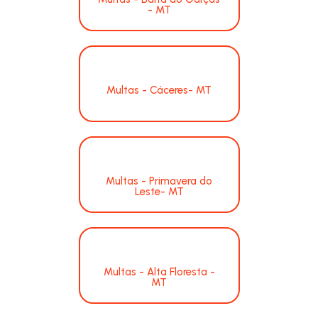
- MT
Multas - Cáceres- MT
Multas - Primavera do
Leste- MT
Multas - Alta Floresta -
MT