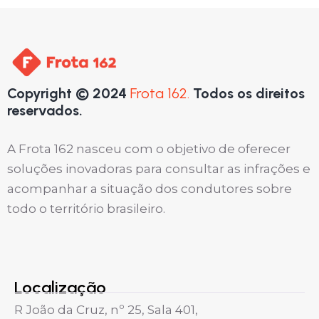
Copyright © 2024
Frota 162.
Todos os direitos
reservados.
A Frota 162 nasceu com o objetivo de oferecer
soluções inovadoras para consultar as infrações e
acompanhar a situação dos condutores sobre
todo o território brasileiro.
Localização
R João da Cruz, nº 25, Sala 401,