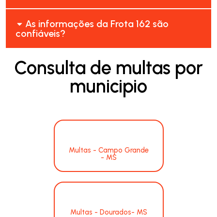
As informações da Frota 162 são
confiáveis?
Consulta de multas por
municipio
Multas - Campo Grande
- MS
Multas - Dourados- MS