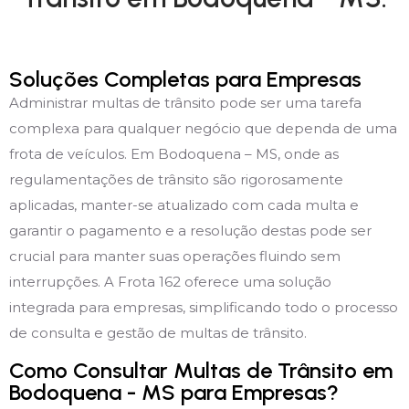
Soluções Completas para Empresas
Administrar multas de trânsito pode ser uma tarefa
complexa para qualquer negócio que dependa de uma
frota de veículos. Em Bodoquena – MS, onde as
regulamentações de trânsito são rigorosamente
aplicadas, manter-se atualizado com cada multa e
garantir o pagamento e a resolução destas pode ser
crucial para manter suas operações fluindo sem
interrupções. A Frota 162 oferece uma solução
integrada para empresas, simplificando todo o processo
de consulta e gestão de multas de trânsito.
Como Consultar Multas de Trânsito em
Bodoquena - MS para Empresas?