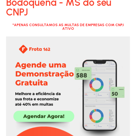
Bodoquena - MS do seu
CNPJ
*APENAS CONSULTAMOS AS MULTAS DE EMPRESAS COM CNPJ
ATIVO