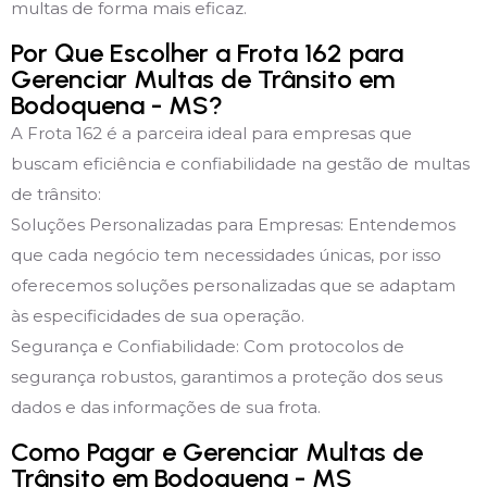
multas de forma mais eficaz.
Por Que Escolher a Frota 162 para
Gerenciar Multas de Trânsito em
Bodoquena - MS?
A Frota 162 é a parceira ideal para empresas que
buscam eficiência e confiabilidade na gestão de multas
de trânsito:
Soluções Personalizadas para Empresas: Entendemos
que cada negócio tem necessidades únicas, por isso
oferecemos soluções personalizadas que se adaptam
às especificidades de sua operação.
Segurança e Confiabilidade: Com protocolos de
segurança robustos, garantimos a proteção dos seus
dados e das informações de sua frota.
Como Pagar e Gerenciar Multas de
Trânsito em Bodoquena - MS