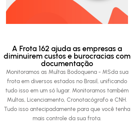
A Frota 162 ajuda as empresas a
diminuirem custos e burocracias com
documentação
Monitoramos as Multas Bodoquena - MSda sua
frota em diversos estados no Brasil, unificando
tudo isso em um só lugar. Monitoramos também
Multas, Licenciamento, Cronotacógrafo e CNH.
Tudo isso antecipadamente para que você tenha
mais controle da sua frota.