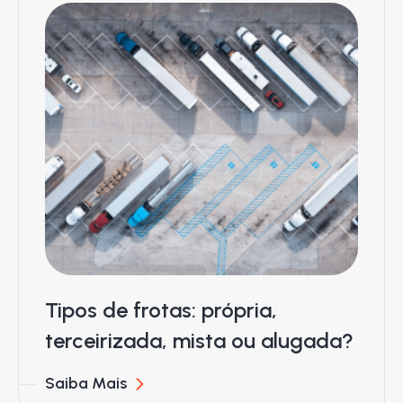
Tipos de frotas: própria,
terceirizada, mista ou alugada?
Saiba Mais