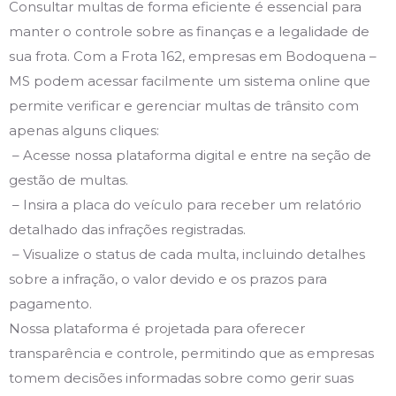
Consultar multas de forma eficiente é essencial para
manter o controle sobre as finanças e a legalidade de
sua frota. Com a Frota 162, empresas em Bodoquena –
MS podem acessar facilmente um sistema online que
permite verificar e gerenciar multas de trânsito com
apenas alguns cliques:
– Acesse nossa plataforma digital e entre na seção de
gestão de multas.
– Insira a placa do veículo para receber um relatório
detalhado das infrações registradas.
– Visualize o status de cada multa, incluindo detalhes
sobre a infração, o valor devido e os prazos para
pagamento.
Nossa plataforma é projetada para oferecer
transparência e controle, permitindo que as empresas
tomem decisões informadas sobre como gerir suas