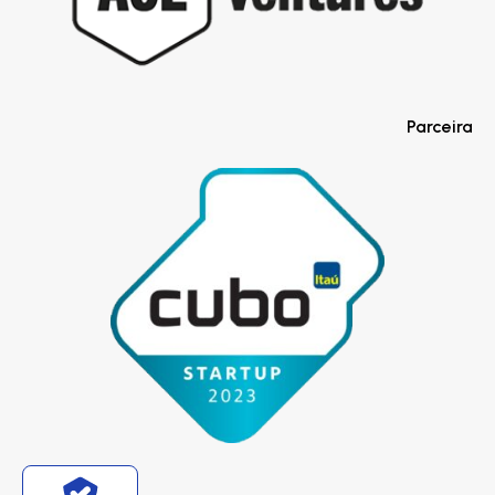
Parceira