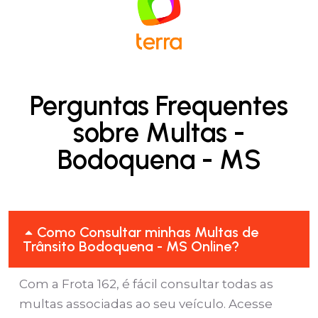
Perguntas Frequentes
sobre Multas -
Bodoquena - MS
Como Consultar minhas Multas de
Trânsito Bodoquena - MS Online?
Com a Frota 162, é fácil consultar todas as
multas associadas ao seu veículo. Acesse