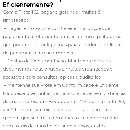
Eficientemente?
Com a Frota 162, pagar e gerenciar multas é
simplificado:
– Pagamento Facilitado: Oferecemos opções de
pagamento diretamente através de nossa plataforma,
que podem ser configuradas para atender às políticas
de pagamento da sua empresa.
– Gestão de Documentação: Mantenha todos os
documentos relacionados a multas organizados e
acessíveis para consultas rápidas e auditorias.
– Mantenha sua Frota em Conformidade e Eficiente
Não deixe que multas de trânsito atrapalhem o dia a dia
de sua empresa em Bodoquena – MS. Com a Frota 162,
você tem um parceiro confiável ao seu lado para
garantir que sua frota permaneça em conformidade
com as leis de trânsito, evitando atrasos, custos