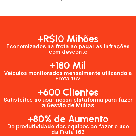
+R$10 Mihões
Economizados na frota ao pagar as infrações
com desconto
+180 Mil
Veículos monitorados mensalmente utilzando a
Frota 162
+600 Clientes​
Satisfeitos ao usar nossa plataforma para fazer
a Gestão de Multas​
+80% de Aumento
De produtividade das equipes ao fazer o uso
da Frota 162​