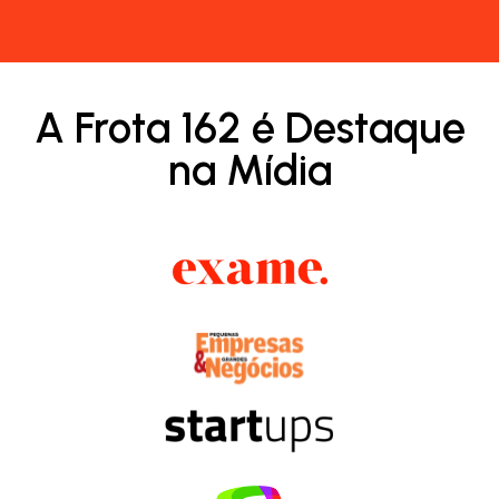
A Frota 162 é Destaque
na Mídia