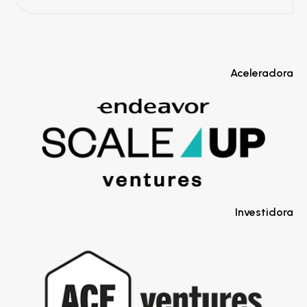
Aceleradora
Investidora