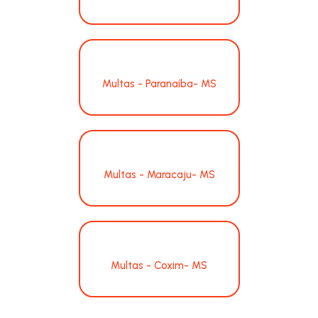
Multas - Paranaíba- MS
Multas - Maracaju- MS
Multas - Coxim- MS