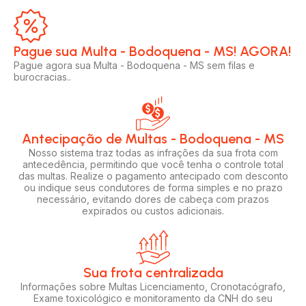
Pague sua Multa - Bodoquena - MS! AGORA!​
Pague agora sua Multa - Bodoquena - MS sem filas e
burocracias..
Antecipação de Multas - Bodoquena - MS
Nosso sistema traz todas as infrações da sua frota com
antecedência, permitindo que você tenha o controle total
das multas. Realize o pagamento antecipado com desconto
ou indique seus condutores de forma simples e no prazo
necessário, evitando dores de cabeça com prazos
expirados ou custos adicionais.
Sua frota centralizada​
Informações sobre Multas Licenciamento, Cronotacógrafo,
Exame toxicológico e monitoramento da CNH do seu