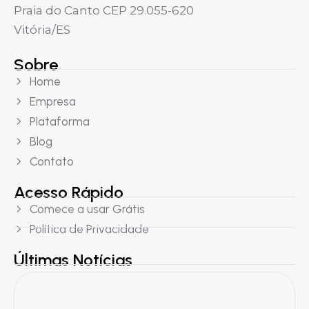
Praia do Canto CEP 29.055-620
Vitória/ES
Sobre
Home
Empresa
Plataforma
Blog
Contato
Acesso Rápido
Comece a usar Grátis
Política de Privacidade
Últimas Notícias