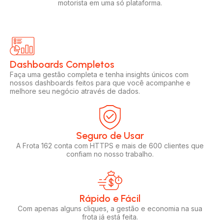
motorista em uma só plataforma.
Dashboards Completos​​
Faça uma gestão completa e tenha insights únicos com
nossos dashboards feitos para que você acompanhe e
melhore seu negócio através de dados.
Seguro de Usar​
A Frota 162 conta com HTTPS e mais de 600 clientes que
confiam no nosso trabalho.
Rápido e Fácil​
Com apenas alguns cliques, a gestão e economia na sua
frota já está feita.