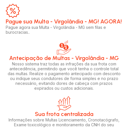
Pague sua Multa - Virgolândia - MG! AGORA!​
Pague agora sua Multa - Virgolândia - MG sem filas e
burocracias..
Antecipação de Multas - Virgolândia - MG
Nosso sistema traz todas as infrações da sua frota com
antecedência, permitindo que você tenha o controle total
das multas. Realize o pagamento antecipado com desconto
ou indique seus condutores de forma simples e no prazo
necessário, evitando dores de cabeça com prazos
expirados ou custos adicionais.
Sua frota centralizada​
Informações sobre Multas Licenciamento, Cronotacógrafo,
Exame toxicológico e monitoramento da CNH do seu