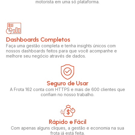
motorista em uma só plataforma.
Dashboards Completos​​
Faça uma gestão completa e tenha insights únicos com
nossos dashboards feitos para que você acompanhe e
melhore seu negócio através de dados.
Seguro de Usar​
A Frota 162 conta com HTTPS e mais de 600 clientes que
confiam no nosso trabalho.
Rápido e Fácil​
Com apenas alguns cliques, a gestão e economia na sua
frota já está feita.