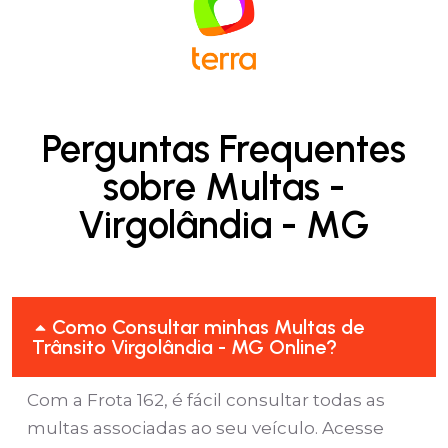
Perguntas Frequentes
sobre Multas -
Virgolândia - MG
Como Consultar minhas Multas de
Trânsito Virgolândia - MG Online?
Com a Frota 162, é fácil consultar todas as
multas associadas ao seu veículo. Acesse