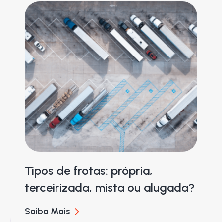
Tipos de frotas: própria,
terceirizada, mista ou alugada?
Saiba Mais