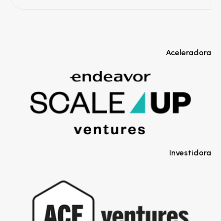
Aceleradora
Investidora