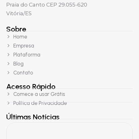
Praia do Canto CEP 29.055-620
Vitória/ES
Sobre
Home
Empresa
Plataforma
Blog
Contato
Acesso Rápido
Comece a usar Grátis
Política de Privacidade
Últimas Notícias