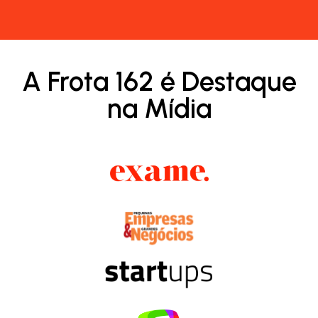
A Frota 162 é Destaque
na Mídia