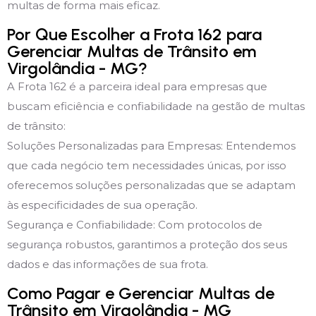
multas de forma mais eficaz.
Por Que Escolher a Frota 162 para
Gerenciar Multas de Trânsito em
Virgolândia - MG?
A Frota 162 é a parceira ideal para empresas que
buscam eficiência e confiabilidade na gestão de multas
de trânsito:
Soluções Personalizadas para Empresas: Entendemos
que cada negócio tem necessidades únicas, por isso
oferecemos soluções personalizadas que se adaptam
às especificidades de sua operação.
Segurança e Confiabilidade: Com protocolos de
segurança robustos, garantimos a proteção dos seus
dados e das informações de sua frota.
Como Pagar e Gerenciar Multas de
Trânsito em Virgolândia - MG