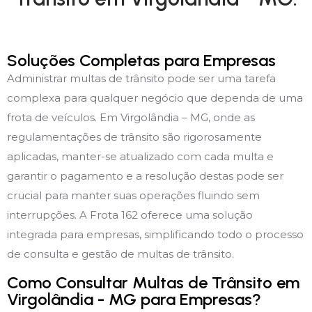
Soluções Completas para Empresas
Administrar multas de trânsito pode ser uma tarefa
complexa para qualquer negócio que dependa de uma
frota de veículos. Em Virgolândia – MG, onde as
regulamentações de trânsito são rigorosamente
aplicadas, manter-se atualizado com cada multa e
garantir o pagamento e a resolução destas pode ser
crucial para manter suas operações fluindo sem
interrupções. A Frota 162 oferece uma solução
integrada para empresas, simplificando todo o processo
de consulta e gestão de multas de trânsito.
Como Consultar Multas de Trânsito em
Virgolândia - MG para Empresas?