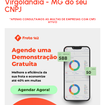
Virgolândia - MG do seu
CNPJ
*APENAS CONSULTAMOS AS MULTAS DE EMPRESAS COM CNPJ
ATIVO