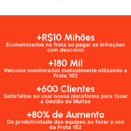
+R$10 Mihões
Economizados na frota ao pagar as infrações
com desconto
+180 Mil
Veículos monitorados mensalmente utilzando a
Frota 162
+600 Clientes​
Satisfeitos ao usar nossa plataforma para fazer
a Gestão de Multas​
+80% de Aumento
De produtividade das equipes ao fazer o uso
da Frota 162​