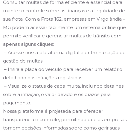
Consultar multas de forma eficiente é essencial para
manter o controle sobre as finanças e a legalidade de
sua frota. Com a Frota 162, empresas em Virgolândia –
MG podem acessar facilmente um sistema online que
permite verificar e gerenciar multas de trânsito com
apenas alguns cliques:
– Acesse nossa plataforma digital e entre na seção de
gestão de multas.
– Insira a placa do veículo para receber um relatório
detalhado das infrações registradas.
– Visualize o status de cada multa, incluindo detalhes
sobre a infração, o valor devido e os prazos para
pagamento.
Nossa plataforma é projetada para oferecer
transparência e controle, permitindo que as empresas
tomem decisões informadas sobre como gerir suas