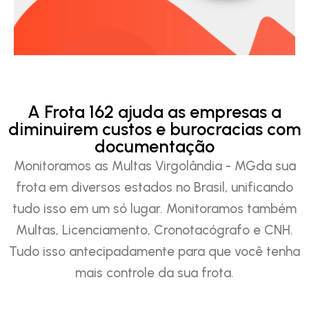
A Frota 162 ajuda as empresas a
diminuirem custos e burocracias com
documentação
Monitoramos as Multas Virgolândia - MGda sua
frota em diversos estados no Brasil, unificando
tudo isso em um só lugar. Monitoramos também
Multas, Licenciamento, Cronotacógrafo e CNH.
Tudo isso antecipadamente para que você tenha
mais controle da sua frota.