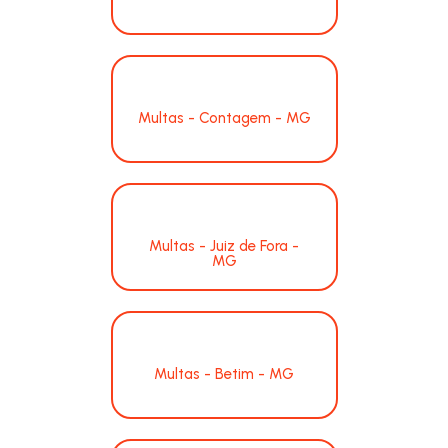
Multas - Contagem - MG
Multas - Juiz de Fora -
MG
Multas - Betim - MG