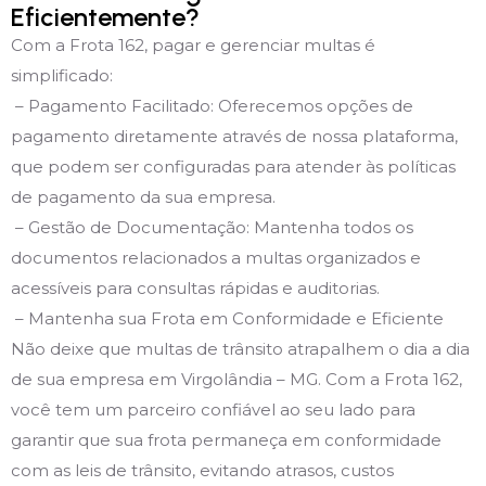
Eficientemente?
Com a Frota 162, pagar e gerenciar multas é
simplificado:
– Pagamento Facilitado: Oferecemos opções de
pagamento diretamente através de nossa plataforma,
que podem ser configuradas para atender às políticas
de pagamento da sua empresa.
– Gestão de Documentação: Mantenha todos os
documentos relacionados a multas organizados e
acessíveis para consultas rápidas e auditorias.
– Mantenha sua Frota em Conformidade e Eficiente
Não deixe que multas de trânsito atrapalhem o dia a dia
de sua empresa em Virgolândia – MG. Com a Frota 162,
você tem um parceiro confiável ao seu lado para
garantir que sua frota permaneça em conformidade
com as leis de trânsito, evitando atrasos, custos