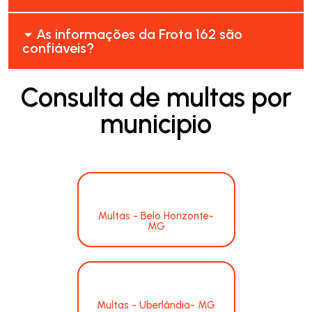
As informações da Frota 162 são
confiáveis?
Consulta de multas por
municipio
Multas - Belo Horizonte-
MG
Multas - Uberlândia- MG