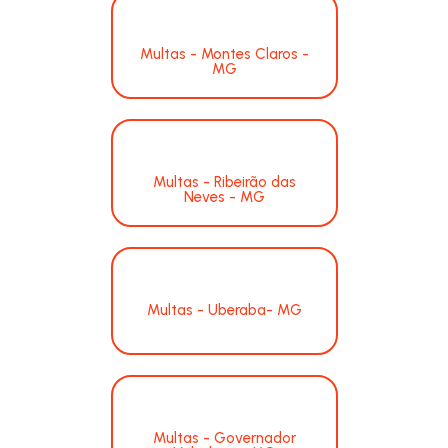
Multas - Montes Claros -
MG
Multas - Ribeirão das
Neves - MG
Multas - Uberaba- MG
Multas - Governador