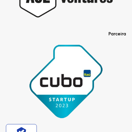
Parceira