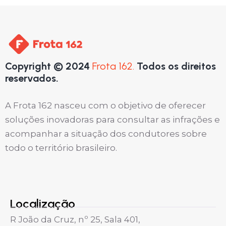
Copyright © 2024
Frota 162.
Todos os direitos
reservados.
A Frota 162 nasceu com o objetivo de oferecer
soluções inovadoras para consultar as infrações e
acompanhar a situação dos condutores sobre
todo o território brasileiro.
Localização
R João da Cruz, nº 25, Sala 401,