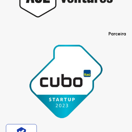
Parceira