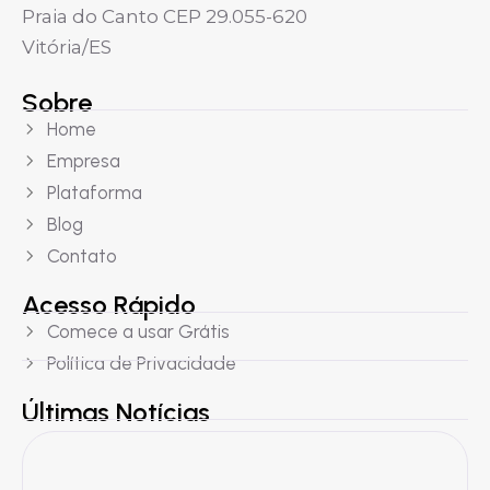
Praia do Canto CEP 29.055-620
Vitória/ES
Sobre
Home
Empresa
Plataforma
Blog
Contato
Acesso Rápido
Comece a usar Grátis
Política de Privacidade
Últimas Notícias