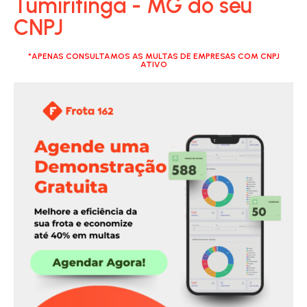
Tumiritinga - MG do seu
CNPJ
*APENAS CONSULTAMOS AS MULTAS DE EMPRESAS COM CNPJ
ATIVO