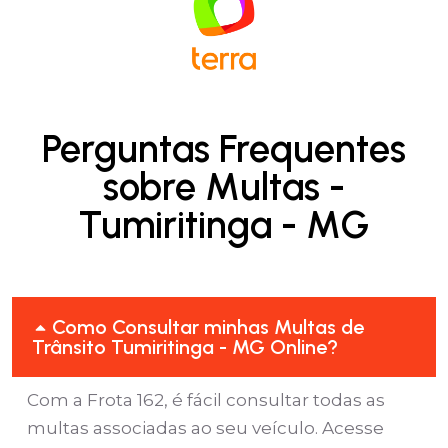
Perguntas Frequentes
sobre Multas -
Tumiritinga - MG
Como Consultar minhas Multas de
Trânsito Tumiritinga - MG Online?
Com a Frota 162, é fácil consultar todas as
multas associadas ao seu veículo. Acesse