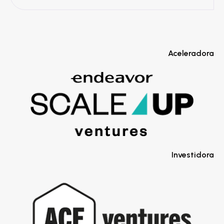
Aceleradora
Investidora