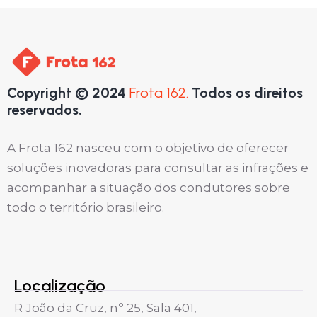
Copyright © 2024
Frota 162.
Todos os direitos
reservados.
A Frota 162 nasceu com o objetivo de oferecer
soluções inovadoras para consultar as infrações e
acompanhar a situação dos condutores sobre
todo o território brasileiro.
Localização
R João da Cruz, nº 25, Sala 401,