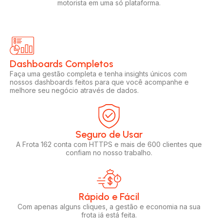
motorista em uma só plataforma.
Dashboards Completos​​
Faça uma gestão completa e tenha insights únicos com
nossos dashboards feitos para que você acompanhe e
melhore seu negócio através de dados.
Seguro de Usar​
A Frota 162 conta com HTTPS e mais de 600 clientes que
confiam no nosso trabalho.
Rápido e Fácil​
Com apenas alguns cliques, a gestão e economia na sua
frota já está feita.