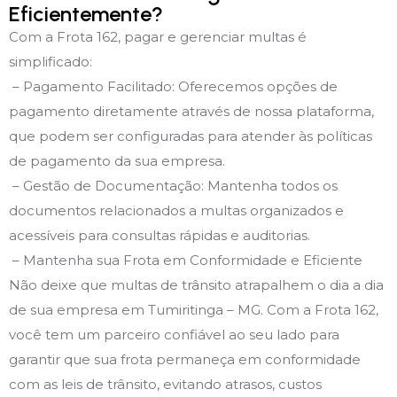
Eficientemente?
Com a Frota 162, pagar e gerenciar multas é
simplificado:
– Pagamento Facilitado: Oferecemos opções de
pagamento diretamente através de nossa plataforma,
que podem ser configuradas para atender às políticas
de pagamento da sua empresa.
– Gestão de Documentação: Mantenha todos os
documentos relacionados a multas organizados e
acessíveis para consultas rápidas e auditorias.
– Mantenha sua Frota em Conformidade e Eficiente
Não deixe que multas de trânsito atrapalhem o dia a dia
de sua empresa em Tumiritinga – MG. Com a Frota 162,
você tem um parceiro confiável ao seu lado para
garantir que sua frota permaneça em conformidade
com as leis de trânsito, evitando atrasos, custos