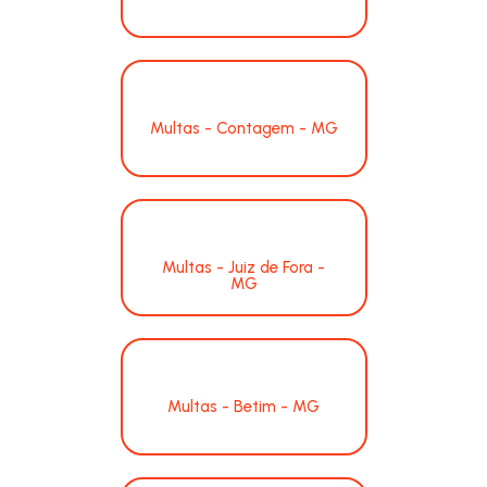
Multas - Contagem - MG
Multas - Juiz de Fora -
MG
Multas - Betim - MG