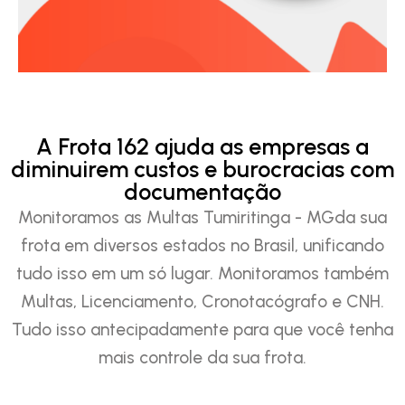
A Frota 162 ajuda as empresas a
diminuirem custos e burocracias com
documentação
Monitoramos as Multas Tumiritinga - MGda sua
frota em diversos estados no Brasil, unificando
tudo isso em um só lugar. Monitoramos também
Multas, Licenciamento, Cronotacógrafo e CNH.
Tudo isso antecipadamente para que você tenha
mais controle da sua frota.