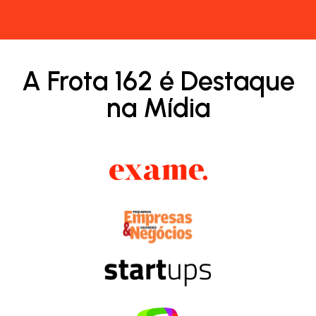
A Frota 162 é Destaque
na Mídia