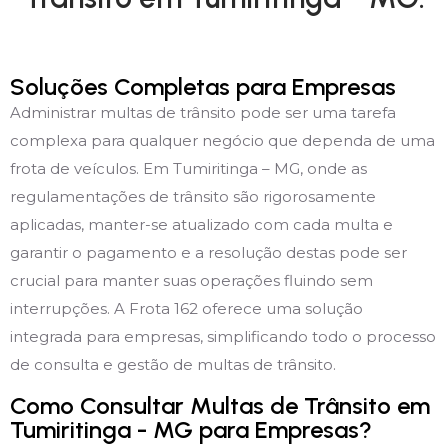
Soluções Completas para Empresas
Administrar multas de trânsito pode ser uma tarefa
complexa para qualquer negócio que dependa de uma
frota de veículos. Em Tumiritinga – MG, onde as
regulamentações de trânsito são rigorosamente
aplicadas, manter-se atualizado com cada multa e
garantir o pagamento e a resolução destas pode ser
crucial para manter suas operações fluindo sem
interrupções. A Frota 162 oferece uma solução
integrada para empresas, simplificando todo o processo
de consulta e gestão de multas de trânsito.
Como Consultar Multas de Trânsito em
Tumiritinga - MG para Empresas?