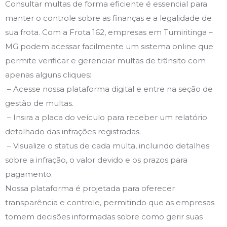
Consultar multas de forma eficiente é essencial para
manter o controle sobre as finanças e a legalidade de
sua frota. Com a Frota 162, empresas em Tumiritinga –
MG podem acessar facilmente um sistema online que
permite verificar e gerenciar multas de trânsito com
apenas alguns cliques:
– Acesse nossa plataforma digital e entre na seção de
gestão de multas.
– Insira a placa do veículo para receber um relatório
detalhado das infrações registradas.
– Visualize o status de cada multa, incluindo detalhes
sobre a infração, o valor devido e os prazos para
pagamento.
Nossa plataforma é projetada para oferecer
transparência e controle, permitindo que as empresas
tomem decisões informadas sobre como gerir suas