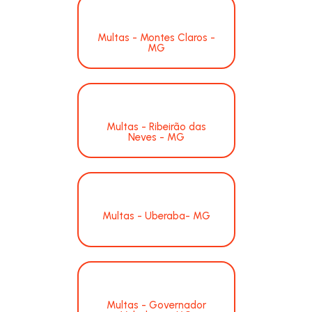
Multas - Montes Claros -
MG
Multas - Ribeirão das
Neves - MG
Multas - Uberaba- MG
Multas - Governador