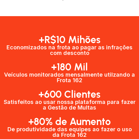
+R$10 Mihões
Economizados na frota ao pagar as infrações
com desconto
+180 Mil
Veículos monitorados mensalmente utilzando a
Frota 162
+600 Clientes​
Satisfeitos ao usar nossa plataforma para fazer
a Gestão de Multas​
+80% de Aumento
De produtividade das equipes ao fazer o uso
da Frota 162​