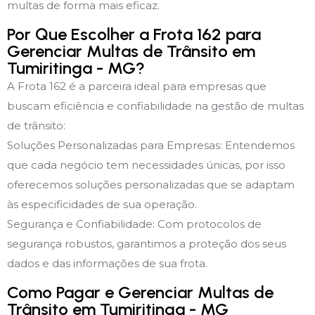
multas de forma mais eficaz.
Por Que Escolher a Frota 162 para
Gerenciar Multas de Trânsito em
Tumiritinga - MG?
A Frota 162 é a parceira ideal para empresas que
buscam eficiência e confiabilidade na gestão de multas
de trânsito:
Soluções Personalizadas para Empresas: Entendemos
que cada negócio tem necessidades únicas, por isso
oferecemos soluções personalizadas que se adaptam
às especificidades de sua operação.
Segurança e Confiabilidade: Com protocolos de
segurança robustos, garantimos a proteção dos seus
dados e das informações de sua frota.
Como Pagar e Gerenciar Multas de
Trânsito em Tumiritinga - MG