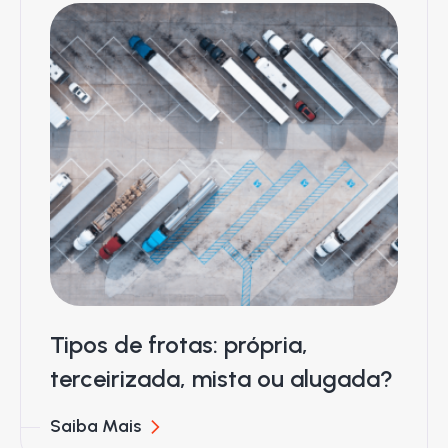
Tipos de frotas: própria,
terceirizada, mista ou alugada?
Saiba Mais