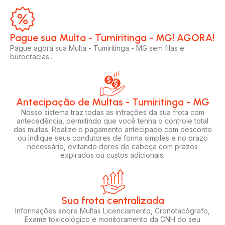
Pague sua Multa - Tumiritinga - MG! AGORA!​
Pague agora sua Multa - Tumiritinga - MG sem filas e
burocracias..
Antecipação de Multas - Tumiritinga - MG
Nosso sistema traz todas as infrações da sua frota com
antecedência, permitindo que você tenha o controle total
das multas. Realize o pagamento antecipado com desconto
ou indique seus condutores de forma simples e no prazo
necessário, evitando dores de cabeça com prazos
expirados ou custos adicionais.
Sua frota centralizada​
Informações sobre Multas Licenciamento, Cronotacógrafo,
Exame toxicológico e monitoramento da CNH do seu