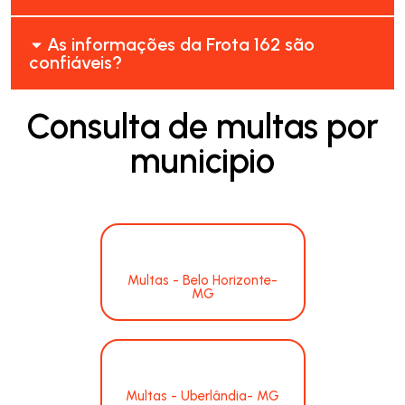
As informações da Frota 162 são
confiáveis?
Consulta de multas por
municipio
Multas - Belo Horizonte-
MG
Multas - Uberlândia- MG