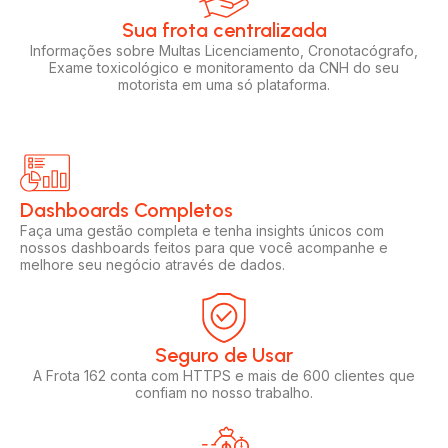
Sua frota centralizada​
Informações sobre Multas Licenciamento, Cronotacógrafo,
Exame toxicológico e monitoramento da CNH do seu
motorista em uma só plataforma.
Dashboards Completos​​
Faça uma gestão completa e tenha insights únicos com
nossos dashboards feitos para que você acompanhe e
melhore seu negócio através de dados.
Seguro de Usar​
A Frota 162 conta com HTTPS e mais de 600 clientes que
confiam no nosso trabalho.