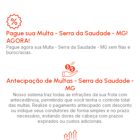
Pague sua Multa - Serra da Saudade - MG!
AGORA!​
Pague agora sua Multa - Serra da Saudade - MG sem filas e
burocracias..
Antecipação de Multas - Serra da Saudade -
MG
Nosso sistema traz todas as infrações da sua frota com
antecedência, permitindo que você tenha o controle total
das multas. Realize o pagamento antecipado com desconto
ou indique seus condutores de forma simples e no prazo
necessário, evitando dores de cabeça com prazos
expirados ou custos adicionais.