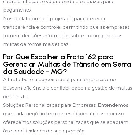
sobre a infração, o valor devido e os prazos para
pagamento.
Nossa plataforma é projetada para oferecer
transparência e controle, permitindo que as empresas
tomem decisões informadas sobre como gerir suas
multas de forma mais eficaz.
Por Que Escolher a Frota 162 para
Gerenciar Multas de Trânsito em Serra
da Saudade - MG?
A Frota 162 é a parceira ideal para empresas que
buscam eficiência e confiabilidade na gestão de multas
de trânsito:
Soluções Personalizadas para Empresas: Entendemos
que cada negócio tem necessidades únicas, por isso
oferecemos soluções personalizadas que se adaptam
às especificidades de sua operação.