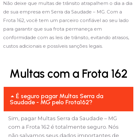
Não deixe que multas de trânsito atrapalhem o dia a dia
de sua empresa em Serra da Saudade – MG. Com a
Frota 162, você tem um parceiro confiável ao seu lado
para garantir que sua frota permaneça em
conformidade com as leis de trânsito, evitando atrasos,
custos adicionais e possíveis sanções legais.
Multas com a Frota 162
É seguro pagar Multas Serra da
Saudade - MG pelo Frota162?
Sim, pagar Multas Serra da Saudade – MG
com a Frota 162 é totalmente seguro. Nós
não salvamos seus dados importantes de