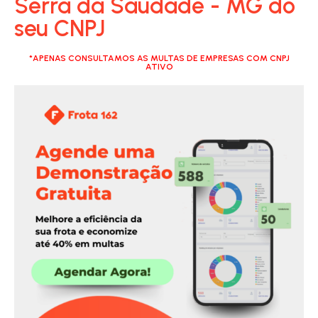
Serra da Saudade - MG do
seu CNPJ
*APENAS CONSULTAMOS AS MULTAS DE EMPRESAS COM CNPJ
ATIVO