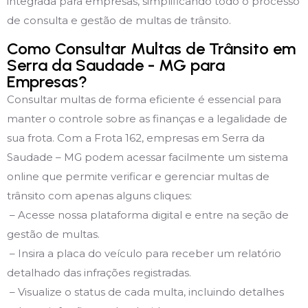
integrada para empresas, simplificando todo o processo
de consulta e gestão de multas de trânsito.
Como Consultar Multas de Trânsito em
Serra da Saudade - MG para
Empresas?
Consultar multas de forma eficiente é essencial para
manter o controle sobre as finanças e a legalidade de
sua frota. Com a Frota 162, empresas em Serra da
Saudade – MG podem acessar facilmente um sistema
online que permite verificar e gerenciar multas de
trânsito com apenas alguns cliques:
– Acesse nossa plataforma digital e entre na seção de
gestão de multas.
– Insira a placa do veículo para receber um relatório
detalhado das infrações registradas.
– Visualize o status de cada multa, incluindo detalhes