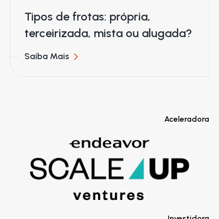
Tipos de frotas: própria,
terceirizada, mista ou alugada?
Saiba Mais
Aceleradora
Investidora