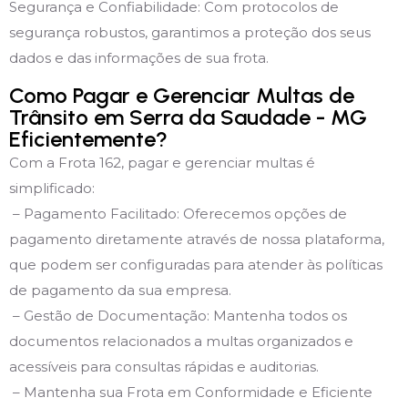
Segurança e Confiabilidade: Com protocolos de
segurança robustos, garantimos a proteção dos seus
dados e das informações de sua frota.
Como Pagar e Gerenciar Multas de
Trânsito em Serra da Saudade - MG
Eficientemente?
Com a Frota 162, pagar e gerenciar multas é
simplificado:
– Pagamento Facilitado: Oferecemos opções de
pagamento diretamente através de nossa plataforma,
que podem ser configuradas para atender às políticas
de pagamento da sua empresa.
– Gestão de Documentação: Mantenha todos os
documentos relacionados a multas organizados e
acessíveis para consultas rápidas e auditorias.
– Mantenha sua Frota em Conformidade e Eficiente