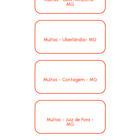
MG
Multas - Uberlândia- MG
Multas - Contagem - MG
Multas - Juiz de Fora -
MG