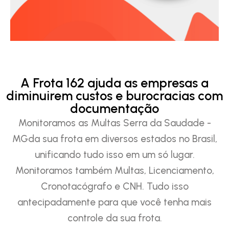
A Frota 162 ajuda as empresas a
diminuirem custos e burocracias com
documentação
Monitoramos as Multas Serra da Saudade -
MGda sua frota em diversos estados no Brasil,
unificando tudo isso em um só lugar.
Monitoramos também Multas, Licenciamento,
Cronotacógrafo e CNH. Tudo isso
antecipadamente para que você tenha mais
controle da sua frota.