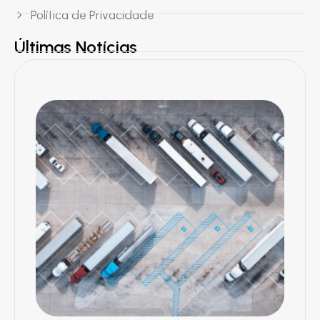
Política de Privacidade
Últimas Notícias