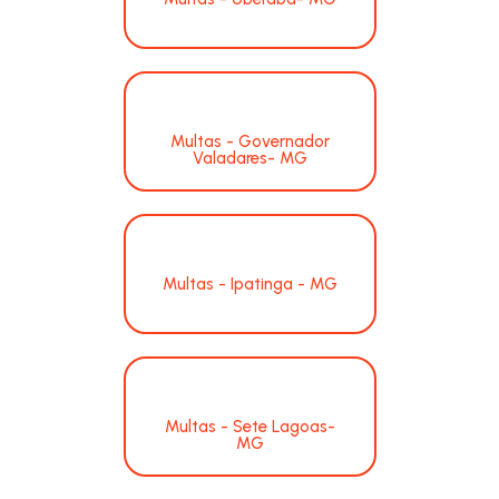
Multas - Governador
Valadares- MG
Multas - Ipatinga - MG
Multas - Sete Lagoas-
MG