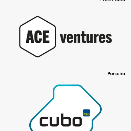
Parceira