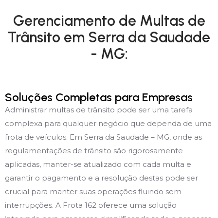
Gerenciamento de Multas de
Trânsito em Serra da Saudade
- MG:
Soluções Completas para Empresas
Administrar multas de trânsito pode ser uma tarefa
complexa para qualquer negócio que dependa de uma
frota de veículos. Em Serra da Saudade – MG, onde as
regulamentações de trânsito são rigorosamente
aplicadas, manter-se atualizado com cada multa e
garantir o pagamento e a resolução destas pode ser
crucial para manter suas operações fluindo sem
interrupções. A Frota 162 oferece uma solução