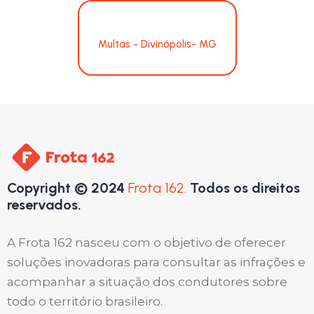
Multas - Divinópolis- MG
Copyright © 2024
Frota 162.
Todos os direitos
reservados.
A Frota 162 nasceu com o objetivo de oferecer
soluções inovadoras para consultar as infrações e
acompanhar a situação dos condutores sobre
todo o território brasileiro.