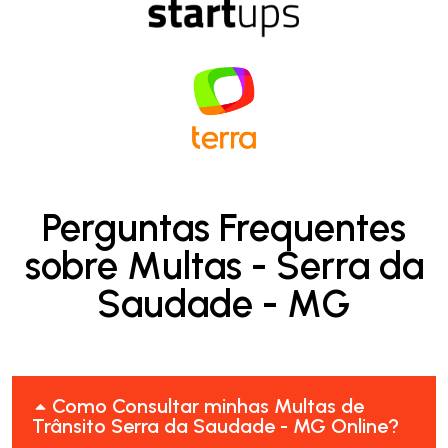
Perguntas Frequentes
sobre Multas - Serra da
Saudade - MG
Como Consultar minhas Multas de
Trânsito Serra da Saudade - MG Online?