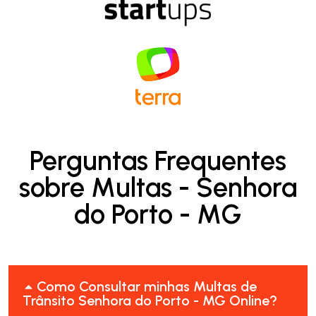
Perguntas Frequentes
sobre Multas - Senhora
do Porto - MG
Como Consultar minhas Multas de
Trânsito Senhora do Porto - MG Online?