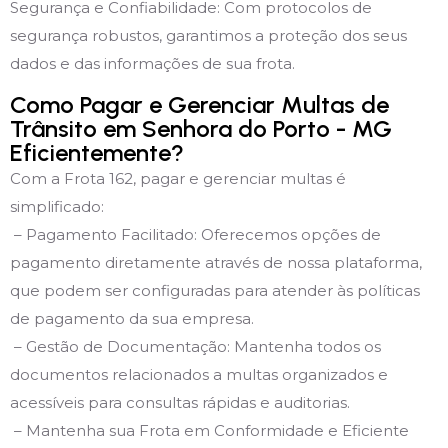
Segurança e Confiabilidade: Com protocolos de
segurança robustos, garantimos a proteção dos seus
dados e das informações de sua frota.
Como Pagar e Gerenciar Multas de
Trânsito em Senhora do Porto - MG
Eficientemente?
Com a Frota 162, pagar e gerenciar multas é
simplificado:
– Pagamento Facilitado: Oferecemos opções de
pagamento diretamente através de nossa plataforma,
que podem ser configuradas para atender às políticas
de pagamento da sua empresa.
– Gestão de Documentação: Mantenha todos os
documentos relacionados a multas organizados e
acessíveis para consultas rápidas e auditorias.
– Mantenha sua Frota em Conformidade e Eficiente