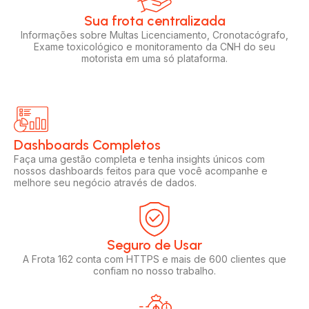
Sua frota centralizada​
Informações sobre Multas Licenciamento, Cronotacógrafo,
Exame toxicológico e monitoramento da CNH do seu
motorista em uma só plataforma.
Dashboards Completos​​
Faça uma gestão completa e tenha insights únicos com
nossos dashboards feitos para que você acompanhe e
melhore seu negócio através de dados.
Seguro de Usar​
A Frota 162 conta com HTTPS e mais de 600 clientes que
confiam no nosso trabalho.