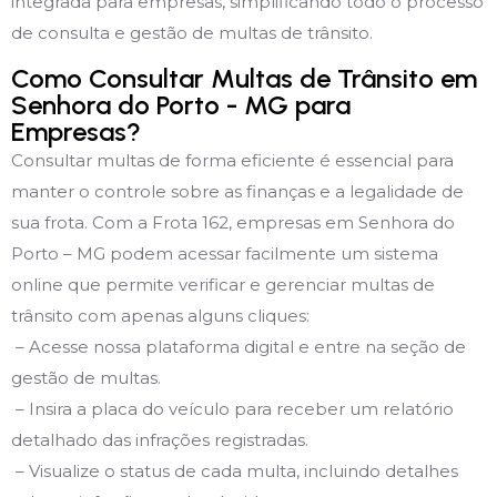
integrada para empresas, simplificando todo o processo
de consulta e gestão de multas de trânsito.
Como Consultar Multas de Trânsito em
Senhora do Porto - MG para
Empresas?
Consultar multas de forma eficiente é essencial para
manter o controle sobre as finanças e a legalidade de
sua frota. Com a Frota 162, empresas em Senhora do
Porto – MG podem acessar facilmente um sistema
online que permite verificar e gerenciar multas de
trânsito com apenas alguns cliques:
– Acesse nossa plataforma digital e entre na seção de
gestão de multas.
– Insira a placa do veículo para receber um relatório
detalhado das infrações registradas.
– Visualize o status de cada multa, incluindo detalhes