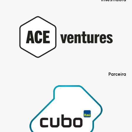
Parceira