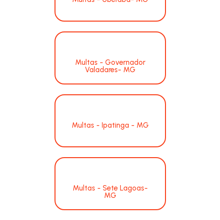
Multas - Governador
Valadares- MG
Multas - Ipatinga - MG
Multas - Sete Lagoas-
MG