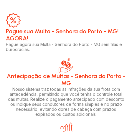
Pague sua Multa - Senhora do Porto - MG!
AGORA!​
Pague agora sua Multa - Senhora do Porto - MG sem filas e
burocracias..
Antecipação de Multas - Senhora do Porto -
MG
Nosso sistema traz todas as infrações da sua frota com
antecedência, permitindo que você tenha o controle total
das multas. Realize o pagamento antecipado com desconto
ou indique seus condutores de forma simples e no prazo
necessário, evitando dores de cabeça com prazos
expirados ou custos adicionais.