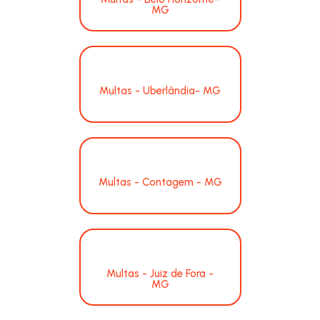
MG
Multas - Uberlândia- MG
Multas - Contagem - MG
Multas - Juiz de Fora -
MG