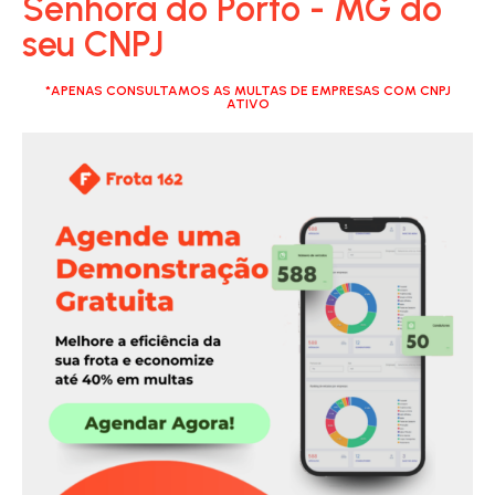
Senhora do Porto - MG do
seu CNPJ
*APENAS CONSULTAMOS AS MULTAS DE EMPRESAS COM CNPJ
ATIVO