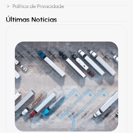
Política de Privacidade
Últimas Notícias