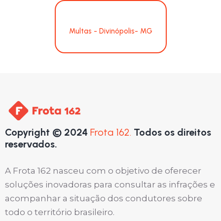
Multas - Divinópolis- MG
Copyright © 2024
Frota 162.
Todos os direitos
reservados.
A Frota 162 nasceu com o objetivo de oferecer
soluções inovadoras para consultar as infrações e
acompanhar a situação dos condutores sobre
todo o território brasileiro.