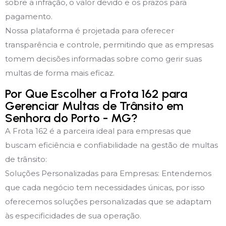
sobre a infração, o valor devido e os prazos para
pagamento.
Nossa plataforma é projetada para oferecer
transparência e controle, permitindo que as empresas
tomem decisões informadas sobre como gerir suas
multas de forma mais eficaz.
Por Que Escolher a Frota 162 para
Gerenciar Multas de Trânsito em
Senhora do Porto - MG?
A Frota 162 é a parceira ideal para empresas que
buscam eficiência e confiabilidade na gestão de multas
de trânsito:
Soluções Personalizadas para Empresas: Entendemos
que cada negócio tem necessidades únicas, por isso
oferecemos soluções personalizadas que se adaptam
às especificidades de sua operação.