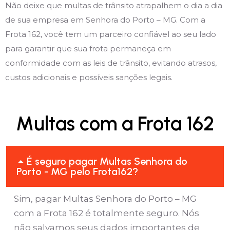
Não deixe que multas de trânsito atrapalhem o dia a dia
de sua empresa em Senhora do Porto – MG. Com a
Frota 162, você tem um parceiro confiável ao seu lado
para garantir que sua frota permaneça em
conformidade com as leis de trânsito, evitando atrasos,
custos adicionais e possíveis sanções legais.
Multas com a Frota 162
É seguro pagar Multas Senhora do
Porto - MG pelo Frota162?
Sim, pagar Multas Senhora do Porto – MG
com a Frota 162 é totalmente seguro. Nós
não salvamos seus dados importantes de