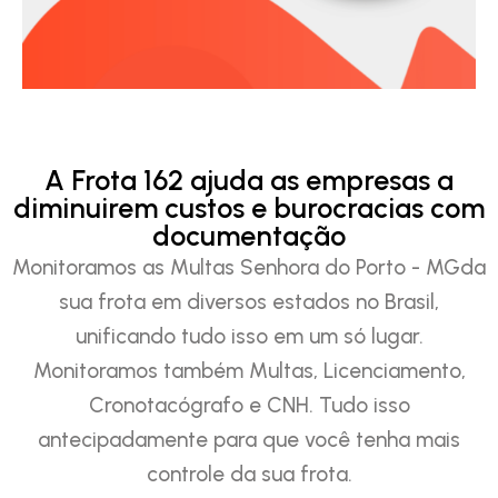
A Frota 162 ajuda as empresas a
diminuirem custos e burocracias com
documentação
Monitoramos as Multas Senhora do Porto - MGda
sua frota em diversos estados no Brasil,
unificando tudo isso em um só lugar.
Monitoramos também Multas, Licenciamento,
Cronotacógrafo e CNH. Tudo isso
antecipadamente para que você tenha mais
controle da sua frota.