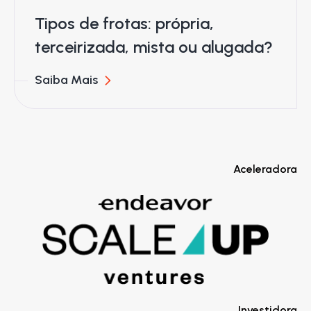
Tipos de frotas: própria,
terceirizada, mista ou alugada?
Saiba Mais
Aceleradora
Investidora