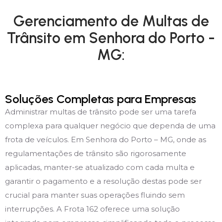
Gerenciamento de Multas de
Trânsito em Senhora do Porto -
MG:
Soluções Completas para Empresas
Administrar multas de trânsito pode ser uma tarefa
complexa para qualquer negócio que dependa de uma
frota de veículos. Em Senhora do Porto – MG, onde as
regulamentações de trânsito são rigorosamente
aplicadas, manter-se atualizado com cada multa e
garantir o pagamento e a resolução destas pode ser
crucial para manter suas operações fluindo sem
interrupções. A Frota 162 oferece uma solução