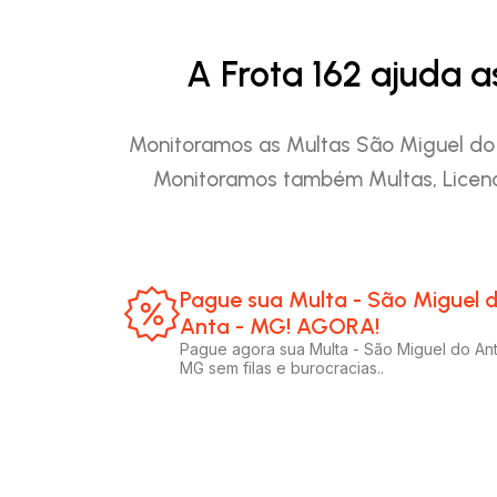
A Frota 162 ajuda 
Monitoramos as Multas São Miguel do A
Monitoramos também Multas, Licenc
Pague sua Multa - São Miguel 
Anta - MG! AGORA!​
Pague agora sua Multa - São Miguel do Ant
MG sem filas e burocracias..