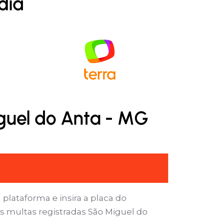
dia
guel do Anta - MG
 plataforma e insira a placa do
s multas registradas São Miguel do