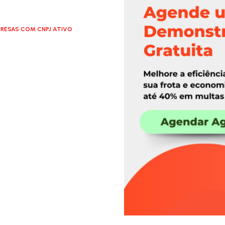
RESAS COM CNPJ ATIVO