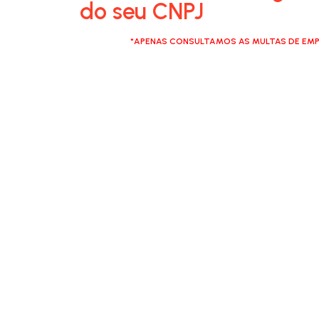
do seu CNPJ
*APENAS CONSULTAMOS AS MULTAS DE EMP