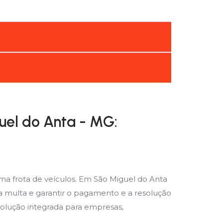
uel do Anta - MG:
a frota de veículos. Em São Miguel do Anta
a multa e garantir o pagamento e a resolução
solução integrada para empresas,