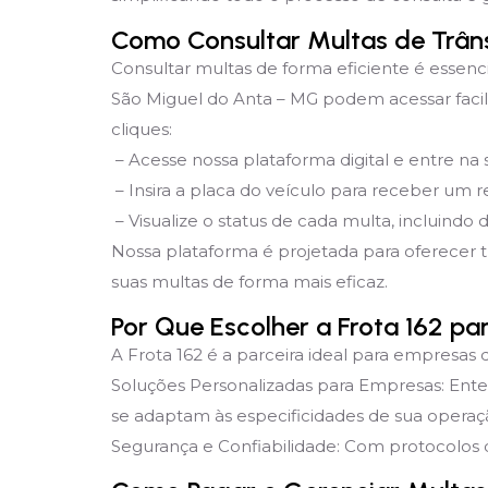
Como Consultar Multas de Trân
Consultar multas de forma eficiente é essenc
São Miguel do Anta – MG podem acessar facil
cliques:
– Acesse nossa plataforma digital e entre na
– Insira a placa do veículo para receber um re
– Visualize o status de cada multa, incluindo 
Nossa plataforma é projetada para oferecer 
suas multas de forma mais eficaz.
Por Que Escolher a Frota 162 p
A Frota 162 é a parceira ideal para empresas 
Soluções Personalizadas para Empresas: Ent
se adaptam às especificidades de sua operaç
Segurança e Confiabilidade: Com protocolos d