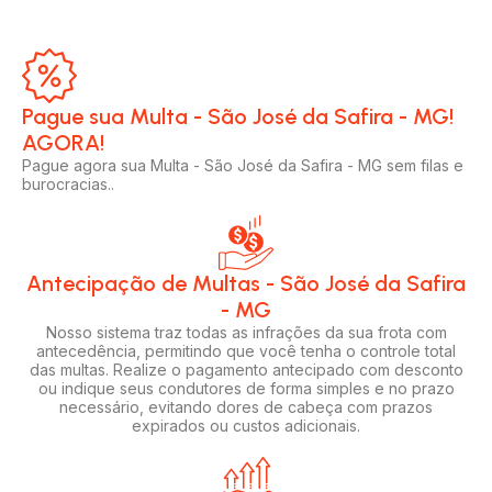
Pague sua Multa - São José da Safira - MG!
AGORA!​
Pague agora sua Multa - São José da Safira - MG sem filas e
burocracias..
Antecipação de Multas - São José da Safira
- MG
Nosso sistema traz todas as infrações da sua frota com
antecedência, permitindo que você tenha o controle total
das multas. Realize o pagamento antecipado com desconto
ou indique seus condutores de forma simples e no prazo
necessário, evitando dores de cabeça com prazos
expirados ou custos adicionais.