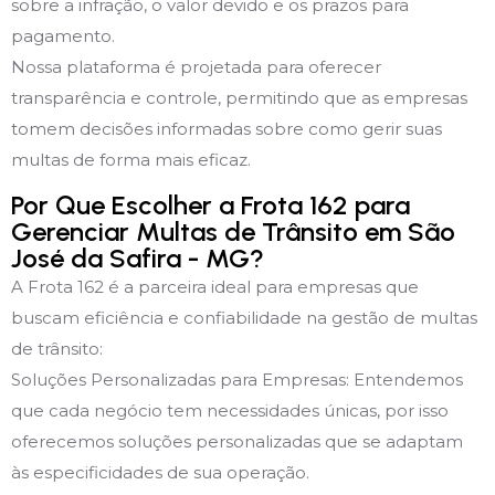
sobre a infração, o valor devido e os prazos para
pagamento.
Nossa plataforma é projetada para oferecer
transparência e controle, permitindo que as empresas
tomem decisões informadas sobre como gerir suas
multas de forma mais eficaz.
Por Que Escolher a Frota 162 para
Gerenciar Multas de Trânsito em São
José da Safira - MG?
A Frota 162 é a parceira ideal para empresas que
buscam eficiência e confiabilidade na gestão de multas
de trânsito:
Soluções Personalizadas para Empresas: Entendemos
que cada negócio tem necessidades únicas, por isso
oferecemos soluções personalizadas que se adaptam
às especificidades de sua operação.