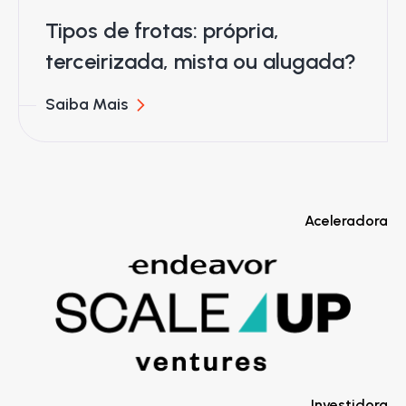
Tipos de frotas: própria,
terceirizada, mista ou alugada?
Saiba Mais
Aceleradora
Investidora