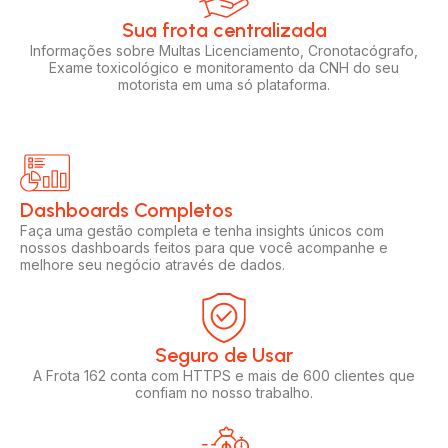
Sua frota centralizada​
Informações sobre Multas Licenciamento, Cronotacógrafo,
Exame toxicológico e monitoramento da CNH do seu
motorista em uma só plataforma.
Dashboards Completos​​
Faça uma gestão completa e tenha insights únicos com
nossos dashboards feitos para que você acompanhe e
melhore seu negócio através de dados.
Seguro de Usar​
A Frota 162 conta com HTTPS e mais de 600 clientes que
confiam no nosso trabalho.