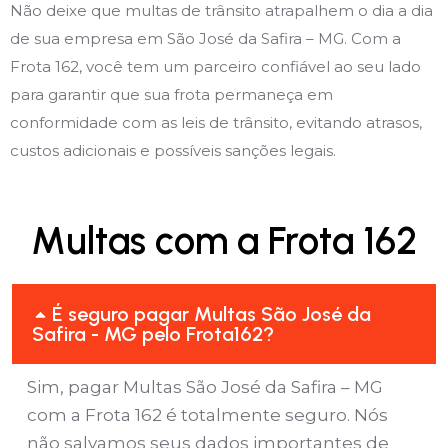
Não deixe que multas de trânsito atrapalhem o dia a dia
de sua empresa em São José da Safira – MG. Com a
Frota 162, você tem um parceiro confiável ao seu lado
para garantir que sua frota permaneça em
conformidade com as leis de trânsito, evitando atrasos,
custos adicionais e possíveis sanções legais.
Multas com a Frota 162
É seguro pagar Multas São José da
Safira - MG pelo Frota162?
Sim, pagar Multas São José da Safira – MG
com a Frota 162 é totalmente seguro. Nós
não salvamos seus dados importantes de