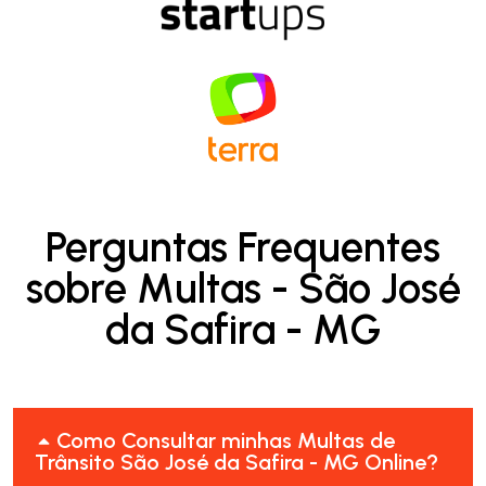
Perguntas Frequentes
sobre Multas - São José
da Safira - MG
Como Consultar minhas Multas de
Trânsito São José da Safira - MG Online?