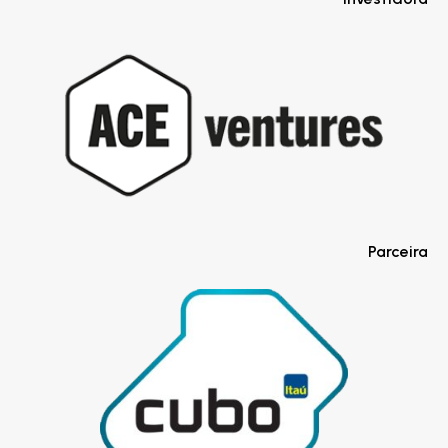
Parceira