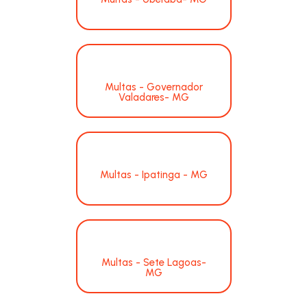
Multas - Governador
Valadares- MG
Multas - Ipatinga - MG
Multas - Sete Lagoas-
MG