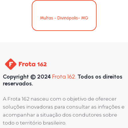
Multas - Divinópolis- MG
Copyright © 2024
Frota 162.
Todos os direitos
reservados.
A Frota 162 nasceu com o objetivo de oferecer
soluções inovadoras para consultar as infrações e
acompanhar a situação dos condutores sobre
todo o território brasileiro.