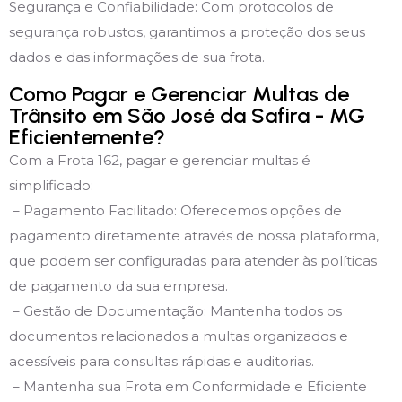
Segurança e Confiabilidade: Com protocolos de
segurança robustos, garantimos a proteção dos seus
dados e das informações de sua frota.
Como Pagar e Gerenciar Multas de
Trânsito em São José da Safira - MG
Eficientemente?
Com a Frota 162, pagar e gerenciar multas é
simplificado:
– Pagamento Facilitado: Oferecemos opções de
pagamento diretamente através de nossa plataforma,
que podem ser configuradas para atender às políticas
de pagamento da sua empresa.
– Gestão de Documentação: Mantenha todos os
documentos relacionados a multas organizados e
acessíveis para consultas rápidas e auditorias.
– Mantenha sua Frota em Conformidade e Eficiente