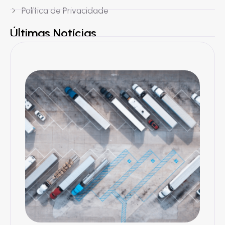
Política de Privacidade
Últimas Notícias