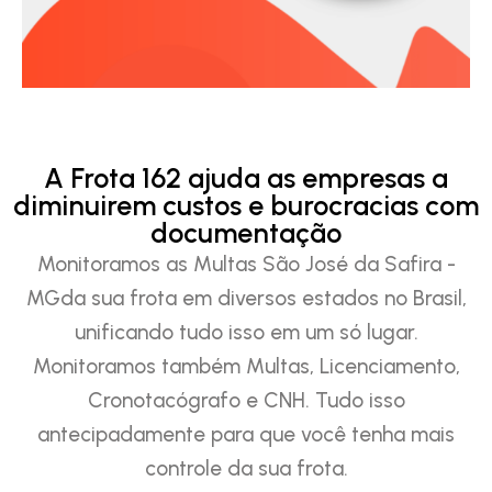
A Frota 162 ajuda as empresas a
diminuirem custos e burocracias com
documentação
Monitoramos as Multas São José da Safira -
MGda sua frota em diversos estados no Brasil,
unificando tudo isso em um só lugar.
Monitoramos também Multas, Licenciamento,
Cronotacógrafo e CNH. Tudo isso
antecipadamente para que você tenha mais
controle da sua frota.