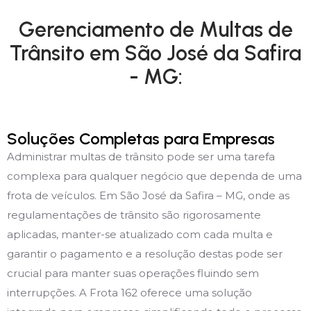
Gerenciamento de Multas de
Trânsito em São José da Safira
- MG:
Soluções Completas para Empresas
Administrar multas de trânsito pode ser uma tarefa
complexa para qualquer negócio que dependa de uma
frota de veículos. Em São José da Safira – MG, onde as
regulamentações de trânsito são rigorosamente
aplicadas, manter-se atualizado com cada multa e
garantir o pagamento e a resolução destas pode ser
crucial para manter suas operações fluindo sem
interrupções. A Frota 162 oferece uma solução