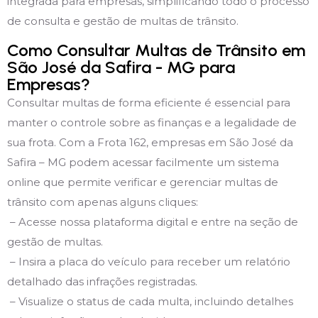
integrada para empresas, simplificando todo o processo
de consulta e gestão de multas de trânsito.
Como Consultar Multas de Trânsito em
São José da Safira - MG para
Empresas?
Consultar multas de forma eficiente é essencial para
manter o controle sobre as finanças e a legalidade de
sua frota. Com a Frota 162, empresas em São José da
Safira – MG podem acessar facilmente um sistema
online que permite verificar e gerenciar multas de
trânsito com apenas alguns cliques:
– Acesse nossa plataforma digital e entre na seção de
gestão de multas.
– Insira a placa do veículo para receber um relatório
detalhado das infrações registradas.
– Visualize o status de cada multa, incluindo detalhes