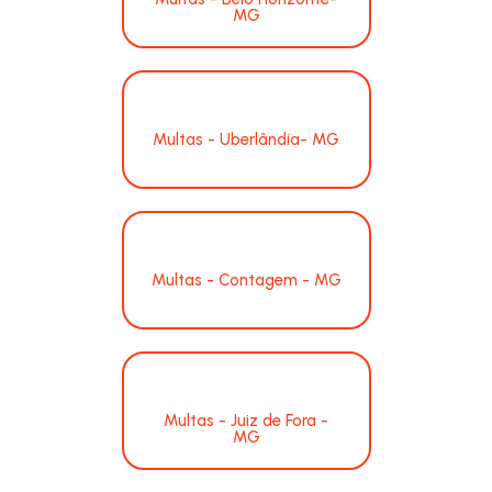
MG
Multas - Uberlândia- MG
Multas - Contagem - MG
Multas - Juiz de Fora -
MG