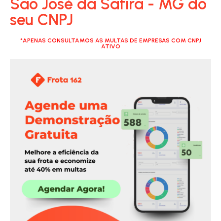
São José da Safira - MG do
seu CNPJ
*APENAS CONSULTAMOS AS MULTAS DE EMPRESAS COM CNPJ
ATIVO