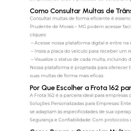
Como Consultar Multas de Trân
Consultar multas de forma eficiente é essenc
Prudente de Morais – MG podem acessar facil
cliques:
– Acesse nossa plataforma digital e entre na
– Insira a placa do veículo para receber um re
– Visualize o status de cada multa, incluindo 
Nossa plataforma é projetada para oferecer 
suas multas de forma mais eficaz.
Por Que Escolher a Frota 162 p
A Frota 162 é a parceira ideal para empresas 
Soluções Personalizadas para Empresas: Ent
se adaptam às especificidades de sua operaç
Segurança e Confiabilidade: Com protocolos d