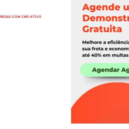
RESAS COM CNPJ ATIVO