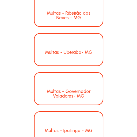
Multas - Ribeirão das
Neves - MG
Multas - Uberaba- MG
Multas - Governador
Valadares- MG
Multas - Ipatinga - MG