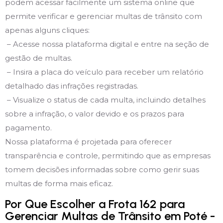
podem acessar facilmente um sistema online que
permite verificar e gerenciar multas de trânsito com
apenas alguns cliques:
– Acesse nossa plataforma digital e entre na seção de
gestão de multas.
– Insira a placa do veículo para receber um relatório
detalhado das infrações registradas.
– Visualize o status de cada multa, incluindo detalhes
sobre a infração, o valor devido e os prazos para
pagamento.
Nossa plataforma é projetada para oferecer
transparência e controle, permitindo que as empresas
tomem decisões informadas sobre como gerir suas
multas de forma mais eficaz.
Por Que Escolher a Frota 162 para
Gerenciar Multas de Trânsito em Poté -