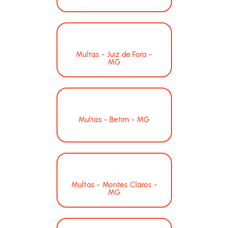
Multas - Juiz de Fora -
MG
Multas - Betim - MG
Multas - Montes Claros -
MG