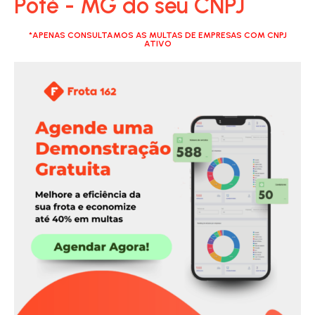
Poté - MG do seu CNPJ
*APENAS CONSULTAMOS AS MULTAS DE EMPRESAS COM CNPJ
ATIVO