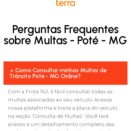
Perguntas Frequentes
sobre Multas - Poté - MG
Como Consultar minhas Multas de
Trânsito Poté - MG Online?
Com a Frota 162, é fácil consultar todas as
multas associadas ao seu veículo. Acesse
nossa plataforma e insira a placa do veículo
na seção ‘Consulta de Multas’. Você terá
acesso a um detalhamento completo das