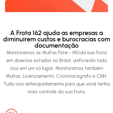
A Frota 162 ajuda as empresas a
diminuirem custos e burocracias com
documentação
Monitoramos as Multas Poté - MGda sua frota
em diversos estados no Brasil, unificando tudo
isso em um só lugar. Monitoramos também
Multas, Licenciamento, Cronotacógrafo e CNH.
Tudo isso antecipadamente para que você tenha
mais controle da sua frota.