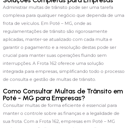
Administrar multas de trânsito pode ser uma tarefa
complexa para qualquer negócio que dependa de uma
frota de veículos. Em Poté – MG, onde as
regulamentações de trânsito são rigorosamente
aplicadas, manter-se atualizado com cada multa e
garantir o pagamento e a resolução destas pode ser
crucial para manter suas operações fluindo sem
interrupções. A Frota 162 oferece uma solução
integrada para empresas, simplificando todo o processo
de consulta e gestão de multas de trânsito.
Como Consultar Multas de Trânsito em
Poté - MG para Empresas?
Consultar multas de forma eficiente é essencial para
manter o controle sobre as finanças e a legalidade de
sua frota. Com a Frota 162, empresas em Poté – MG