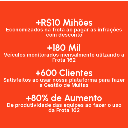
+R$10 Mihões
Economizados na frota ao pagar as infrações
com desconto
+180 Mil
Veículos monitorados mensalmente utilzando a
Frota 162
+600 Clientes​
Satisfeitos ao usar nossa plataforma para fazer
a Gestão de Multas​
+80% de Aumento
De produtividade das equipes ao fazer o uso
da Frota 162​