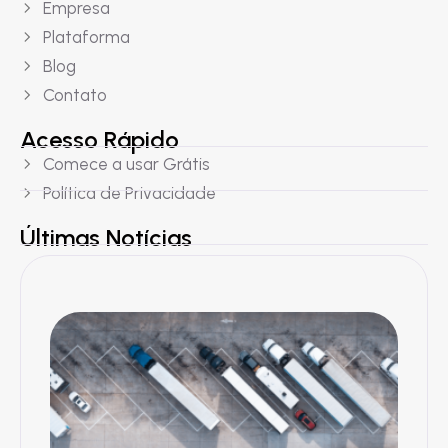
Empresa
Plataforma
Blog
Contato
Acesso Rápido
Comece a usar Grátis
Política de Privacidade
Últimas Notícias