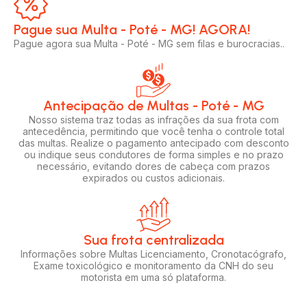
Pague sua Multa - Poté - MG! AGORA!​
Pague agora sua Multa - Poté - MG sem filas e burocracias..
Antecipação de Multas - Poté - MG
Nosso sistema traz todas as infrações da sua frota com
antecedência, permitindo que você tenha o controle total
das multas. Realize o pagamento antecipado com desconto
ou indique seus condutores de forma simples e no prazo
necessário, evitando dores de cabeça com prazos
expirados ou custos adicionais.
Sua frota centralizada​
Informações sobre Multas Licenciamento, Cronotacógrafo,
Exame toxicológico e monitoramento da CNH do seu
motorista em uma só plataforma.