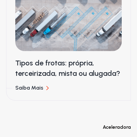
Tipos de frotas: própria,
terceirizada, mista ou alugada?
Saiba Mais
Aceleradora