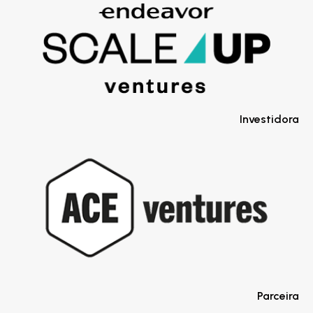
Investidora
Parceira