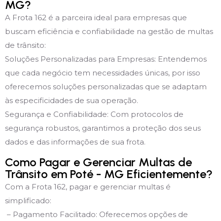
MG?
A Frota 162 é a parceira ideal para empresas que
buscam eficiência e confiabilidade na gestão de multas
de trânsito:
Soluções Personalizadas para Empresas: Entendemos
que cada negócio tem necessidades únicas, por isso
oferecemos soluções personalizadas que se adaptam
às especificidades de sua operação.
Segurança e Confiabilidade: Com protocolos de
segurança robustos, garantimos a proteção dos seus
dados e das informações de sua frota.
Como Pagar e Gerenciar Multas de
Trânsito em Poté - MG Eficientemente?
Com a Frota 162, pagar e gerenciar multas é
simplificado:
– Pagamento Facilitado: Oferecemos opções de