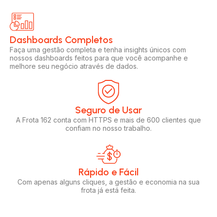
Dashboards Completos​​
Faça uma gestão completa e tenha insights únicos com
nossos dashboards feitos para que você acompanhe e
melhore seu negócio através de dados.
Seguro de Usar​
A Frota 162 conta com HTTPS e mais de 600 clientes que
confiam no nosso trabalho.
Rápido e Fácil​
Com apenas alguns cliques, a gestão e economia na sua
frota já está feita.