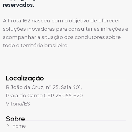
reservados.
A Frota 162 nasceu com o objetivo de oferecer
soluções inovadoras para consultar as infrações e
acompanhar a situação dos condutores sobre
todo o território brasileiro.
Localização
R João da Cruz, nº 25, Sala 401,
Praia do Canto CEP 29.055-620
Vitória/ES
Sobre
Home