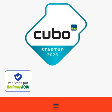
Verificada por