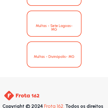
Multas - Sete Lagoas-
MG
Multas - Divinópolis- MG
Copyright © 2024
Frota 162.
Todos os direitos