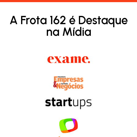
A Frota 162 é Destaque
na Mídia