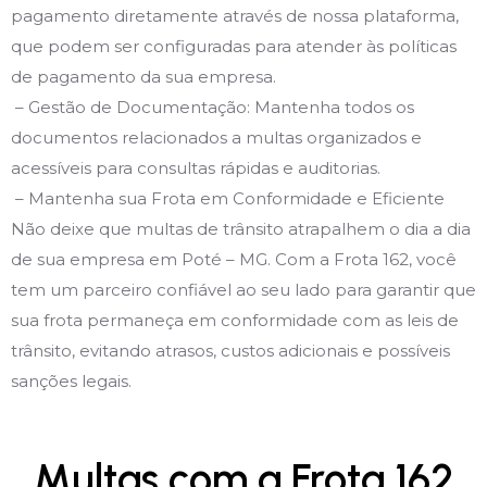
pagamento diretamente através de nossa plataforma,
que podem ser configuradas para atender às políticas
de pagamento da sua empresa.
– Gestão de Documentação: Mantenha todos os
documentos relacionados a multas organizados e
acessíveis para consultas rápidas e auditorias.
– Mantenha sua Frota em Conformidade e Eficiente
Não deixe que multas de trânsito atrapalhem o dia a dia
de sua empresa em Poté – MG. Com a Frota 162, você
tem um parceiro confiável ao seu lado para garantir que
sua frota permaneça em conformidade com as leis de
trânsito, evitando atrasos, custos adicionais e possíveis
sanções legais.
Multas com a Frota 162