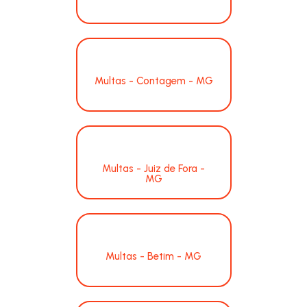
Multas - Contagem - MG
Multas - Juiz de Fora -
MG
Multas - Betim - MG