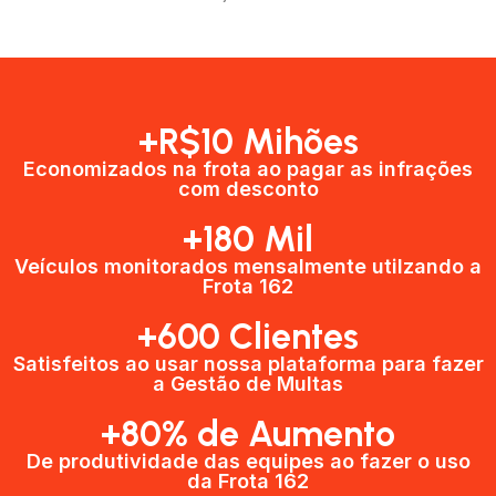
+R$10 Mihões
Economizados na frota ao pagar as infrações
com desconto
+180 Mil
Veículos monitorados mensalmente utilzando a
Frota 162
+600 Clientes​
Satisfeitos ao usar nossa plataforma para fazer
a Gestão de Multas​
+80% de Aumento
De produtividade das equipes ao fazer o uso
da Frota 162​