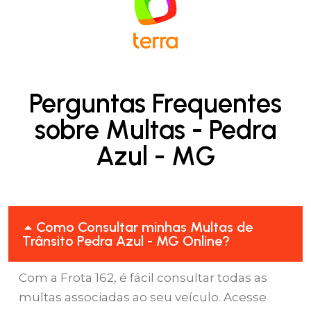
Perguntas Frequentes
sobre Multas - Pedra
Azul - MG
Como Consultar minhas Multas de
Trânsito Pedra Azul - MG Online?
Com a Frota 162, é fácil consultar todas as
multas associadas ao seu veículo. Acesse