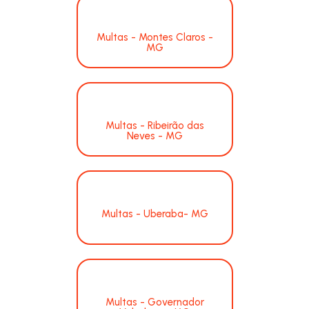
Multas - Montes Claros -
MG
Multas - Ribeirão das
Neves - MG
Multas - Uberaba- MG
Multas - Governador