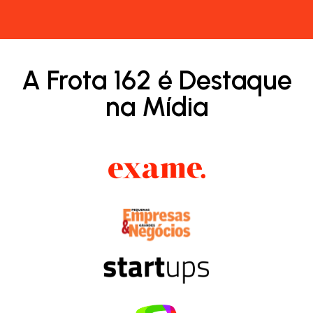
A Frota 162 é Destaque
na Mídia