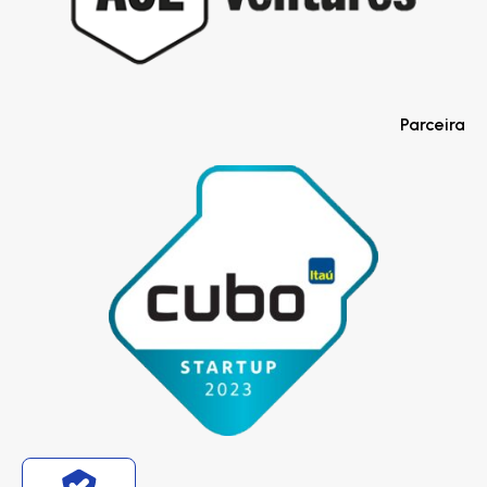
Parceira