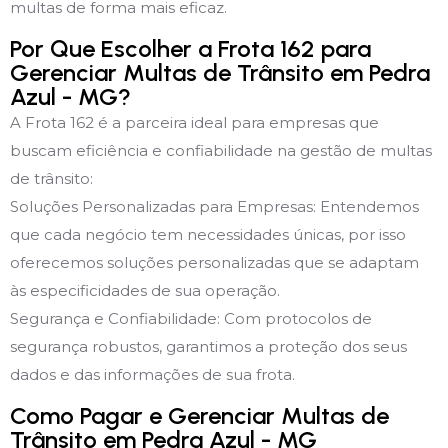
multas de forma mais eficaz.
Por Que Escolher a Frota 162 para
Gerenciar Multas de Trânsito em Pedra
Azul - MG?
A Frota 162 é a parceira ideal para empresas que
buscam eficiência e confiabilidade na gestão de multas
de trânsito:
Soluções Personalizadas para Empresas: Entendemos
que cada negócio tem necessidades únicas, por isso
oferecemos soluções personalizadas que se adaptam
às especificidades de sua operação.
Segurança e Confiabilidade: Com protocolos de
segurança robustos, garantimos a proteção dos seus
dados e das informações de sua frota.
Como Pagar e Gerenciar Multas de
Trânsito em Pedra Azul - MG