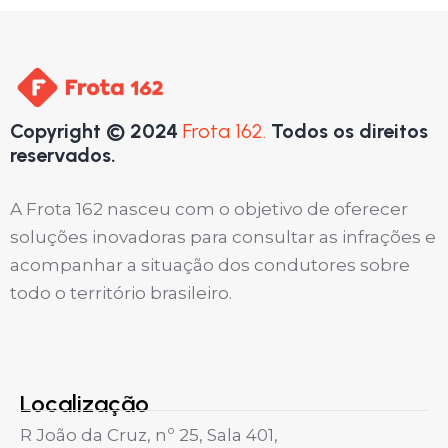
Copyright © 2024
Frota 162.
Todos os direitos
reservados.
A Frota 162 nasceu com o objetivo de oferecer
soluções inovadoras para consultar as infrações e
acompanhar a situação dos condutores sobre
todo o território brasileiro.
Localização
R João da Cruz, nº 25, Sala 401,