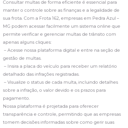
Consultar multas de forma eficiente é essencial para
manter o controle sobre as finanças e a legalidade de
sua frota. Com a Frota 162, empresas em Pedra Azul –
MG podem acessar facilmente um sistema online que
permite verificar e gerenciar multas de trânsito com
apenas alguns cliques:
– Acesse nossa plataforma digital e entre na seção de
gestão de multas.
– Insira a placa do veículo para receber um relatório
detalhado das infrações registradas.
– Visualize o status de cada multa, incluindo detalhes
sobre a infração, o valor devido e os prazos para
pagamento.
Nossa plataforma é projetada para oferecer
transparência e controle, permitindo que as empresas
tomem decisões informadas sobre como gerir suas