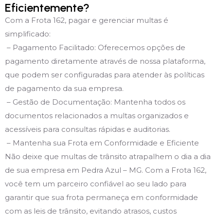
Eficientemente?
Com a Frota 162, pagar e gerenciar multas é
simplificado:
– Pagamento Facilitado: Oferecemos opções de
pagamento diretamente através de nossa plataforma,
que podem ser configuradas para atender às políticas
de pagamento da sua empresa.
– Gestão de Documentação: Mantenha todos os
documentos relacionados a multas organizados e
acessíveis para consultas rápidas e auditorias.
– Mantenha sua Frota em Conformidade e Eficiente
Não deixe que multas de trânsito atrapalhem o dia a dia
de sua empresa em Pedra Azul – MG. Com a Frota 162,
você tem um parceiro confiável ao seu lado para
garantir que sua frota permaneça em conformidade
com as leis de trânsito, evitando atrasos, custos