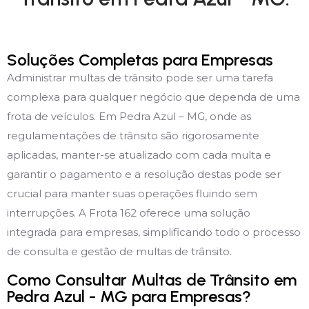
Soluções Completas para Empresas
Administrar multas de trânsito pode ser uma tarefa
complexa para qualquer negócio que dependa de uma
frota de veículos. Em Pedra Azul – MG, onde as
regulamentações de trânsito são rigorosamente
aplicadas, manter-se atualizado com cada multa e
garantir o pagamento e a resolução destas pode ser
crucial para manter suas operações fluindo sem
interrupções. A Frota 162 oferece uma solução
integrada para empresas, simplificando todo o processo
de consulta e gestão de multas de trânsito.
Como Consultar Multas de Trânsito em
Pedra Azul - MG para Empresas?