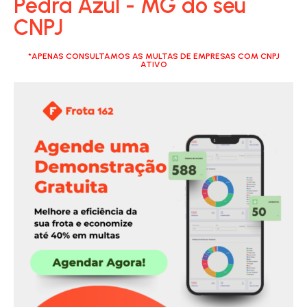
Pedra Azul - MG do seu
CNPJ
*APENAS CONSULTAMOS AS MULTAS DE EMPRESAS COM CNPJ
ATIVO