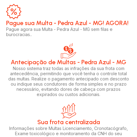
Pague sua Multa - Pedra Azul - MG! AGORA!​
Pague agora sua Multa - Pedra Azul - MG sem filas e
burocracias..
Antecipação de Multas - Pedra Azul - MG
Nosso sistema traz todas as infrações da sua frota com
antecedência, permitindo que você tenha o controle total
das multas. Realize o pagamento antecipado com desconto
ou indique seus condutores de forma simples e no prazo
necessário, evitando dores de cabeça com prazos
expirados ou custos adicionais.
Sua frota centralizada​
Informações sobre Multas Licenciamento, Cronotacógrafo,
Exame toxicológico e monitoramento da CNH do seu