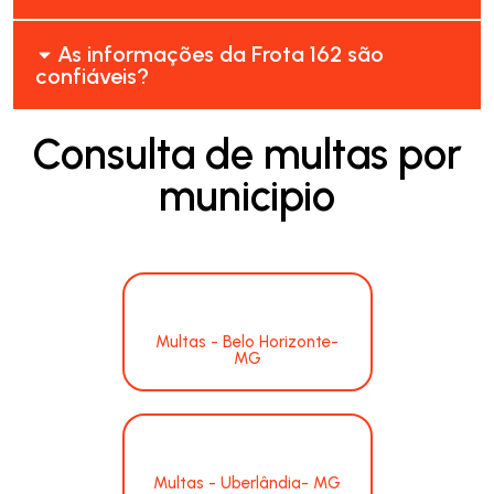
As informações da Frota 162 são
confiáveis?
Consulta de multas por
municipio
Multas - Belo Horizonte-
MG
Multas - Uberlândia- MG