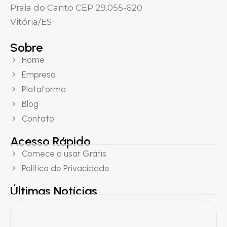
Praia do Canto CEP 29.055-620
Vitória/ES
Sobre
Home
Empresa
Plataforma
Blog
Contato
Acesso Rápido
Comece a usar Grátis
Política de Privacidade
Últimas Notícias