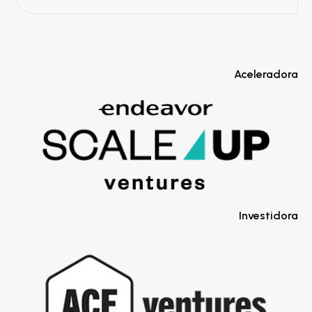
Aceleradora
Investidora