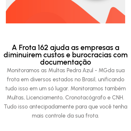
A Frota 162 ajuda as empresas a
diminuirem custos e burocracias com
documentação
Monitoramos as Multas Pedra Azul - MGda sua
frota em diversos estados no Brasil, unificando
tudo isso em um só lugar. Monitoramos também
Multas, Licenciamento, Cronotacógrafo e CNH.
Tudo isso antecipadamente para que você tenha
mais controle da sua frota.