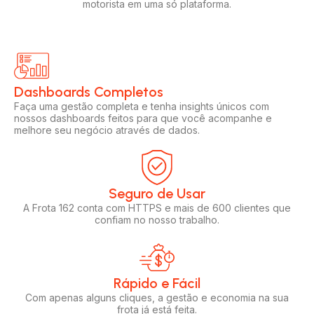
motorista em uma só plataforma.
Dashboards Completos​​
Faça uma gestão completa e tenha insights únicos com
nossos dashboards feitos para que você acompanhe e
melhore seu negócio através de dados.
Seguro de Usar​
A Frota 162 conta com HTTPS e mais de 600 clientes que
confiam no nosso trabalho.
Rápido e Fácil​
Com apenas alguns cliques, a gestão e economia na sua
frota já está feita.