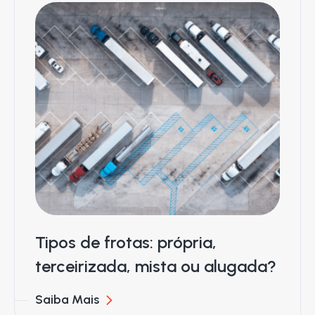
Tipos de frotas: própria,
terceirizada, mista ou alugada?
Saiba Mais