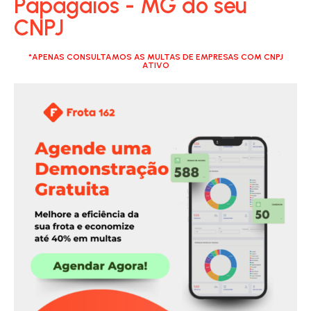
Papagaios - MG do seu
CNPJ
*APENAS CONSULTAMOS AS MULTAS DE EMPRESAS COM CNPJ
ATIVO