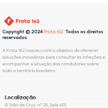
Copyright © 2024
Frota 162.
Todos os direitos
reservados.
A Frota 162 nasceu com o objetivo de oferecer
soluções inovadoras para consultar as infrações e
acompanhar a situação dos condutores sobre
todo o território brasileiro.
Localização
R João da Cruz, nº 25, Sala 401,