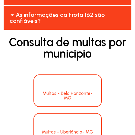
As informações da Frota 162 são
confiáveis?
Consulta de multas por
municipio
Multas - Belo Horizonte-
MG
Multas - Uberlândia- MG