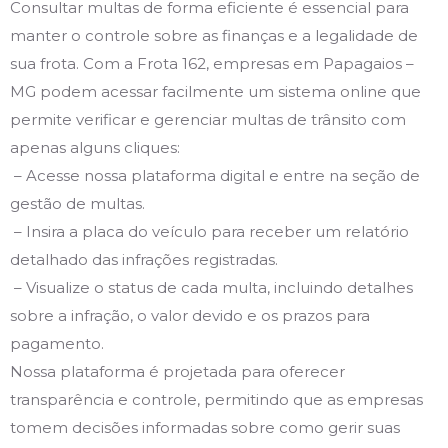
Consultar multas de forma eficiente é essencial para
manter o controle sobre as finanças e a legalidade de
sua frota. Com a Frota 162, empresas em Papagaios –
MG podem acessar facilmente um sistema online que
permite verificar e gerenciar multas de trânsito com
apenas alguns cliques:
– Acesse nossa plataforma digital e entre na seção de
gestão de multas.
– Insira a placa do veículo para receber um relatório
detalhado das infrações registradas.
– Visualize o status de cada multa, incluindo detalhes
sobre a infração, o valor devido e os prazos para
pagamento.
Nossa plataforma é projetada para oferecer
transparência e controle, permitindo que as empresas
tomem decisões informadas sobre como gerir suas