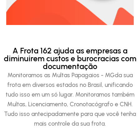
A Frota 162 ajuda as empresas a
diminuirem custos e burocracias com
documentação
Monitoramos as Multas Papagaios - MGda sua
frota em diversos estados no Brasil, unificando
tudo isso em um só lugar. Monitoramos também
Multas, Licenciamento, Cronotacógrafo e CNH.
Tudo isso antecipadamente para que você tenha
mais controle da sua frota.