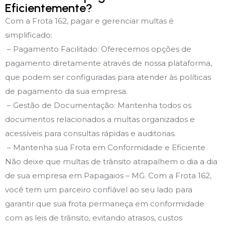
Eficientemente?
Com a Frota 162, pagar e gerenciar multas é
simplificado:
– Pagamento Facilitado: Oferecemos opções de
pagamento diretamente através de nossa plataforma,
que podem ser configuradas para atender às políticas
de pagamento da sua empresa.
– Gestão de Documentação: Mantenha todos os
documentos relacionados a multas organizados e
acessíveis para consultas rápidas e auditorias.
– Mantenha sua Frota em Conformidade e Eficiente
Não deixe que multas de trânsito atrapalhem o dia a dia
de sua empresa em Papagaios – MG. Com a Frota 162,
você tem um parceiro confiável ao seu lado para
garantir que sua frota permaneça em conformidade
com as leis de trânsito, evitando atrasos, custos