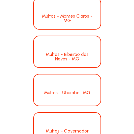
Multas - Montes Claros -
MG
Multas - Ribeirão das
Neves - MG
Multas - Uberaba- MG
Multas - Governador