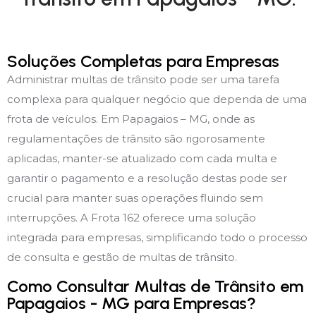
Soluções Completas para Empresas
Administrar multas de trânsito pode ser uma tarefa
complexa para qualquer negócio que dependa de uma
frota de veículos. Em Papagaios – MG, onde as
regulamentações de trânsito são rigorosamente
aplicadas, manter-se atualizado com cada multa e
garantir o pagamento e a resolução destas pode ser
crucial para manter suas operações fluindo sem
interrupções. A Frota 162 oferece uma solução
integrada para empresas, simplificando todo o processo
de consulta e gestão de multas de trânsito.
Como Consultar Multas de Trânsito em
Papagaios - MG para Empresas?