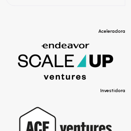
Aceleradora
Investidora