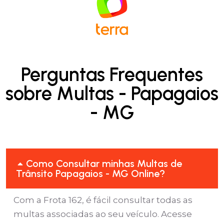
Perguntas Frequentes
sobre Multas - Papagaios
- MG
Como Consultar minhas Multas de
Trânsito Papagaios - MG Online?
Com a Frota 162, é fácil consultar todas as
multas associadas ao seu veículo. Acesse