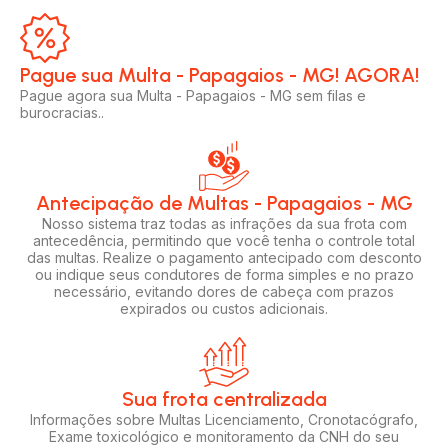
Pague sua Multa - Papagaios - MG! AGORA!​
Pague agora sua Multa - Papagaios - MG sem filas e
burocracias..
Antecipação de Multas - Papagaios - MG
Nosso sistema traz todas as infrações da sua frota com
antecedência, permitindo que você tenha o controle total
das multas. Realize o pagamento antecipado com desconto
ou indique seus condutores de forma simples e no prazo
necessário, evitando dores de cabeça com prazos
expirados ou custos adicionais.
Sua frota centralizada​
Informações sobre Multas Licenciamento, Cronotacógrafo,
Exame toxicológico e monitoramento da CNH do seu