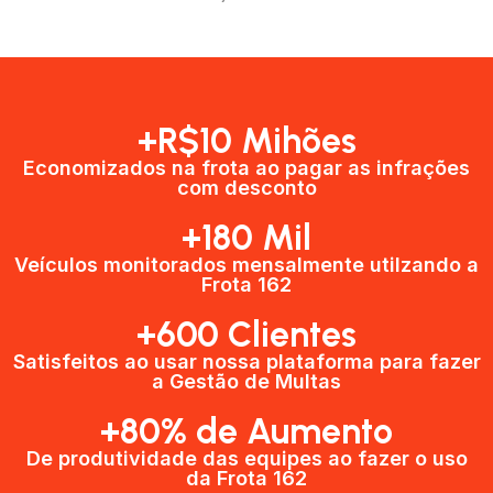
+R$10 Mihões
Economizados na frota ao pagar as infrações
com desconto
+180 Mil
Veículos monitorados mensalmente utilzando a
Frota 162
+600 Clientes​
Satisfeitos ao usar nossa plataforma para fazer
a Gestão de Multas​
+80% de Aumento
De produtividade das equipes ao fazer o uso
da Frota 162​