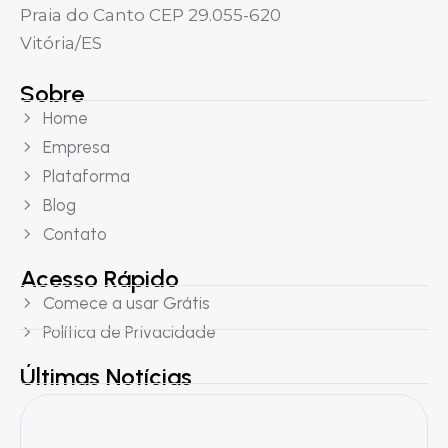
Praia do Canto CEP 29.055-620
Vitória/ES
Sobre
Home
Empresa
Plataforma
Blog
Contato
Acesso Rápido
Comece a usar Grátis
Política de Privacidade
Últimas Notícias