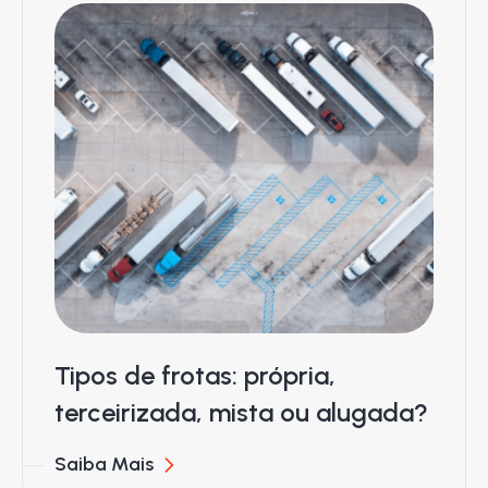
Tipos de frotas: própria,
terceirizada, mista ou alugada?
Saiba Mais