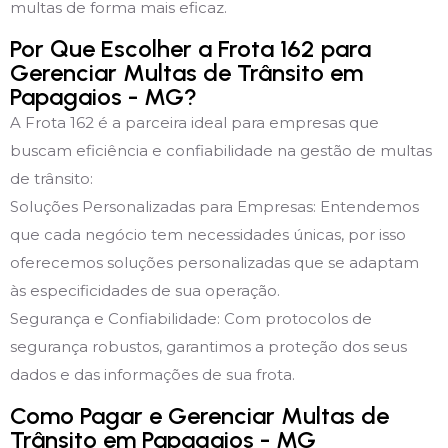
multas de forma mais eficaz.
Por Que Escolher a Frota 162 para
Gerenciar Multas de Trânsito em
Papagaios - MG?
A Frota 162 é a parceira ideal para empresas que
buscam eficiência e confiabilidade na gestão de multas
de trânsito:
Soluções Personalizadas para Empresas: Entendemos
que cada negócio tem necessidades únicas, por isso
oferecemos soluções personalizadas que se adaptam
às especificidades de sua operação.
Segurança e Confiabilidade: Com protocolos de
segurança robustos, garantimos a proteção dos seus
dados e das informações de sua frota.
Como Pagar e Gerenciar Multas de
Trânsito em Papagaios - MG