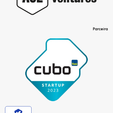
Parceira