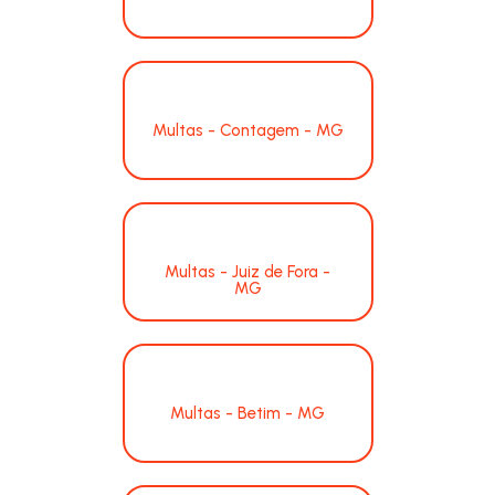
Multas - Contagem - MG
Multas - Juiz de Fora -
MG
Multas - Betim - MG