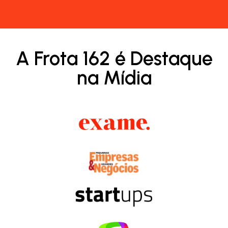
A Frota 162 é Destaque
na Mídia