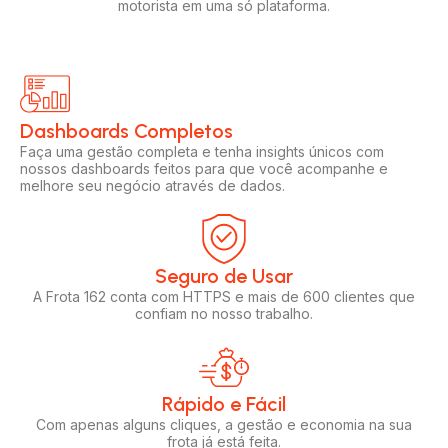
motorista em uma só plataforma.
Dashboards Completos​​
Faça uma gestão completa e tenha insights únicos com
nossos dashboards feitos para que você acompanhe e
melhore seu negócio através de dados.
Seguro de Usar​
A Frota 162 conta com HTTPS e mais de 600 clientes que
confiam no nosso trabalho.
Rápido e Fácil​
Com apenas alguns cliques, a gestão e economia na sua
frota já está feita.