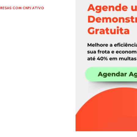
RESAS COM CNPJ ATIVO