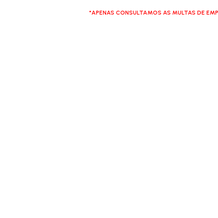
*APENAS CONSULTAMOS AS MULTAS DE EMP