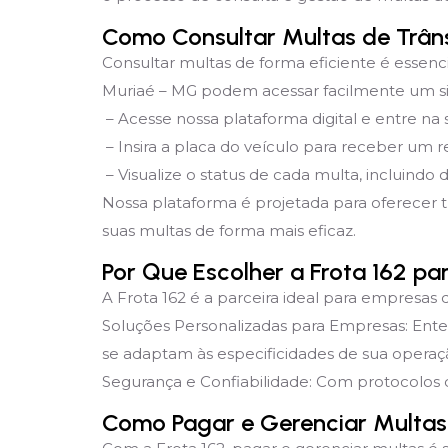
Como Consultar Multas de Trân
Consultar multas de forma eficiente é essenc
Muriaé – MG podem acessar facilmente um sis
– Acesse nossa plataforma digital e entre na
– Insira a placa do veículo para receber um re
– Visualize o status de cada multa, incluindo 
Nossa plataforma é projetada para oferecer 
suas multas de forma mais eficaz.
Por Que Escolher a Frota 162 p
A Frota 162 é a parceira ideal para empresas 
Soluções Personalizadas para Empresas: Ent
se adaptam às especificidades de sua operaç
Segurança e Confiabilidade: Com protocolos d
Como Pagar e Gerenciar Multas