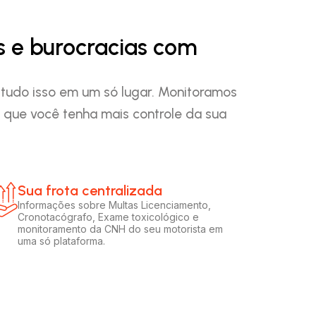
s e burocracias com
 tudo isso em um só lugar. Monitoramos
que você tenha mais controle da sua
Sua frota centralizada​
Informações sobre Multas Licenciamento,
Cronotacógrafo, Exame toxicológico e
monitoramento da CNH do seu motorista em
uma só plataforma.