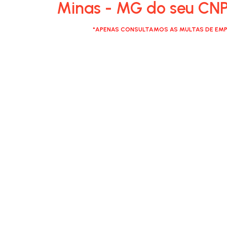
Minas - MG do seu CNP
*APENAS CONSULTAMOS AS MULTAS DE EMP