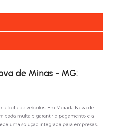
ova de Minas - MG:
ma frota de veículos. Em Morada Nova de
om cada multa e garantir o pagamento e a
erece uma solução integrada para empresas,