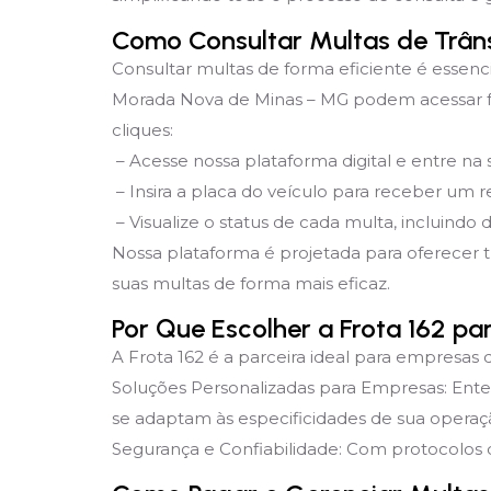
Como Consultar Multas de Trân
Consultar multas de forma eficiente é essenc
Morada Nova de Minas – MG podem acessar fac
cliques:
– Acesse nossa plataforma digital e entre na
– Insira a placa do veículo para receber um re
– Visualize o status de cada multa, incluindo 
Nossa plataforma é projetada para oferecer 
suas multas de forma mais eficaz.
Por Que Escolher a Frota 162 p
A Frota 162 é a parceira ideal para empresas 
Soluções Personalizadas para Empresas: Ent
se adaptam às especificidades de sua operaç
Segurança e Confiabilidade: Com protocolos d