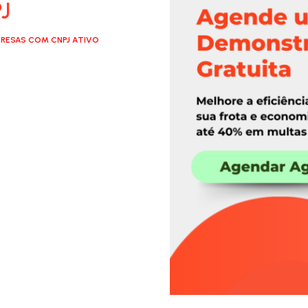
J
RESAS COM CNPJ ATIVO