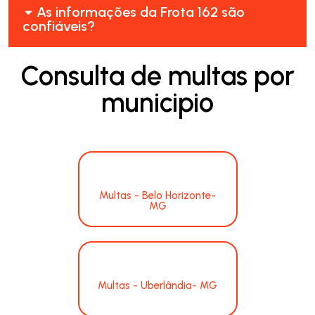
As informações da Frota 162 são
confiáveis?
Consulta de multas por
municipio
Multas - Belo Horizonte-
MG
Multas - Uberlândia- MG