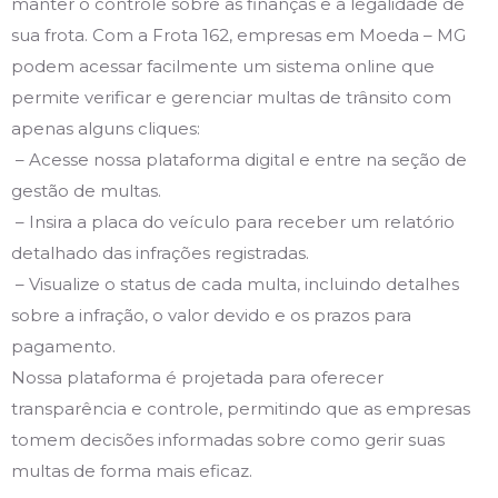
manter o controle sobre as finanças e a legalidade de
sua frota. Com a Frota 162, empresas em Moeda – MG
podem acessar facilmente um sistema online que
permite verificar e gerenciar multas de trânsito com
apenas alguns cliques:
– Acesse nossa plataforma digital e entre na seção de
gestão de multas.
– Insira a placa do veículo para receber um relatório
detalhado das infrações registradas.
– Visualize o status de cada multa, incluindo detalhes
sobre a infração, o valor devido e os prazos para
pagamento.
Nossa plataforma é projetada para oferecer
transparência e controle, permitindo que as empresas
tomem decisões informadas sobre como gerir suas
multas de forma mais eficaz.