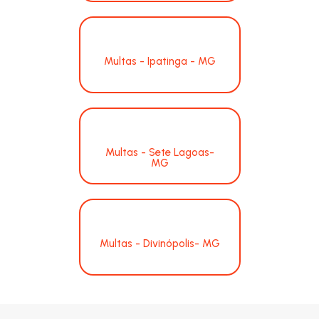
Multas - Ipatinga - MG
Multas - Sete Lagoas-
MG
Multas - Divinópolis- MG