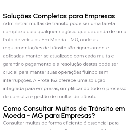
Soluções Completas para Empresas
Administrar multas de trânsito pode ser uma tarefa
complexa para qualquer negócio que dependa de uma
frota de veículos. Em Moeda – MG, onde as
regulamentações de trânsito são rigorosamente
aplicadas, manter-se atualizado com cada multa e
garantir o pagamento e a resolução destas pode ser
crucial para manter suas operações fluindo sem
interrupções. A Frota 162 oferece uma solução
integrada para empresas, simplificando todo o processo
de consulta e gestão de multas de trânsito.
Como Consultar Multas de Trânsito em
Moeda - MG para Empresas?
Consultar multas de forma eficiente é essencial para