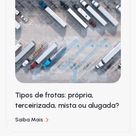
Tipos de frotas: própria,
terceirizada, mista ou alugada?
Saiba Mais