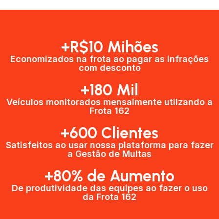
+R$10 Mihões
Economizados na frota ao pagar as infrações
com desconto
+180 Mil
Veículos monitorados mensalmente utilzando a
Frota 162
+600 Clientes​
Satisfeitos ao usar nossa plataforma para fazer
a Gestão de Multas​
+80% de Aumento
De produtividade das equipes ao fazer o uso
da Frota 162​