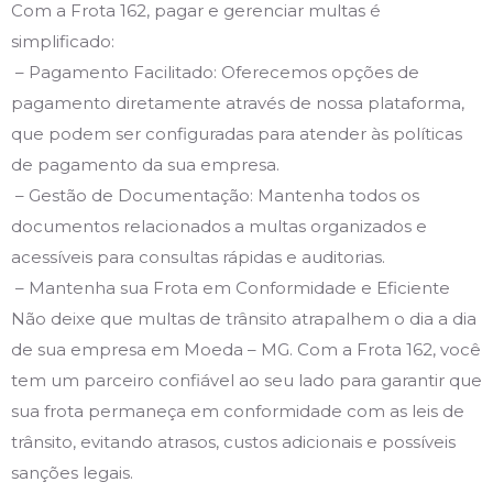
Com a Frota 162, pagar e gerenciar multas é
simplificado:
– Pagamento Facilitado: Oferecemos opções de
pagamento diretamente através de nossa plataforma,
que podem ser configuradas para atender às políticas
de pagamento da sua empresa.
– Gestão de Documentação: Mantenha todos os
documentos relacionados a multas organizados e
acessíveis para consultas rápidas e auditorias.
– Mantenha sua Frota em Conformidade e Eficiente
Não deixe que multas de trânsito atrapalhem o dia a dia
de sua empresa em Moeda – MG. Com a Frota 162, você
tem um parceiro confiável ao seu lado para garantir que
sua frota permaneça em conformidade com as leis de
trânsito, evitando atrasos, custos adicionais e possíveis
sanções legais.