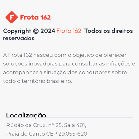
Copyright © 2024
Frota 162.
Todos os direitos
reservados.
A Frota 162 nasceu com o objetivo de oferecer
soluções inovadoras para consultar as infrações e
acompanhar a situação dos condutores sobre
todo o território brasileiro.
Localização
R João da Cruz, nº 25, Sala 401,
Praia do Canto CEP 29.055-620