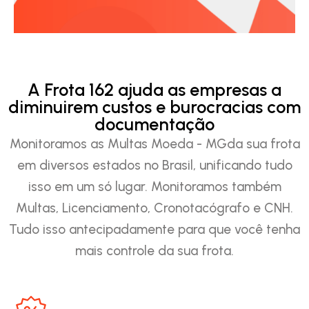
A Frota 162 ajuda as empresas a
diminuirem custos e burocracias com
documentação
Monitoramos as Multas Moeda - MGda sua frota
em diversos estados no Brasil, unificando tudo
isso em um só lugar. Monitoramos também
Multas, Licenciamento, Cronotacógrafo e CNH.
Tudo isso antecipadamente para que você tenha
mais controle da sua frota.