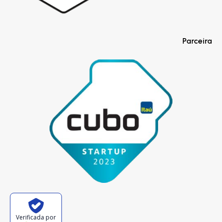
Parceira
Verificada por