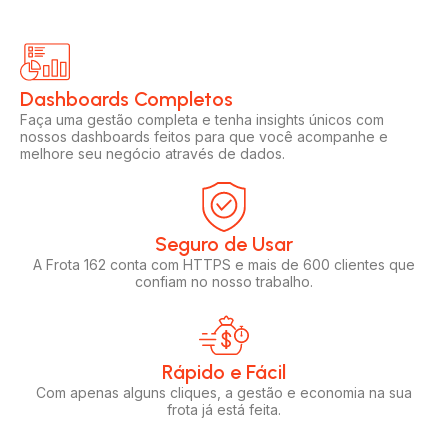
Dashboards Completos​​
Faça uma gestão completa e tenha insights únicos com
nossos dashboards feitos para que você acompanhe e
melhore seu negócio através de dados.
Seguro de Usar​
A Frota 162 conta com HTTPS e mais de 600 clientes que
confiam no nosso trabalho.
Rápido e Fácil​
Com apenas alguns cliques, a gestão e economia na sua
frota já está feita.