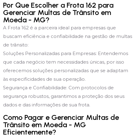
Por Que Escolher a Frota 162 para
Gerenciar Multas de Trânsito em
Moeda - MG?
A Frota 162 é a parceira ideal para empresas que
buscam eficiência e confiabilidade na gestão de multas
de trânsito:
Soluções Personalizadas para Empresas: Entendemos
que cada negócio tem necessidades únicas, por isso
oferecemos soluções personalizadas que se adaptam
às especificidades de sua operação.
Segurança e Confiabilidade: Com protocolos de
segurança robustos, garantimos a proteção dos seus
dados e das informações de sua frota.
Como Pagar e Gerenciar Multas de
Trânsito em Moeda - MG
Eficientemente?