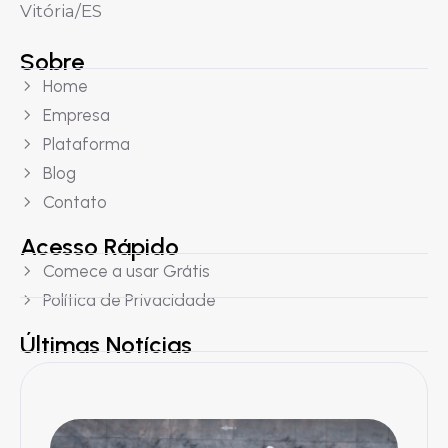
Vitória/ES
Sobre
Home
Empresa
Plataforma
Blog
Contato
Acesso Rápido
Comece a usar Grátis
Política de Privacidade
Últimas Notícias