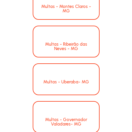
Multas - Montes Claros -
MG
Multas - Ribeirão das
Neves - MG
Multas - Uberaba- MG
Multas - Governador
Valadares- MG