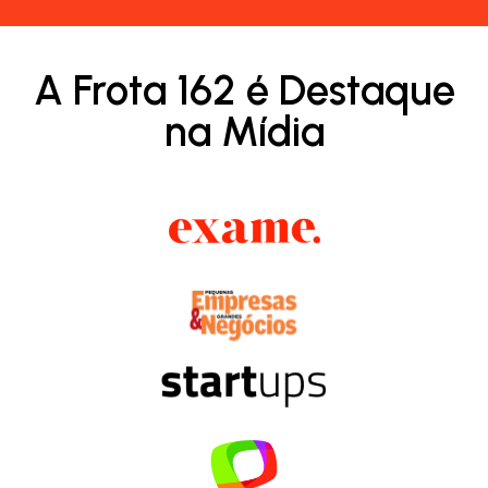
A Frota 162 é Destaque
na Mídia