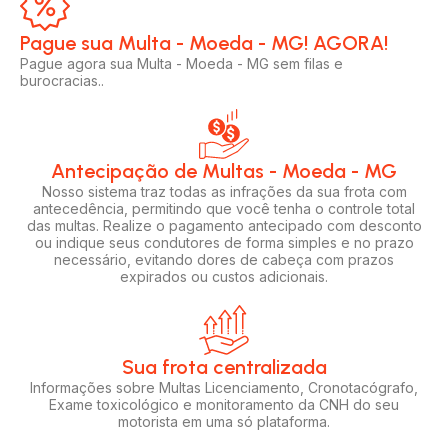
Pague sua Multa - Moeda - MG! AGORA!​
Pague agora sua Multa - Moeda - MG sem filas e
burocracias..
Antecipação de Multas - Moeda - MG
Nosso sistema traz todas as infrações da sua frota com
antecedência, permitindo que você tenha o controle total
das multas. Realize o pagamento antecipado com desconto
ou indique seus condutores de forma simples e no prazo
necessário, evitando dores de cabeça com prazos
expirados ou custos adicionais.
Sua frota centralizada​
Informações sobre Multas Licenciamento, Cronotacógrafo,
Exame toxicológico e monitoramento da CNH do seu
motorista em uma só plataforma.