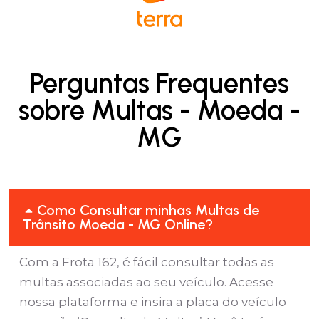
Perguntas Frequentes
sobre Multas - Moeda -
MG
Como Consultar minhas Multas de
Trânsito Moeda - MG Online?
Com a Frota 162, é fácil consultar todas as
multas associadas ao seu veículo. Acesse
nossa plataforma e insira a placa do veículo