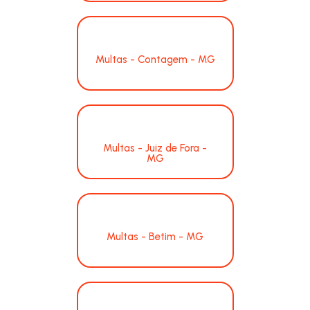
Multas - Contagem - MG
Multas - Juiz de Fora -
MG
Multas - Betim - MG