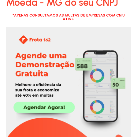
Moeda - MG do seu CNPJ
*APENAS CONSULTAMOS AS MULTAS DE EMPRESAS COM CNPJ
ATIVO