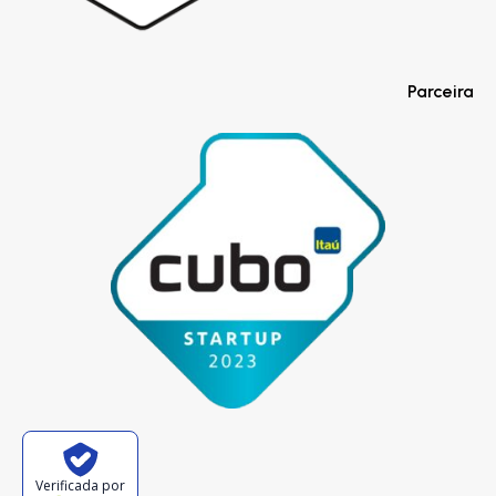
Parceira
Verificada por