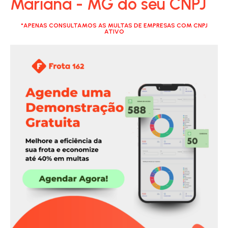
Mariana - MG do seu CNPJ
*APENAS CONSULTAMOS AS MULTAS DE EMPRESAS COM CNPJ
ATIVO