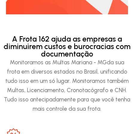
A Frota 162 ajuda as empresas a
diminuirem custos e burocracias com
documentação
Monitoramos as Multas Mariana - MGda sua
frota em diversos estados no Brasil, unificando
tudo isso em um só lugar. Monitoramos também
Multas, Licenciamento, Cronotacógrafo e CNH.
Tudo isso antecipadamente para que você tenha
mais controle da sua frota.