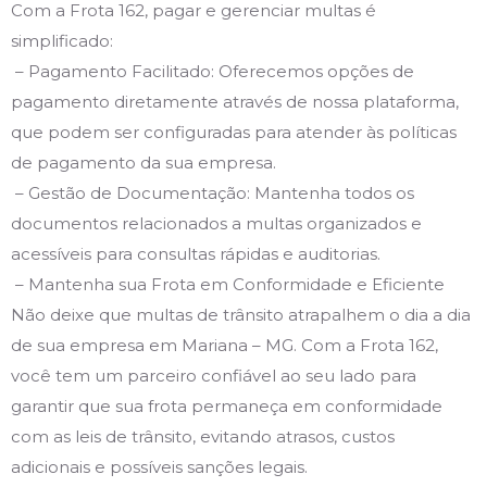
Com a Frota 162, pagar e gerenciar multas é
simplificado:
– Pagamento Facilitado: Oferecemos opções de
pagamento diretamente através de nossa plataforma,
que podem ser configuradas para atender às políticas
de pagamento da sua empresa.
– Gestão de Documentação: Mantenha todos os
documentos relacionados a multas organizados e
acessíveis para consultas rápidas e auditorias.
– Mantenha sua Frota em Conformidade e Eficiente
Não deixe que multas de trânsito atrapalhem o dia a dia
de sua empresa em Mariana – MG. Com a Frota 162,
você tem um parceiro confiável ao seu lado para
garantir que sua frota permaneça em conformidade
com as leis de trânsito, evitando atrasos, custos
adicionais e possíveis sanções legais.