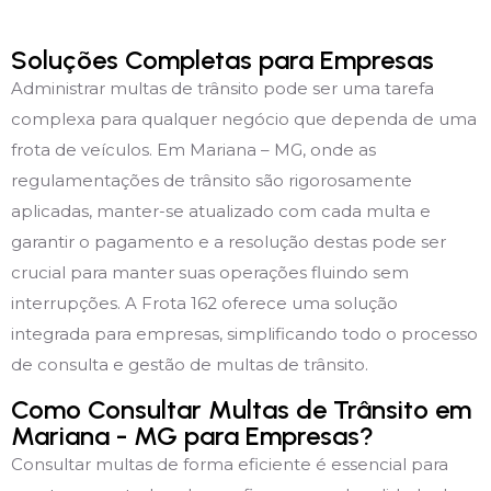
Soluções Completas para Empresas
Administrar multas de trânsito pode ser uma tarefa
complexa para qualquer negócio que dependa de uma
frota de veículos. Em Mariana – MG, onde as
regulamentações de trânsito são rigorosamente
aplicadas, manter-se atualizado com cada multa e
garantir o pagamento e a resolução destas pode ser
crucial para manter suas operações fluindo sem
interrupções. A Frota 162 oferece uma solução
integrada para empresas, simplificando todo o processo
de consulta e gestão de multas de trânsito.
Como Consultar Multas de Trânsito em
Mariana - MG para Empresas?
Consultar multas de forma eficiente é essencial para