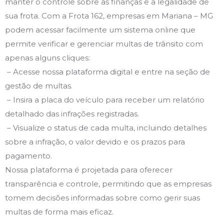
manter o controle sobre as finanças e a legalidade de
sua frota. Com a Frota 162, empresas em Mariana – MG
podem acessar facilmente um sistema online que
permite verificar e gerenciar multas de trânsito com
apenas alguns cliques:
– Acesse nossa plataforma digital e entre na seção de
gestão de multas.
– Insira a placa do veículo para receber um relatório
detalhado das infrações registradas.
– Visualize o status de cada multa, incluindo detalhes
sobre a infração, o valor devido e os prazos para
pagamento.
Nossa plataforma é projetada para oferecer
transparência e controle, permitindo que as empresas
tomem decisões informadas sobre como gerir suas
multas de forma mais eficaz.