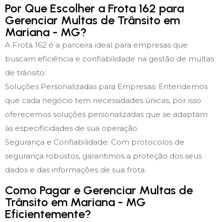
Por Que Escolher a Frota 162 para
Gerenciar Multas de Trânsito em
Mariana - MG?
A Frota 162 é a parceira ideal para empresas que
buscam eficiência e confiabilidade na gestão de multas
de trânsito:
Soluções Personalizadas para Empresas: Entendemos
que cada negócio tem necessidades únicas, por isso
oferecemos soluções personalizadas que se adaptam
às especificidades de sua operação.
Segurança e Confiabilidade: Com protocolos de
segurança robustos, garantimos a proteção dos seus
dados e das informações de sua frota.
Como Pagar e Gerenciar Multas de
Trânsito em Mariana - MG
Eficientemente?