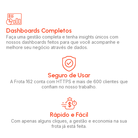
Dashboards Completos​​
Faça uma gestão completa e tenha insights únicos com
nossos dashboards feitos para que você acompanhe e
melhore seu negócio através de dados.
Seguro de Usar​
A Frota 162 conta com HTTPS e mais de 600 clientes que
confiam no nosso trabalho.
Rápido e Fácil​
Com apenas alguns cliques, a gestão e economia na sua
frota já está feita.