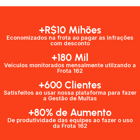
+R$10 Mihões
Economizados na frota ao pagar as infrações
com desconto
+180 Mil
Veículos monitorados mensalmente utilzando a
Frota 162
+600 Clientes​
Satisfeitos ao usar nossa plataforma para fazer
a Gestão de Multas​
+80% de Aumento
De produtividade das equipes ao fazer o uso
da Frota 162​