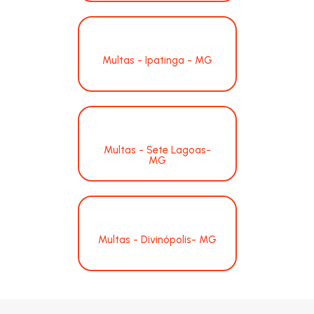
Multas - Ipatinga - MG
Multas - Sete Lagoas-
MG
Multas - Divinópolis- MG