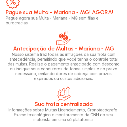
Pague sua Multa - Mariana - MG! AGORA!​
Pague agora sua Multa - Mariana - MG sem filas e
burocracias..
Antecipação de Multas - Mariana - MG
Nosso sistema traz todas as infrações da sua frota com
antecedência, permitindo que você tenha o controle total
das multas. Realize o pagamento antecipado com desconto
ou indique seus condutores de forma simples e no prazo
necessário, evitando dores de cabeça com prazos
expirados ou custos adicionais.
Sua frota centralizada​
Informações sobre Multas Licenciamento, Cronotacógrafo,
Exame toxicológico e monitoramento da CNH do seu
motorista em uma só plataforma.