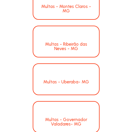
Multas - Montes Claros -
MG
Multas - Ribeirão das
Neves - MG
Multas - Uberaba- MG
Multas - Governador
Valadares- MG