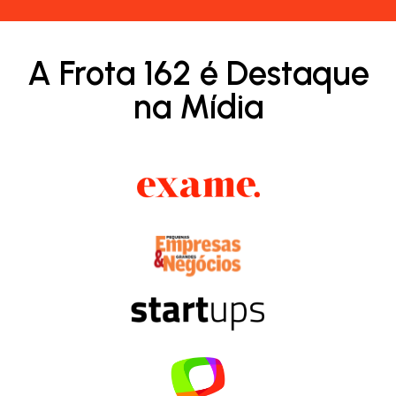
A Frota 162 é Destaque
na Mídia