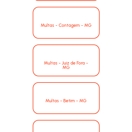
Multas - Contagem - MG
Multas - Juiz de Fora -
MG
Multas - Betim - MG