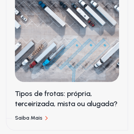
Tipos de frotas: própria,
terceirizada, mista ou alugada?
Saiba Mais