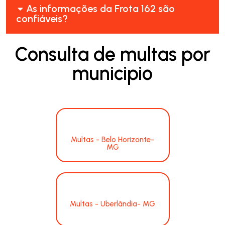
As informações da Frota 162 são
confiáveis?
Consulta de multas por
municipio
Multas - Belo Horizonte-
MG
Multas - Uberlândia- MG