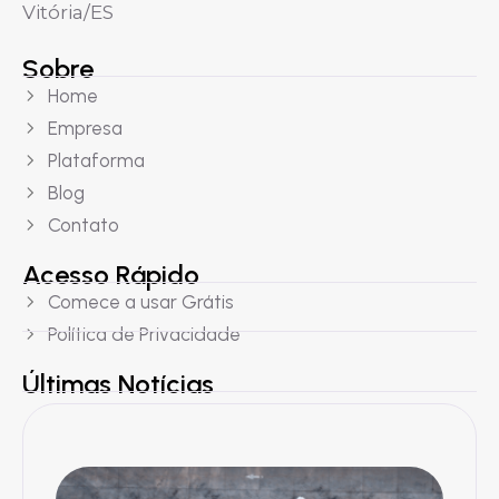
Vitória/ES
Sobre
Home
Empresa
Plataforma
Blog
Contato
Acesso Rápido
Comece a usar Grátis
Política de Privacidade
Últimas Notícias