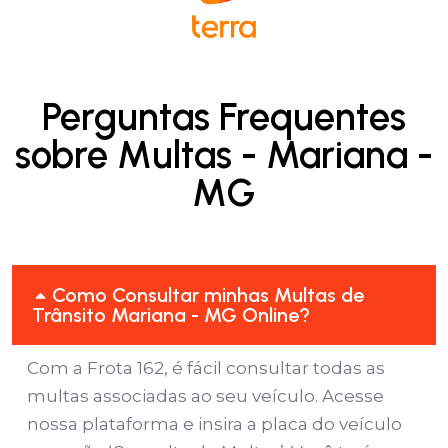
Perguntas Frequentes
sobre Multas - Mariana -
MG
Como Consultar minhas Multas de
Trânsito Mariana - MG Online?
Com a Frota 162, é fácil consultar todas as
multas associadas ao seu veículo. Acesse
nossa plataforma e insira a placa do veículo