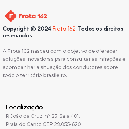
Copyright © 2024
Frota 162.
Todos os direitos
reservados.
A Frota 162 nasceu com o objetivo de oferecer
soluções inovadoras para consultar as infrações e
acompanhar a situação dos condutores sobre
todo o território brasileiro.
Localização
R João da Cruz, nº 25, Sala 401,
Praia do Canto CEP 29.055-620