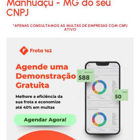
Manhuaçu - MG do seu
CNPJ
*APENAS CONSULTAMOS AS MULTAS DE EMPRESAS COM CNPJ
ATIVO