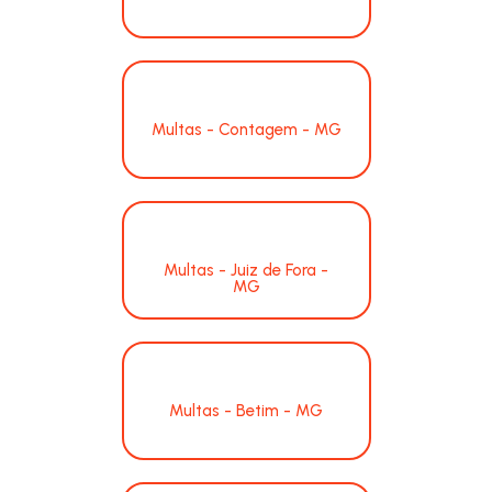
Multas - Contagem - MG
Multas - Juiz de Fora -
MG
Multas - Betim - MG