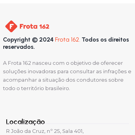
Copyright © 2024
Frota 162.
Todos os direitos
reservados.
A Frota 162 nasceu com o objetivo de oferecer
soluções inovadoras para consultar as infrações e
acompanhar a situação dos condutores sobre
todo o território brasileiro.
Localização
R João da Cruz, nº 25, Sala 401,