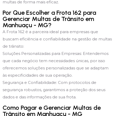
multas de forma mais eficaz.
Por Que Escolher a Frota 162 para
Gerenciar Multas de Trânsito em
Manhuaçu - MG?
A Frota 162 é a parceira ideal para empresas que
buscam eficiência e confiabilidade na gestão de multas
de trânsito:
Soluções Personalizadas para Empresas: Entendemos
que cada negócio tem necessidades únicas, por isso
oferecemos soluções personalizadas que se adaptam
às especificidades de sua operação.
Segurança e Confiabilidade: Com protocolos de
segurança robustos, garantimos a proteção dos seus
dados e das informações de sua frota.
Como Pagar e Gerenciar Multas de
Trânsito em Manhuaçu - MG