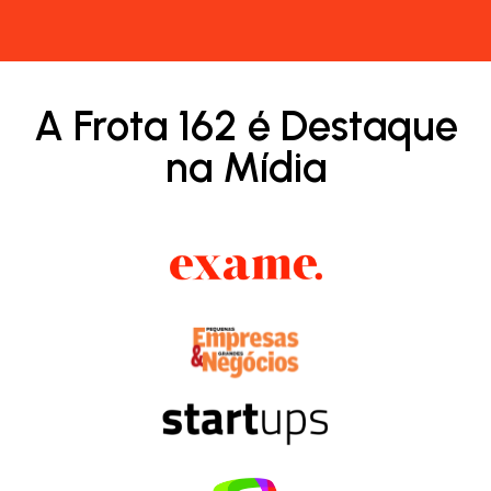
A Frota 162 é Destaque
na Mídia