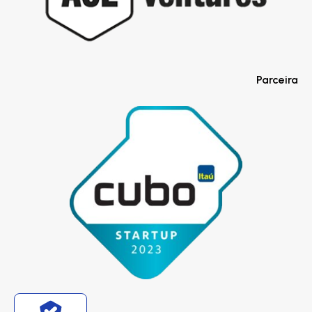
Parceira