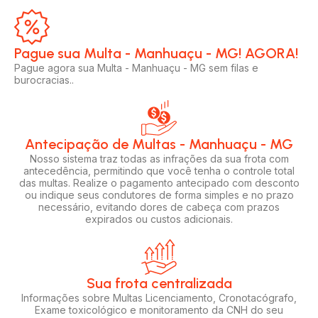
Pague sua Multa - Manhuaçu - MG! AGORA!​
Pague agora sua Multa - Manhuaçu - MG sem filas e
burocracias..
Antecipação de Multas - Manhuaçu - MG
Nosso sistema traz todas as infrações da sua frota com
antecedência, permitindo que você tenha o controle total
das multas. Realize o pagamento antecipado com desconto
ou indique seus condutores de forma simples e no prazo
necessário, evitando dores de cabeça com prazos
expirados ou custos adicionais.
Sua frota centralizada​
Informações sobre Multas Licenciamento, Cronotacógrafo,
Exame toxicológico e monitoramento da CNH do seu