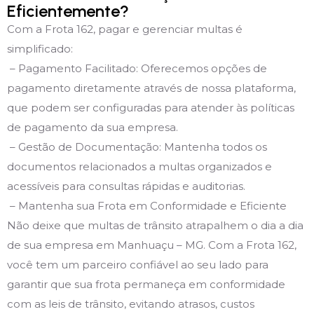
Eficientemente?
Com a Frota 162, pagar e gerenciar multas é
simplificado:
– Pagamento Facilitado: Oferecemos opções de
pagamento diretamente através de nossa plataforma,
que podem ser configuradas para atender às políticas
de pagamento da sua empresa.
– Gestão de Documentação: Mantenha todos os
documentos relacionados a multas organizados e
acessíveis para consultas rápidas e auditorias.
– Mantenha sua Frota em Conformidade e Eficiente
Não deixe que multas de trânsito atrapalhem o dia a dia
de sua empresa em Manhuaçu – MG. Com a Frota 162,
você tem um parceiro confiável ao seu lado para
garantir que sua frota permaneça em conformidade
com as leis de trânsito, evitando atrasos, custos