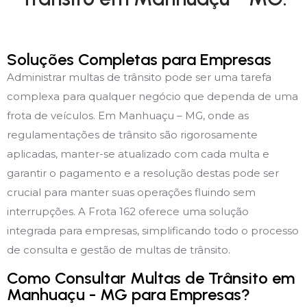
Soluções Completas para Empresas
Administrar multas de trânsito pode ser uma tarefa
complexa para qualquer negócio que dependa de uma
frota de veículos. Em Manhuaçu – MG, onde as
regulamentações de trânsito são rigorosamente
aplicadas, manter-se atualizado com cada multa e
garantir o pagamento e a resolução destas pode ser
crucial para manter suas operações fluindo sem
interrupções. A Frota 162 oferece uma solução
integrada para empresas, simplificando todo o processo
de consulta e gestão de multas de trânsito.
Como Consultar Multas de Trânsito em
Manhuaçu - MG para Empresas?