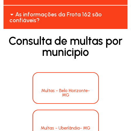
As informações da Frota 162 são
confiáveis?
Consulta de multas por
municipio
Multas - Belo Horizonte-
MG
Multas - Uberlândia- MG