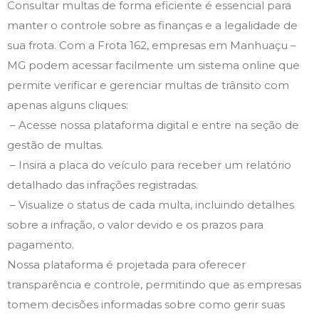
Consultar multas de forma eficiente é essencial para
manter o controle sobre as finanças e a legalidade de
sua frota. Com a Frota 162, empresas em Manhuaçu –
MG podem acessar facilmente um sistema online que
permite verificar e gerenciar multas de trânsito com
apenas alguns cliques:
– Acesse nossa plataforma digital e entre na seção de
gestão de multas.
– Insira a placa do veículo para receber um relatório
detalhado das infrações registradas.
– Visualize o status de cada multa, incluindo detalhes
sobre a infração, o valor devido e os prazos para
pagamento.
Nossa plataforma é projetada para oferecer
transparência e controle, permitindo que as empresas
tomem decisões informadas sobre como gerir suas