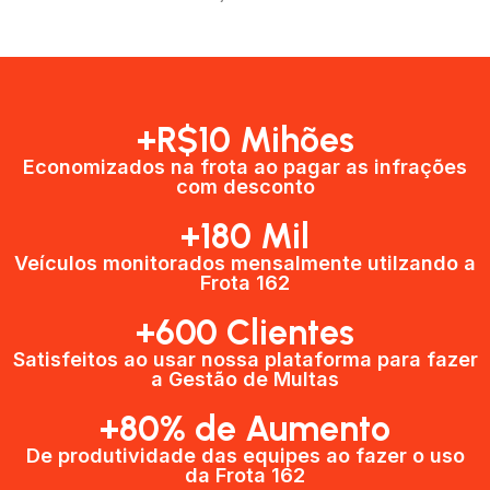
+R$10 Mihões
Economizados na frota ao pagar as infrações
com desconto
+180 Mil
Veículos monitorados mensalmente utilzando a
Frota 162
+600 Clientes​
Satisfeitos ao usar nossa plataforma para fazer
a Gestão de Multas​
+80% de Aumento
De produtividade das equipes ao fazer o uso
da Frota 162​