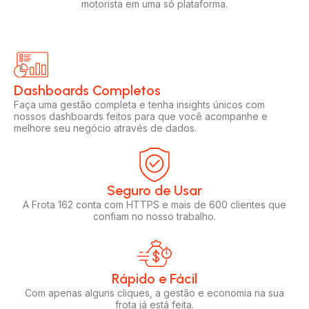
motorista em uma só plataforma.
Dashboards Completos​​
Faça uma gestão completa e tenha insights únicos com
nossos dashboards feitos para que você acompanhe e
melhore seu negócio através de dados.
Seguro de Usar​
A Frota 162 conta com HTTPS e mais de 600 clientes que
confiam no nosso trabalho.
Rápido e Fácil​
Com apenas alguns cliques, a gestão e economia na sua
frota já está feita.