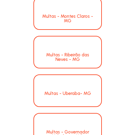
Multas - Montes Claros -
MG
Multas - Ribeirão das
Neves - MG
Multas - Uberaba- MG
Multas - Governador