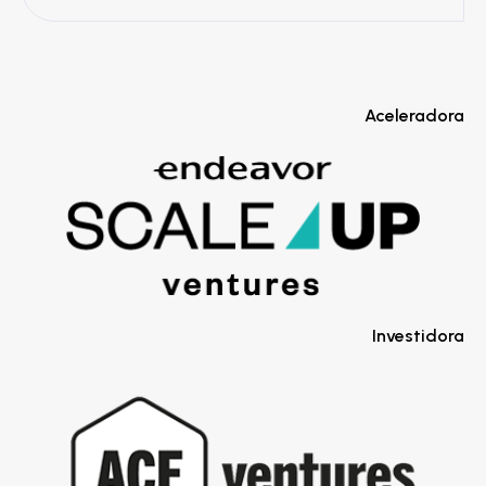
Aceleradora
Investidora