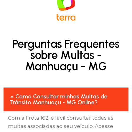
Perguntas Frequentes
sobre Multas -
Manhuaçu - MG
Como Consultar minhas Multas de
Trânsito Manhuaçu - MG Online?
Com a Frota 162, é fácil consultar todas as
multas associadas ao seu veículo. Acesse