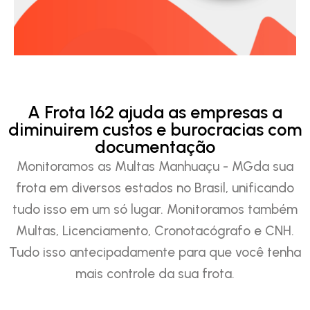
A Frota 162 ajuda as empresas a
diminuirem custos e burocracias com
documentação
Monitoramos as Multas Manhuaçu - MGda sua
frota em diversos estados no Brasil, unificando
tudo isso em um só lugar. Monitoramos também
Multas, Licenciamento, Cronotacógrafo e CNH.
Tudo isso antecipadamente para que você tenha
mais controle da sua frota.