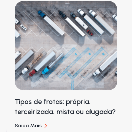
Tipos de frotas: própria,
terceirizada, mista ou alugada?
Saiba Mais