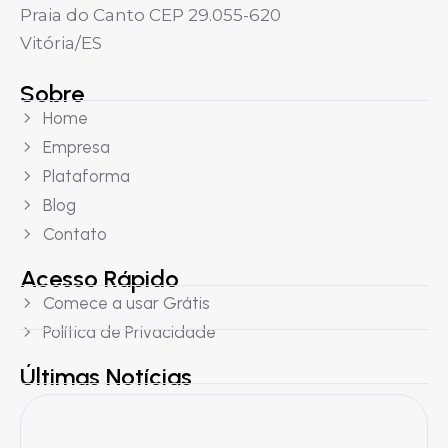
Praia do Canto CEP 29.055-620
Vitória/ES
Sobre
Home
Empresa
Plataforma
Blog
Contato
Acesso Rápido
Comece a usar Grátis
Política de Privacidade
Últimas Notícias