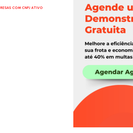
RESAS COM CNPJ ATIVO