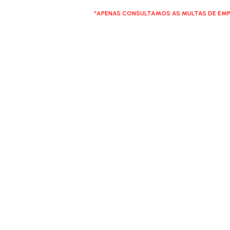
*APENAS CONSULTAMOS AS MULTAS DE EMP