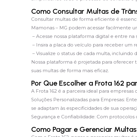
Como Consultar Multas de Trâ
Consultar multas de forma eficiente é essenc
Mamonas – MG podem acessar facilmente um si
– Acesse nossa plataforma digital e entre na
– Insira a placa do veículo para receber um re
– Visualize o status de cada multa, incluindo 
Nossa plataforma é projetada para oferecer 
suas multas de forma mais eficaz.
Por Que Escolher a Frota 162 p
A Frota 162 é a parceira ideal para empresas 
Soluções Personalizadas para Empresas: Ent
se adaptam às especificidades de sua operaç
Segurança e Confiabilidade: Com protocolos d
Como Pagar e Gerenciar Multas